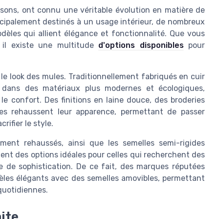
sons, ont connu une véritable évolution en matière de
incipalement destinés à un usage intérieur, de nombreux
èles qui allient élégance et fonctionnalité. Que vous
, il existe une multitude
d'options disponibles
pour
 le look des mules. Traditionnellement fabriqués en cuir
i dans des matériaux plus modernes et écologiques,
 le confort. Des finitions en laine douce, des broderies
es rehaussent leur apparence, permettant de passer
ifier le style.
ment rehaussés, ainsi que les semelles semi-rigides
ent des options idéales pour celles qui recherchent des
 de sophistication. De ce fait, des marques réputées
les élégants avec des semelles amovibles, permettant
quotidiennes.
ite