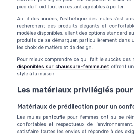
pied du froid tout en restant agréables à porter.
Au fil des années, l'esthétique des mules s'est a
recherchent des produits élégants et confortable
modèles disponibles, allant des options standard aux
produits de se démarquer, particulièrement dans 
les choix de matière et de design.
Pour mieux comprendre ce qui fait le succès des m
disponibles sur chaussure-femme.net
offrent un
style à la maison.
Les matériaux privilégiés pour
Matériaux de prédilection pour un conf
Les mules pantoufle pour femmes ont su se réinv
confortables et respectueux de l'environnement. 
satisfaire toutes les envies et répondre à des exig