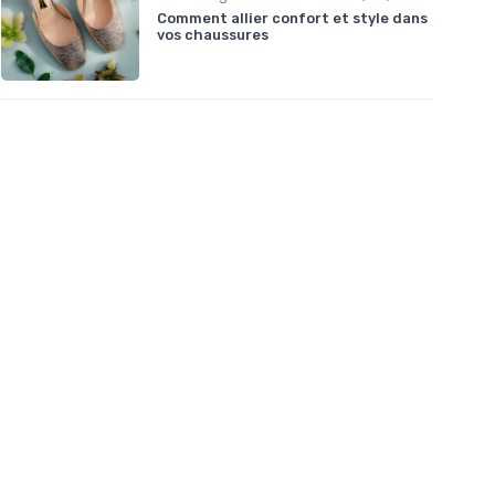
Comment allier confort et style dans
vos chaussures