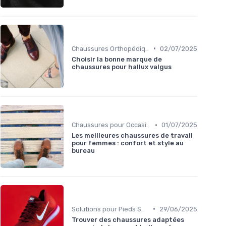
•
Chaussures Orthopédiques
02/07/2025
Choisir la bonne marque de
chaussures pour hallux valgus
•
Chaussures pour Occasions Spéciales
01/07/2025
Les meilleures chaussures de travail
pour femmes : confort et style au
bureau
•
Solutions pour Pieds Sensibles
29/06/2025
Trouver des chaussures adaptées