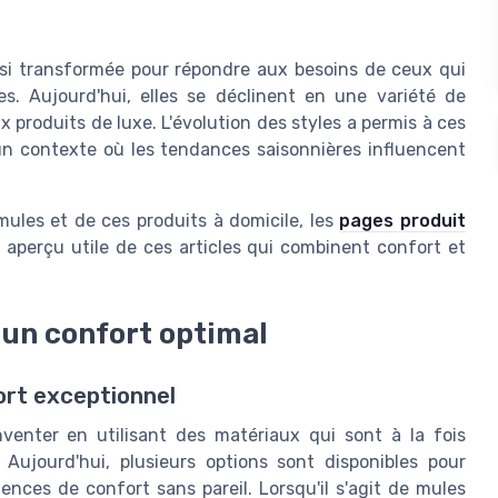
ussi transformée pour répondre aux besoins de ceux qui
s. Aujourd'hui, elles se déclinent en une variété de
 produits de luxe. L'évolution des styles a permis à ces
un contexte où les tendances saisonnières influencent
ules et de ces produits à domicile, les
pages produit
 aperçu utile de ces articles qui combinent confort et
 un confort optimal
ort exceptionnel
enter en utilisant des matériaux qui sont à la fois
Aujourd'hui, plusieurs options sont disponibles pour
ences de confort sans pareil. Lorsqu'il s'agit de mules