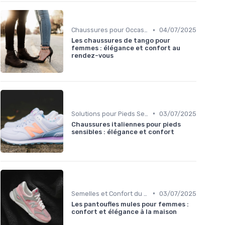
•
Chaussures pour Occasions Spéciales
04/07/2025
Les chaussures de tango pour
femmes : élégance et confort au
rendez-vous
•
Solutions pour Pieds Sensibles
03/07/2025
Chaussures italiennes pour pieds
sensibles : élégance et confort
•
Semelles et Confort du Pied
03/07/2025
Les pantoufles mules pour femmes :
confort et élégance à la maison