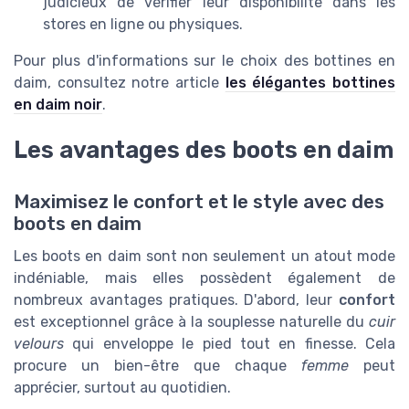
judicieux de vérifier leur disponibilite dans les
stores en ligne ou physiques.
Pour plus d'informations sur le choix des bottines en
daim, consultez notre article
les élégantes bottines
en daim noir
.
Les avantages des boots en daim
Maximisez le confort et le style avec des
boots en daim
Les boots en daim sont non seulement un atout mode
indéniable, mais elles possèdent également de
nombreux avantages pratiques. D'abord, leur
confort
est exceptionnel grâce à la souplesse naturelle du
cuir
velours
qui enveloppe le pied tout en finesse. Cela
procure un bien-être que chaque
femme
peut
apprécier, surtout au quotidien.