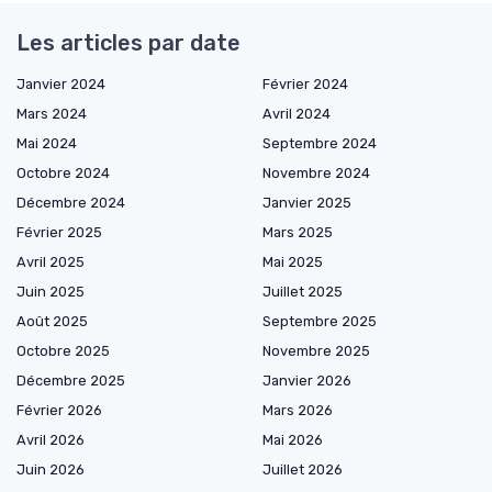
Les articles par date
Janvier 2024
Février 2024
Mars 2024
Avril 2024
Mai 2024
Septembre 2024
Octobre 2024
Novembre 2024
Décembre 2024
Janvier 2025
Février 2025
Mars 2025
Avril 2025
Mai 2025
Juin 2025
Juillet 2025
Août 2025
Septembre 2025
Octobre 2025
Novembre 2025
Décembre 2025
Janvier 2026
Février 2026
Mars 2026
Avril 2026
Mai 2026
Juin 2026
Juillet 2026