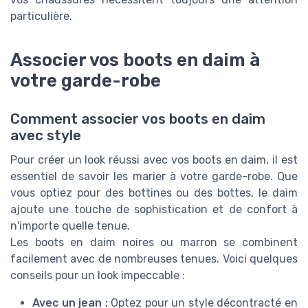
particulière.
Associer vos boots en daim à
votre garde-robe
Comment associer vos boots en daim
avec style
Pour créer un look réussi avec vos boots en daim, il est
essentiel de savoir les marier à votre garde-robe. Que
vous optiez pour des bottines ou des bottes, le daim
ajoute une touche de sophistication et de confort à
n'importe quelle tenue.
Les boots en daim noires ou marron se combinent
facilement avec de nombreuses tenues. Voici quelques
conseils pour un look impeccable :
Avec un jean :
Optez pour un style décontracté en