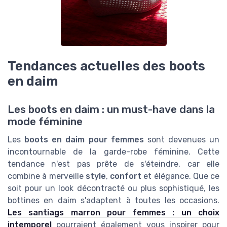
Tendances actuelles des boots
en daim
Les boots en daim : un must-have dans la
mode féminine
Les
boots en daim pour femmes
sont devenues un
incontournable de la garde-robe féminine. Cette
tendance n'est pas prête de s'éteindre, car elle
combine à merveille
style
,
confort
et élégance. Que ce
soit pour un look décontracté ou plus sophistiqué, les
bottines en daim s'adaptent à toutes les occasions.
Les santiags marron pour femmes : un choix
intemporel
pourraient également vous inspirer pour