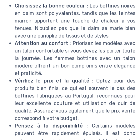
Choisissez la bonne couleur
: Les bottines noires
en daim sont polyvalentes, tandis que les teintes
marron apportent une touche de chaleur à vos
tenues. N'oubliez pas que le daim se marie bien
avec une panoplie de tissus et de styles.
Attention au confort
: Priorisez les modèles avec
un talon confortable si vous devez les porter toute
la journée. Les femmes bottines avec un talon
modéré offrent un bon compromis entre élégance
et praticité.
Vérifiez le prix et la qualité
: Optez pour des
produits bien finis, ce qui est souvent le cas des
bottines fabriquées au Portugal, reconnues pour
leur excellente couture et utilisation de cuir de
qualité. Assurez-vous également que le prix vente
correspond à votre budget.
Pensez à la disponibilité
: Certains modèles
peuvent être rapidement épuisés, il est donc