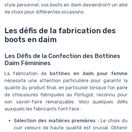
style personnel, vos boots en daim deviendront un allié
de choix pour différentes occasions.
Les défis de la fabrication des
boots en daim
Les Défis de la Confection des Bottines
Daim Féminines
La fabrication de
bottines en daim pour femme
nécessite une attention particulière pour garantir la
qualité du produit final, en particulier lorsque l'on parle
de
chaussures fabriquées au Portugal
, reconnu pour
son savoir-faire remarquable. Voici quelques défis
auxquels les fabricants font face :
Sélection des matières premières :
Le choix du
cuir velours
de haute qualité est crucial. Obtenir