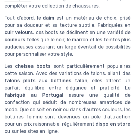
compléter votre collection de chaussures.
Tout d'abord, le
daim
est un matériau de choix, prisé
pour sa douceur et sa texture subtile. Fabriquées en
cuir velours
, ces boots se déclinent en une variété de
couleurs
telles que le noir, le marron et les teintes plus
audacieuses assurant un large éventail de possibilités
pour personnaliser votre style.
Les
chelsea boots
sont particulièrement populaires
cette saison. Avec des variations de talons, allant des
talons plats
aux
bottines talon
, elles offrent un
parfait équilibre entre élégance et praticité. Le
fabriqué au Portugal
assure une qualité de
confection qui séduit de nombreuses amatrices de
mode. Que ce soit en noir ou dans d'autres couleurs, les
bottines femme sont devenues un pôle d'attraction
pour un prix raisonnable, régulièrement
dispo en store
ou sur les sites en ligne.