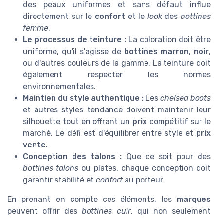
des peaux uniformes et sans défaut influe
directement sur le
confort
et le
look
des
bottines
femme
.
Le processus de teinture :
La coloration doit être
uniforme, qu'il s'agisse de
bottines marron
,
noir
,
ou d'autres couleurs de la gamme. La teinture doit
également respecter les normes
environnementales.
Maintien du style authentique :
Les
chelsea boots
et autres styles tendance doivent maintenir leur
silhouette tout en offrant un
prix
compétitif sur le
marché. Le défi est d'équilibrer entre style et
prix
vente
.
Conception des talons :
Que ce soit pour des
bottines talons
ou plates, chaque conception doit
garantir stabilité et
confort
au porteur.
En prenant en compte ces éléments, les
marques
peuvent offrir des
bottines cuir
, qui non seulement