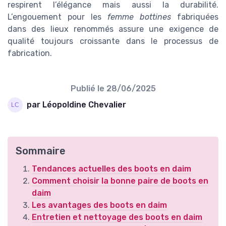
respirent l’élégance mais aussi la durabilité.
L’engouement pour les
femme bottines
fabriquées
dans des lieux renommés assure une exigence de
qualité toujours croissante dans le processus de
fabrication.
Publié le
28/06/2025
par Léopoldine Chevalier
Sommaire
Tendances actuelles des boots en daim
Comment choisir la bonne paire de boots en
daim
Les avantages des boots en daim
Entretien et nettoyage des boots en daim