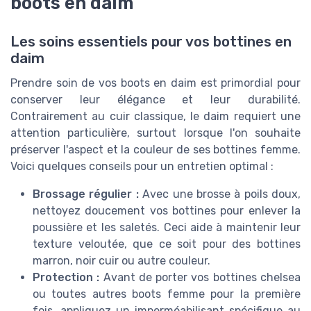
boots en daim
Les soins essentiels pour vos bottines en
daim
Prendre soin de vos boots en daim est primordial pour
conserver leur élégance et leur durabilité.
Contrairement au cuir classique, le daim requiert une
attention particulière, surtout lorsque l'on souhaite
préserver l'aspect et la couleur de ses bottines femme.
Voici quelques conseils pour un entretien optimal :
Brossage régulier :
Avec une brosse à poils doux,
nettoyez doucement vos bottines pour enlever la
poussière et les saletés. Ceci aide à maintenir leur
texture veloutée, que ce soit pour des bottines
marron, noir cuir ou autre couleur.
Protection :
Avant de porter vos bottines chelsea
ou toutes autres boots femme pour la première
fois, appliquez un imperméabilisant spécifique au