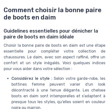
Comment choisir la bonne paire
de boots en daim
Guidelines essentielles pour dénicher la
paire de boots en daim idéale
Choisir la bonne paire de boots en daim est une étape
essentielle pour compléter votre collection de
chaussures. Le daim, avec son aspect raffiné, offre un
confort et un style inégalés. Voici quelques indices
pour vous aider dans votre sélection :
Considérez le style
: Selon votre garde-robe, les
bottines femme peuvent varier d'un look
décontracté à une tenue élégante. Les chelsea
boots en daim sont intemporelles et s'adaptent à
presque tous les styles, qu'elles soient en couleur
noire ou marron.