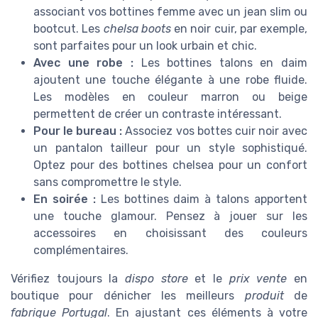
associant vos bottines femme avec un jean slim ou
bootcut. Les
chelsa boots
en noir cuir, par exemple,
sont parfaites pour un look urbain et chic.
Avec une robe :
Les bottines talons en daim
ajoutent une touche élégante à une robe fluide.
Les modèles en couleur marron ou beige
permettent de créer un contraste intéressant.
Pour le bureau :
Associez vos bottes cuir noir avec
un pantalon tailleur pour un style sophistiqué.
Optez pour des bottines chelsea pour un confort
sans compromettre le style.
En soirée :
Les bottines daim à talons apportent
une touche glamour. Pensez à jouer sur les
accessoires en choisissant des couleurs
complémentaires.
Vérifiez toujours la
dispo store
et le
prix vente
en
boutique pour dénicher les meilleurs
produit
de
fabrique Portugal
. En ajustant ces éléments à votre