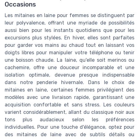
Occasions
Les mitaines en laine pour femmes se distinguent par
leur polyvalence, offrant une myriade de possibilités
aussi bien pour les instants quotidiens que pour les
excursions plus stylées. En hiver, elles sont parfaites
pour garder vos mains au chaud tout en laissant vos
doigts libres pour manipuler votre téléphone ou tenir
une boisson chaude. La laine, qu'elle soit merinos ou
cachemire, offre une douceur incomparable et une
isolation optimale, devenue presque indispensable
dans notre penderie hivernale. Dans le choix de
mitaines en laine, certaines femmes privilégient des
modèles avec une livraison rapide, garantissant une
acquisition confortable et sans stress. Les couleurs
varient considérablement, allant du classique noir aux
tons plus audacieux selon les préférences
individuelles. Pour une touche d'élégance, optez pour
des mitaines de laine avec de subtils détails ou