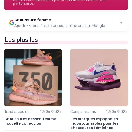
partenaires.
Chaussure femme
Ajoutez-nous à vos sources préférées sur Google
Les plus lus
•
•
Tendances de la Mode
12/06/2025
Comparaisons de Marques
12/06/2025
Chaussures besson femme
Les marques espagnoles
nouvelle collection
incontournables pour les
chaussures féminines