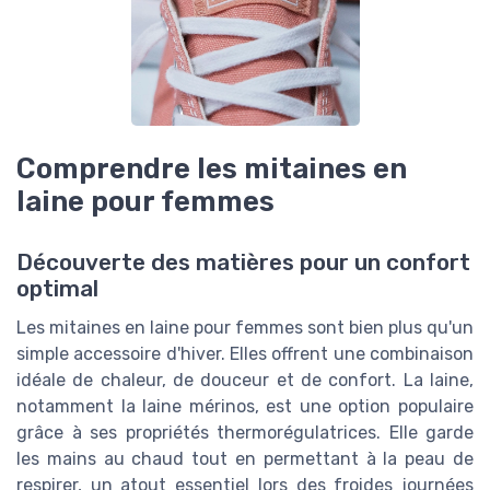
Comprendre les mitaines en
laine pour femmes
Découverte des matières pour un confort
optimal
Les mitaines en laine pour femmes sont bien plus qu'un
simple accessoire d'hiver. Elles offrent une combinaison
idéale de chaleur, de douceur et de confort. La laine,
notamment la laine mérinos, est une option populaire
grâce à ses propriétés thermorégulatrices. Elle garde
les mains au chaud tout en permettant à la peau de
respirer, un atout essentiel lors des froides journées