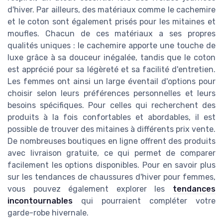
d'hiver. Par ailleurs, des matériaux comme le cachemire
et le coton sont également prisés pour les mitaines et
moufles. Chacun de ces matériaux a ses propres
qualités uniques : le cachemire apporte une touche de
luxe grâce à sa douceur inégalée, tandis que le coton
est apprécié pour sa légèreté et sa facilité d'entretien.
Les femmes ont ainsi un large éventail d'options pour
choisir selon leurs préférences personnelles et leurs
besoins spécifiques. Pour celles qui recherchent des
produits à la fois confortables et abordables, il est
possible de trouver des mitaines à différents prix vente.
De nombreuses boutiques en ligne offrent des produits
avec livraison gratuite, ce qui permet de comparer
facilement les options disponibles. Pour en savoir plus
sur les tendances de chaussures d'hiver pour femmes,
vous pouvez également explorer les
tendances
incontournables
qui pourraient compléter votre
garde-robe hivernale.