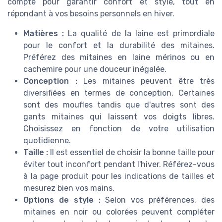
compte pour garantir confort et style, tout en
répondant à vos besoins personnels en hiver.
Matières :
La qualité de la laine est primordiale
pour le confort et la durabilité des mitaines.
Préférez des mitaines en laine mérinos ou en
cachemire pour une douceur inégalée.
Conception :
Les mitaines peuvent être très
diversifiées en termes de conception. Certaines
sont des moufles tandis que d'autres sont des
gants mitaines qui laissent vos doigts libres.
Choisissez en fonction de votre utilisation
quotidienne.
Taille :
Il est essentiel de choisir la bonne taille pour
éviter tout inconfort pendant l'hiver. Référez-vous
à la page produit pour les indications de tailles et
mesurez bien vos mains.
Options de style :
Selon vos préférences, des
mitaines en noir ou colorées peuvent compléter