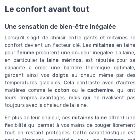
Le confort avant tout
Une sensation de bien-être inégalée
Lorsqu'il s'agit de choisir entre gants et mitaines, le
confort devient un facteur clé. Les
mitaines
en laine
pour
femme
procurent une douceur inégalée. La laine,
en particulier la
laine mérinos
, est réputée pour sa
capacité à créer une barrière thermique optimale,
gardant ainsi vos
doigts
au chaud même par des
températures glaciales. Cela contraste avec d'autres
matières comme le
coton
ou le
cachemire
, qui ont
leurs propres avantages, mais qui ne rivalisent pas
toujours avec la chaleur de la laine.
En plus de leur chaleur, ces
mitaines laine
offrent une
flexibilité qui permet à vos mains de bouger librement
tout en restant protégées. Cette caractéristique est