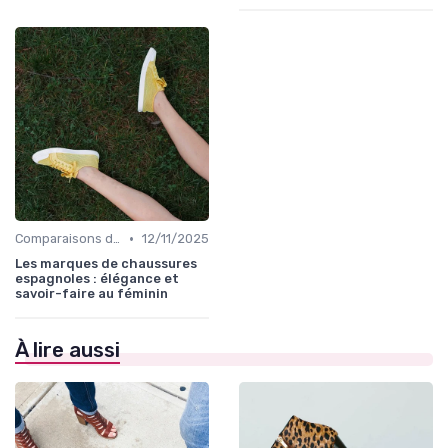
•
Comparaisons de Marques
12/11/2025
Les marques de chaussures
espagnoles : élégance et
savoir-faire au féminin
À lire aussi