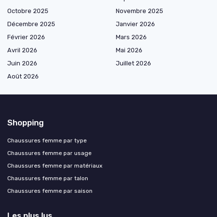
Octobre 2025
Novembre 2025
Décembre 2025
Janvier 2026
Février 2026
Mars 2026
Avril 2026
Mai 2026
Juin 2026
Juillet 2026
Août 2026
Shopping
Chaussures femme par type
Chaussures femme par usage
Chaussures femme par matériaux
Chaussures femme par talon
Chaussures femme par saison
Les plus lus