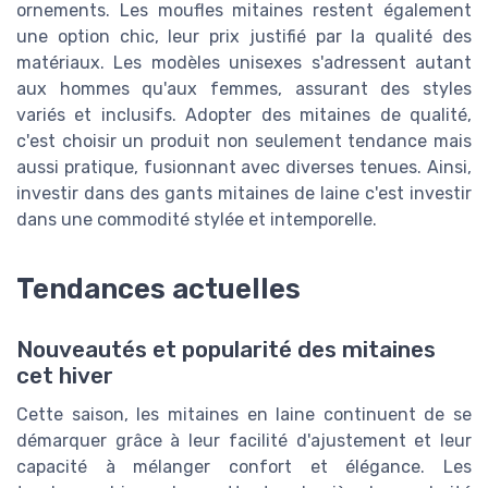
ornements. Les moufles mitaines restent également
une option chic, leur prix justifié par la qualité des
matériaux. Les modèles unisexes s'adressent autant
aux hommes qu'aux femmes, assurant des styles
variés et inclusifs. Adopter des mitaines de qualité,
c'est choisir un produit non seulement tendance mais
aussi pratique, fusionnant avec diverses tenues. Ainsi,
investir dans des gants mitaines de laine c'est investir
dans une commodité stylée et intemporelle.
Tendances actuelles
Nouveautés et popularité des mitaines
cet hiver
Cette saison, les mitaines en laine continuent de se
démarquer grâce à leur facilité d'ajustement et leur
capacité à mélanger confort et élégance. Les