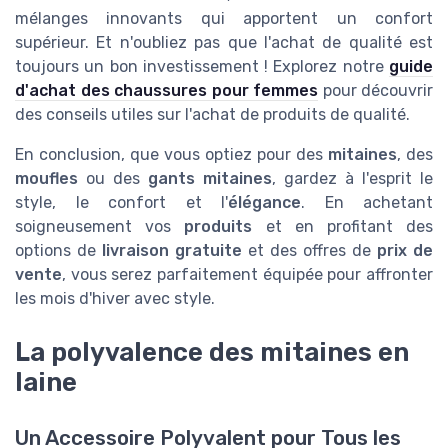
mélanges innovants qui apportent un confort
supérieur. Et n'oubliez pas que l'achat de qualité est
toujours un bon investissement ! Explorez notre
guide
d'achat des chaussures pour femmes
pour découvrir
des conseils utiles sur l'achat de produits de qualité.
En conclusion, que vous optiez pour des
mitaines
, des
moufles
ou des
gants mitaines
, gardez à l'esprit le
style, le confort et l'
élégance
. En achetant
soigneusement vos
produits
et en profitant des
options de
livraison gratuite
et des offres de
prix de
vente
, vous serez parfaitement équipée pour affronter
les mois d'hiver avec style.
La polyvalence des mitaines en
laine
Un Accessoire Polyvalent pour Tous les