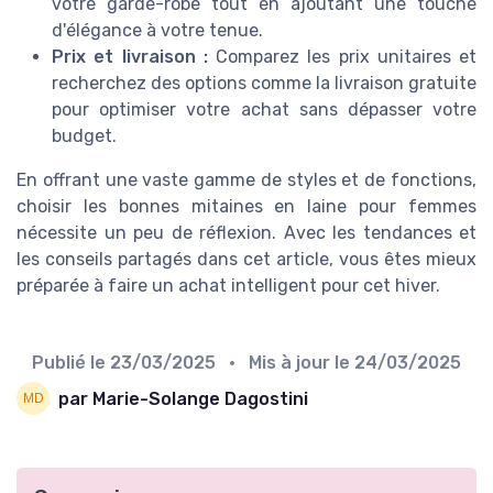
votre garde-robe tout en ajoutant une touche
d'élégance à votre tenue.
Prix et livraison :
Comparez les prix unitaires et
recherchez des options comme la livraison gratuite
pour optimiser votre achat sans dépasser votre
budget.
En offrant une vaste gamme de styles et de fonctions,
choisir les bonnes mitaines en laine pour femmes
nécessite un peu de réflexion. Avec les tendances et
les conseils partagés dans cet article, vous êtes mieux
préparée à faire un achat intelligent pour cet hiver.
Publié le
23/03/2025
• Mis à jour le
24/03/2025
par Marie-Solange Dagostini