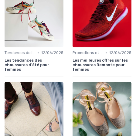
•
•
Tendances de la Mode
12/06/2025
Promotions et Soldes
12/06/2025
Les tendances des
Les meilleures offres sur les
chaussures d'été pour
chaussures Remonte pour
femmes
femmes