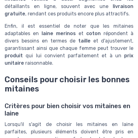
détaillants en ligne, souvent avec une
livraison
gratuite
, rendant ces produits encore plus attractifs.
Enfin, il est essentiel de noter que les mitaines
adaptables en
laine merinos
et
coton
répondent à
divers besoins en termes de
taille
et d'ajustement,
garantissant ainsi que chaque femme peut trouver le
produit
qui lui convient parfaitement et à un
prix
unitaire
raisonnable.
Conseils pour choisir les bonnes
mitaines
Critères pour bien choisir vos mitaines en
laine
Lorsqu'il s'agit de choisir les mitaines en laine
parfaites, plusieurs éléments doivent être pris en