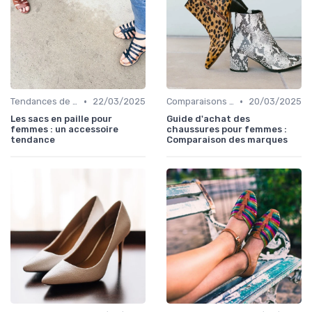
•
•
Tendances de la Mode
22/03/2025
Comparaisons de Marques
20/03/2025
Les sacs en paille pour
Guide d'achat des
femmes : un accessoire
chaussures pour femmes :
tendance
Comparaison des marques