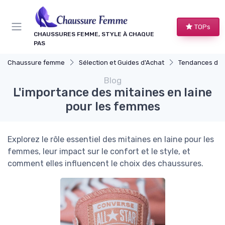
Panneau de gestion des cookies
TOPs
CHAUSSURES FEMME, STYLE À CHAQUE
PAS
Chaussure femme
Sélection et Guides d'Achat
Tendances de 
Blog
L'importance des mitaines en laine
pour les femmes
Explorez le rôle essentiel des mitaines en laine pour les
femmes, leur impact sur le confort et le style, et
comment elles influencent le choix des chaussures.