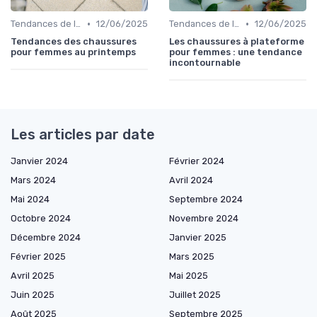
•
•
Tendances de la Mode
12/06/2025
Tendances de la Mode
12/06/2025
Tendances des chaussures
Les chaussures à plateforme
pour femmes au printemps
pour femmes : une tendance
incontournable
Les articles par date
Janvier 2024
Février 2024
Mars 2024
Avril 2024
Mai 2024
Septembre 2024
Octobre 2024
Novembre 2024
Décembre 2024
Janvier 2025
Février 2025
Mars 2025
Avril 2025
Mai 2025
Juin 2025
Juillet 2025
Août 2025
Septembre 2025