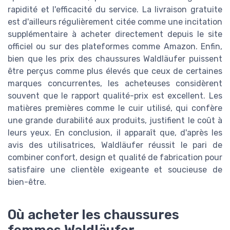
rapidité et l'efficacité du service. La livraison gratuite
est d'ailleurs régulièrement citée comme une incitation
supplémentaire à acheter directement depuis le site
officiel ou sur des plateformes comme Amazon. Enfin,
bien que les prix des chaussures Waldläufer puissent
être perçus comme plus élevés que ceux de certaines
marques concurrentes, les acheteuses considèrent
souvent que le rapport qualité-prix est excellent. Les
matières premières comme le cuir utilisé, qui confère
une grande durabilité aux produits, justifient le coût à
leurs yeux. En conclusion, il apparaît que, d'après les
avis des utilisatrices, Waldläufer réussit le pari de
combiner confort, design et qualité de fabrication pour
satisfaire une clientèle exigeante et soucieuse de
bien-être.
Où acheter les chaussures
femmes Waldläufer