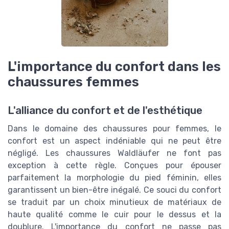
L'importance du confort dans les
chaussures femmes
L'alliance du confort et de l'esthétique
Dans le domaine des chaussures pour femmes, le
confort est un aspect indéniable qui ne peut être
négligé. Les chaussures Waldläufer ne font pas
exception à cette règle. Conçues pour épouser
parfaitement la morphologie du pied féminin, elles
garantissent un bien-être inégalé. Ce souci du confort
se traduit par un choix minutieux de matériaux de
haute qualité comme le cuir pour le dessus et la
doublure. L'importance du confort ne passe pas