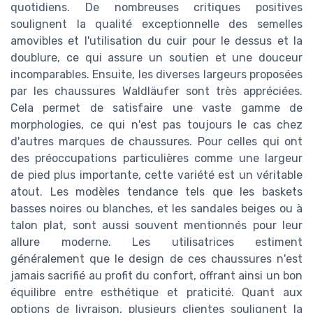
quotidiens. De nombreuses critiques positives
soulignent la qualité exceptionnelle des semelles
amovibles et l'utilisation du cuir pour le dessus et la
doublure, ce qui assure un soutien et une douceur
incomparables. Ensuite, les diverses largeurs proposées
par les chaussures Waldläufer sont très appréciées.
Cela permet de satisfaire une vaste gamme de
morphologies, ce qui n'est pas toujours le cas chez
d'autres marques de chaussures. Pour celles qui ont
des préoccupations particulières comme une largeur
de pied plus importante, cette variété est un véritable
atout. Les modèles tendance tels que les baskets
basses noires ou blanches, et les sandales beiges ou à
talon plat, sont aussi souvent mentionnés pour leur
allure moderne. Les utilisatrices estiment
généralement que le design de ces chaussures n'est
jamais sacrifié au profit du confort, offrant ainsi un bon
équilibre entre esthétique et praticité. Quant aux
options de livraison, plusieurs clientes soulignent la