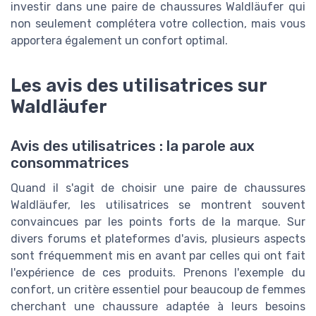
investir dans une paire de chaussures Waldläufer qui
non seulement complétera votre collection, mais vous
apportera également un confort optimal.
Les avis des utilisatrices sur
Waldläufer
Avis des utilisatrices : la parole aux
consommatrices
Quand il s'agit de choisir une paire de chaussures
Waldläufer, les utilisatrices se montrent souvent
convaincues par les points forts de la marque. Sur
divers forums et plateformes d'avis, plusieurs aspects
sont fréquemment mis en avant par celles qui ont fait
l'expérience de ces produits. Prenons l'exemple du
confort, un critère essentiel pour beaucoup de femmes
cherchant une chaussure adaptée à leurs besoins