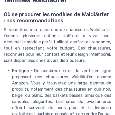
Où se procurer les modèles de Waldläufer
: nos recommandations
Si vous êtes à la recherche de chaussures Waldläufer
femme, plusieurs options s’offrent à vous pour
dénicher le modèle parfait alliant confort et tendance,
tout en respectant votre budget. Ces chaussures,
reconnues pour leur confort et leur design intemporel,
sont disponibles chez divers distributeurs.
En ligne
: De nombreux sites de vente en ligne
proposent des chaussures Waldläufer, comme
Amazon. Vous y trouverez une large gamme de
produits, notamment des chaussures en cuir noir,
beige, ou blanc, des baskets basses, ainsi que des
sandales élégantes. Les sites de e-commerce
offrent souvent de bons prix, et la livraison
gratuite est parfois proposée afin de rendre l'achat