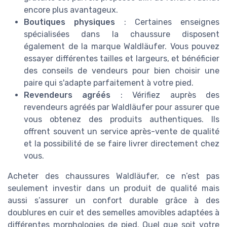
encore plus avantageux.
Boutiques physiques
: Certaines enseignes
spécialisées dans la chaussure disposent
également de la marque Waldläufer. Vous pouvez
essayer différentes tailles et largeurs, et bénéficier
des conseils de vendeurs pour bien choisir une
paire qui s'adapte parfaitement à votre pied.
Revendeurs agréés
: Vérifiez auprès des
revendeurs agréés par Waldläufer pour assurer que
vous obtenez des produits authentiques. Ils
offrent souvent un service après-vente de qualité
et la possibilité de se faire livrer directement chez
vous.
Acheter des chaussures Waldläufer, ce n’est pas
seulement investir dans un produit de qualité mais
aussi s’assurer un confort durable grâce à des
doublures en cuir et des semelles amovibles adaptées à
différentes morphologies de pied. Quel que soit votre