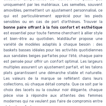
uniquement par les matériaux. Les semelles, souvent
amovibles, permettent un ajustement personnalisé, ce
qui est particulièrement apprécié pour les pieds
sensibles ou en cas de port d'orthèses. Trouver la
bonne paire offrant à la fois confort et esthétique
est essentiel pour toute femme cherchant à allier style
et bien-être au quotidien. Waldläufer propose une
variété de modèles adaptés à chaque besoin : des
baskets basses idéales pour les activités quotidiennes
aux sandales beiges parfaites pour l'été, chaque paire
est pensée pour offrir un confort optimal. Les largeurs
multiples assurent un ajustement parfait, et les talons
plats garantissent une démarche stable et naturelle.
Les valeurs de la marque se reflètent dans leurs
collections, où chaque détail compte. Que ce soit par le
choix des lacets ou la couleur noir élégante, chaque
pièce vise à répondre aux attentes des femmes
modernes qui ne veulent pas faire de compromis entre