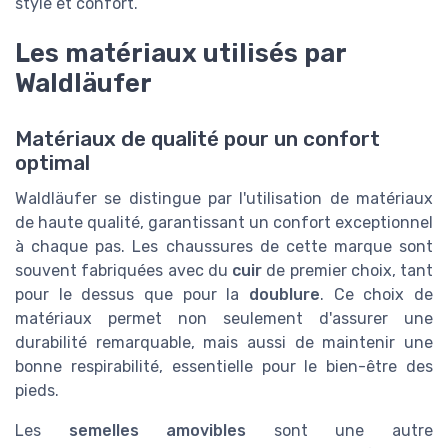
style et confort.
Les matériaux utilisés par
Waldläufer
Matériaux de qualité pour un confort
optimal
Waldläufer se distingue par l'utilisation de matériaux
de haute qualité, garantissant un confort exceptionnel
à chaque pas. Les chaussures de cette marque sont
souvent fabriquées avec du
cuir
de premier choix, tant
pour le dessus que pour la
doublure
. Ce choix de
matériaux permet non seulement d'assurer une
durabilité remarquable, mais aussi de maintenir une
bonne respirabilité, essentielle pour le bien-être des
pieds.
Les
semelles amovibles
sont une autre