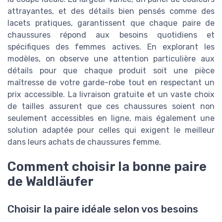
attrayantes, et des détails bien pensés comme des
lacets pratiques, garantissent que chaque paire de
chaussures répond aux besoins quotidiens et
spécifiques des femmes actives. En explorant les
modèles, on observe une attention particulière aux
détails pour que chaque produit soit une pièce
maîtresse de votre garde-robe tout en respectant un
prix accessible. La livraison gratuite et un vaste choix
de tailles assurent que ces chaussures soient non
seulement accessibles en ligne, mais également une
solution adaptée pour celles qui exigent le meilleur
dans leurs achats de chaussures femme.
Comment choisir la bonne paire
de Waldläufer
Choisir la paire idéale selon vos besoins