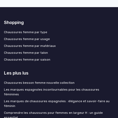
Shopping
Chaussures femme par type
Chaussures femme par usage
Chaussures femme par matériaux
Chaussures femme par talon
Chaussures femme par saison
Les plus lus
Chaussures besson femme nouvelle collection
Les marques espagnoles incontournables pour les chaussures
féminines
Les marques de chaussures espagnoles : élégance et savoir-faire au
féminin
Comprendre les chaussures pour femmes en largeur H : un guide
essentiel