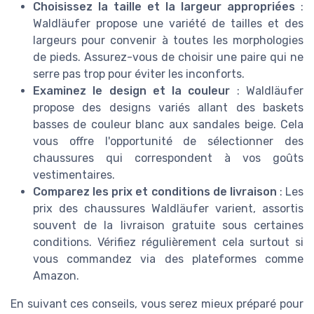
Choisissez la taille et la largeur appropriées
:
Waldläufer propose une variété de tailles et des
largeurs pour convenir à toutes les morphologies
de pieds. Assurez-vous de choisir une paire qui ne
serre pas trop pour éviter les inconforts.
Examinez le design et la couleur
: Waldläufer
propose des designs variés allant des baskets
basses de couleur blanc aux sandales beige. Cela
vous offre l'opportunité de sélectionner des
chaussures qui correspondent à vos goûts
vestimentaires.
Comparez les prix et conditions de livraison
: Les
prix des chaussures Waldläufer varient, assortis
souvent de la livraison gratuite sous certaines
conditions. Vérifiez régulièrement cela surtout si
vous commandez via des plateformes comme
Amazon.
En suivant ces conseils, vous serez mieux préparé pour