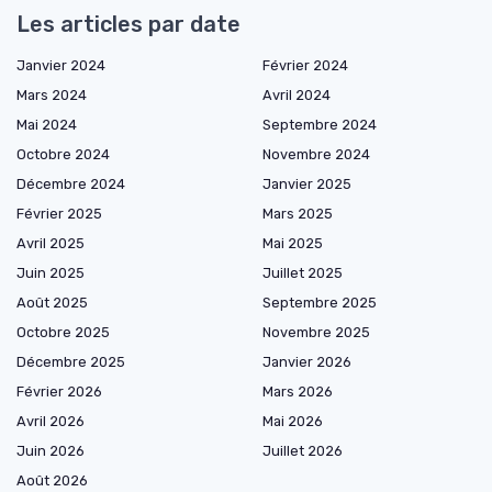
Les articles par date
Janvier 2024
Février 2024
Mars 2024
Avril 2024
Mai 2024
Septembre 2024
Octobre 2024
Novembre 2024
Décembre 2024
Janvier 2025
Février 2025
Mars 2025
Avril 2025
Mai 2025
Juin 2025
Juillet 2025
Août 2025
Septembre 2025
Octobre 2025
Novembre 2025
Décembre 2025
Janvier 2026
Février 2026
Mars 2026
Avril 2026
Mai 2026
Juin 2026
Juillet 2026
Août 2026