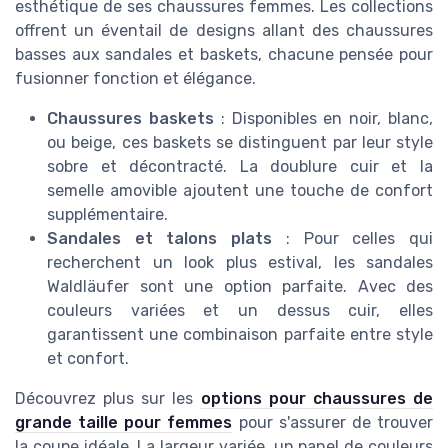
esthétique de ses chaussures femmes. Les collections
offrent un éventail de designs allant des chaussures
basses aux sandales et baskets, chacune pensée pour
fusionner fonction et élégance.
Chaussures baskets
: Disponibles en noir, blanc,
ou beige, ces baskets se distinguent par leur style
sobre et décontracté. La doublure cuir et la
semelle amovible ajoutent une touche de confort
supplémentaire.
Sandales et talons plats
: Pour celles qui
recherchent un look plus estival, les sandales
Waldläufer sont une option parfaite. Avec des
couleurs variées et un dessus cuir, elles
garantissent une combinaison parfaite entre style
et confort.
Découvrez plus sur les
options pour chaussures de
grande taille pour femmes
pour s'assurer de trouver
la coupe idéale. La largeur variée, un panel de couleurs