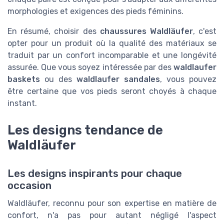
morphologies et exigences des pieds féminins.
En résumé, choisir des
chaussures Waldläufer
, c'est
opter pour un produit où la qualité des matériaux se
traduit par un confort incomparable et une longévité
assurée. Que vous soyez intéressée par des
waldlaufer
baskets
ou des
waldlaufer sandales
, vous pouvez
être certaine que vos pieds seront choyés à chaque
instant.
Les designs tendance de
Waldläufer
Les designs inspirants pour chaque
occasion
Waldläufer, reconnu pour son expertise en matière de
confort, n'a pas pour autant négligé l'aspect