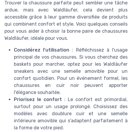
Trouver la chaussure parfaite peut sembler une tâche
ardue, mais avec Waldläufer, cela devient plus
accessible grâce à leur gamme diversifiée de produits
qui combinent confort et style. Voici quelques conseils
pour vous aider à choisir la bonne paire de chaussures
Waldläufer, idéale pour vous.
Considérez l'utilisation
: Réfléchissez à l'usage
principal de vos chaussures. Si vous cherchez des
baskets pour marcher, optez pour les Waldläufer
sneakers avec une semelle amovible pour un
confort quotidien. Pour un événement formel, les
chaussures en cuir noir peuvent apporter
l'élégance souhaitée.
Priorisez le confort
: Le confort est primordial,
surtout pour un usage prolongé. Choisissez des
modèles avec doublure cuir et une semelle
intérieure amovible qui s'adaptent parfaitement à
la forme de votre pied.