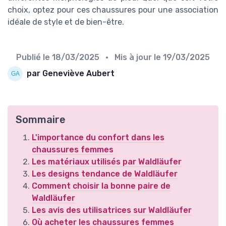
choix, optez pour ces chaussures pour une association
idéale de style et de bien-être.
Publié le
18/03/2025
• Mis à jour le
19/03/2025
par Geneviève Aubert
Sommaire
L'importance du confort dans les
chaussures femmes
Les matériaux utilisés par Waldläufer
Les designs tendance de Waldläufer
Comment choisir la bonne paire de
Waldläufer
Les avis des utilisatrices sur Waldläufer
Où acheter les chaussures femmes