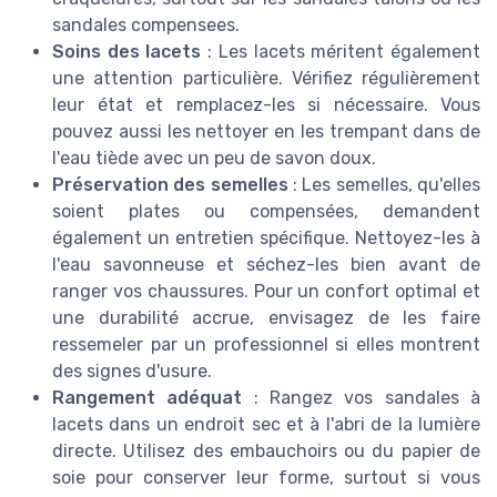
sandales compensees.
Soins des lacets
: Les lacets méritent également
une attention particulière. Vérifiez régulièrement
leur état et remplacez-les si nécessaire. Vous
pouvez aussi les nettoyer en les trempant dans de
l'eau tiède avec un peu de savon doux.
Préservation des semelles
: Les semelles, qu'elles
soient plates ou compensées, demandent
également un entretien spécifique. Nettoyez-les à
l'eau savonneuse et séchez-les bien avant de
ranger vos chaussures. Pour un confort optimal et
une durabilité accrue, envisagez de les faire
ressemeler par un professionnel si elles montrent
des signes d'usure.
Rangement adéquat
: Rangez vos sandales à
lacets dans un endroit sec et à l'abri de la lumière
directe. Utilisez des embauchoirs ou du papier de
soie pour conserver leur forme, surtout si vous