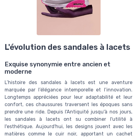
L'évolution des sandales à lacets
Exquise synonymie entre ancien et
moderne
L’histoire des sandales à lacets est une aventure
marquée par l’élégance intemporelle et l’innovation.
Longtemps appréciées pour leur adaptabilité et leur
confort, ces chaussures traversent les époques sans
prendre une ride. Depuis l'Antiquité jusqu'à nos jours,
les sandales à lacets ont su combiner l'utilité à
l'esthétique. Aujourd'hui, les designs jouent avec les
matières comme le cuir noir, apportant un cachet