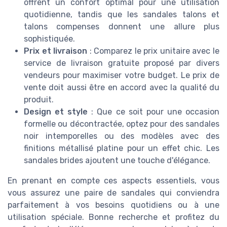
offrent un confort optimal pour une utilisation
quotidienne, tandis que les sandales talons et
talons compenses donnent une allure plus
sophistiquée.
Prix et livraison
: Comparez le prix unitaire avec le
service de livraison gratuite proposé par divers
vendeurs pour maximiser votre budget. Le prix de
vente doit aussi être en accord avec la qualité du
produit.
Design et style
: Que ce soit pour une occasion
formelle ou décontractée, optez pour des sandales
noir intemporelles ou des modèles avec des
finitions métallisé platine pour un effet chic. Les
sandales brides ajoutent une touche d'élégance.
En prenant en compte ces aspects essentiels, vous
vous assurez une paire de sandales qui conviendra
parfaitement à vos besoins quotidiens ou à une
utilisation spéciale. Bonne recherche et profitez du