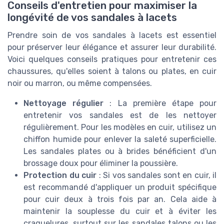
Conseils d'entretien pour maximiser la
longévité de vos sandales à lacets
Prendre soin de vos sandales à lacets est essentiel
pour préserver leur élégance et assurer leur durabilité.
Voici quelques conseils pratiques pour entretenir ces
chaussures, qu'elles soient à talons ou plates, en cuir
noir ou marron, ou même compensées.
Nettoyage régulier
: La première étape pour
entretenir vos sandales est de les nettoyer
régulièrement. Pour les modèles en cuir, utilisez un
chiffon humide pour enlever la saleté superficielle.
Les sandales plates ou à brides bénéficient d'un
brossage doux pour éliminer la poussière.
Protection du cuir
: Si vos sandales sont en cuir, il
est recommandé d'appliquer un produit spécifique
pour cuir deux à trois fois par an. Cela aide à
maintenir la souplesse du cuir et à éviter les
craquelures, surtout sur les sandales talons ou les