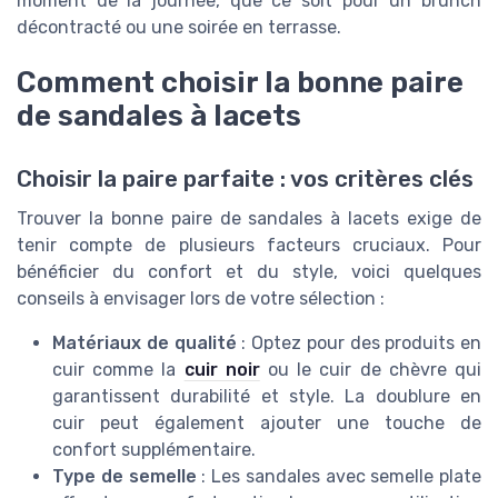
moment de la journée, que ce soit pour un brunch
décontracté ou une soirée en terrasse.
Comment choisir la bonne paire
de sandales à lacets
Choisir la paire parfaite : vos critères clés
Trouver la bonne paire de sandales à lacets exige de
tenir compte de plusieurs facteurs cruciaux. Pour
bénéficier du confort et du style, voici quelques
conseils à envisager lors de votre sélection :
Matériaux de qualité
: Optez pour des produits en
cuir comme la
cuir noir
ou le cuir de chèvre qui
garantissent durabilité et style. La doublure en
cuir peut également ajouter une touche de
confort supplémentaire.
Type de semelle
: Les sandales avec semelle plate