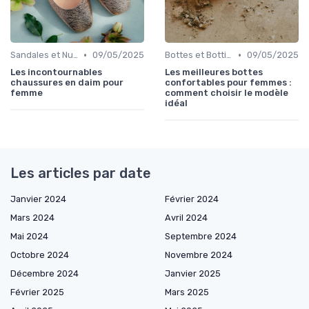
•
•
Sandales et Nu-pieds
09/05/2025
Bottes et Bottines
09/05/2025
Les incontournables
Les meilleures bottes
chaussures en daim pour
confortables pour femmes :
femme
comment choisir le modèle
idéal
Les articles par date
Janvier 2024
Février 2024
Mars 2024
Avril 2024
Mai 2024
Septembre 2024
Octobre 2024
Novembre 2024
Décembre 2024
Janvier 2025
Février 2025
Mars 2025