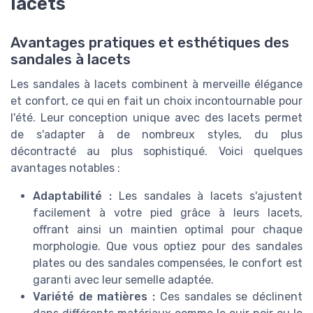
lacets
Avantages pratiques et esthétiques des
sandales à lacets
Les sandales à lacets combinent à merveille élégance
et confort, ce qui en fait un choix incontournable pour
l'été. Leur conception unique avec des lacets permet
de s'adapter à de nombreux styles, du plus
décontracté au plus sophistiqué. Voici quelques
avantages notables :
Adaptabilité :
Les sandales à lacets s'ajustent
facilement à votre pied grâce à leurs lacets,
offrant ainsi un maintien optimal pour chaque
morphologie. Que vous optiez pour des sandales
plates ou des sandales compensées, le confort est
garanti avec leur semelle adaptée.
Variété de matières :
Ces sandales se déclinent