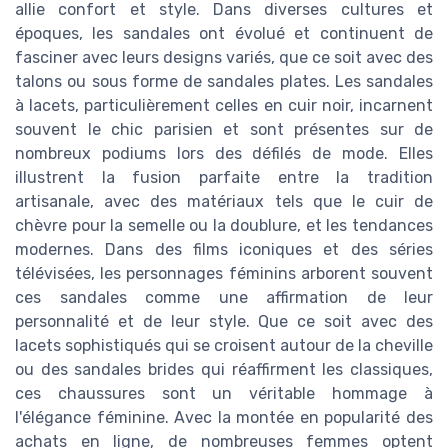
allie confort et style. Dans diverses cultures et
époques, les sandales ont évolué et continuent de
fasciner avec leurs designs variés, que ce soit avec des
talons ou sous forme de sandales plates. Les sandales
à lacets, particulièrement celles en cuir noir, incarnent
souvent le chic parisien et sont présentes sur de
nombreux podiums lors des défilés de mode. Elles
illustrent la fusion parfaite entre la tradition
artisanale, avec des matériaux tels que le cuir de
chèvre pour la semelle ou la doublure, et les tendances
modernes. Dans des films iconiques et des séries
télévisées, les personnages féminins arborent souvent
ces sandales comme une affirmation de leur
personnalité et de leur style. Que ce soit avec des
lacets sophistiqués qui se croisent autour de la cheville
ou des sandales brides qui réaffirment les classiques,
ces chaussures sont un véritable hommage à
l'élégance féminine. Avec la montée en popularité des
achats en ligne, de nombreuses femmes optent