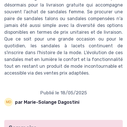
désormais pour la livraison gratuite qui accompagne
souvent l'achat de sandales femme. Se procurer une
paire de sandales talons ou sandales compensées n'a
jamais été aussi simple avec la diversité des options
disponibles en termes de prix unitaires et de livraison.
Que ce soit pour une grande occasion ou pour le
quotidien, les sandales à lacets continuent de
s'inscrire dans l'histoire de la mode. L'évolution de ces
sandales met en lumière le confort et la fonctionnalité
tout en restant un produit de mode incontournable et
accessible via des ventes prix adaptées.
Publié le
18/05/2025
par Marie-Solange Dagostini