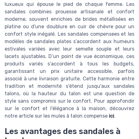
luxueux qui épouse le pied de chaque femme. Les
sandales combines prouesse artisanale et confort
moderne, souvent enrichies de brides métallisées en
platine ou d'une doublure en cuir de chèvre pour un
confort style inégalé. Les sandales compensees et les
modèles de sandales plates s’accordent aux humeurs
estivales variées avec leur semelle souple et leurs
lacets ajustables. D’un point de vue économique, ces
produits variés s’accordent à tous les budgets,
garantissant un prix unitaire accessible, parfois
associé à une livraison gratuite. Cette harmonie entre
tradition et modernité s'étend jusqu'aux sandales
talons, où la hauteur du talon est une question de
style sans compromis sur le confort. Pour approfondir
sur le confort et l'élégance à la maison, découvrez
notre article sur les mules à talon compense
ici
.
Les avantages des sandales à