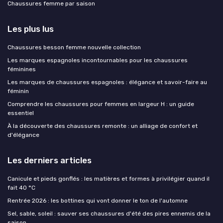
Chaussures femme par saison
Les plus lus
Chaussures besson femme nouvelle collection
Les marques espagnoles incontournables pour les chaussures
féminines
Les marques de chaussures espagnoles : élégance et savoir-faire au
féminin
Comprendre les chaussures pour femmes en largeur H : un guide
essentiel
À la découverte des chaussures remonte : un alliage de confort et
d'élégance
Les derniers articles
Canicule et pieds gonflés : les matières et formes à privilégier quand il
fait 40 °C
Rentrée 2026 : les bottines qui vont donner le ton de l'automne
Sel, sable, soleil : sauver ses chaussures d'été des pires ennemis de la
saison