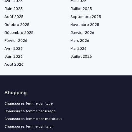
Avril 2025
Mai 2025
Juin 2025
Juillet 2025
Août 2025
Septembre 2025
Octobre 2025
Novembre 2025
Décembre 2025
Janvier 2026
Février 2026
Mars 2026
Avril 2026
Mai 2026
Juin 2026
Juillet 2026
Août 2026
Shopping
Chaussures femme par type
Chaussures femme par usage
Chaussures femme par matériaux
Chaussures femme par talon