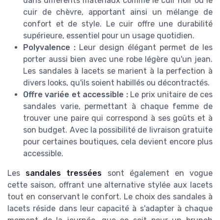
dans différents matériaux comme le cuir noir ou le
cuir de chèvre, apportant ainsi un mélange de
confort et de style. Le cuir offre une durabilité
supérieure, essentiel pour un usage quotidien.
Polyvalence :
Leur design élégant permet de les
porter aussi bien avec une robe légère qu'un jean.
Les sandales à lacets se marient à la perfection à
divers looks, qu'ils soient habillés ou décontractés.
Offre variée et accessible :
Le prix unitaire de ces
sandales varie, permettant à chaque femme de
trouver une paire qui correspond à ses goûts et à
son budget. Avec la possibilité de livraison gratuite
pour certaines boutiques, cela devient encore plus
accessible.
Les
sandales tressées
sont également en vogue
cette saison, offrant une alternative stylée aux lacets
tout en conservant le confort. Le choix des sandales à
lacets réside dans leur capacité à s'adapter à chaque