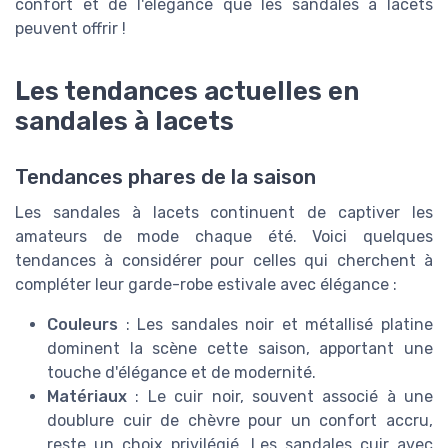
confort et de l'élégance que les sandales à lacets
peuvent offrir !
Les tendances actuelles en
sandales à lacets
Tendances phares de la saison
Les sandales à lacets continuent de captiver les
amateurs de mode chaque été. Voici quelques
tendances à considérer pour celles qui cherchent à
compléter leur garde-robe estivale avec élégance :
Couleurs
: Les sandales noir et métallisé platine
dominent la scène cette saison, apportant une
touche d'élégance et de modernité.
Matériaux
: Le cuir noir, souvent associé à une
doublure cuir de chèvre pour un confort accru,
reste un choix privilégié. Les sandales cuir avec