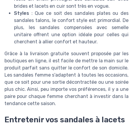
brides et lacets en cuir sont très en vogue.
Styles
: Que ce soit des sandales plates ou des
sandales talons, le confort style est primordial. De
plus, les sandales compensées avec semelle
unitaire offrent une option idéale pour celles qui
cherchent à allier confort et hauteur.
Grâce à la livraison gratuite souvent proposée par les
boutiques en ligne, il est facile de mettre la main sur le
produit parfait sans quitter le confort de son domicile.
Les sandales femme s'adaptent à toutes les occasions,
que ce soit pour une sortie décontractée ou une soirée
plus chic. Ainsi, peu importe vos préférences, il y a une
paire pour chaque femme cherchant à investir dans la
tendance cette saison.
Entretenir vos sandales à lacets