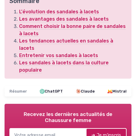
Sommaire
L'évolution des sandales à lacets
Les avantages des sandales à lacets
Comment choisir la bonne paire de sandales
à lacets
Les tendances actuelles en sandales à
lacets
Entretenir vos sandales à lacets
Les sandales à lacets dans la culture
populaire
Résumer
ChatGPT
Claude
Mistral
Recevez les dernières actualités de
Chaussure femme
➔ Je m'inscris