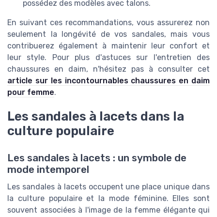
possédez des modèles avec talons.
En suivant ces recommandations, vous assurerez non
seulement la longévité de vos sandales, mais vous
contribuerez également à maintenir leur confort et
leur style. Pour plus d'astuces sur l'entretien des
chaussures en daim, n'hésitez pas à consulter cet
article sur les incontournables chaussures en daim
pour femme
.
Les sandales à lacets dans la
culture populaire
Les sandales à lacets : un symbole de
mode intemporel
Les sandales à lacets occupent une place unique dans
la culture populaire et la mode féminine. Elles sont
souvent associées à l'image de la femme élégante qui