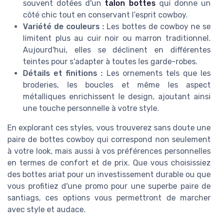
souvent dotées d'un
talon bottes
qui donne un
côté chic tout en conservant l’esprit cowboy.
Variété de couleurs :
Les bottes de cowboy ne se
limitent plus au cuir noir ou marron traditionnel.
Aujourd'hui, elles se déclinent en différentes
teintes pour s'adapter à toutes les garde-robes.
Détails et finitions :
Les ornements tels que les
broderies, les boucles et même les aspect
métalliques enrichissent le design, ajoutant ainsi
une touche personnelle à votre style.
En explorant ces styles, vous trouverez sans doute une
paire de bottes cowboy qui correspond non seulement
à votre look, mais aussi à vos préférences personnelles
en termes de confort et de prix. Que vous choisissiez
des bottes ariat pour un investissement durable ou que
vous profitiez d'une promo pour une superbe paire de
santiags, ces options vous permettront de marcher
avec style et audace.