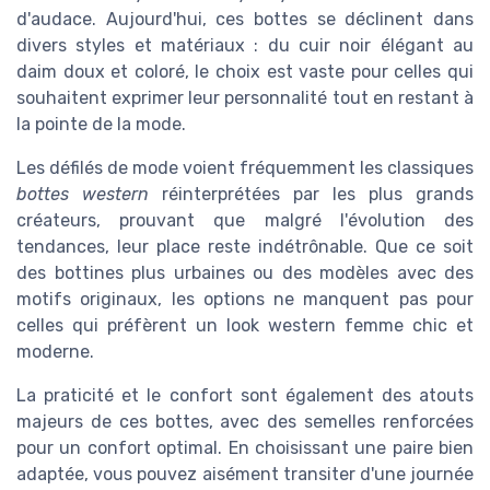
d'audace. Aujourd'hui, ces bottes se déclinent dans
divers styles et matériaux : du cuir noir élégant au
daim doux et coloré, le choix est vaste pour celles qui
souhaitent exprimer leur personnalité tout en restant à
la pointe de la mode.
Les défilés de mode voient fréquemment les classiques
bottes western
réinterprétées par les plus grands
créateurs, prouvant que malgré l'évolution des
tendances, leur place reste indétrônable. Que ce soit
des bottines plus urbaines ou des modèles avec des
motifs originaux, les options ne manquent pas pour
celles qui préfèrent un look western femme chic et
moderne.
La praticité et le confort sont également des atouts
majeurs de ces bottes, avec des semelles renforcées
pour un confort optimal. En choisissant une paire bien
adaptée, vous pouvez aisément transiter d'une journée