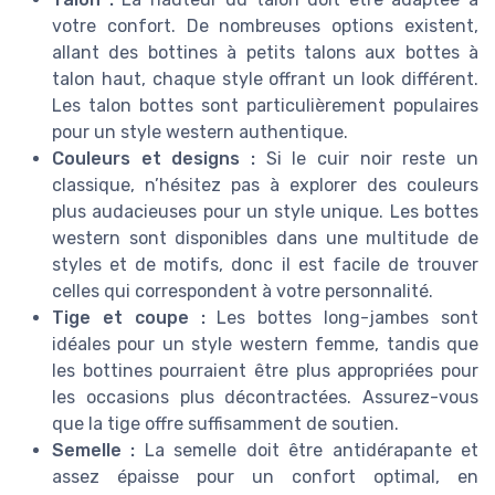
votre confort. De nombreuses options existent,
allant des bottines à petits talons aux bottes à
talon haut, chaque style offrant un look différent.
Les talon bottes sont particulièrement populaires
pour un style western authentique.
Couleurs et designs :
Si le cuir noir reste un
classique, n’hésitez pas à explorer des couleurs
plus audacieuses pour un style unique. Les bottes
western sont disponibles dans une multitude de
styles et de motifs, donc il est facile de trouver
celles qui correspondent à votre personnalité.
Tige et coupe :
Les bottes long-jambes sont
idéales pour un style western femme, tandis que
les bottines pourraient être plus appropriées pour
les occasions plus décontractées. Assurez-vous
que la tige offre suffisamment de soutien.
Semelle :
La semelle doit être antidérapante et
assez épaisse pour un confort optimal, en