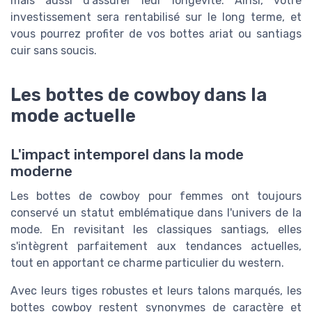
mais aussi d'assurer leur longévité. Ainsi, votre
investissement sera rentabilisé sur le long terme, et
vous pourrez profiter de vos bottes ariat ou santiags
cuir sans soucis.
Les bottes de cowboy dans la
mode actuelle
L'impact intemporel dans la mode
moderne
Les bottes de cowboy pour femmes ont toujours
conservé un statut emblématique dans l'univers de la
mode. En revisitant les classiques santiags, elles
s'intègrent parfaitement aux tendances actuelles,
tout en apportant ce charme particulier du western.
Avec leurs tiges robustes et leurs talons marqués, les
bottes cowboy restent synonymes de caractère et