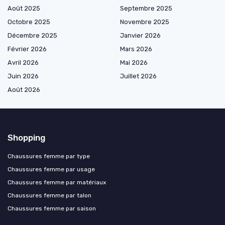
Août 2025
Septembre 2025
Octobre 2025
Novembre 2025
Décembre 2025
Janvier 2026
Février 2026
Mars 2026
Avril 2026
Mai 2026
Juin 2026
Juillet 2026
Août 2026
Shopping
Chaussures femme par type
Chaussures femme par usage
Chaussures femme par matériaux
Chaussures femme par talon
Chaussures femme par saison