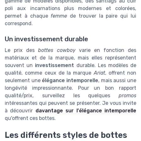
gamme de modèles disponibles, des santiags au cuir
poli aux incarnations plus modernes et colorées,
permet à chaque
femme
de trouver la paire qui lui
correspond.
Un investissement durable
Le prix des
bottes cowboy
varie en fonction des
matériaux et de la marque, mais elles représentent
souvent un
investissement
durable. Les modèles de
qualité, comme ceux de la marque
Ariat
, offrent non
seulement une
élégance intemporelle
, mais aussi une
longévité impressionnante. Pour un bon rapport
qualité/prix, surveillez les quelques
promos
intéressantes qui peuvent se présenter. Je vous invite
à découvrir
davantage sur l'élégance intemporelle
qu'offrent ces bottes.
Les différents styles de bottes