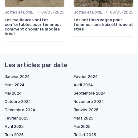
•
•
Bottes et Bottines
09/05/2025
Bottes et Bottines
08/05/2025
Les meilleures bottes
Les bottines vegan pour
confortables pour femmes :
femmes : un choix éthique et
comment choisir le modèle
stylé
idéal
Les articles par date
Janvier 2024
Février 2024
Mars 2024
Avril 2024
Mai 2024
Septembre 2024
Octobre 2024
Novembre 2024
Décembre 2024
Janvier 2025
Février 2025
Mars 2025
Avril 2025
Mai 2025
Juin 2025
Juillet 2025