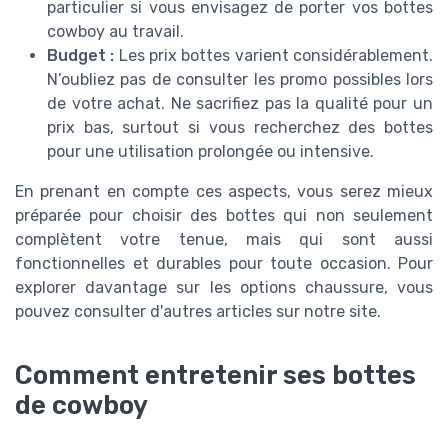
particulier si vous envisagez de porter vos bottes
cowboy au travail.
Budget :
Les prix bottes varient considérablement.
N’oubliez pas de consulter les promo possibles lors
de votre achat. Ne sacrifiez pas la qualité pour un
prix bas, surtout si vous recherchez des bottes
pour une utilisation prolongée ou intensive.
En prenant en compte ces aspects, vous serez mieux
préparée pour choisir des bottes qui non seulement
complètent votre tenue, mais qui sont aussi
fonctionnelles et durables pour toute occasion. Pour
explorer davantage sur les options chaussure, vous
pouvez consulter d'autres articles sur notre site.
Comment entretenir ses bottes
de cowboy