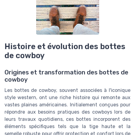
Histoire et évolution des bottes
de cowboy
Origines et transformation des bottes de
cowboy
Les bottes de cowboy, souvent associées à l'iconique
style western, ont une riche histoire qui remonte aux
vastes plaines américaines. Initialement conçues pour
répondre aux besoins pratiques des cowboys lors de
leurs travaux quotidiens, ces bottes incorporent des
éléments spécifiques tels que la tige haute et la
semelle robuste pour offrir protection et confort lors de