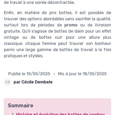
de travail à une soirée décontractée.
Enfin, en matière de prix bottes, il est possible de
trouver des options abordables sans sacrifier la qualité,
surtout lors de périodes de
promo
ou de
livraison
gratuite. Qu'il s'agisse de bottes de daim pour un effet
vintage ou de bottes cuir pour une allure plus
classique, chaque femme peut trouver son bonheur
parmi une large gamme de bottes de travail à la fois
pratiques et stylées.
Publié le
15/05/2025
• Mis à jour le
18/05/2025
par Cécile Dembele
Sommaire
Histoire et évolution des bottes de cowboy