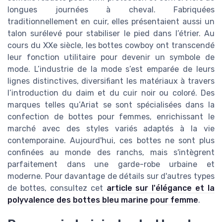
longues journées à cheval. Fabriquées
traditionnellement en cuir, elles présentaient aussi un
talon surélevé pour stabiliser le pied dans l’étrier. Au
cours du XXe siècle, les bottes cowboy ont transcendé
leur fonction utilitaire pour devenir un symbole de
mode. L’industrie de la mode s’est emparée de leurs
lignes distinctives, diversifiant les matériaux à travers
l’introduction du daim et du cuir noir ou coloré. Des
marques telles qu’Ariat se sont spécialisées dans la
confection de bottes pour femmes, enrichissant le
marché avec des styles variés adaptés à la vie
contemporaine. Aujourd'hui, ces bottes ne sont plus
confinées au monde des ranchs, mais s'intègrent
parfaitement dans une garde-robe urbaine et
moderne. Pour davantage de détails sur d'autres types
de bottes, consultez cet
article sur l'élégance et la
polyvalence des bottes bleu marine pour femme
.