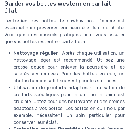
Garder vos bottes western en parfait
état
L'entretien des bottes de cowboy pour femme est
essentiel pour préserver leur beauté et leur durabilité.
Voici quelques conseils pratiques pour vous assurer
que vos bottes restent en parfait état :
Nettoyage régulier :
Après chaque utilisation, un
nettoyage léger est recommandé. Utilisez une
brosse douce pour enlever la poussière et les
saletés accumulées. Pour les bottes en cuir, un
chiffon humide suffit souvent pour les surfaces.
Utilisation de produits adaptés :
L'utilisation de
produits spécifiques pour le cuir ou le daim est
cruciale. Optez pour des nettoyants et des crèmes
adaptées à vos bottes. Les bottes en cuir noir, par
exemple, nécessitent un soin particulier pour
conserver leur éclat.