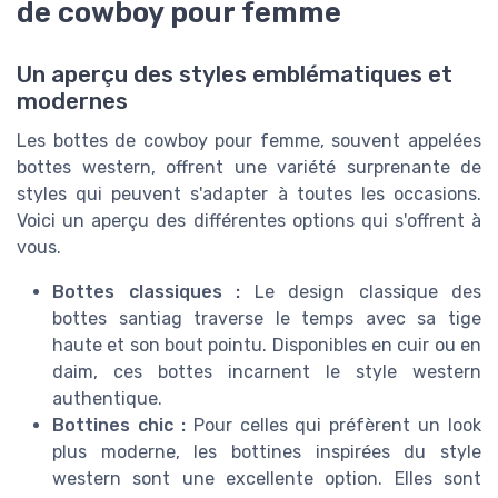
de cowboy pour femme
Un aperçu des styles emblématiques et
modernes
Les bottes de cowboy pour femme, souvent appelées
bottes western, offrent une variété surprenante de
styles qui peuvent s'adapter à toutes les occasions.
Voici un aperçu des différentes options qui s'offrent à
vous.
Bottes classiques :
Le design classique des
bottes santiag traverse le temps avec sa tige
haute et son bout pointu. Disponibles en cuir ou en
daim, ces bottes incarnent le style western
authentique.
Bottines chic :
Pour celles qui préfèrent un look
plus moderne, les bottines inspirées du style
western sont une excellente option. Elles sont