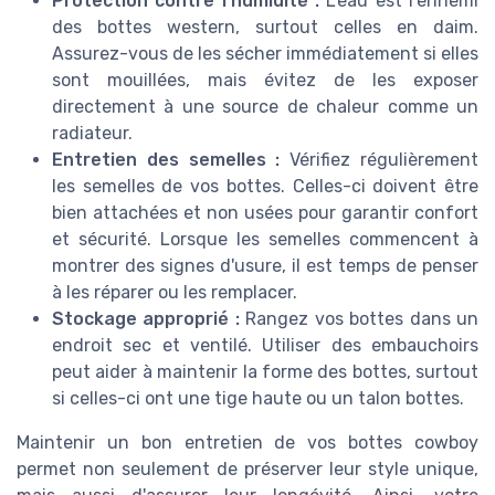
Protection contre l'humidité :
L'eau est l'ennemi
des bottes western, surtout celles en daim.
Assurez-vous de les sécher immédiatement si elles
sont mouillées, mais évitez de les exposer
directement à une source de chaleur comme un
radiateur.
Entretien des semelles :
Vérifiez régulièrement
les semelles de vos bottes. Celles-ci doivent être
bien attachées et non usées pour garantir confort
et sécurité. Lorsque les semelles commencent à
montrer des signes d'usure, il est temps de penser
à les réparer ou les remplacer.
Stockage approprié :
Rangez vos bottes dans un
endroit sec et ventilé. Utiliser des embauchoirs
peut aider à maintenir la forme des bottes, surtout
si celles-ci ont une tige haute ou un talon bottes.
Maintenir un bon entretien de vos bottes cowboy
permet non seulement de préserver leur style unique,