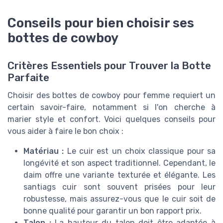
Conseils pour bien choisir ses
bottes de cowboy
Critères Essentiels pour Trouver la Botte
Parfaite
Choisir des bottes de cowboy pour femme requiert un
certain savoir-faire, notamment si l'on cherche à
marier style et confort. Voici quelques conseils pour
vous aider à faire le bon choix :
Matériau :
Le cuir est un choix classique pour sa
longévité et son aspect traditionnel. Cependant, le
daim offre une variante texturée et élégante. Les
santiags cuir sont souvent prisées pour leur
robustesse, mais assurez-vous que le cuir soit de
bonne qualité pour garantir un bon rapport prix.
Talon :
La hauteur du talon doit être adaptée à