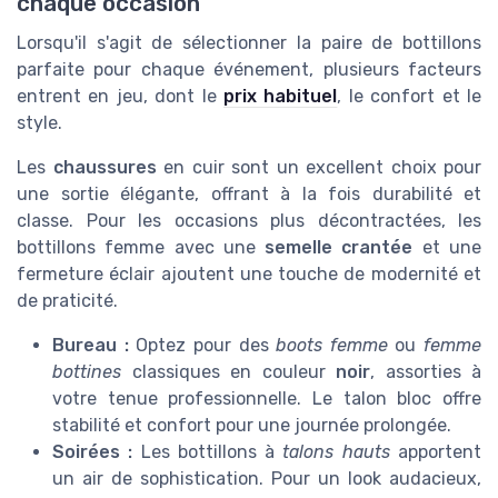
chaque occasion
Lorsqu'il s'agit de sélectionner la paire de bottillons
parfaite pour chaque événement, plusieurs facteurs
entrent en jeu, dont le
prix habituel
, le confort et le
style.
Les
chaussures
en cuir sont un excellent choix pour
une sortie élégante, offrant à la fois durabilité et
classe. Pour les occasions plus décontractées, les
bottillons femme avec une
semelle crantée
et une
fermeture éclair ajoutent une touche de modernité et
de praticité.
Bureau :
Optez pour des
boots femme
ou
femme
bottines
classiques en couleur
noir
, assorties à
votre tenue professionnelle. Le talon bloc offre
stabilité et confort pour une journée prolongée.
Soirées :
Les bottillons à
talons hauts
apportent
un air de sophistication. Pour un look audacieux,