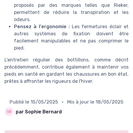
proposés par des marques telles que Rieker,
permettent de réduire la transpiration et les
odeurs.
Pensez à l'ergonomie :
Les fermetures éclair et
autres systèmes de fixation doivent être
facilement manipulables et ne pas comprimer le
pied.
L'entretien régulier des bottillons, comme décrit
précédemment, contribue également à maintenir vos
pieds en santé en gardant les chaussures en bon état,
prêtes à affronter les rigueurs de l'hiver.
Publié le
15/05/2025
• Mis à jour le
18/05/2025
par Sophie Bernard