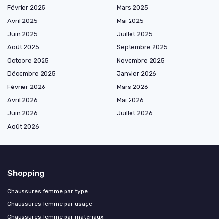
Février 2025
Mars 2025
Avril 2025
Mai 2025
Juin 2025
Juillet 2025
Août 2025
Septembre 2025
Octobre 2025
Novembre 2025
Décembre 2025
Janvier 2026
Février 2026
Mars 2026
Avril 2026
Mai 2026
Juin 2026
Juillet 2026
Août 2026
Shopping
Chaussures femme par type
Chaussures femme par usage
Chaussures femme par matériaux