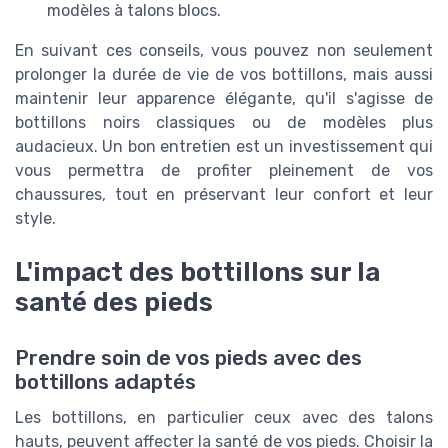
modèles à talons blocs.
En suivant ces conseils, vous pouvez non seulement
prolonger la durée de vie de vos bottillons, mais aussi
maintenir leur apparence élégante, qu'il s'agisse de
bottillons noirs classiques ou de modèles plus
audacieux. Un bon entretien est un investissement qui
vous permettra de profiter pleinement de vos
chaussures, tout en préservant leur confort et leur
style.
L'impact des bottillons sur la
santé des pieds
Prendre soin de vos pieds avec des
bottillons adaptés
Les bottillons, en particulier ceux avec des talons
hauts, peuvent affecter la santé de vos pieds. Choisir la