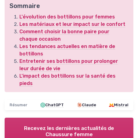
Sommaire
L'évolution des bottillons pour femmes
Les matériaux et leur impact sur le confort
Comment choisir la bonne paire pour
chaque occasion
Les tendances actuelles en matière de
bottillons
Entretenir ses bottillons pour prolonger
leur durée de vie
L'impact des bottillons sur la santé des
pieds
Résumer
ChatGPT
Claude
Mistral
Recevez les dernières actualités de
Chaussure femme