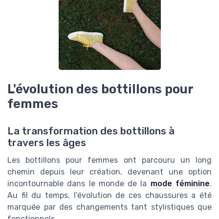
L'évolution des bottillons pour
femmes
La transformation des bottillons à
travers les âges
Les bottillons pour femmes ont parcouru un long
chemin depuis leur création, devenant une option
incontournable dans le monde de la
mode féminine
.
Au fil du temps, l'évolution de ces chaussures a été
marquée par des changements tant stylistiques que
fonctionnels.