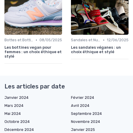
•
•
Bottes et Bottines
08/05/2025
Sandales et Nu-pieds
12/06/2025
Les bottines vegan pour
Les sandales véganes : un
femmes : un choix éthique et
choix éthique et stylé
stylé
Les articles par date
Janvier 2024
Février 2024
Mars 2024
Avril 2024
Mai 2024
Septembre 2024
Octobre 2024
Novembre 2024
Décembre 2024
Janvier 2025