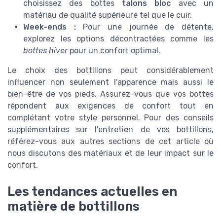
choisissez des bottes
talons bloc
avec un
matériau de qualité supérieure tel que le cuir.
Week-ends :
Pour une journée de détente,
explorez les options décontractées comme les
bottes hiver
pour un confort optimal.
Le choix des bottillons peut considérablement
influencer non seulement l'apparence mais aussi le
bien-être de vos pieds. Assurez-vous que vos bottes
répondent aux exigences de confort tout en
complétant votre style personnel. Pour des conseils
supplémentaires sur l'entretien de vos bottillons,
référez-vous aux autres sections de cet article où
nous discutons des matériaux et de leur impact sur le
confort.
Les tendances actuelles en
matière de bottillons