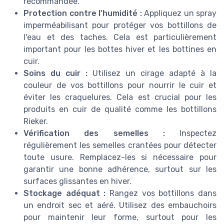
recommandée.
Protection contre l'humidité :
Appliquez un spray
imperméabilisant pour protéger vos bottillons de
l'eau et des taches. Cela est particulièrement
important pour les bottes hiver et les bottines en
cuir.
Soins du cuir :
Utilisez un cirage adapté à la
couleur de vos bottillons pour nourrir le cuir et
éviter les craquelures. Cela est crucial pour les
produits en cuir de qualité comme les bottillons
Rieker.
Vérification des semelles :
Inspectez
régulièrement les semelles crantées pour détecter
toute usure. Remplacez-les si nécessaire pour
garantir une bonne adhérence, surtout sur les
surfaces glissantes en hiver.
Stockage adéquat :
Rangez vos bottillons dans
un endroit sec et aéré. Utilisez des embauchoirs
pour maintenir leur forme, surtout pour les