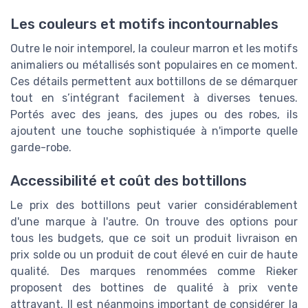
Les couleurs et motifs incontournables
Outre le noir intemporel, la couleur marron et les motifs
animaliers ou métallisés sont populaires en ce moment.
Ces détails permettent aux bottillons de se démarquer
tout en s’intégrant facilement à diverses tenues.
Portés avec des jeans, des jupes ou des robes, ils
ajoutent une touche sophistiquée à n'importe quelle
garde-robe.
Accessibilité et coût des bottillons
Le prix des bottillons peut varier considérablement
d'une marque à l'autre. On trouve des options pour
tous les budgets, que ce soit un produit livraison en
prix solde ou un produit de cout élevé en cuir de haute
qualité. Des marques renommées comme Rieker
proposent des bottines de qualité à prix vente
attrayant. Il est néanmoins important de considérer la