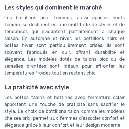
Les styles qui dominent le marché
Les bottillons pour femmes, aussi appelés boots
femme, se déclinent en une multitude de styles et de
tendances qui s'adaptent parfaitement à chaque
saison. En automne et hiver, les bottillons noirs et
bottes hiver sont particulièrement prisés. Ils sont
souvent fabriqués en cuir, offrant durabilité et
élégance. Les modèles dotés de talons bloc ou de
semelles crantées sont idéaux pour affronter les
températures froides tout en restant chic.
La praticité avec style
Les bottes talons et bottines avec fermeture éclair
apportent une touche de praticité sans sacrifier le
style. Le choix de bottillons talon comme les modèles
chelsea prix, permet aux femmes d'associer confort et
élégance grâce à leur confort et leur design moderne.