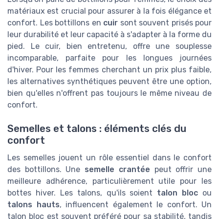
matériaux est crucial pour assurer à la fois élégance et
confort. Les bottillons en
cuir
sont souvent prisés pour
leur durabilité et leur capacité à s'adapter à la forme du
pied. Le cuir, bien entretenu, offre une souplesse
incomparable, parfaite pour les longues journées
d'hiver. Pour les femmes cherchant un prix plus faible,
les alternatives synthétiques peuvent être une option,
bien qu'elles n'offrent pas toujours le même niveau de
confort.
Semelles et talons : éléments clés du
confort
Les semelles jouent un rôle essentiel dans le confort
des bottillons. Une
semelle crantée
peut offrir une
meilleure adhérence, particulièrement utile pour les
bottes hiver. Les talons, qu'ils soient
talon bloc
ou
talons hauts
, influencent également le confort. Un
talon bloc est souvent préféré pour sa stabilité, tandis