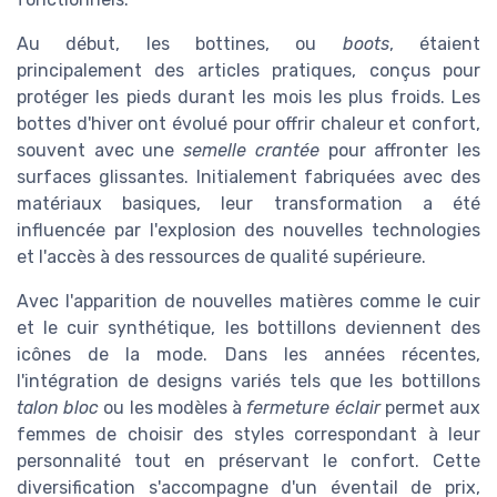
Au début, les bottines, ou
boots
, étaient
principalement des articles pratiques, conçus pour
protéger les pieds durant les mois les plus froids. Les
bottes d'hiver ont évolué pour offrir chaleur et confort,
souvent avec une
semelle crantée
pour affronter les
surfaces glissantes. Initialement fabriquées avec des
matériaux basiques, leur transformation a été
influencée par l'explosion des nouvelles technologies
et l'accès à des ressources de qualité supérieure.
Avec l'apparition de nouvelles matières comme le cuir
et le cuir synthétique, les bottillons deviennent des
icônes de la mode. Dans les années récentes,
l'intégration de designs variés tels que les bottillons
talon bloc
ou les modèles à
fermeture éclair
permet aux
femmes de choisir des styles correspondant à leur
personnalité tout en préservant le confort. Cette
diversification s'accompagne d'un éventail de prix,