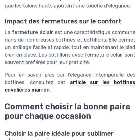
que les talons hauts ajoutent une touche d'élégance.
Impact des fermetures sur le confort
La
fermeture éclair
est une caractéristique commune
dans de nombreuses bottines et bottillons. Elle permet
un enfilage facile et rapide, tout en maintenant le pied
bien en place. Les bottillons avec fermeture éclair sont
souvent préférés pour leur praticité.
Pour en savoir plus sur l'élégance intemporelle des
bottines, consultez cet
article sur les bottines
cavalières marron
.
Comment choisir la bonne paire
pour chaque occasion
Choisir la paire idéale pour sublimer