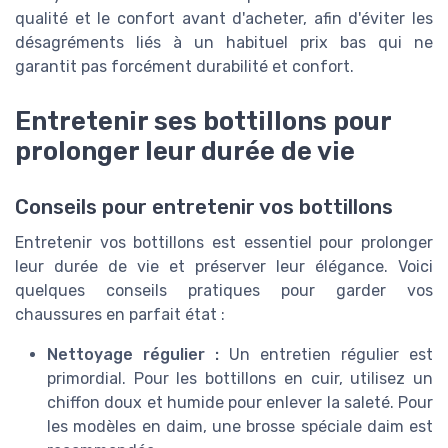
qualité et le confort avant d'acheter, afin d'éviter les
désagréments liés à un habituel prix bas qui ne
garantit pas forcément durabilité et confort.
Entretenir ses bottillons pour
prolonger leur durée de vie
Conseils pour entretenir vos bottillons
Entretenir vos bottillons est essentiel pour prolonger
leur durée de vie et préserver leur élégance. Voici
quelques conseils pratiques pour garder vos
chaussures en parfait état :
Nettoyage régulier :
Un entretien régulier est
primordial. Pour les bottillons en cuir, utilisez un
chiffon doux et humide pour enlever la saleté. Pour
les modèles en daim, une brosse spéciale daim est