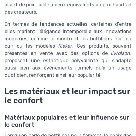
allant de prix faible à ceux équivalents au prix habituel
des créateurs.
En termes de tendances actuelles, certaines d'entre
elles marient l'élégance intemporelle aux innovations
modernes, comme le montrent les bottillons noir en
cuir ou les modèles
Rieker
. Ces produits, souvent
présentés en vente avec des options de
livraison
,
proposent une esthétique polyvalente qui s'adapte
aussi bien aux événements formels qu'à un usage
quotidien, renforçant ainsi leur popularité.
Les matériaux et leur impact sur
le confort
Matériaux populaires et leur influence sur
le confort
Lorsqu'on parle de bottillons pour femmes, le choix des