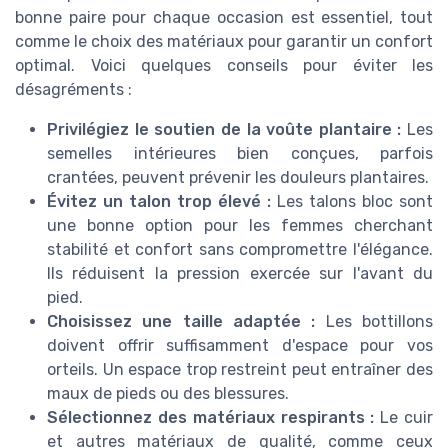
bonne paire pour chaque occasion est essentiel, tout
comme le choix des matériaux pour garantir un confort
optimal. Voici quelques conseils pour éviter les
désagréments :
Privilégiez le soutien de la voûte plantaire :
Les
semelles intérieures bien conçues, parfois
crantées, peuvent prévenir les douleurs plantaires.
Évitez un talon trop élevé :
Les talons bloc sont
une bonne option pour les femmes cherchant
stabilité et confort sans compromettre l'élégance.
Ils réduisent la pression exercée sur l'avant du
pied.
Choisissez une taille adaptée :
Les bottillons
doivent offrir suffisamment d'espace pour vos
orteils. Un espace trop restreint peut entraîner des
maux de pieds ou des blessures.
Sélectionnez des matériaux respirants :
Le cuir
et autres matériaux de qualité, comme ceux