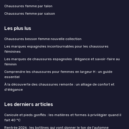
Chaussures femme par talon
Chaussures femme par saison
Les plus lus
Chaussures besson femme nouvelle collection
Les marques espagnoles incontournables pour les chaussures
féminines
Les marques de chaussures espagnoles : élégance et savoir-faire au
féminin
Comprendre les chaussures pour femmes en largeur H : un guide
essentiel
À la découverte des chaussures remonte : un alliage de confort et
d'élégance
Les derniers articles
Canicule et pieds gonflés : les matières et formes à privilégier quand il
fait 40 °C
Rentrée 2026 : les bottines qui vont donner le ton de l'automne