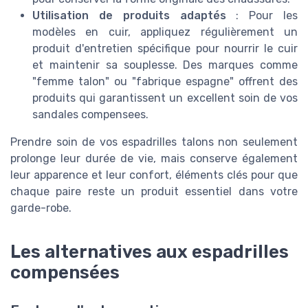
Utilisation de produits adaptés
: Pour les
modèles en cuir, appliquez régulièrement un
produit d'entretien spécifique pour nourrir le cuir
et maintenir sa souplesse. Des marques comme
"femme talon" ou "fabrique espagne" offrent des
produits qui garantissent un excellent soin de vos
sandales compensees.
Prendre soin de vos espadrilles talons non seulement
prolonge leur durée de vie, mais conserve également
leur apparence et leur confort, éléments clés pour que
chaque paire reste un produit essentiel dans votre
garde-robe.
Les alternatives aux espadrilles
compensées