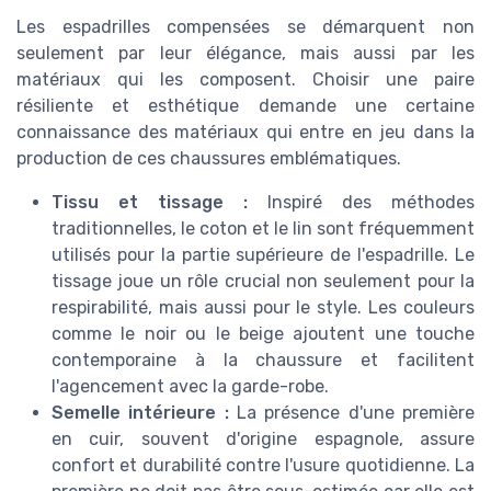
Les espadrilles compensées se démarquent non
seulement par leur élégance, mais aussi par les
matériaux qui les composent. Choisir une paire
résiliente et esthétique demande une certaine
connaissance des matériaux qui entre en jeu dans la
production de ces chaussures emblématiques.
Tissu et tissage :
Inspiré des méthodes
traditionnelles, le coton et le lin sont fréquemment
utilisés pour la partie supérieure de l'espadrille. Le
tissage joue un rôle crucial non seulement pour la
respirabilité, mais aussi pour le style. Les couleurs
comme le noir ou le beige ajoutent une touche
contemporaine à la chaussure et facilitent
l'agencement avec la garde-robe.
Semelle intérieure :
La présence d'une première
en cuir, souvent d'origine espagnole, assure
confort et durabilité contre l'usure quotidienne. La