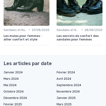
•
•
Sandales et Nu-pieds
29/08/2025
Sandales et Nu-pieds
28/08/2025
Les mules pour femmes :
Les secrets du confort des
allier confort et style
sandales pour femmes
Les articles par date
Janvier 2024
Février 2024
Mars 2024
Avril 2024
Mai 2024
Septembre 2024
Octobre 2024
Novembre 2024
Décembre 2024
Janvier 2025
Février 2025
Mars 2025