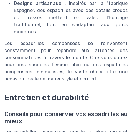
Designs artisanaux :
Inspirés par la "fabrique
Espagne", des espadrilles avec des détails brodés
ou tressés mettent en valeur l'héritage
traditionnel, tout en s’adaptant aux goûts
modernes.
Les espadrilles compensées se réinventent
constamment pour répondre aux attentes des
consommatrices à travers le monde. Que vous optiez
pour des sandales femme chic ou des espadrilles
compensees minimalistes, le vaste choix offre une
occasion idéale de marier style et confort.
Entretien et durabilité
Conseils pour conserver vos espadrilles au
mieux
Les espadrilles compensées, avec leurs talons hauts et