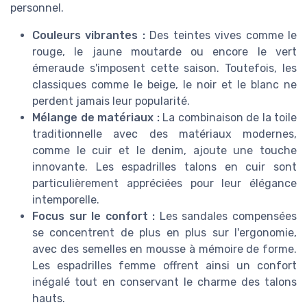
personnel.
Couleurs vibrantes :
Des teintes vives comme le
rouge, le jaune moutarde ou encore le vert
émeraude s'imposent cette saison. Toutefois, les
classiques comme le beige, le noir et le blanc ne
perdent jamais leur popularité.
Mélange de matériaux :
La combinaison de la toile
traditionnelle avec des matériaux modernes,
comme le cuir et le denim, ajoute une touche
innovante. Les espadrilles talons en cuir sont
particulièrement appréciées pour leur élégance
intemporelle.
Focus sur le confort :
Les sandales compensées
se concentrent de plus en plus sur l'ergonomie,
avec des semelles en mousse à mémoire de forme.
Les espadrilles femme offrent ainsi un confort
inégalé tout en conservant le charme des talons
hauts.