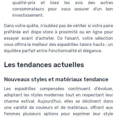
qualité-prix et lisez les avis des autres
consommateurs pour vous assurer d'un bon
investissement.
Dans votre quête, n'oubliez pas de vérifier si votre paire
préférée est dispo store à proximité ou en ligne pour
essayer avant d'acheter. Ce faisant, votre sélection
vous offrira le meilleur des espadrilles talons hauts ; un
équilibre parfait entre fonctionnalité et élégance.
Les tendances actuelles
Nouveaux styles et matériaux tendance
Les espadrilles compensées continuent d'évoluer,
adoptant les styles modernes tout en respectant leur
charme estival. Aujourd'hui, elles se déclinent dans
une variété de couleurs et de matériaux, offrant aux
femmes plusieurs options pour exprimer leur style