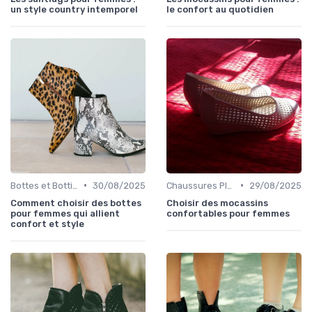
un style country intemporel
le confort au quotidien
•
•
Bottes et Bottines
30/08/2025
Chaussures Plates et Ballerines
29/08/2025
Comment choisir des bottes
Choisir des mocassins
pour femmes qui allient
confortables pour femmes
confort et style