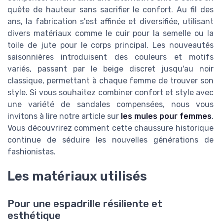
quête de hauteur sans sacrifier le confort. Au fil des
ans, la fabrication s'est affinée et diversifiée, utilisant
divers matériaux comme le cuir pour la semelle ou la
toile de jute pour le corps principal. Les nouveautés
saisonnières introduisent des couleurs et motifs
variés, passant par le beige discret jusqu'au noir
classique, permettant à chaque femme de trouver son
style. Si vous souhaitez combiner confort et style avec
une variété de sandales compensées, nous vous
invitons à lire notre article sur
les mules pour femmes
.
Vous découvrirez comment cette chaussure historique
continue de séduire les nouvelles générations de
fashionistas.
Les matériaux utilisés
Pour une espadrille résiliente et
esthétique