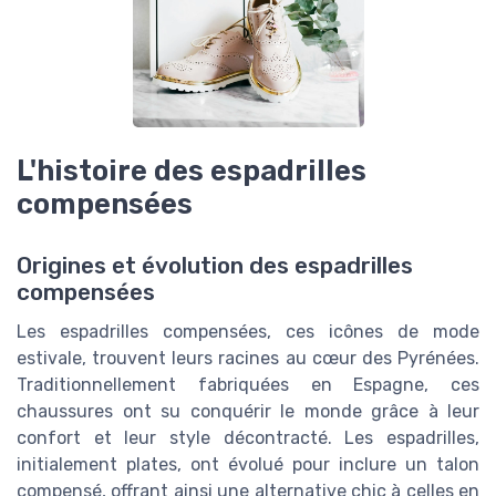
L'histoire des espadrilles
compensées
Origines et évolution des espadrilles
compensées
Les espadrilles compensées, ces icônes de mode
estivale, trouvent leurs racines au cœur des Pyrénées.
Traditionnellement fabriquées en Espagne, ces
chaussures ont su conquérir le monde grâce à leur
confort et leur style décontracté. Les espadrilles,
initialement plates, ont évolué pour inclure un talon
compensé, offrant ainsi une alternative chic à celles en