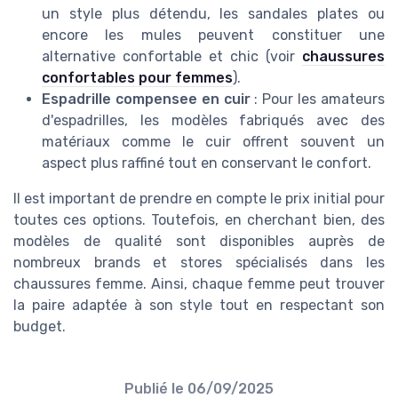
un style plus détendu, les sandales plates ou
encore les mules peuvent constituer une
alternative confortable et chic (voir
chaussures
confortables pour femmes
).
Espadrille compensee en cuir
: Pour les amateurs
d'espadrilles, les modèles fabriqués avec des
matériaux comme le cuir offrent souvent un
aspect plus raffiné tout en conservant le confort.
Il est important de prendre en compte le prix initial pour
toutes ces options. Toutefois, en cherchant bien, des
modèles de qualité sont disponibles auprès de
nombreux brands et stores spécialisés dans les
chaussures femme. Ainsi, chaque femme peut trouver
la paire adaptée à son style tout en respectant son
budget.
Publié le
06/09/2025