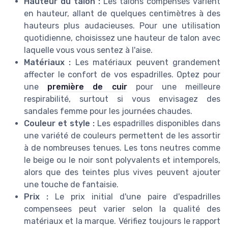
Hauteur du talon :
Les talons compensés varient
en hauteur, allant de quelques centimètres à des
hauteurs plus audacieuses. Pour une utilisation
quotidienne, choisissez une hauteur de talon avec
laquelle vous vous sentez à l'aise.
Matériaux :
Les matériaux peuvent grandement
affecter le confort de vos espadrilles. Optez pour
une
première de cuir
pour une meilleure
respirabilité, surtout si vous envisagez des
sandales femme pour les journées chaudes.
Couleur et style :
Les espadrilles disponibles dans
une variété de couleurs permettent de les assortir
à de nombreuses tenues. Les tons neutres comme
le beige ou le noir sont polyvalents et intemporels,
alors que des teintes plus vives peuvent ajouter
une touche de fantaisie.
Prix :
Le prix initial d'une paire d'espadrilles
compensees peut varier selon la qualité des
matériaux et la marque. Vérifiez toujours le rapport