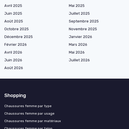
Avril 2025
Mai 2025
Juin 2025
Juillet 2025
Août 2025
Septembre 2025
Octobre 2025
Novembre 2025
Décembre 2025
Janvier 2026
Février 2026
Mars 2026
Avril 2026
Mai 2026
Juin 2026
Juillet 2026
Août 2026
Shopping
Chaussures femme par type
Chaussures femme par usage
Chaussures femme par matériaux
Chaussures femme par talon