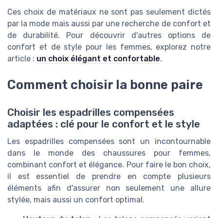
Ces choix de matériaux ne sont pas seulement dictés
par la mode mais aussi par une recherche de confort et
de durabilité. Pour découvrir d'autres options de
confort et de style pour les femmes, explorez notre
article :
un choix élégant et confortable
.
Comment choisir la bonne paire
Choisir les espadrilles compensées
adaptées : clé pour le confort et le style
Les espadrilles compensées sont un incontournable
dans le monde des chaussures pour femmes,
combinant confort et élégance. Pour faire le bon choix,
il est essentiel de prendre en compte plusieurs
éléments afin d'assurer non seulement une allure
stylée, mais aussi un confort optimal.