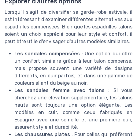
Explorer d'autres options
Lorsqu'il s'agit de diversifier sa garde-robe estivale, il
est intéressant d'examiner différentes alternatives aux
espadrilles compensées. Bien que les espadrilles talons
soient un choix apprécié pour leur style et confort, il
peut être utile d'envisager d'autres modèles similaires.
Les sandales compensées
: Une option qui offre
un confort similaire grâce à leur talon compensé,
mais propose souvent une variété de designs
différents, en cuir parfois, et dans une gamme de
couleurs allant du beige au noir.
Les sandales femme avec talons
: Si vous
cherchez une élévation supplémentaire, les talons
hauts sont toujours une option élégante. Les
modèles en cuir, comme ceux fabriqués en
Espagne avec une semelle et une première cuir,
assurent style et durabilité.
Les chaussures plates
: Pour celles qui préfèrent