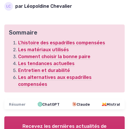
par Léopoldine Chevalier
Sommaire
L'histoire des espadrilles compensées
Les matériaux utilisés
Comment choisir la bonne paire
Les tendances actuelles
Entretien et durabilité
Les alternatives aux espadrilles
compensées
Résumer
ChatGPT
Claude
Mistral
Recevez les dernières actualités de