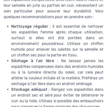
leur semelle en jute ou parfois en cuir, nécessitent un
soin particulier pour assurer leur durabilité. Voici
quelques recommandations pour en prendre soin :
Nettoyage régulier
: Il est essentiel de nettoyer
les espadrilles femme après chaque utilisation,
surtout si elles ont été portées dans un
environnement poussiéreux. Utilisez un chiffon
humide pour enlever les saletés sur la semelle et
un chiffon sec pour la partie en tissu.
Séchage à l'air libre
: Ne laissez jamais les
espadrilles compensees dans des endroits humides
ou à la lumière directe du soleil, car cela peut
altérer la couleur initiale et la matière. Préférez un
séchage à l'air libre dans un endroit ombragé.
Stockage adéquat
: Rangez vos espadrilles dans
un endroit sec et aéré pour éviter de détériorer le
cuir ou la toile. Utilisez si possible des embauchoirs
pour conserver la forme originale des chaussures.