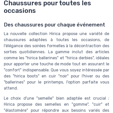
Chaussures pour toutes les
occasions
Des chaussures pour chaque événement
La nouvelle collection Hirica propose une variété de
chaussures adaptées à toutes les occasions, de
l'élégance des soirées formelles à la décontraction des
sorties quotidiennes. La gamme inclut des articles
comme les "hirica ballerines" et "hirica derbies", idéales
pour apporter une touche de mode tout en assurant le
"confort" indispensable. Que vous soyez intéressée par
des "hirica boots" en cuir "noir" pour l'hiver ou des
"ballerines" pour le printemps, l'option parfaite vous
attend.
Le choix d'une "semelle" bien adaptée est crucial ;
Hirica propose des semelles en "gomme", "cuir" et
"élastomère" pour répondre aux besoins variés des