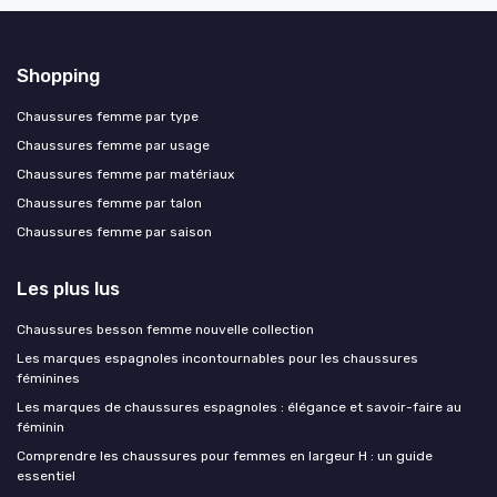
Shopping
Chaussures femme par type
Chaussures femme par usage
Chaussures femme par matériaux
Chaussures femme par talon
Chaussures femme par saison
Les plus lus
Chaussures besson femme nouvelle collection
Les marques espagnoles incontournables pour les chaussures
féminines
Les marques de chaussures espagnoles : élégance et savoir-faire au
féminin
Comprendre les chaussures pour femmes en largeur H : un guide
essentiel