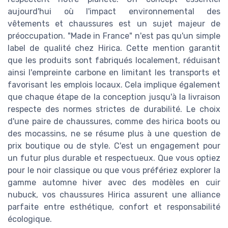
aujourd'hui où l'impact environnemental des
vêtements et chaussures est un sujet majeur de
préoccupation. "Made in France" n'est pas qu'un simple
label de qualité chez Hirica. Cette mention garantit
que les produits sont fabriqués localement, réduisant
ainsi l'empreinte carbone en limitant les transports et
favorisant les emplois locaux. Cela implique également
que chaque étape de la conception jusqu'à la livraison
respecte des normes strictes de durabilité. Le choix
d'une paire de chaussures, comme des hirica boots ou
des mocassins, ne se résume plus à une question de
prix boutique ou de style. C'est un engagement pour
un futur plus durable et respectueux. Que vous optiez
pour le noir classique ou que vous préfériez explorer la
gamme automne hiver avec des modèles en cuir
nubuck, vos chaussures Hirica assurent une alliance
parfaite entre esthétique, confort et responsabilité
écologique.