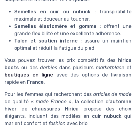
Semelles en cuir ou nubuck :
transpirabilité
maximale et douceur au toucher.
Semelles élastomère et gomme :
offrent une
grande flexibilité et une excellente adhérence.
Talon et soutien interne :
assure un maintien
optimal et réduit la fatigue du pied.
Vous pouvez trouver les prix compétitifs des
hirica
boots
ou des
derbies
dans plusieurs
marketplace
et
boutiques en ligne
avec des options de
livraison
rapide en
France
.
Pour les femmes qui recherchent des
articles de mode
de qualité «
made France
», la collection d'
automne
hiver
de
chaussures Hirica
propose des choix
élégants, incluant des modèles en
cuir nubuck
qui
marient confort et
fashion
avec brio.