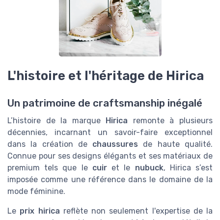
L'histoire et l'héritage de Hirica
Un patrimoine de craftsmanship inégalé
L’histoire de la marque
Hirica
remonte à plusieurs
décennies, incarnant un savoir-faire exceptionnel
dans la création de
chaussures
de haute qualité.
Connue pour ses designs élégants et ses matériaux de
premium tels que le
cuir
et le
nubuck
, Hirica s’est
imposée comme une référence dans le domaine de la
mode féminine.
Le
prix hirica
reflète non seulement l'expertise de la