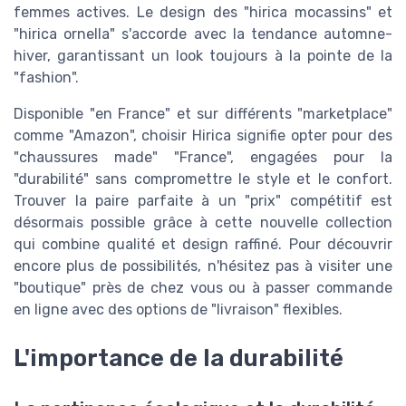
femmes actives. Le design des "hirica mocassins" et
"hirica ornella" s'accorde avec la tendance automne-
hiver, garantissant un look toujours à la pointe de la
"fashion".
Disponible "en France" et sur différents "marketplace"
comme "Amazon", choisir Hirica signifie opter pour des
"chaussures made" "France", engagées pour la
"durabilité" sans compromettre le style et le confort.
Trouver la paire parfaite à un "prix" compétitif est
désormais possible grâce à cette nouvelle collection
qui combine qualité et design raffiné. Pour découvrir
encore plus de possibilités, n'hésitez pas à visiter une
"boutique" près de chez vous ou à passer commande
en ligne avec des options de "livraison" flexibles.
L'importance de la durabilité