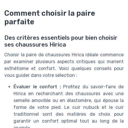
Comment choisir la paire
parfaite
Des critères essentiels pour bien choisir
ses chaussures Hirica
Choisir la paire de chaussures Hirica idéale commence
par examiner plusieurs aspects critiques qui marient
esthétisme et confort. Voici quelques conseils pour
vous guider dans votre sélection :
Évaluer le confort :
Profitez du savoir-faire de
Hirica en recherchant des chaussures avec une
semelle amovible ou en élastomère, qui épouse la
forme de votre pied. Le cuir nubuck et le cuir
traditionnel sont des matières de choix pour
garantir un confort optimal tout au long de la
journée.