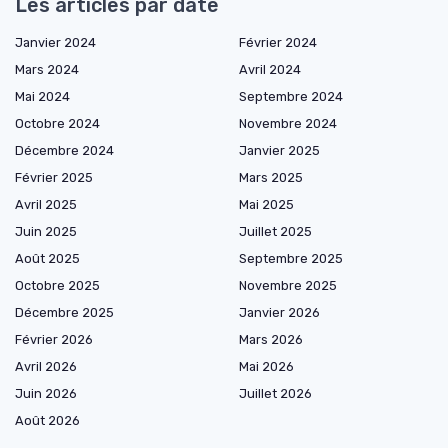
Les articles par date
Janvier 2024
Février 2024
Mars 2024
Avril 2024
Mai 2024
Septembre 2024
Octobre 2024
Novembre 2024
Décembre 2024
Janvier 2025
Février 2025
Mars 2025
Avril 2025
Mai 2025
Juin 2025
Juillet 2025
Août 2025
Septembre 2025
Octobre 2025
Novembre 2025
Décembre 2025
Janvier 2026
Février 2026
Mars 2026
Avril 2026
Mai 2026
Juin 2026
Juillet 2026
Août 2026