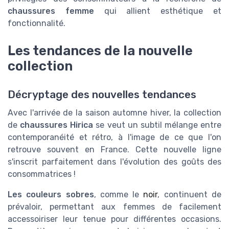
chaussures femme
qui allient esthétique et
fonctionnalité.
Les tendances de la nouvelle
collection
Décryptage des nouvelles tendances
Avec l'arrivée de la saison automne hiver, la collection
de
chaussures Hirica
se veut un subtil mélange entre
contemporanéité et rétro, à l'image de ce que l'on
retrouve souvent en France. Cette nouvelle ligne
s'inscrit parfaitement dans l'évolution des goûts des
consommatrices !
Les couleurs sobres
, comme le
noir
, continuent de
prévaloir, permettant aux femmes de facilement
accessoiriser leur tenue pour différentes occasions.