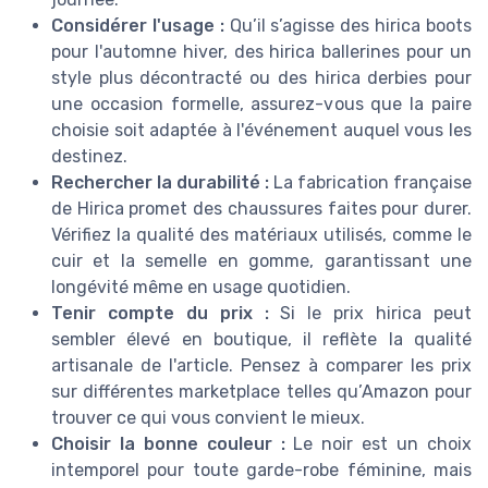
Considérer l'usage :
Qu’il s’agisse des hirica boots
pour l'automne hiver, des hirica ballerines pour un
style plus décontracté ou des hirica derbies pour
une occasion formelle, assurez-vous que la paire
choisie soit adaptée à l'événement auquel vous les
destinez.
Rechercher la durabilité :
La fabrication française
de Hirica promet des chaussures faites pour durer.
Vérifiez la qualité des matériaux utilisés, comme le
cuir et la semelle en gomme, garantissant une
longévité même en usage quotidien.
Tenir compte du prix :
Si le prix hirica peut
sembler élevé en boutique, il reflète la qualité
artisanale de l'article. Pensez à comparer les prix
sur différentes marketplace telles qu’Amazon pour
trouver ce qui vous convient le mieux.
Choisir la bonne couleur :
Le noir est un choix
intemporel pour toute garde-robe féminine, mais