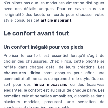
N'oublions pas que les modeuses aiment se distinguer
avec des détails uniques. Pour en savoir plus sur
l'originalité des lacets en corde pour chausser votre
style, consultez cet
article inspirant
.
Le confort avant tout
Un confort inégalé pour vos pieds
Prioriser le confort est essentiel lorsqu'il s'agit de
choisir des chaussures. Chez Hirica, cette priorité se
reflète dans chaque détail de leurs créations. Les
chaussures Hirica
sont conçues pour offrir une
commodité ultime sans compromettre le style. Que ce
soit pour des
hirica mocassins
ou des
ballerines
élégantes, le confort est au cœur de chaque paire. Les
semelles cuir
et
semelles amovibles
, disponibles dans
plusieurs modèles, procurent une sensation de
souplesse et de soutien remarquable.