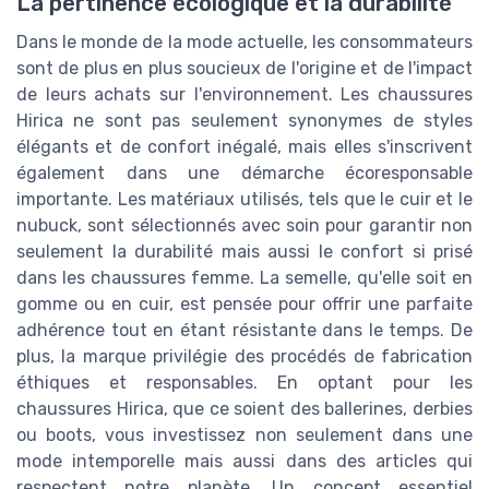
La pertinence écologique et la durabilité
Dans le monde de la mode actuelle, les consommateurs
sont de plus en plus soucieux de l'origine et de l'impact
de leurs achats sur l'environnement. Les chaussures
Hirica ne sont pas seulement synonymes de styles
élégants et de confort inégalé, mais elles s'inscrivent
également dans une démarche écoresponsable
importante. Les matériaux utilisés, tels que le cuir et le
nubuck, sont sélectionnés avec soin pour garantir non
seulement la durabilité mais aussi le confort si prisé
dans les chaussures femme. La semelle, qu'elle soit en
gomme ou en cuir, est pensée pour offrir une parfaite
adhérence tout en étant résistante dans le temps. De
plus, la marque privilégie des procédés de fabrication
éthiques et responsables. En optant pour les
chaussures Hirica, que ce soient des ballerines, derbies
ou boots, vous investissez non seulement dans une
mode intemporelle mais aussi dans des articles qui
respectent notre planète. Un concept essentiel