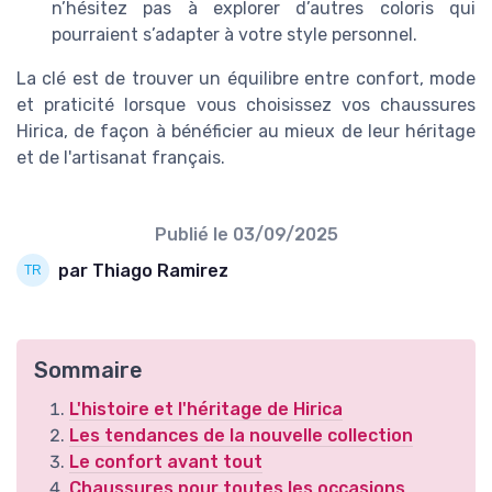
n’hésitez pas à explorer d’autres coloris qui
pourraient s’adapter à votre style personnel.
La clé est de trouver un équilibre entre confort, mode
et praticité lorsque vous choisissez vos chaussures
Hirica, de façon à bénéficier au mieux de leur héritage
et de l'artisanat français.
Publié le
03/09/2025
par Thiago Ramirez
Sommaire
L'histoire et l'héritage de Hirica
Les tendances de la nouvelle collection
Le confort avant tout
Chaussures pour toutes les occasions