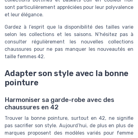
sont particulièrement appréciées pour leur polyvalence
et leur élégance.
Gardez à l’esprit que la disponibilité des tailles varie
selon les collections et les saisons. N’hésitez pas à
consulter régulièrement les nouvelles collections
chaussures pour ne pas manquer les nouveautés en
taille femmes 42.
Adapter son style avec la bonne
pointure
Harmoniser sa garde-robe avec des
chaussures en 42
Trouver la bonne pointure, surtout en 42, ne signifie
pas sacrifier son style. Aujourd’hui, de plus en plus de
marques proposent des modèles variés pour femme