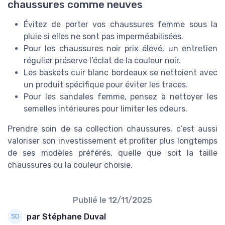
chaussures comme neuves
Évitez de porter vos chaussures femme sous la
pluie si elles ne sont pas imperméabilisées.
Pour les chaussures noir prix élevé, un entretien
régulier préserve l’éclat de la couleur noir.
Les baskets cuir blanc bordeaux se nettoient avec
un produit spécifique pour éviter les traces.
Pour les sandales femme, pensez à nettoyer les
semelles intérieures pour limiter les odeurs.
Prendre soin de sa collection chaussures, c’est aussi
valoriser son investissement et profiter plus longtemps
de ses modèles préférés, quelle que soit la taille
chaussures ou la couleur choisie.
Publié le
12/11/2025
par Stéphane Duval