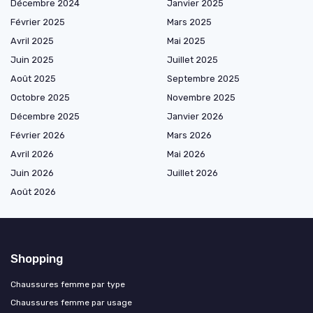
Décembre 2024
Janvier 2025
Février 2025
Mars 2025
Avril 2025
Mai 2025
Juin 2025
Juillet 2025
Août 2025
Septembre 2025
Octobre 2025
Novembre 2025
Décembre 2025
Janvier 2026
Février 2026
Mars 2026
Avril 2026
Mai 2026
Juin 2026
Juillet 2026
Août 2026
Shopping
Chaussures femme par type
Chaussures femme par usage