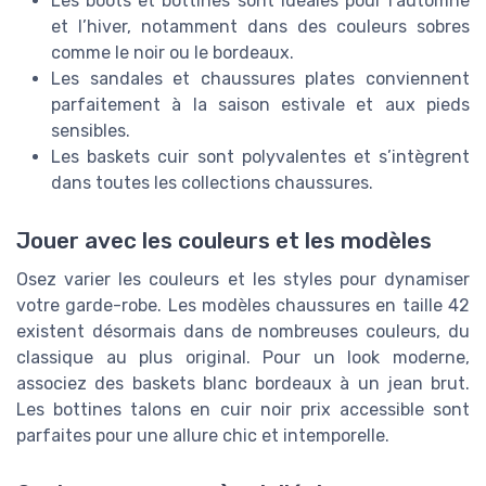
Les boots et bottines sont idéales pour l’automne
et l’hiver, notamment dans des couleurs sobres
comme le noir ou le bordeaux.
Les sandales et chaussures plates conviennent
parfaitement à la saison estivale et aux pieds
sensibles.
Les baskets cuir sont polyvalentes et s’intègrent
dans toutes les collections chaussures.
Jouer avec les couleurs et les modèles
Osez varier les couleurs et les styles pour dynamiser
votre garde-robe. Les modèles chaussures en taille 42
existent désormais dans de nombreuses couleurs, du
classique au plus original. Pour un look moderne,
associez des baskets blanc bordeaux à un jean brut.
Les bottines talons en cuir noir prix accessible sont
parfaites pour une allure chic et intemporelle.