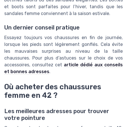
et boots sont parfaites pour l’hiver, tandis que les
sandales femme conviennent à la saison estivale.
Un dernier conseil pratique
Essayez toujours vos chaussures en fin de journée,
lorsque les pieds sont légèrement gonflés. Cela évite
les mauvaises surprises au niveau de la taille
chaussures. Pour plus d’astuces sur le choix de vos
accessoires, consultez cet
article dédié aux conseils
et bonnes adresses
.
Où acheter des chaussures
femme en 42 ?
Les meilleures adresses pour trouver
votre pointure