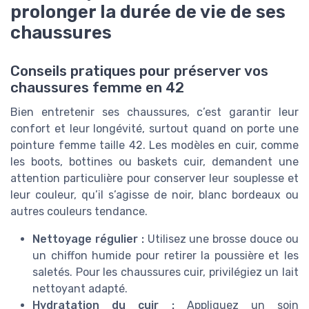
prolonger la durée de vie de ses
chaussures
Conseils pratiques pour préserver vos
chaussures femme en 42
Bien entretenir ses chaussures, c’est garantir leur
confort et leur longévité, surtout quand on porte une
pointure femme taille 42. Les modèles en cuir, comme
les boots, bottines ou baskets cuir, demandent une
attention particulière pour conserver leur souplesse et
leur couleur, qu’il s’agisse de noir, blanc bordeaux ou
autres couleurs tendance.
Nettoyage régulier :
Utilisez une brosse douce ou
un chiffon humide pour retirer la poussière et les
saletés. Pour les chaussures cuir, privilégiez un lait
nettoyant adapté.
Hydratation du cuir :
Appliquez un soin