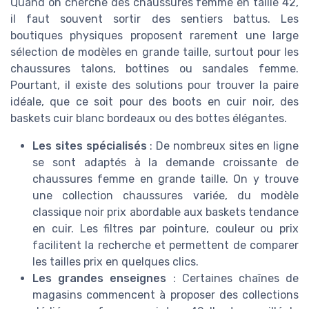
Quand on cherche des chaussures femme en taille 42,
il faut souvent sortir des sentiers battus. Les
boutiques physiques proposent rarement une large
sélection de modèles en grande taille, surtout pour les
chaussures talons, bottines ou sandales femme.
Pourtant, il existe des solutions pour trouver la paire
idéale, que ce soit pour des boots en cuir noir, des
baskets cuir blanc bordeaux ou des bottes élégantes.
Les sites spécialisés
: De nombreux sites en ligne
se sont adaptés à la demande croissante de
chaussures femme en grande taille. On y trouve
une collection chaussures variée, du modèle
classique noir prix abordable aux baskets tendance
en cuir. Les filtres par pointure, couleur ou prix
facilitent la recherche et permettent de comparer
les tailles prix en quelques clics.
Les grandes enseignes
: Certaines chaînes de
magasins commencent à proposer des collections