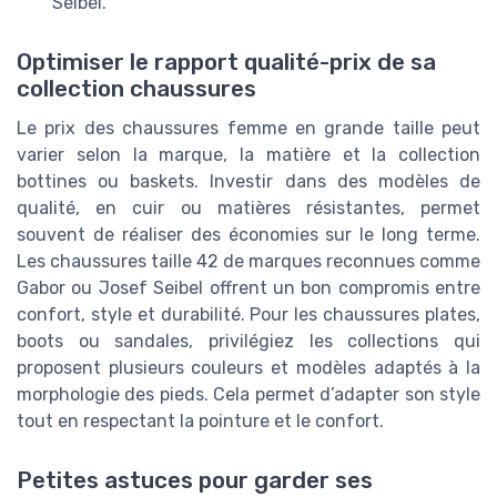
Seibel.
Optimiser le rapport qualité-prix de sa
collection chaussures
Le prix des chaussures femme en grande taille peut
varier selon la marque, la matière et la collection
bottines ou baskets. Investir dans des modèles de
qualité, en cuir ou matières résistantes, permet
souvent de réaliser des économies sur le long terme.
Les chaussures taille 42 de marques reconnues comme
Gabor ou Josef Seibel offrent un bon compromis entre
confort, style et durabilité. Pour les chaussures plates,
boots ou sandales, privilégiez les collections qui
proposent plusieurs couleurs et modèles adaptés à la
morphologie des pieds. Cela permet d’adapter son style
tout en respectant la pointure et le confort.
Petites astuces pour garder ses