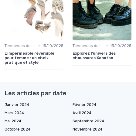
•
•
Tendances de la Mode
15/10/2025
Tendances de la Mode
13/10/2025
L'imperméable réversible
Explorez l'univers des
pour femme : un choix
chaussures Xapatan
pratique et stylé
Les articles par date
Janvier 2024
Février 2024
Mars 2024
Avril 2024
Mai 2024
Septembre 2024
Octobre 2024
Novembre 2024