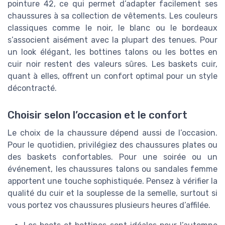
pointure 42, ce qui permet d’adapter facilement ses
chaussures à sa collection de vêtements. Les couleurs
classiques comme le noir, le blanc ou le bordeaux
s’associent aisément avec la plupart des tenues. Pour
un look élégant, les bottines talons ou les bottes en
cuir noir restent des valeurs sûres. Les baskets cuir,
quant à elles, offrent un confort optimal pour un style
décontracté.
Choisir selon l’occasion et le confort
Le choix de la chaussure dépend aussi de l’occasion.
Pour le quotidien, privilégiez des chaussures plates ou
des baskets confortables. Pour une soirée ou un
événement, les chaussures talons ou sandales femme
apportent une touche sophistiquée. Pensez à vérifier la
qualité du cuir et la souplesse de la semelle, surtout si
vous portez vos chaussures plusieurs heures d’affilée.