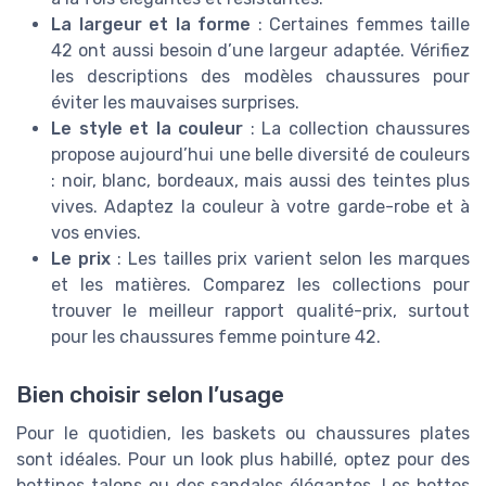
La largeur et la forme
: Certaines femmes taille
42 ont aussi besoin d’une largeur adaptée. Vérifiez
les descriptions des modèles chaussures pour
éviter les mauvaises surprises.
Le style et la couleur
: La collection chaussures
propose aujourd’hui une belle diversité de couleurs
: noir, blanc, bordeaux, mais aussi des teintes plus
vives. Adaptez la couleur à votre garde-robe et à
vos envies.
Le prix
: Les tailles prix varient selon les marques
et les matières. Comparez les collections pour
trouver le meilleur rapport qualité-prix, surtout
pour les chaussures femme pointure 42.
Bien choisir selon l’usage
Pour le quotidien, les baskets ou chaussures plates
sont idéales. Pour un look plus habillé, optez pour des
bottines talons ou des sandales élégantes. Les bottes