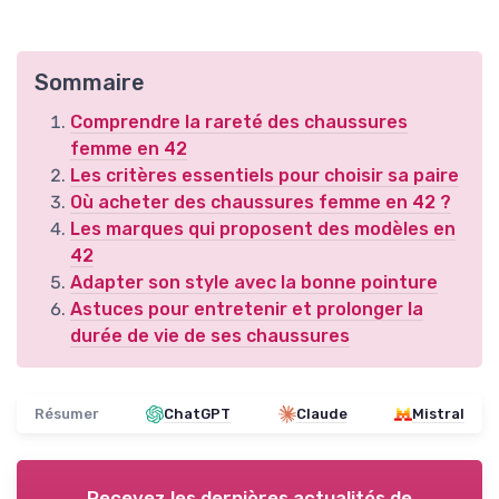
Sommaire
Comprendre la rareté des chaussures
femme en 42
Les critères essentiels pour choisir sa paire
Où acheter des chaussures femme en 42 ?
Les marques qui proposent des modèles en
42
Adapter son style avec la bonne pointure
Astuces pour entretenir et prolonger la
durée de vie de ses chaussures
Résumer
ChatGPT
Claude
Mistral
Recevez les dernières actualités de