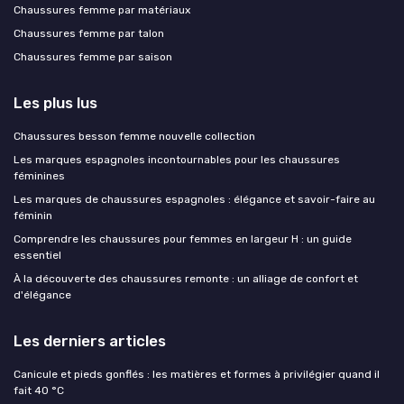
Chaussures femme par matériaux
Chaussures femme par talon
Chaussures femme par saison
Les plus lus
Chaussures besson femme nouvelle collection
Les marques espagnoles incontournables pour les chaussures
féminines
Les marques de chaussures espagnoles : élégance et savoir-faire au
féminin
Comprendre les chaussures pour femmes en largeur H : un guide
essentiel
À la découverte des chaussures remonte : un alliage de confort et
d'élégance
Les derniers articles
Canicule et pieds gonflés : les matières et formes à privilégier quand il
fait 40 °C