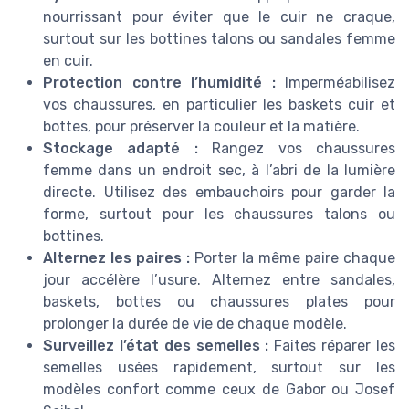
nourrissant pour éviter que le cuir ne craque,
surtout sur les bottines talons ou sandales femme
en cuir.
Protection contre l’humidité :
Imperméabilisez
vos chaussures, en particulier les baskets cuir et
bottes, pour préserver la couleur et la matière.
Stockage adapté :
Rangez vos chaussures
femme dans un endroit sec, à l’abri de la lumière
directe. Utilisez des embauchoirs pour garder la
forme, surtout pour les chaussures talons ou
bottines.
Alternez les paires :
Porter la même paire chaque
jour accélère l’usure. Alternez entre sandales,
baskets, bottes ou chaussures plates pour
prolonger la durée de vie de chaque modèle.
Surveillez l’état des semelles :
Faites réparer les
semelles usées rapidement, surtout sur les
modèles confort comme ceux de Gabor ou Josef