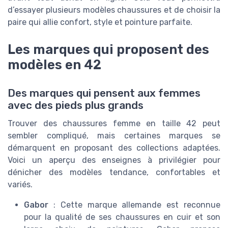
d’essayer plusieurs modèles chaussures et de choisir la
paire qui allie confort, style et pointure parfaite.
Les marques qui proposent des
modèles en 42
Des marques qui pensent aux femmes
avec des pieds plus grands
Trouver des chaussures femme en taille 42 peut
sembler compliqué, mais certaines marques se
démarquent en proposant des collections adaptées.
Voici un aperçu des enseignes à privilégier pour
dénicher des modèles tendance, confortables et
variés.
Gabor
: Cette marque allemande est reconnue
pour la qualité de ses chaussures en cuir et son