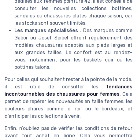
dédiées aux femmes pointure 42. Il est conseillé de
consulter les nouvelles collections bottines,
sandales ou chaussures plates chaque saison, car
les stocks sont souvent limités.
Les marques spécialisées
: Des marques comme
Gabor ou Josef Seibel offrent régulièrement des
modèles chaussures adaptés aux pieds larges et
aux grandes tailles. Le confort est au rendez-
vous, notamment pour les baskets cuir ou les
bottines talons.
Pour celles qui souhaitent rester à la pointe de la mode,
il est utile de consulter les
tendances
incontournables des chaussures pour femmes
. Cela
permet de repérer les nouveautés en taille femmes, les
couleurs phares comme le noir ou le bordeaux, et
d’anticiper les collections à venir.
Enfin, n’oubliez pas de vérifier les conditions de retour
avant tout achat en ligne. Cela vous permettra