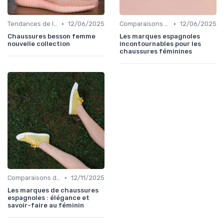
•
•
Tendances de la Mode
12/06/2025
Comparaisons de Marques
12/06/2025
Chaussures besson femme
Les marques espagnoles
nouvelle collection
incontournables pour les
chaussures féminines
•
Comparaisons de Marques
12/11/2025
Les marques de chaussures
espagnoles : élégance et
savoir-faire au féminin