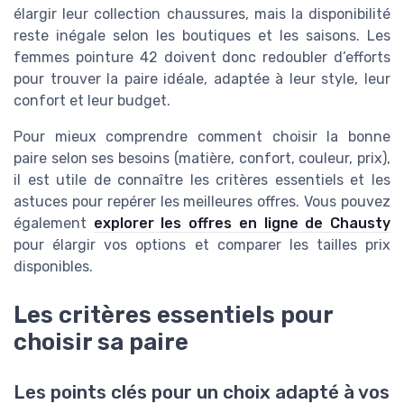
élargir leur collection chaussures, mais la disponibilité
reste inégale selon les boutiques et les saisons. Les
femmes pointure 42 doivent donc redoubler d’efforts
pour trouver la paire idéale, adaptée à leur style, leur
confort et leur budget.
Pour mieux comprendre comment choisir la bonne
paire selon ses besoins (matière, confort, couleur, prix),
il est utile de connaître les critères essentiels et les
astuces pour repérer les meilleures offres. Vous pouvez
également
explorer les offres en ligne de Chausty
pour élargir vos options et comparer les tailles prix
disponibles.
Les critères essentiels pour
choisir sa paire
Les points clés pour un choix adapté à vos