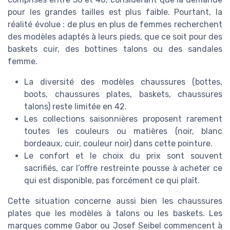
pour les grandes tailles est plus faible. Pourtant, la
réalité évolue : de plus en plus de femmes recherchent
des modèles adaptés à leurs pieds, que ce soit pour des
baskets cuir, des bottines talons ou des sandales
femme.
La diversité des modèles chaussures (bottes,
boots, chaussures plates, baskets, chaussures
talons) reste limitée en 42.
Les collections saisonnières proposent rarement
toutes les couleurs ou matières (noir, blanc
bordeaux, cuir, couleur noir) dans cette pointure.
Le confort et le choix du prix sont souvent
sacrifiés, car l’offre restreinte pousse à acheter ce
qui est disponible, pas forcément ce qui plaît.
Cette situation concerne aussi bien les chaussures
plates que les modèles à talons ou les baskets. Les
marques comme Gabor ou Josef Seibel commencent à