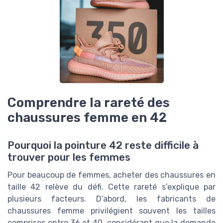
Comprendre la rareté des
chaussures femme en 42
Pourquoi la pointure 42 reste difficile à
trouver pour les femmes
Pour beaucoup de femmes, acheter des chaussures en
taille 42 relève du défi. Cette rareté s’explique par
plusieurs facteurs. D’abord, les fabricants de
chaussures femme privilégient souvent les tailles
comprises entre 36 et 40, considérant que la demande