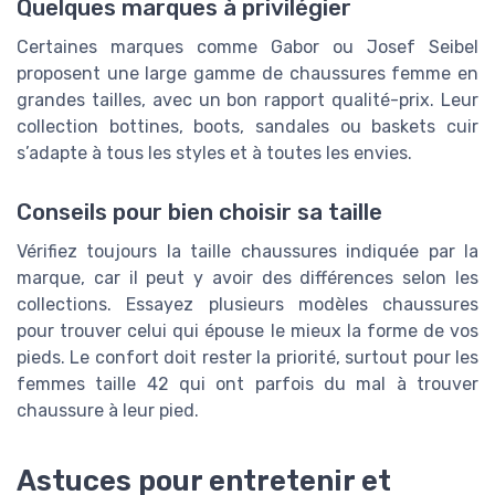
Quelques marques à privilégier
Certaines marques comme Gabor ou Josef Seibel
proposent une large gamme de chaussures femme en
grandes tailles, avec un bon rapport qualité-prix. Leur
collection bottines, boots, sandales ou baskets cuir
s’adapte à tous les styles et à toutes les envies.
Conseils pour bien choisir sa taille
Vérifiez toujours la taille chaussures indiquée par la
marque, car il peut y avoir des différences selon les
collections. Essayez plusieurs modèles chaussures
pour trouver celui qui épouse le mieux la forme de vos
pieds. Le confort doit rester la priorité, surtout pour les
femmes taille 42 qui ont parfois du mal à trouver
chaussure à leur pied.
Astuces pour entretenir et