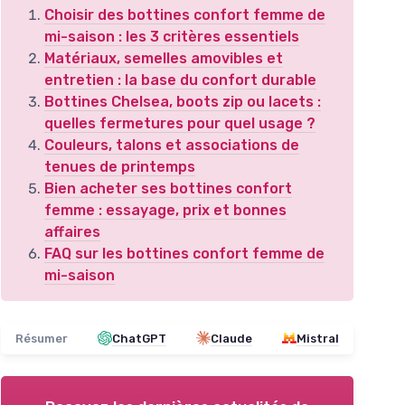
Choisir des bottines confort femme de
mi-saison : les 3 critères essentiels
Matériaux, semelles amovibles et
entretien : la base du confort durable
Bottines Chelsea, boots zip ou lacets :
quelles fermetures pour quel usage ?
Couleurs, talons et associations de
tenues de printemps
Bien acheter ses bottines confort
femme : essayage, prix et bonnes
affaires
FAQ sur les bottines confort femme de
mi-saison
Résumer
ChatGPT
Claude
Mistral