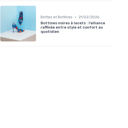
•
Bottes et Bottines
21/02/2026
Bottines noires à lacets : l’alliance
raffinée entre style et confort au
quotidien