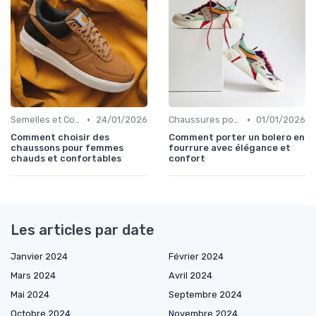
•
•
Semelles et Confort du Pied
24/01/2026
Chaussures pour Occasions Spéciales
01/01/2026
Comment choisir des
Comment porter un bolero en
chaussons pour femmes
fourrure avec élégance et
chauds et confortables
confort
Les articles par date
Janvier 2024
Février 2024
Mars 2024
Avril 2024
Mai 2024
Septembre 2024
Octobre 2024
Novembre 2024