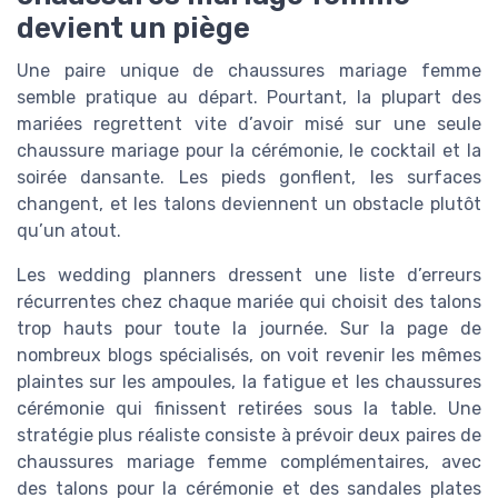
devient un piège
Une paire unique de chaussures mariage femme
semble pratique au départ. Pourtant, la plupart des
mariées regrettent vite d’avoir misé sur une seule
chaussure mariage pour la cérémonie, le cocktail et la
soirée dansante. Les pieds gonflent, les surfaces
changent, et les talons deviennent un obstacle plutôt
qu’un atout.
Les wedding planners dressent une liste d’erreurs
récurrentes chez chaque mariée qui choisit des talons
trop hauts pour toute la journée. Sur la page de
nombreux blogs spécialisés, on voit revenir les mêmes
plaintes sur les ampoules, la fatigue et les chaussures
cérémonie qui finissent retirées sous la table. Une
stratégie plus réaliste consiste à prévoir deux paires de
chaussures mariage femme complémentaires, avec
des talons pour la cérémonie et des sandales plates