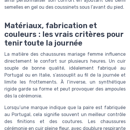
ainsi personnaliser son confort en ajoutant des demi
semelles en gel ou des coussinets sous l’avant du pied.
Matériaux, fabrication et
couleurs : les vrais critères pour
tenir toute la journée
La matière des chaussures mariage femme influence
directement le confort sur plusieurs heures. Un cuir
souple de bonne qualité, idéalement fabriqué au
Portugal ou en Italie, s’assouplit au fil de la journée et
limite les frottements. À l’inverse, un synthétique
rigide garde sa forme et peut provoquer des ampoules
dès la cérémonie.
Lorsqu’une marque indique que la paire est fabriquée
au Portugal, cela signifie souvent un meilleur contrôle
des finitions et des coutures. Les chaussures
cérémonie en cuir pleine fleur, avec doublure respirante