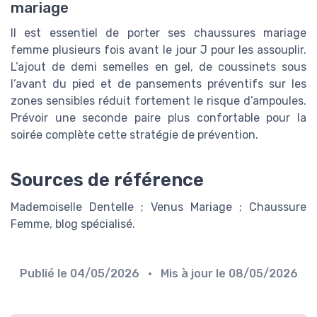
mariage
Il est essentiel de porter ses chaussures mariage
femme plusieurs fois avant le jour J pour les assouplir.
L’ajout de demi semelles en gel, de coussinets sous
l’avant du pied et de pansements préventifs sur les
zones sensibles réduit fortement le risque d’ampoules.
Prévoir une seconde paire plus confortable pour la
soirée complète cette stratégie de prévention.
Sources de référence
Mademoiselle Dentelle ; Venus Mariage ; Chaussure
Femme, blog spécialisé.
Publié le
04/05/2026
• Mis à jour le
08/05/2026