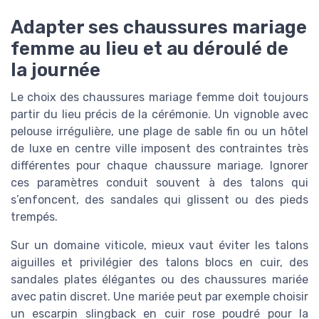
Adapter ses chaussures mariage
femme au lieu et au déroulé de
la journée
Le choix des chaussures mariage femme doit toujours
partir du lieu précis de la cérémonie. Un vignoble avec
pelouse irrégulière, une plage de sable fin ou un hôtel
de luxe en centre ville imposent des contraintes très
différentes pour chaque chaussure mariage. Ignorer
ces paramètres conduit souvent à des talons qui
s’enfoncent, des sandales qui glissent ou des pieds
trempés.
Sur un domaine viticole, mieux vaut éviter les talons
aiguilles et privilégier des talons blocs en cuir, des
sandales plates élégantes ou des chaussures mariée
avec patin discret. Une mariée peut par exemple choisir
un escarpin slingback en cuir rose poudré pour la