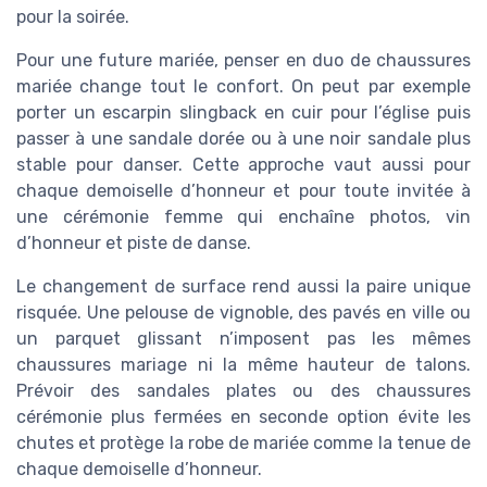
pour la soirée.
Pour une future mariée, penser en duo de chaussures
mariée change tout le confort. On peut par exemple
porter un escarpin slingback en cuir pour l’église puis
passer à une sandale dorée ou à une noir sandale plus
stable pour danser. Cette approche vaut aussi pour
chaque demoiselle d’honneur et pour toute invitée à
une cérémonie femme qui enchaîne photos, vin
d’honneur et piste de danse.
Le changement de surface rend aussi la paire unique
risquée. Une pelouse de vignoble, des pavés en ville ou
un parquet glissant n’imposent pas les mêmes
chaussures mariage ni la même hauteur de talons.
Prévoir des sandales plates ou des chaussures
cérémonie plus fermées en seconde option évite les
chutes et protège la robe de mariée comme la tenue de
chaque demoiselle d’honneur.