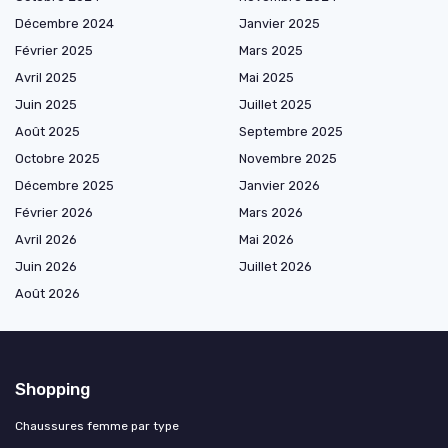
Décembre 2024
Janvier 2025
Février 2025
Mars 2025
Avril 2025
Mai 2025
Juin 2025
Juillet 2025
Août 2025
Septembre 2025
Octobre 2025
Novembre 2025
Décembre 2025
Janvier 2026
Février 2026
Mars 2026
Avril 2026
Mai 2026
Juin 2026
Juillet 2026
Août 2026
Shopping
Chaussures femme par type