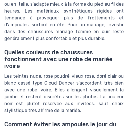
ou en Italie, s’adapte mieux à la forme du pied au fil des
heures. Les matériaux synthétiques rigides ont
tendance à provoquer plus de frottements et
d’ampoules, surtout en été. Pour un mariage, investir
dans des chaussures mariage femme en cuir reste
généralement plus confortable et plus durable.
Quelles couleurs de chaussures
fonctionnent avec une robe de mariée
ivoire
Les teintes nude, rose poudré, vieux rose, doré clair ou
blanc cassé type Cloud Dancer s’accordent très bien
avec une robe ivoire. Elles allongent visuellement la
jambe et restent discrètes sur les photos. La couleur
noir est plutôt réservée aux invitées, sauf choix
stylistique très affirmé de la mariée.
Comment éviter les ampoules le jour du