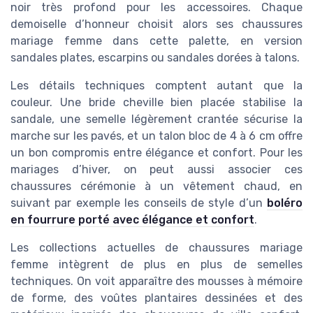
noir très profond pour les accessoires. Chaque
demoiselle d’honneur choisit alors ses chaussures
mariage femme dans cette palette, en version
sandales plates, escarpins ou sandales dorées à talons.
Les détails techniques comptent autant que la
couleur. Une bride cheville bien placée stabilise la
sandale, une semelle légèrement crantée sécurise la
marche sur les pavés, et un talon bloc de 4 à 6 cm offre
un bon compromis entre élégance et confort. Pour les
mariages d’hiver, on peut aussi associer ces
chaussures cérémonie à un vêtement chaud, en
suivant par exemple les conseils de style d’un
boléro
en fourrure porté avec élégance et confort
.
Les collections actuelles de chaussures mariage
femme intègrent de plus en plus de semelles
techniques. On voit apparaître des mousses à mémoire
de forme, des voûtes plantaires dessinées et des