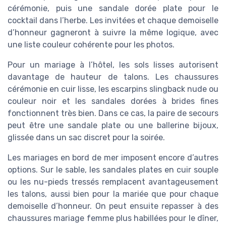
cérémonie, puis une sandale dorée plate pour le
cocktail dans l’herbe. Les invitées et chaque demoiselle
d’honneur gagneront à suivre la même logique, avec
une liste couleur cohérente pour les photos.
Pour un mariage à l’hôtel, les sols lisses autorisent
davantage de hauteur de talons. Les chaussures
cérémonie en cuir lisse, les escarpins slingback nude ou
couleur noir et les sandales dorées à brides fines
fonctionnent très bien. Dans ce cas, la paire de secours
peut être une sandale plate ou une ballerine bijoux,
glissée dans un sac discret pour la soirée.
Les mariages en bord de mer imposent encore d’autres
options. Sur le sable, les sandales plates en cuir souple
ou les nu-pieds tressés remplacent avantageusement
les talons, aussi bien pour la mariée que pour chaque
demoiselle d’honneur. On peut ensuite repasser à des
chaussures mariage femme plus habillées pour le dîner,