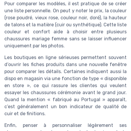
Pour comparer les modèles, il est pratique de se créer
une liste personnelle. On peut y noter le prix, la couleur
(rose poudré, vieux rose, couleur noir, doré), la hauteur
de talons et la matière (cuir ou synthétique). Cette liste
couleur et confort aide à choisir entre plusieurs
chaussures mariage femme sans se laisser influencer
uniquement par les photos.
Les boutiques en ligne sérieuses permettent souvent
d’ouvrir les fiches produits dans une nouvelle fenêtre
pour comparer les détails. Certaines indiquent aussi la
dispo en magasin via une fonction de type « disponible
en store », ce qui rassure les clientes qui veulent
essayer les chaussures cérémonie avant le grand jour.
Quand la mention « fabriqué au Portugal » apparaît,
c’est généralement un bon indicateur de qualité de
cuir et de finitions.
Enfin, penser à personnaliser légèrement ses