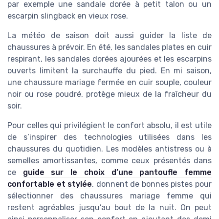
par exemple une sandale dorée à petit talon ou un
escarpin slingback en vieux rose.
La météo de saison doit aussi guider la liste de
chaussures à prévoir. En été, les sandales plates en cuir
respirant, les sandales dorées ajourées et les escarpins
ouverts limitent la surchauffe du pied. En mi saison,
une chaussure mariage fermée en cuir souple, couleur
noir ou rose poudré, protège mieux de la fraîcheur du
soir.
Pour celles qui privilégient le confort absolu, il est utile
de s’inspirer des technologies utilisées dans les
chaussures du quotidien. Les modèles antistress ou à
semelles amortissantes, comme ceux présentés dans
ce
guide sur le choix d’une pantoufle femme
confortable et stylée
, donnent de bonnes pistes pour
sélectionner des chaussures mariage femme qui
restent agréables jusqu’au bout de la nuit. On peut