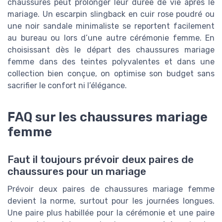
chaussures peut prolonger leur durée de vie après le
mariage. Un escarpin slingback en cuir rose poudré ou
une noir sandale minimaliste se reportent facilement
au bureau ou lors d’une autre cérémonie femme. En
choisissant dès le départ des chaussures mariage
femme dans des teintes polyvalentes et dans une
collection bien conçue, on optimise son budget sans
sacrifier le confort ni l’élégance.
FAQ sur les chaussures mariage
femme
Faut il toujours prévoir deux paires de
chaussures pour un mariage
Prévoir deux paires de chaussures mariage femme
devient la norme, surtout pour les journées longues.
Une paire plus habillée pour la cérémonie et une paire