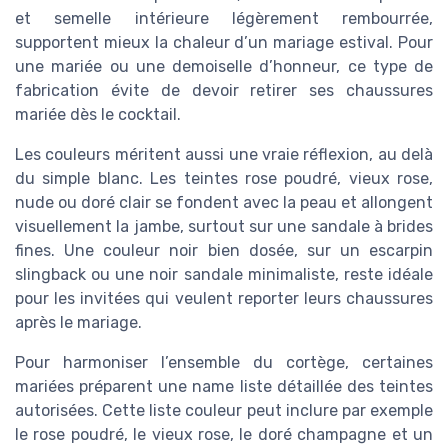
et semelle intérieure légèrement rembourrée,
supportent mieux la chaleur d’un mariage estival. Pour
une mariée ou une demoiselle d’honneur, ce type de
fabrication évite de devoir retirer ses chaussures
mariée dès le cocktail.
Les couleurs méritent aussi une vraie réflexion, au delà
du simple blanc. Les teintes rose poudré, vieux rose,
nude ou doré clair se fondent avec la peau et allongent
visuellement la jambe, surtout sur une sandale à brides
fines. Une couleur noir bien dosée, sur un escarpin
slingback ou une noir sandale minimaliste, reste idéale
pour les invitées qui veulent reporter leurs chaussures
après le mariage.
Pour harmoniser l’ensemble du cortège, certaines
mariées préparent une name liste détaillée des teintes
autorisées. Cette liste couleur peut inclure par exemple
le rose poudré, le vieux rose, le doré champagne et un