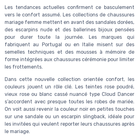
Les tendances actuelles confirment ce basculement
vers le confort assumé. Les collections de chaussures
mariage femme mettent en avant des sandales dorées,
des escarpins nude et des ballerines bijoux pensées
pour durer toute la journée. Les marques qui
fabriquent au Portugal ou en Italie misent sur des
semelles techniques et des mousses à mémoire de
forme intégrées aux chaussures cérémonie pour limiter
les frottements.
Dans cette nouvelle collection orientée confort, les
couleurs jouent un rôle clé. Les teintes rose poudré,
vieux rose ou blanc cassé nuancé type Cloud Dancer
s’accordent avec presque toutes les robes de mariée.
On voit aussi revenir la couleur noir en petites touches
sur une sandale ou un escarpin slingback, idéale pour
les invitées qui veulent reporter leurs chaussures après
le mariage.