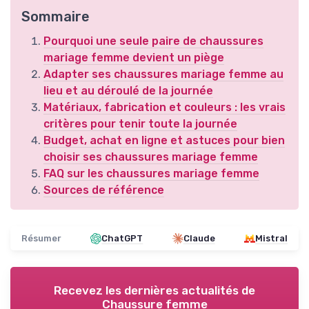
Sommaire
Pourquoi une seule paire de chaussures
mariage femme devient un piège
Adapter ses chaussures mariage femme au
lieu et au déroulé de la journée
Matériaux, fabrication et couleurs : les vrais
critères pour tenir toute la journée
Budget, achat en ligne et astuces pour bien
choisir ses chaussures mariage femme
FAQ sur les chaussures mariage femme
Sources de référence
Résumer
ChatGPT
Claude
Mistral
Recevez les dernières actualités de
Chaussure femme