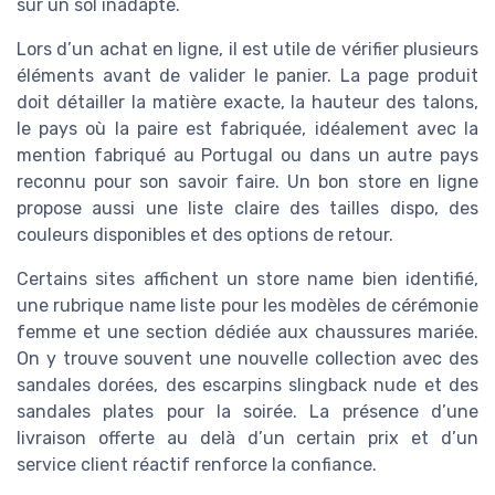
sur un sol inadapté.
Lors d’un achat en ligne, il est utile de vérifier plusieurs
éléments avant de valider le panier. La page produit
doit détailler la matière exacte, la hauteur des talons,
le pays où la paire est fabriquée, idéalement avec la
mention fabriqué au Portugal ou dans un autre pays
reconnu pour son savoir faire. Un bon store en ligne
propose aussi une liste claire des tailles dispo, des
couleurs disponibles et des options de retour.
Certains sites affichent un store name bien identifié,
une rubrique name liste pour les modèles de cérémonie
femme et une section dédiée aux chaussures mariée.
On y trouve souvent une nouvelle collection avec des
sandales dorées, des escarpins slingback nude et des
sandales plates pour la soirée. La présence d’une
livraison offerte au delà d’un certain prix et d’un
service client réactif renforce la confiance.