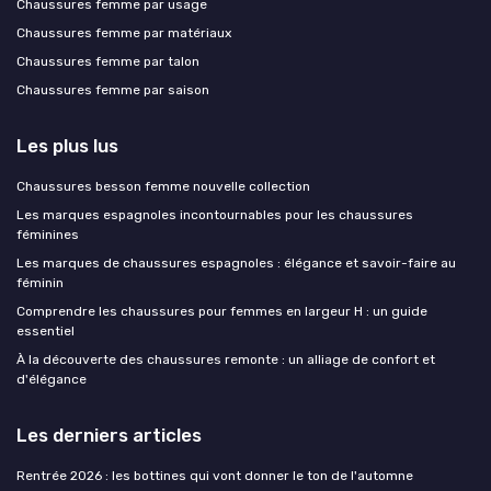
Chaussures femme par usage
Chaussures femme par matériaux
Chaussures femme par talon
Chaussures femme par saison
Les plus lus
Chaussures besson femme nouvelle collection
Les marques espagnoles incontournables pour les chaussures
féminines
Les marques de chaussures espagnoles : élégance et savoir-faire au
féminin
Comprendre les chaussures pour femmes en largeur H : un guide
essentiel
À la découverte des chaussures remonte : un alliage de confort et
d'élégance
Les derniers articles
Rentrée 2026 : les bottines qui vont donner le ton de l'automne