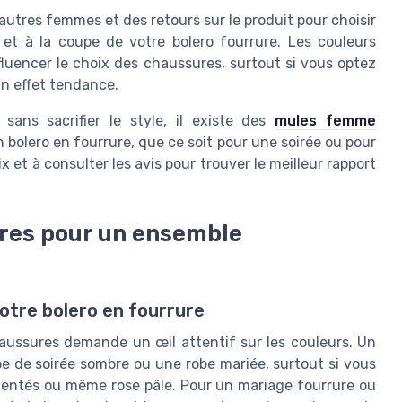
 autres femmes et des retours sur le produit pour choisir
et à la coupe de votre bolero fourrure. Les couleurs
fluencer le choix des chaussures, surtout si vous optez
un effet tendance.
sans sacrifier le style, il existe des
mules femme
bolero en fourrure, que ce soit pour une soirée ou pour
 et à consulter les avis pour trouver le meilleur rapport
ères pour un ensemble
otre bolero en fourrure
aussures demande un œil attentif sur les couleurs. Un
obe de soirée sombre ou une robe mariée, surtout si vous
gentés ou même rose pâle. Pour un mariage fourrure ou