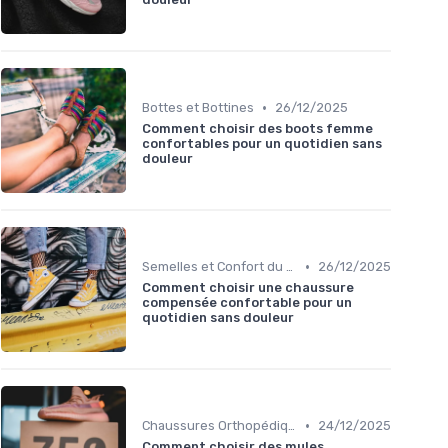
•
Bottes et Bottines
26/12/2025
Comment choisir des boots femme
confortables pour un quotidien sans
douleur
•
Semelles et Confort du Pied
26/12/2025
Comment choisir une chaussure
compensée confortable pour un
quotidien sans douleur
•
Chaussures Orthopédiques
24/12/2025
Comment choisir des mules