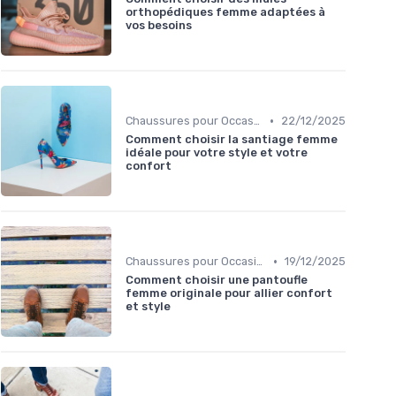
orthopédiques femme adaptées à
vos besoins
•
Chaussures pour Occasions Spéciales
22/12/2025
Comment choisir la santiage femme
idéale pour votre style et votre
confort
•
Chaussures pour Occasions Spéciales
19/12/2025
Comment choisir une pantoufle
femme originale pour allier confort
et style