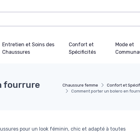
Entretien et Soins des
Confort et
Mode et
Chaussures
Spécificités
Communa
 fourrure
Chaussure femme
Confort et Spécif
Comment porter un bolero en fourr
ussures pour un look féminin, chic et adapté à toutes