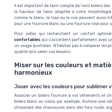
Il est important de tenir compte de l’avis bolero des
la hauteur de talon adaptée à votre morphologie 
comme le blanc, le rose ou le noir peuvent aussi in
pour une fourrure blanc ou une fourrure rose pour 
Pour celles qui recherchent un confort optimal 
confortables
qui s’accordent parfaitement avec un 
un usage quotidien. N’hésitez pas à comparer les prix
qualité-prix selon vos besoins.
Miser sur les couleurs et mati
harmonieux
Jouer avec les couleurs pour sublimer v
Associer un bolero fourrure à vos vêtements et ch
bolero blanc ou ivoire, par exemple, illumine une r
choisissez des chaussures dans des tons nude, ar