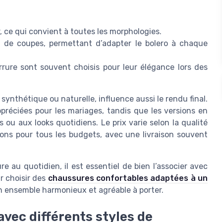
ir, ce qui convient à toutes les morphologies.
t de coupes, permettant d’adapter le bolero à chaque
rure sont souvent choisis pour leur élégance lors des
 synthétique ou naturelle, influence aussi le rendu final.
préciées pour les mariages, tandis que les versions en
 ou aux looks quotidiens. Le prix varie selon la qualité
tions pour tous les budgets, avec une livraison souvent
re au quotidien, il est essentiel de bien l’associer avec
r choisir des
chaussures confortables adaptées à un
n ensemble harmonieux et agréable à porter.
avec différents styles de