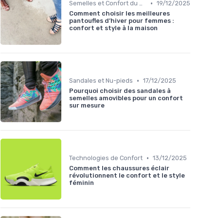
•
Semelles et Confort du Pied
19/12/2025
Comment choisir les meilleures
pantoufles d’hiver pour femmes :
confort et style à la maison
•
Sandales et Nu-pieds
17/12/2025
Pourquoi choisir des sandales à
semelles amovibles pour un confort
sur mesure
•
Technologies de Confort
13/12/2025
Comment les chaussures éclair
révolutionnent le confort et le style
féminin