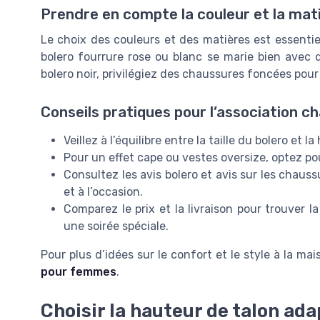
Prendre en compte la couleur et la mat
Le choix des couleurs et des matières est essenti
bolero fourrure rose ou blanc se marie bien avec 
bolero noir, privilégiez des chaussures foncées pour
Conseils pratiques pour l’association c
Veillez à l’équilibre entre la taille du bolero et l
Pour un effet cape ou vestes oversize, optez po
Consultez les avis bolero et avis sur les chaus
et à l’occasion.
Comparez le prix et la livraison pour trouver l
une soirée spéciale.
Pour plus d’idées sur le confort et le style à la m
pour femmes
.
Choisir la hauteur de talon ada