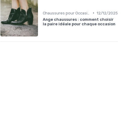
•
Chaussures pour Occasions Spéciales
12/12/2025
Ange chaussures : comment choisir
la paire idéale pour chaque occasion