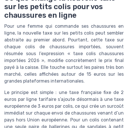
sur les petits colis pour vos
chaussures en ligne
Pour une femme qui commande ses chaussures en
ligne, la nouvelle taxe sur les petits colis peut sembler
abstraite au premier abord. Pourtant, cette taxe sur
chaque colis de chaussures importées, souvent
résumée sous l’expression « taxe colis chaussures
importées 2026 », modifie concrètement le prix final
payé à la caisse. Elle touche surtout les paires très bon
marché, celles affichées autour de 15 euros sur les
grandes plateformes internationales.
Le principe est simple : une taxe française fixe de 2
euros par ligne tarifaire s’ajoute désormais à une taxe
européenne de 3 euros par colis, ce qui crée un surcoût
immédiat sur chaque envoi de chaussures venant d’un
pays hors Union européenne. Pour un colis contenant
une seule paire de ballerines ou de sandales à petit