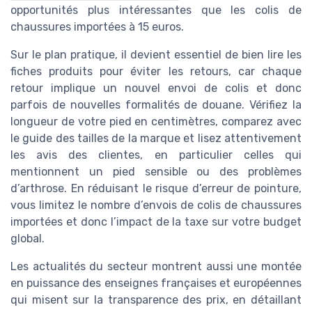
opportunités plus intéressantes que les colis de
chaussures importées à 15 euros.
Sur le plan pratique, il devient essentiel de bien lire les
fiches produits pour éviter les retours, car chaque
retour implique un nouvel envoi de colis et donc
parfois de nouvelles formalités de douane. Vérifiez la
longueur de votre pied en centimètres, comparez avec
le guide des tailles de la marque et lisez attentivement
les avis des clientes, en particulier celles qui
mentionnent un pied sensible ou des problèmes
d’arthrose. En réduisant le risque d’erreur de pointure,
vous limitez le nombre d’envois de colis de chaussures
importées et donc l’impact de la taxe sur votre budget
global.
Les actualités du secteur montrent aussi une montée
en puissance des enseignes françaises et européennes
qui misent sur la transparence des prix, en détaillant