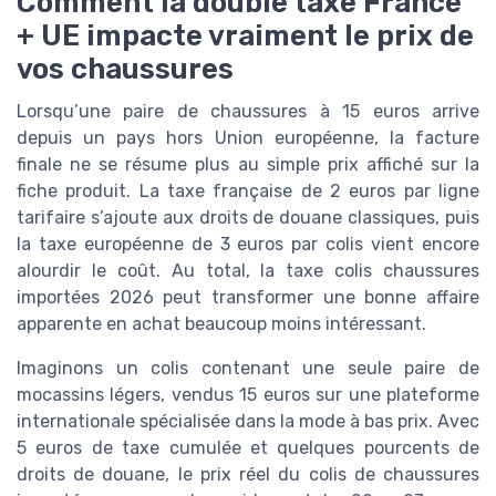
Comment la double taxe France
+ UE impacte vraiment le prix de
vos chaussures
Lorsqu’une paire de chaussures à 15 euros arrive
depuis un pays hors Union européenne, la facture
finale ne se résume plus au simple prix affiché sur la
fiche produit. La taxe française de 2 euros par ligne
tarifaire s’ajoute aux droits de douane classiques, puis
la taxe européenne de 3 euros par colis vient encore
alourdir le coût. Au total, la taxe colis chaussures
importées 2026 peut transformer une bonne affaire
apparente en achat beaucoup moins intéressant.
Imaginons un colis contenant une seule paire de
mocassins légers, vendus 15 euros sur une plateforme
internationale spécialisée dans la mode à bas prix. Avec
5 euros de taxe cumulée et quelques pourcents de
droits de douane, le prix réel du colis de chaussures