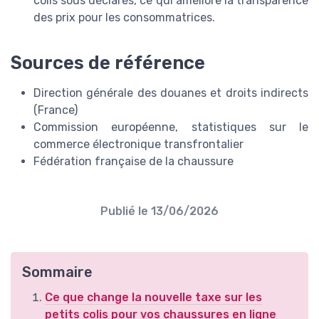
colis sous déclarés, ce qui améliore la transparence
des prix pour les consommatrices.
Sources de référence
Direction générale des douanes et droits indirects
(France)
Commission européenne, statistiques sur le
commerce électronique transfrontalier
Fédération française de la chaussure
Publié le
13/06/2026
Sommaire
Ce que change la nouvelle taxe sur les
petits colis pour vos chaussures en ligne