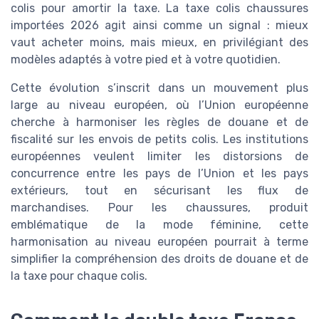
colis pour amortir la taxe. La taxe colis chaussures
importées 2026 agit ainsi comme un signal : mieux
vaut acheter moins, mais mieux, en privilégiant des
modèles adaptés à votre pied et à votre quotidien.
Cette évolution s’inscrit dans un mouvement plus
large au niveau européen, où l’Union européenne
cherche à harmoniser les règles de douane et de
fiscalité sur les envois de petits colis. Les institutions
européennes veulent limiter les distorsions de
concurrence entre les pays de l’Union et les pays
extérieurs, tout en sécurisant les flux de
marchandises. Pour les chaussures, produit
emblématique de la mode féminine, cette
harmonisation au niveau européen pourrait à terme
simplifier la compréhension des droits de douane et de
la taxe pour chaque colis.