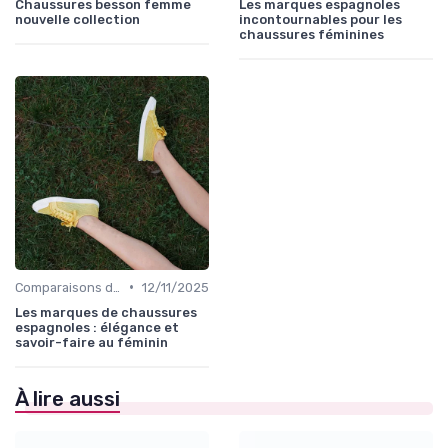
Chaussures besson femme
Les marques espagnoles
nouvelle collection
incontournables pour les
chaussures féminines
•
Comparaisons de Marques
12/11/2025
Les marques de chaussures
espagnoles : élégance et
savoir-faire au féminin
À lire aussi