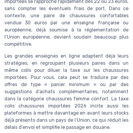
importées se rapproche rapidement des 22 ou 23 euros,
sans compter les éventuels frais de port. Dans ce
contexte, une paire de chaussures confortables
vendue 30 euros par une enseigne française ou
européenne, déjà soumise à la réglementation de
l’Union européenne, devient soudain beaucoup plus
compétitive.
Les grandes enseignes en ligne adaptent déjà leurs
stratégies, en regroupant plusieurs paires dans un
même colis pour diluer la taxe sur les chaussures
importées. Pour vous, cela peut se traduire par des
offres de type « panier minimum » ou par des
suggestions d’achats complémentaires, notamment
dans la catégorie chaussures femme confort. La taxe
colis chaussures importées 2026 incite aussi les
plateformes à mettre davantage en avant leurs stocks
déjà présents dans un pays de l’Union, ce qui réduit les
délais d’envoi et simplifie le passage en douane.