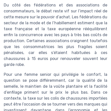
Du côté des fédérations et des associations de
consommateurs, le débat reste vif sur l’impact réel de
cette mesure sur le pouvoir d’achat. Les fédérations du
secteur de la mode et de l’habillement estiment que la
taxe française et la taxe européenne rééquilibrent
enfin la concurrence avec les pays à très bas coûts de
production. Certaines associations craignent toutefois
que les consommatrices les plus fragiles soient
pénalisées, car elles s’étaient habituées à ces
chaussures à 15 euros pour renouveler souvent leur
garde robe.
Pour une femme senior qui privilégie le confort, la
question se pose différemment, car la qualité de la
semelle, le maintien de la voûte plantaire et la facilité
d’enfilage priment sur le prix le plus bas. Dans ce
contexte, la taxe sur les colis de chaussures importées
peut être l’occasion de se tourner vers des marques qui
investissent davantage dans l’ergonomie et les