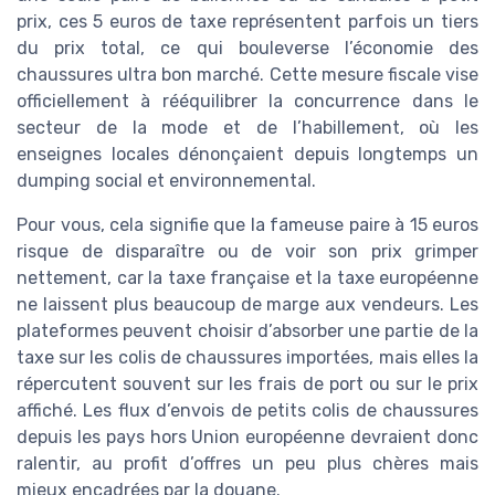
prix, ces 5 euros de taxe représentent parfois un tiers
du prix total, ce qui bouleverse l’économie des
chaussures ultra bon marché. Cette mesure fiscale vise
officiellement à rééquilibrer la concurrence dans le
secteur de la mode et de l’habillement, où les
enseignes locales dénonçaient depuis longtemps un
dumping social et environnemental.
Pour vous, cela signifie que la fameuse paire à 15 euros
risque de disparaître ou de voir son prix grimper
nettement, car la taxe française et la taxe européenne
ne laissent plus beaucoup de marge aux vendeurs. Les
plateformes peuvent choisir d’absorber une partie de la
taxe sur les colis de chaussures importées, mais elles la
répercutent souvent sur les frais de port ou sur le prix
affiché. Les flux d’envois de petits colis de chaussures
depuis les pays hors Union européenne devraient donc
ralentir, au profit d’offres un peu plus chères mais
mieux encadrées par la douane.