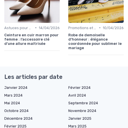
•
•
Astuces pour Acheter en Ligne
14/04/2026
Promotions et Soldes
10/04/2026
Ceinture en cuir marron pour
Robe de demoiselle
femme : l’accessoire clé
d’honneur : élégance
d’une allure maîtrisée
coordonnée pour sublimer le
mariage
Les articles par date
Janvier 2024
Février 2024
Mars 2024
Avril 2024
Mai 2024
Septembre 2024
Octobre 2024
Novembre 2024
Décembre 2024
Janvier 2025
Février 2025
Mars 2025