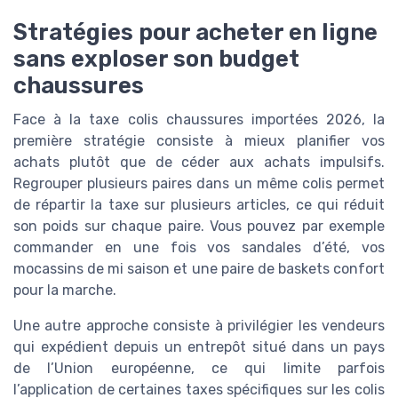
Stratégies pour acheter en ligne
sans exploser son budget
chaussures
Face à la taxe colis chaussures importées 2026, la
première stratégie consiste à mieux planifier vos
achats plutôt que de céder aux achats impulsifs.
Regrouper plusieurs paires dans un même colis permet
de répartir la taxe sur plusieurs articles, ce qui réduit
son poids sur chaque paire. Vous pouvez par exemple
commander en une fois vos sandales d’été, vos
mocassins de mi saison et une paire de baskets confort
pour la marche.
Une autre approche consiste à privilégier les vendeurs
qui expédient depuis un entrepôt situé dans un pays
de l’Union européenne, ce qui limite parfois
l’application de certaines taxes spécifiques sur les colis