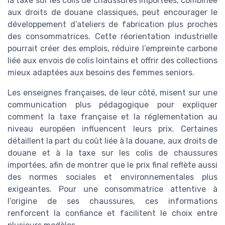
la taxe sur les colis de chaussures importées, combinée
aux droits de douane classiques, peut encourager le
développement d’ateliers de fabrication plus proches
des consommatrices. Cette réorientation industrielle
pourrait créer des emplois, réduire l’empreinte carbone
liée aux envois de colis lointains et offrir des collections
mieux adaptées aux besoins des femmes seniors.
Les enseignes françaises, de leur côté, misent sur une
communication plus pédagogique pour expliquer
comment la taxe française et la réglementation au
niveau européen influencent leurs prix. Certaines
détaillent la part du coût liée à la douane, aux droits de
douane et à la taxe sur les colis de chaussures
importées, afin de montrer que le prix final reflète aussi
des normes sociales et environnementales plus
exigeantes. Pour une consommatrice attentive à
l’origine de ses chaussures, ces informations
renforcent la confiance et facilitent le choix entre