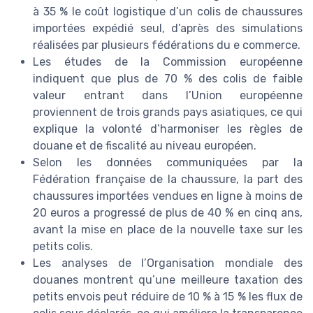
à 35 % le coût logistique d’un colis de chaussures
importées expédié seul, d’après des simulations
réalisées par plusieurs fédérations du e commerce.
Les études de la Commission européenne
indiquent que plus de 70 % des colis de faible
valeur entrant dans l’Union européenne
proviennent de trois grands pays asiatiques, ce qui
explique la volonté d’harmoniser les règles de
douane et de fiscalité au niveau européen.
Selon les données communiquées par la
Fédération française de la chaussure, la part des
chaussures importées vendues en ligne à moins de
20 euros a progressé de plus de 40 % en cinq ans,
avant la mise en place de la nouvelle taxe sur les
petits colis.
Les analyses de l’Organisation mondiale des
douanes montrent qu’une meilleure taxation des
petits envois peut réduire de 10 % à 15 % les flux de