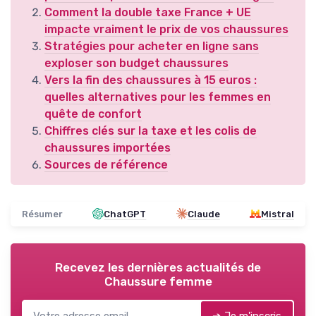
Comment la double taxe France + UE
impacte vraiment le prix de vos chaussures
Stratégies pour acheter en ligne sans
exploser son budget chaussures
Vers la fin des chaussures à 15 euros :
quelles alternatives pour les femmes en
quête de confort
Chiffres clés sur la taxe et les colis de
chaussures importées
Sources de référence
Résumer
ChatGPT
Claude
Mistral
Recevez les dernières actualités de
Chaussure femme
➔ Je m'inscris