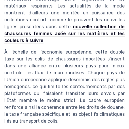
matériaux respirants. Les actualités de la mode
montrent d’ailleurs une montée en puissance des
collections confort, comme le prouvent les nouvelles
lignes présentées dans cette
nouvelle collection de
chaussures femmes axée sur les matières et les
couleurs à suivre
.
À l’échelle de l’économie européenne, cette double
taxe sur les colis de chaussures importées s’inscrit
dans une alliance entre plusieurs pays pour mieux
contrôler les flux de marchandises. Chaque pays de
l’Union européenne applique désormais des règles plus
homogènes, ce qui limite les contournements par des
plateformes qui faisaient transiter leurs envois par
l’État membre le moins strict. Le cadre européen
renforce ainsi la cohérence entre les droits de douane,
la taxe française spécifique et les objectifs climatiques
liés au transport de colis.