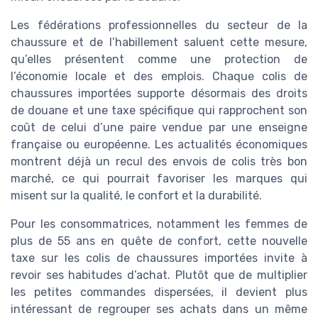
Les fédérations professionnelles du secteur de la
chaussure et de l’habillement saluent cette mesure,
qu’elles présentent comme une protection de
l’économie locale et des emplois. Chaque colis de
chaussures importées supporte désormais des droits
de douane et une taxe spécifique qui rapprochent son
coût de celui d’une paire vendue par une enseigne
française ou européenne. Les actualités économiques
montrent déjà un recul des envois de colis très bon
marché, ce qui pourrait favoriser les marques qui
misent sur la qualité, le confort et la durabilité.
Pour les consommatrices, notamment les femmes de
plus de 55 ans en quête de confort, cette nouvelle
taxe sur les colis de chaussures importées invite à
revoir ses habitudes d’achat. Plutôt que de multiplier
les petites commandes dispersées, il devient plus
intéressant de regrouper ses achats dans un même