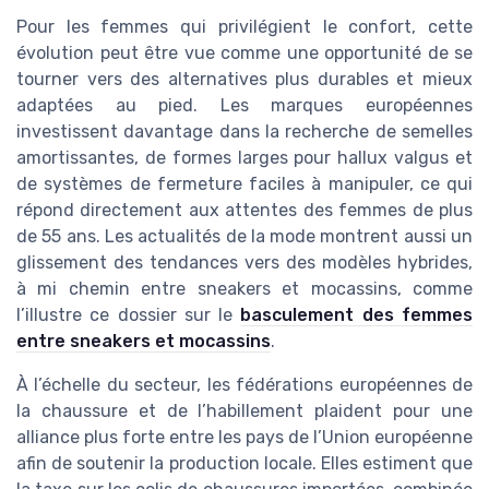
Pour les femmes qui privilégient le confort, cette
évolution peut être vue comme une opportunité de se
tourner vers des alternatives plus durables et mieux
adaptées au pied. Les marques européennes
investissent davantage dans la recherche de semelles
amortissantes, de formes larges pour hallux valgus et
de systèmes de fermeture faciles à manipuler, ce qui
répond directement aux attentes des femmes de plus
de 55 ans. Les actualités de la mode montrent aussi un
glissement des tendances vers des modèles hybrides,
à mi chemin entre sneakers et mocassins, comme
l’illustre ce dossier sur le
basculement des femmes
entre sneakers et mocassins
.
À l’échelle du secteur, les fédérations européennes de
la chaussure et de l’habillement plaident pour une
alliance plus forte entre les pays de l’Union européenne
afin de soutenir la production locale. Elles estiment que