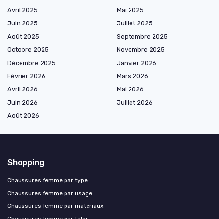
Avril 2025
Mai 2025
Juin 2025
Juillet 2025
Août 2025
Septembre 2025
Octobre 2025
Novembre 2025
Décembre 2025
Janvier 2026
Février 2026
Mars 2026
Avril 2026
Mai 2026
Juin 2026
Juillet 2026
Août 2026
Shopping
Chaussures femme par type
Chaussures femme par usage
Chaussures femme par matériaux
Chaussures femme par talon