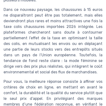
plusieurs modèles.
Dans ce nouveau paysage, les chaussures à 15 euros
ne disparaîtront peut être pas totalement, mais elles
deviendront plus rares et moins attractives une fois la
taxe colis chaussures importées 2026 intégrée. Les
plateformes chercheront sans doute à contourner
partiellement l’effet de la taxe en optimisant la taille
des colis, en mutualisant les envois ou en déplaçant
une partie de leurs stocks vers des entrepôts situés
dans un pays de l’Union européenne. Toutefois, la
tendance de fond reste claire : la mode féminine se
dirige vers des prix plus réalistes, qui intègrent le coût
environnemental et social des flux de marchandises.
Pour vous, la meilleure réponse consiste à affiner vos
critères de choix en ligne, en mettant en avant le
confort, la durabilité et la qualité du service plutôt que
le seul prix d’appel. En privilégiant des marques
membres d’une fédération reconnue, en vérifiant le