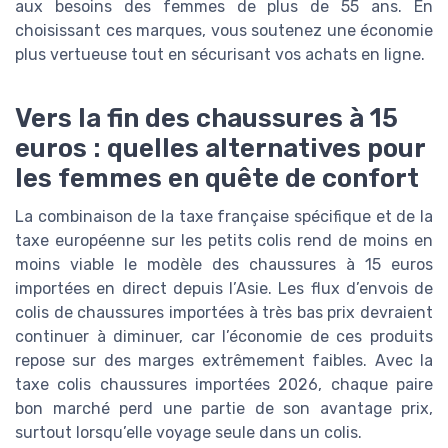
aux besoins des femmes de plus de 55 ans. En
choisissant ces marques, vous soutenez une économie
plus vertueuse tout en sécurisant vos achats en ligne.
Vers la fin des chaussures à 15
euros : quelles alternatives pour
les femmes en quête de confort
La combinaison de la taxe française spécifique et de la
taxe européenne sur les petits colis rend de moins en
moins viable le modèle des chaussures à 15 euros
importées en direct depuis l’Asie. Les flux d’envois de
colis de chaussures importées à très bas prix devraient
continuer à diminuer, car l’économie de ces produits
repose sur des marges extrêmement faibles. Avec la
taxe colis chaussures importées 2026, chaque paire
bon marché perd une partie de son avantage prix,
surtout lorsqu’elle voyage seule dans un colis.