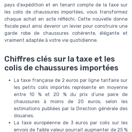
pays d’expédition et en tenant compte de la taxe sur
les colis de chaussures importées, vous transformez
chaque achat en acte réfléchi. Cette nouvelle donne
fiscale peut ainsi devenir un levier pour construire une
garde robe de chaussures cohérente, élégante et
vraiment adaptée à votre vie quotidienne.
Chiffres clés sur la taxe et les
colis de chaussures importées
La taxe française de 2 euros par ligne tarifaire sur
les petits colis importés représente en moyenne
entre 10 % et 20 % du prix d’une paire de
chaussures à moins de 20 euros, selon les
estimations publiées par la Direction générale des
douanes.
La taxe européenne de 3 euros par colis sur les
envois de faible valeur pourrait augmenter de 25 %