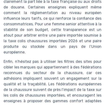
clairement la part liée à la taxe française ou aux droits
de douane. Certaines enseignes expliquent même
comment la réglementation au niveau européen
influence leurs tarifs, ce qui renforce la confiance des
consommatrices. Pour une femme senior attentive à la
stabilité de son budget, cette transparence est un
atout pour arbitrer entre une paire importée soumise à
la taxe colis chaussures importées 2026 et une paire
produite ou stockée dans un pays de l’Union
européenne.
Enfin, n’hésitez pas à utiliser les filtres des sites pour
cibler les marques qui appartiennent à des fédérations
reconnues du secteur de la chaussure, car ces
adhésions impliquent souvent un engagement sur la
qualité et la traçabilité. Les fédérations européennes
de la chaussure suivent de près l’impact de la taxe sur
les colis de chaussures importées, et encouragent les
enseignes à proposer des gammes confort adaptées