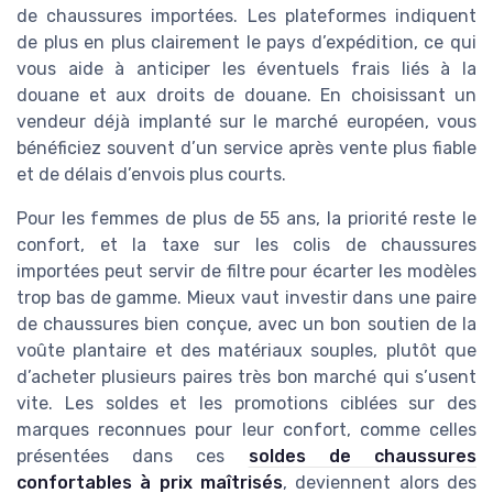
de chaussures importées. Les plateformes indiquent
de plus en plus clairement le pays d’expédition, ce qui
vous aide à anticiper les éventuels frais liés à la
douane et aux droits de douane. En choisissant un
vendeur déjà implanté sur le marché européen, vous
bénéficiez souvent d’un service après vente plus fiable
et de délais d’envois plus courts.
Pour les femmes de plus de 55 ans, la priorité reste le
confort, et la taxe sur les colis de chaussures
importées peut servir de filtre pour écarter les modèles
trop bas de gamme. Mieux vaut investir dans une paire
de chaussures bien conçue, avec un bon soutien de la
voûte plantaire et des matériaux souples, plutôt que
d’acheter plusieurs paires très bon marché qui s’usent
vite. Les soldes et les promotions ciblées sur des
marques reconnues pour leur confort, comme celles
présentées dans ces
soldes de chaussures
confortables à prix maîtrisés
, deviennent alors des