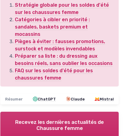
Stratégie globale pour les soldes d'été
sur les chaussures femme
Catégories à cibler en priorité :
sandales, baskets premium et
mocassins
Pièges à éviter : fausses promotions,
surstock et modèles invendables
Préparer sa liste : du dressing aux
besoins réels, sans oublier les occasions
FAQ sur les soldes d'été pour les
chaussures femme
Résumer
ChatGPT
Claude
Mistral
Recevez les dernières actualités de
Chaussure femme