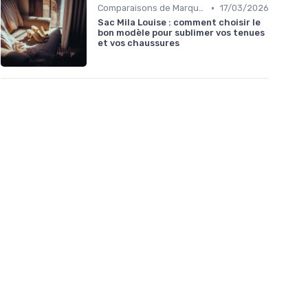
•
Comparaisons de Marques
17/03/2026
Sac Mila Louise : comment choisir le
bon modèle pour sublimer vos tenues
et vos chaussures