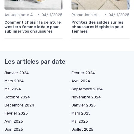
•
•
Astuces pour Acheter en Ligne
04/11/2025
Promotions et Soldes
04/11/2025
Comment choisir la ceinture
Profitez des soldes sur les
western femme idéale pour
chaussures Mephisto pour
sublimer vos chaussures
femmes
Les articles par date
Janvier 2024
Février 2024
Mars 2024
Avril 2024
Mai 2024
Septembre 2024
Octobre 2024
Novembre 2024
Décembre 2024
Janvier 2025
Février 2025
Mars 2025
Avril 2025
Mai 2025
Juin 2025
Juillet 2025