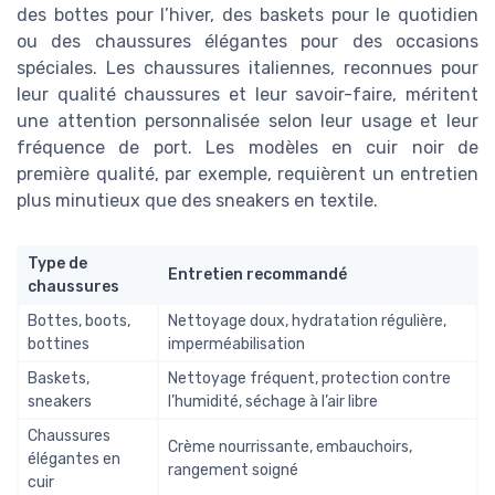
des bottes pour l’hiver, des baskets pour le quotidien
ou des chaussures élégantes pour des occasions
spéciales. Les chaussures italiennes, reconnues pour
leur qualité chaussures et leur savoir-faire, méritent
une attention personnalisée selon leur usage et leur
fréquence de port. Les modèles en cuir noir de
première qualité, par exemple, requièrent un entretien
plus minutieux que des sneakers en textile.
Type de
Entretien recommandé
chaussures
Bottes, boots,
Nettoyage doux, hydratation régulière,
bottines
imperméabilisation
Baskets,
Nettoyage fréquent, protection contre
sneakers
l’humidité, séchage à l’air libre
Chaussures
Crème nourrissante, embauchoirs,
élégantes en
rangement soigné
cuir