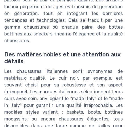
locaux perpétuent des gestes transmis de génération
en génération, tout en intégrant les dernières
tendances et technologies. Cela se traduit par une
gamme chaussures où chaque paire, des bottes
bottines aux sneakers, incarne l’élégance et la qualité
chaussures.
Des matières nobles et une attention aux
détails
Les chaussures italiennes sont synonymes de
matériaux qualité. Le cuir noir, par exemple, est
souvent choisi pour sa robustesse et son aspect
intemporel. Les marques italiennes sélectionnent leurs
cuirs avec soin, privilégiant le "made Italy" et le "made
in Italy" pour garantir une qualité irréprochable. Les
modèles styles varient : baskets, boots, bottines
mocassins, ou encore chaussures élégantes, tous
disponibles dans une large gamme de tailles pour