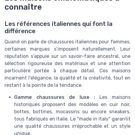
connaître
Les références italiennes qui font la
différence
Quand on parle de chaussures italiennes pour femmes,
certaines marques s’imposent naturellement. Leur
réputation s’appuie sur un savoir-faire ancestral, une
sélection rigoureuse des matériaux et une attention
particulière portée à chaque détail. Ces maisons
incarnent l’élégance, la qualité et la créativité, tout en
restant à la pointe de la tendance.
Gamme chaussures de luxe :
Les maisons
historiques proposent des modèles en cuir noir,
bottes, bottines, mocassins ou encore sneakers,
tous fabriqués en Italie. Le "made in Italy" garantit
une qualité chaussures irréprochable et un style
unique.