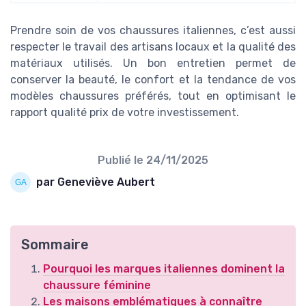
Prendre soin de vos chaussures italiennes, c’est aussi
respecter le travail des artisans locaux et la qualité des
matériaux utilisés. Un bon entretien permet de
conserver la beauté, le confort et la tendance de vos
modèles chaussures préférés, tout en optimisant le
rapport qualité prix de votre investissement.
Publié le
24/11/2025
par Geneviève Aubert
Sommaire
Pourquoi les marques italiennes dominent la
chaussure féminine
Les maisons emblématiques à connaître