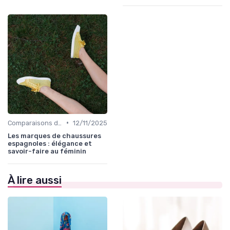
•
Comparaisons de Marques
12/11/2025
Les marques de chaussures
espagnoles : élégance et
savoir-faire au féminin
À lire aussi