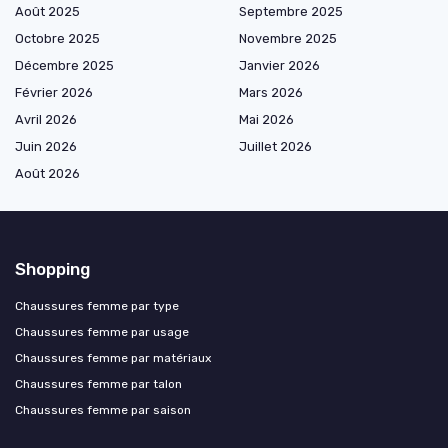
Août 2025
Septembre 2025
Octobre 2025
Novembre 2025
Décembre 2025
Janvier 2026
Février 2026
Mars 2026
Avril 2026
Mai 2026
Juin 2026
Juillet 2026
Août 2026
Shopping
Chaussures femme par type
Chaussures femme par usage
Chaussures femme par matériaux
Chaussures femme par talon
Chaussures femme par saison