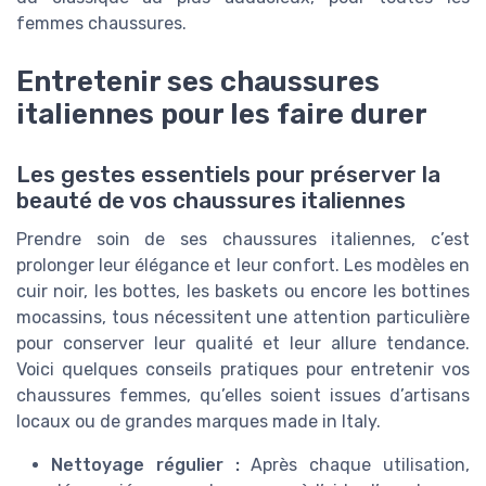
femmes chaussures.
Entretenir ses chaussures
italiennes pour les faire durer
Les gestes essentiels pour préserver la
beauté de vos chaussures italiennes
Prendre soin de ses chaussures italiennes, c’est
prolonger leur élégance et leur confort. Les modèles en
cuir noir, les bottes, les baskets ou encore les bottines
mocassins, tous nécessitent une attention particulière
pour conserver leur qualité et leur allure tendance.
Voici quelques conseils pratiques pour entretenir vos
chaussures femmes, qu’elles soient issues d’artisans
locaux ou de grandes marques made in Italy.
Nettoyage régulier :
Après chaque utilisation,