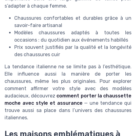
s’adapter à chaque femme.
Chaussures confortables et durables grâce à un
savoir-faire artisanal
Modèles chaussures adaptés à toutes les
occasions : du quotidien aux événements habillés
Prix souvent justifiés par la qualité et la longévité
des chaussures cuir
La tendance italienne ne se limite pas à l’esthétique.
Elle influence aussi la manière de porter les
chaussures, même les plus originales. Pour explorer
comment affirmer votre style avec des modèles
audacieux, découvrez
comment porter la chaussette
moche avec style et assurance
— une tendance qui
trouve aussi sa place dans l’univers des chaussures
italiennes.
Les maisons emblématiques à