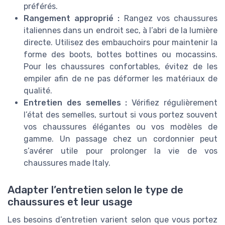
préférés.
Rangement approprié :
Rangez vos chaussures
italiennes dans un endroit sec, à l’abri de la lumière
directe. Utilisez des embauchoirs pour maintenir la
forme des boots, bottes bottines ou mocassins.
Pour les chaussures confortables, évitez de les
empiler afin de ne pas déformer les matériaux de
qualité.
Entretien des semelles :
Vérifiez régulièrement
l’état des semelles, surtout si vous portez souvent
vos chaussures élégantes ou vos modèles de
gamme. Un passage chez un cordonnier peut
s’avérer utile pour prolonger la vie de vos
chaussures made Italy.
Adapter l’entretien selon le type de
chaussures et leur usage
Les besoins d’entretien varient selon que vous portez