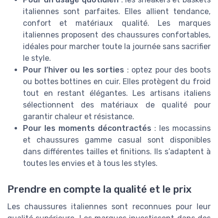
italiennes sont parfaites. Elles allient tendance,
confort et matériaux qualité. Les marques
italiennes proposent des chaussures confortables,
idéales pour marcher toute la journée sans sacrifier
le style.
Pour l’hiver ou les sorties
: optez pour des boots
ou bottes bottines en cuir. Elles protègent du froid
tout en restant élégantes. Les artisans italiens
sélectionnent des matériaux de qualité pour
garantir chaleur et résistance.
Pour les moments décontractés
: les mocassins
et chaussures gamme casual sont disponibles
dans différentes tailles et finitions. Ils s’adaptent à
toutes les envies et à tous les styles.
Prendre en compte la qualité et le prix
Les chaussures italiennes sont reconnues pour leur