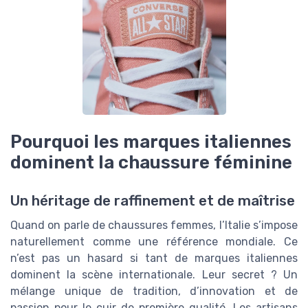
Pourquoi les marques italiennes
dominent la chaussure féminine
Un héritage de raffinement et de maîtrise
Quand on parle de chaussures femmes, l’Italie s’impose
naturellement comme une référence mondiale. Ce
n’est pas un hasard si tant de marques italiennes
dominent la scène internationale. Leur secret ? Un
mélange unique de tradition, d’innovation et de
passion pour le cuir de première qualité. Les artisans