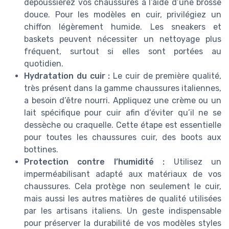
dépoussiérez vos chaussures à l’aide d’une brosse
douce. Pour les modèles en cuir, privilégiez un
chiffon légèrement humide. Les sneakers et
baskets peuvent nécessiter un nettoyage plus
fréquent, surtout si elles sont portées au
quotidien.
Hydratation du cuir :
Le cuir de première qualité,
très présent dans la gamme chaussures italiennes,
a besoin d’être nourri. Appliquez une crème ou un
lait spécifique pour cuir afin d’éviter qu’il ne se
dessèche ou craquelle. Cette étape est essentielle
pour toutes les chaussures cuir, des boots aux
bottines.
Protection contre l’humidité :
Utilisez un
imperméabilisant adapté aux matériaux de vos
chaussures. Cela protège non seulement le cuir,
mais aussi les autres matières de qualité utilisées
par les artisans italiens. Un geste indispensable
pour préserver la durabilité de vos modèles styles