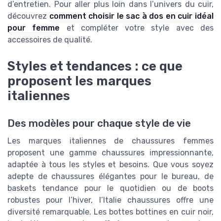
d’entretien. Pour aller plus loin dans l’univers du cuir,
découvrez
comment choisir le sac à dos en cuir idéal
pour femme
et compléter votre style avec des
accessoires de qualité.
Styles et tendances : ce que
proposent les marques
italiennes
Des modèles pour chaque style de vie
Les marques italiennes de chaussures femmes
proposent une gamme chaussures impressionnante,
adaptée à tous les styles et besoins. Que vous soyez
adepte de chaussures élégantes pour le bureau, de
baskets tendance pour le quotidien ou de boots
robustes pour l’hiver, l’Italie chaussures offre une
diversité remarquable. Les bottes bottines en cuir noir,