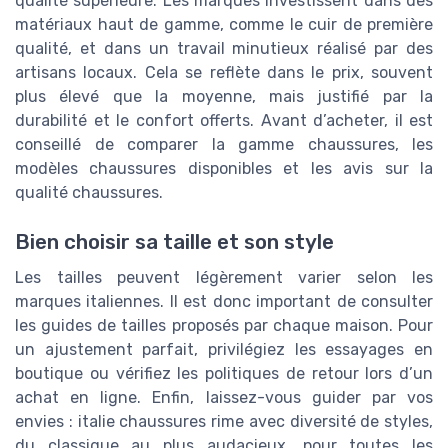
qualité supérieure. Les marques investissent dans des
matériaux haut de gamme, comme le cuir de première
qualité, et dans un travail minutieux réalisé par des
artisans locaux. Cela se reflète dans le prix, souvent
plus élevé que la moyenne, mais justifié par la
durabilité et le confort offerts. Avant d’acheter, il est
conseillé de comparer la gamme chaussures, les
modèles chaussures disponibles et les avis sur la
qualité chaussures.
Bien choisir sa taille et son style
Les tailles peuvent légèrement varier selon les
marques italiennes. Il est donc important de consulter
les guides de tailles proposés par chaque maison. Pour
un ajustement parfait, privilégiez les essayages en
boutique ou vérifiez les politiques de retour lors d’un
achat en ligne. Enfin, laissez-vous guider par vos
envies : italie chaussures rime avec diversité de styles,
du classique au plus audacieux, pour toutes les