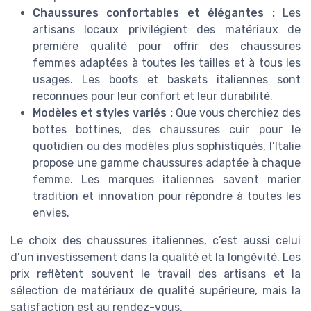
Chaussures confortables et élégantes :
Les
artisans locaux privilégient des matériaux de
première qualité pour offrir des chaussures
femmes adaptées à toutes les tailles et à tous les
usages. Les boots et baskets italiennes sont
reconnues pour leur confort et leur durabilité.
Modèles et styles variés :
Que vous cherchiez des
bottes bottines, des chaussures cuir pour le
quotidien ou des modèles plus sophistiqués, l’Italie
propose une gamme chaussures adaptée à chaque
femme. Les marques italiennes savent marier
tradition et innovation pour répondre à toutes les
envies.
Le choix des chaussures italiennes, c’est aussi celui
d’un investissement dans la qualité et la longévité. Les
prix reflètent souvent le travail des artisans et la
sélection de matériaux de qualité supérieure, mais la
satisfaction est au rendez-vous.