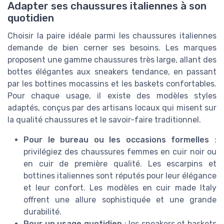
Adapter ses chaussures italiennes à son
quotidien
Choisir la paire idéale parmi les chaussures italiennes
demande de bien cerner ses besoins. Les marques
proposent une gamme chaussures très large, allant des
bottes élégantes aux sneakers tendance, en passant
par les bottines mocassins et les baskets confortables.
Pour chaque usage, il existe des modèles styles
adaptés, conçus par des artisans locaux qui misent sur
la qualité chaussures et le savoir-faire traditionnel.
Pour le bureau ou les occasions formelles
:
privilégiez des chaussures femmes en cuir noir ou
en cuir de première qualité. Les escarpins et
bottines italiennes sont réputés pour leur élégance
et leur confort. Les modèles en cuir made Italy
offrent une allure sophistiquée et une grande
durabilité.
Pour un usage quotidien
: les sneakers et baskets