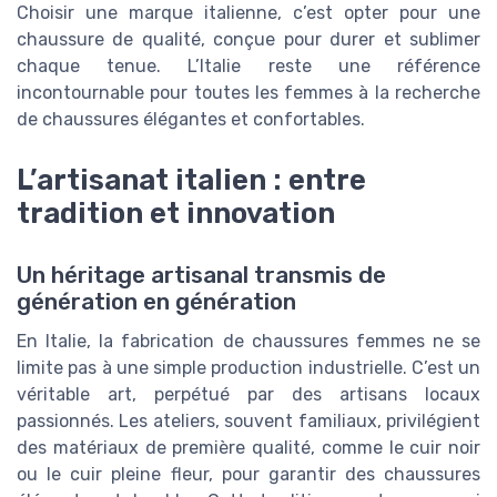
Choisir une marque italienne, c’est opter pour une
chaussure de qualité, conçue pour durer et sublimer
chaque tenue. L’Italie reste une référence
incontournable pour toutes les femmes à la recherche
de chaussures élégantes et confortables.
L’artisanat italien : entre
tradition et innovation
Un héritage artisanal transmis de
génération en génération
En Italie, la fabrication de chaussures femmes ne se
limite pas à une simple production industrielle. C’est un
véritable art, perpétué par des artisans locaux
passionnés. Les ateliers, souvent familiaux, privilégient
des matériaux de première qualité, comme le cuir noir
ou le cuir pleine fleur, pour garantir des chaussures