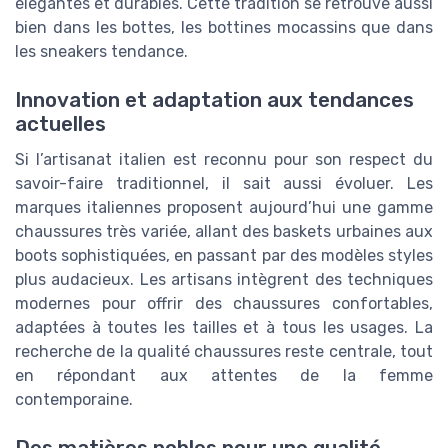
élégantes et durables. Cette tradition se retrouve aussi
bien dans les bottes, les bottines mocassins que dans
les sneakers tendance.
Innovation et adaptation aux tendances
actuelles
Si l’artisanat italien est reconnu pour son respect du
savoir-faire traditionnel, il sait aussi évoluer. Les
marques italiennes proposent aujourd’hui une gamme
chaussures très variée, allant des baskets urbaines aux
boots sophistiquées, en passant par des modèles styles
plus audacieux. Les artisans intègrent des techniques
modernes pour offrir des chaussures confortables,
adaptées à toutes les tailles et à tous les usages. La
recherche de la qualité chaussures reste centrale, tout
en répondant aux attentes de la femme
contemporaine.