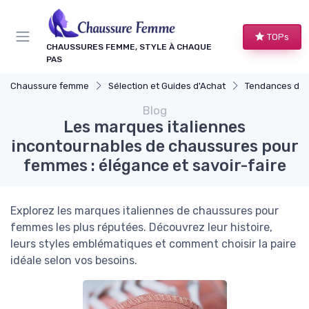
Panneau de gestion des cookies
TOPs
CHAUSSURES FEMME, STYLE À CHAQUE
PAS
Chaussure femme
Sélection et Guides d'Achat
Tendances de 
Blog
Les marques italiennes
incontournables de chaussures pour
femmes : élégance et savoir-faire
Explorez les marques italiennes de chaussures pour
femmes les plus réputées. Découvrez leur histoire,
leurs styles emblématiques et comment choisir la paire
idéale selon vos besoins.