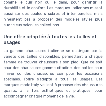
comme le cuir noir ou le daim, pour garantir la
durabilité et le confort. Les marques italiennes misent
aussi sur des couleurs sobres et intemporelles, mais
n’hésitent pas à proposer des modèles styles plus
audacieux selon les collections.
Une offre adaptée à toutes les tailles et
usages
La gamme chaussures italienne se distingue par la
variété des tailles disponibles, permettant à chaque
femme de trouver chaussure à son pied. Que ce soit
pour des chaussures gamme citadine, des bottes pour
l’hiver ou des chaussures cuir pour les occasions
spéciales, l’offre s’adapte à tous les usages. Les
marques made Italy veillent à proposer des chaussures
qualite, à la fois esthétiques et pratiques, pour
accompagner chaque moment de la vie.