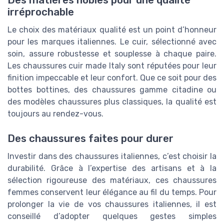
Des matières nobles pour une qualité
irréprochable
Le choix des matériaux qualité est un point d’honneur
pour les marques italiennes. Le cuir, sélectionné avec
soin, assure robustesse et souplesse à chaque paire.
Les chaussures cuir made Italy sont réputées pour leur
finition impeccable et leur confort. Que ce soit pour des
bottes bottines, des chaussures gamme citadine ou
des modèles chaussures plus classiques, la qualité est
toujours au rendez-vous.
Des chaussures faites pour durer
Investir dans des chaussures italiennes, c’est choisir la
durabilité. Grâce à l’expertise des artisans et à la
sélection rigoureuse des matériaux, ces chaussures
femmes conservent leur élégance au fil du temps. Pour
prolonger la vie de vos chaussures italiennes, il est
conseillé d’adopter quelques gestes simples