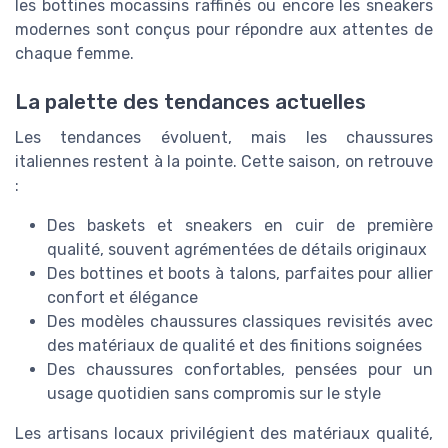
les bottines mocassins raffinés ou encore les sneakers
modernes sont conçus pour répondre aux attentes de
chaque femme.
La palette des tendances actuelles
Les tendances évoluent, mais les chaussures
italiennes restent à la pointe. Cette saison, on retrouve
:
Des baskets et sneakers en cuir de première
qualité, souvent agrémentées de détails originaux
Des bottines et boots à talons, parfaites pour allier
confort et élégance
Des modèles chaussures classiques revisités avec
des matériaux de qualité et des finitions soignées
Des chaussures confortables, pensées pour un
usage quotidien sans compromis sur le style
Les artisans locaux privilégient des matériaux qualité,