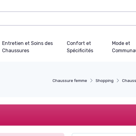
Entretien et Soins des
Confort et
Mode et
Chaussures
Spécificités
Communa
Chaussure femme
Shopping
Chauss