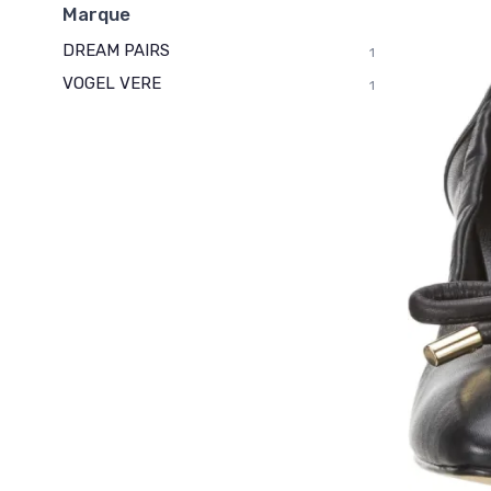
Marque
DREAM PAIRS
1
VOGEL VERE
1