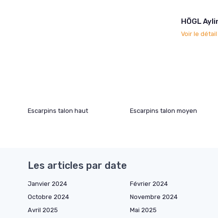
HÖGL Ayli
Voir le détai
Escarpins talon haut
Escarpins talon moyen
Les articles par date
Janvier 2024
Février 2024
Octobre 2024
Novembre 2024
Avril 2025
Mai 2025