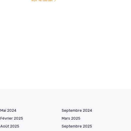
Mai 2024
Septembre 2024
Février 2025
Mars 2025
Août 2025
Septembre 2025