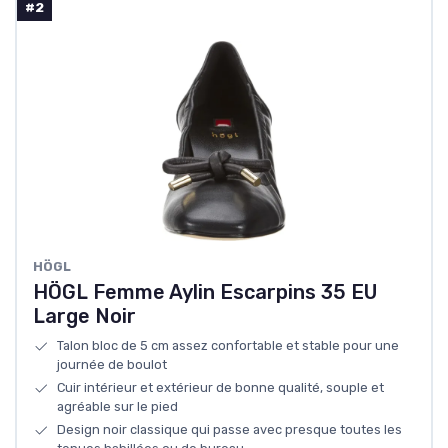
#2
HÖGL
HÖGL Femme Aylin Escarpins 35 EU
Large Noir
Talon bloc de 5 cm assez confortable et stable pour une
journée de boulot
Cuir intérieur et extérieur de bonne qualité, souple et
agréable sur le pied
Design noir classique qui passe avec presque toutes les