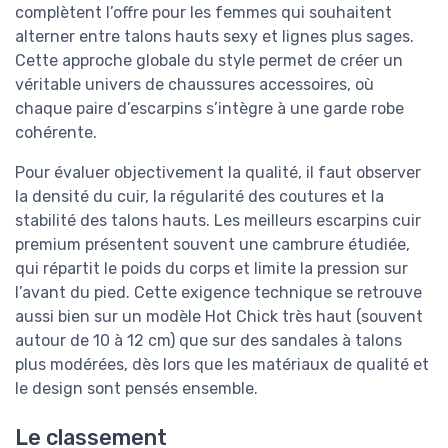
complètent l’offre pour les femmes qui souhaitent
alterner entre talons hauts sexy et lignes plus sages.
Cette approche globale du style permet de créer un
véritable univers de chaussures accessoires, où
chaque paire d’escarpins s’intègre à une garde robe
cohérente.
Pour évaluer objectivement la qualité, il faut observer
la densité du cuir, la régularité des coutures et la
stabilité des talons hauts. Les meilleurs escarpins cuir
premium présentent souvent une cambrure étudiée,
qui répartit le poids du corps et limite la pression sur
l’avant du pied. Cette exigence technique se retrouve
aussi bien sur un modèle Hot Chick très haut (souvent
autour de 10 à 12 cm) que sur des sandales à talons
plus modérées, dès lors que les matériaux de qualité et
le design sont pensés ensemble.
Le classement