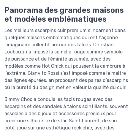
Panorama des grandes maisons
et modèles emblématiques
Les meilleurs escarpins cuir premium s’incarnent dans
quelques maisons emblématiques qui ont façonné
l’imaginaire collectif autour des talons. Christian
Louboutin a imposé la semelle rouge comme symbole
de puissance et de féminité assumée, avec des
modèles comme Hot Chick qui poussent la cambrure à
l’extrême. Gianvito Rossi s’est imposé comme le maître
des lignes épurées, en proposant des paires d’escarpins
où la pureté du design met en valeur la qualité du cuir.
Jimmy Choo a conquis les tapis rouges avec des
escarpins et des sandales à talons scintillants, souvent
associés à des bijoux et accessoires précieux pour
créer une silhouette de star. Saint Laurent, de son
côté, joue sur une esthétique rock chic, avec des