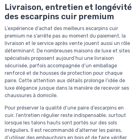
Livraison, entretien et longévité
des escarpins cuir premium
L’expérience d’achat des meilleurs escarpins cuir
premium ne s’arrête pas au moment du paiement, la
livraison et le service après vente jouent aussi un rôle
déterminant. De nombreuses maisons de luxe et sites
spécialisés proposent aujourd’hui une livraison
sécurisée, parfois accompagnée d’un emballage
renforcé et de housses de protection pour chaque
paire. Cette attention aux détails prolonge l’idée de
luxe élégance jusque dans la manière de recevoir ses
chaussures à domicile.
Pour préserver la qualité d’une paire d’escarpins en
cuir, l’entretien régulier reste indispensable, surtout
lorsque les talons hauts sont portés sur des sols
irréguliers. Il est recommandé d’alterner les paires,
d’utiliser des embauchoirs en bois et de faire vérifier