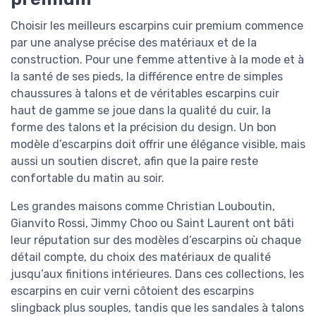
Choisir les meilleurs escarpins cuir premium commence
par une analyse précise des matériaux et de la
construction. Pour une femme attentive à la mode et à
la santé de ses pieds, la différence entre de simples
chaussures à talons et de véritables escarpins cuir
haut de gamme se joue dans la qualité du cuir, la
forme des talons et la précision du design. Un bon
modèle d’escarpins doit offrir une élégance visible, mais
aussi un soutien discret, afin que la paire reste
confortable du matin au soir.
Les grandes maisons comme Christian Louboutin,
Gianvito Rossi, Jimmy Choo ou Saint Laurent ont bâti
leur réputation sur des modèles d’escarpins où chaque
détail compte, du choix des matériaux de qualité
jusqu’aux finitions intérieures. Dans ces collections, les
escarpins en cuir verni côtoient des escarpins
slingback plus souples, tandis que les sandales à talons