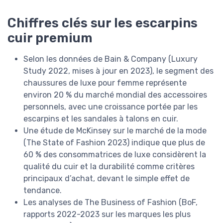
Chiffres clés sur les escarpins
cuir premium
Selon les données de Bain & Company (Luxury
Study 2022, mises à jour en 2023), le segment des
chaussures de luxe pour femme représente
environ 20 % du marché mondial des accessoires
personnels, avec une croissance portée par les
escarpins et les sandales à talons en cuir.
Une étude de McKinsey sur le marché de la mode
(The State of Fashion 2023) indique que plus de
60 % des consommatrices de luxe considèrent la
qualité du cuir et la durabilité comme critères
principaux d’achat, devant le simple effet de
tendance.
Les analyses de The Business of Fashion (BoF,
rapports 2022-2023 sur les marques les plus