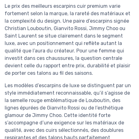
Le prix des meilleurs escarpins cuir premium varie
fortement selon la marque, la rareté des matériaux et
la complexité du design. Une paire d’escarpins signée
Christian Louboutin, Gianvito Rossi, Jimmy Choo ou
Saint Laurent se situe clairement dans le segment
luxe, avec un positionnement qui reflète autant la
qualité que l’aura du créateur. Pour une femme qui
investit dans ces chaussures, la question centrale
devient celle du rapport entre prix, durabilité et plaisir
de porter ces talons au fil des saisons.
Les modèles d’escarpins de luxe se distinguent par un
style immédiatement reconnaissable, qu’il s’agisse de
la semelle rouge emblématique de Louboutin, des
lignes épurées de Gianvito Rossi ou de l’esthétique
glamour de Jimmy Choo. Cette identité forte
s’accompagne d’une exigence sur les matériaux de
qualité, avec des cuirs sélectionnés, des doublures
respirantes et des talons hauts parfaitement