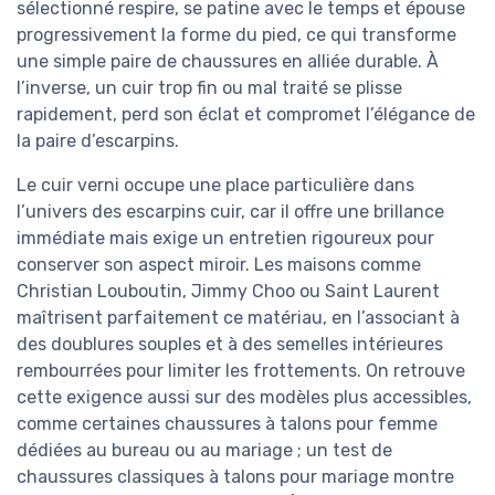
sélectionné respire, se patine avec le temps et épouse
progressivement la forme du pied, ce qui transforme
une simple paire de chaussures en alliée durable. À
l’inverse, un cuir trop fin ou mal traité se plisse
rapidement, perd son éclat et compromet l’élégance de
la paire d’escarpins.
Le cuir verni occupe une place particulière dans
l’univers des escarpins cuir, car il offre une brillance
immédiate mais exige un entretien rigoureux pour
conserver son aspect miroir. Les maisons comme
Christian Louboutin, Jimmy Choo ou Saint Laurent
maîtrisent parfaitement ce matériau, en l’associant à
des doublures souples et à des semelles intérieures
rembourrées pour limiter les frottements. On retrouve
cette exigence aussi sur des modèles plus accessibles,
comme certaines chaussures à talons pour femme
dédiées au bureau ou au mariage ; un test de
chaussures classiques à talons pour mariage montre