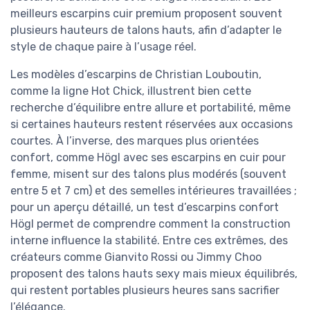
meilleurs escarpins cuir premium proposent souvent
plusieurs hauteurs de talons hauts, afin d’adapter le
style de chaque paire à l’usage réel.
Les modèles d’escarpins de Christian Louboutin,
comme la ligne Hot Chick, illustrent bien cette
recherche d’équilibre entre allure et portabilité, même
si certaines hauteurs restent réservées aux occasions
courtes. À l’inverse, des marques plus orientées
confort, comme Högl avec ses escarpins en cuir pour
femme, misent sur des talons plus modérés (souvent
entre 5 et 7 cm) et des semelles intérieures travaillées ;
pour un aperçu détaillé, un test d’escarpins confort
Högl permet de comprendre comment la construction
interne influence la stabilité. Entre ces extrêmes, des
créateurs comme Gianvito Rossi ou Jimmy Choo
proposent des talons hauts sexy mais mieux équilibrés,
qui restent portables plusieurs heures sans sacrifier
l’élégance.