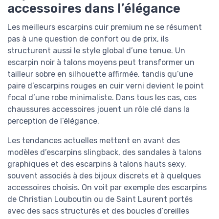
accessoires dans l’élégance
Les meilleurs escarpins cuir premium ne se résument
pas à une question de confort ou de prix, ils
structurent aussi le style global d’une tenue. Un
escarpin noir à talons moyens peut transformer un
tailleur sobre en silhouette affirmée, tandis qu’une
paire d’escarpins rouges en cuir verni devient le point
focal d’une robe minimaliste. Dans tous les cas, ces
chaussures accessoires jouent un rôle clé dans la
perception de l’élégance.
Les tendances actuelles mettent en avant des
modèles d’escarpins slingback, des sandales à talons
graphiques et des escarpins à talons hauts sexy,
souvent associés à des bijoux discrets et à quelques
accessoires choisis. On voit par exemple des escarpins
de Christian Louboutin ou de Saint Laurent portés
avec des sacs structurés et des boucles d’oreilles