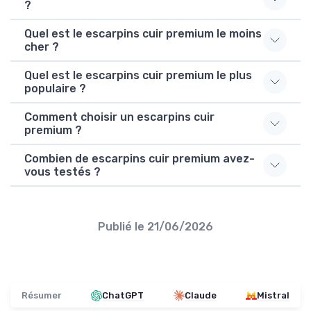
?
Quel est le escarpins cuir premium le moins
cher ?
Quel est le escarpins cuir premium le plus
populaire ?
Comment choisir un escarpins cuir
premium ?
Combien de escarpins cuir premium avez-
vous testés ?
Publié le
21/06/2026
Résumer
ChatGPT
Claude
Mistral