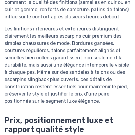
comment la qualité des finitions (semelles en cuir ou en
cuir et gomme, renforts de cambrure, patins de talons)
influe sur le confort après plusieurs heures debout.
Les finitions intérieures et extérieures distinguent
clairement les meilleurs escarpins cuir premium des
simples chaussures de mode. Bordures gansées,
coutures régulières, talons parfaitement alignés et
semelles bien collées garantissent non seulement la
durabilité, mais aussi une élégance intemporelle visible
à chaque pas. Même sur des sandales à talons ou des
escarpins slingback plus ouverts, ces détails de
construction restent essentiels pour maintenir le pied,
préserver le style et justifier le prix d’une paire
positionnée sur le segment luxe élégance.
Prix, positionnement luxe et
rapport qualité style