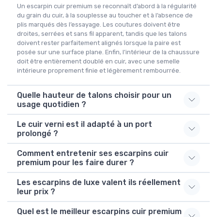
Un escarpin cuir premium se reconnaît d’abord à la régularité
du grain du cuir, à la souplesse au toucher et à l’absence de
plis marqués dès l’essayage. Les coutures doivent être
droites, serrées et sans fil apparent, tandis que les talons
doivent rester parfaitement alignés lorsque la paire est
posée sur une surface plane. Enfin, l’intérieur de la chaussure
doit être entièrement doublé en cuir, avec une semelle
intérieure proprement finie et légèrement rembourrée.
Quelle hauteur de talons choisir pour un
usage quotidien ?
Le cuir verni est il adapté à un port
prolongé ?
Comment entretenir ses escarpins cuir
premium pour les faire durer ?
Les escarpins de luxe valent ils réellement
leur prix ?
Quel est le meilleur escarpins cuir premium