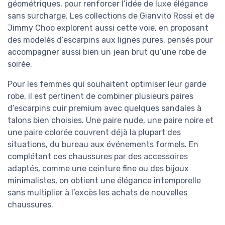
géométriques, pour renforcer l’idée de luxe élégance
sans surcharge. Les collections de Gianvito Rossi et de
Jimmy Choo explorent aussi cette voie, en proposant
des modelés d’escarpins aux lignes pures, pensés pour
accompagner aussi bien un jean brut qu’une robe de
soirée.
Pour les femmes qui souhaitent optimiser leur garde
robe, il est pertinent de combiner plusieurs paires
d’escarpins cuir premium avec quelques sandales à
talons bien choisies. Une paire nude, une paire noire et
une paire colorée couvrent déjà la plupart des
situations, du bureau aux événements formels. En
complétant ces chaussures par des accessoires
adaptés, comme une ceinture fine ou des bijoux
minimalistes, on obtient une élégance intemporelle
sans multiplier à l’excès les achats de nouvelles
chaussures.