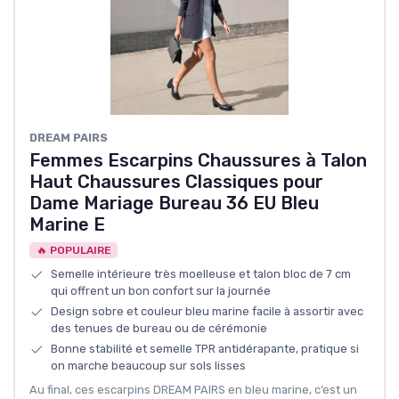
DREAM PAIRS
Femmes Escarpins Chaussures à Talon
Haut Chaussures Classiques pour
Dame Mariage Bureau 36 EU Bleu
Marine E
🔥 POPULAIRE
Semelle intérieure très moelleuse et talon bloc de 7 cm
qui offrent un bon confort sur la journée
Design sobre et couleur bleu marine facile à assortir avec
des tenues de bureau ou de cérémonie
Bonne stabilité et semelle TPR antidérapante, pratique si
on marche beaucoup sur sols lisses
Au final, ces escarpins DREAM PAIRS en bleu marine, c’est un