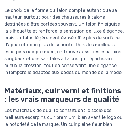
Le choix de la forme du talon compte autant que sa
hauteur, surtout pour des chaussures à talons
destinées à être portées souvent. Un talon fin aiguise
la silhouette et renforce la sensation de luxe élégance,
mais un talon légèrement évasé offre plus de surface
d’appui et donc plus de sécurité. Dans les meilleurs
escarpins cuir premium, on trouve aussi des escarpins
slingback et des sandales à talons qui répartissent
mieux la pression, tout en conservant une élégance
intemporelle adaptée aux codes du monde de la mode.
Matériaux, cuir verni et finitions
: les vrais marqueurs de qualité
Les matériaux de qualité constituent le socle des
meilleurs escarpins cuir premium, bien avant le logo ou
la notoriété de la marque. Un cuir pleine fleur bien