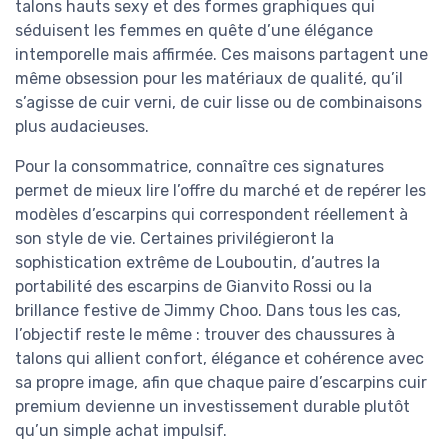
talons hauts sexy et des formes graphiques qui
séduisent les femmes en quête d’une élégance
intemporelle mais affirmée. Ces maisons partagent une
même obsession pour les matériaux de qualité, qu’il
s’agisse de cuir verni, de cuir lisse ou de combinaisons
plus audacieuses.
Pour la consommatrice, connaître ces signatures
permet de mieux lire l’offre du marché et de repérer les
modèles d’escarpins qui correspondent réellement à
son style de vie. Certaines privilégieront la
sophistication extrême de Louboutin, d’autres la
portabilité des escarpins de Gianvito Rossi ou la
brillance festive de Jimmy Choo. Dans tous les cas,
l’objectif reste le même : trouver des chaussures à
talons qui allient confort, élégance et cohérence avec
sa propre image, afin que chaque paire d’escarpins cuir
premium devienne un investissement durable plutôt
qu’un simple achat impulsif.