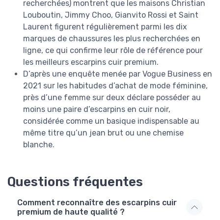
recherchées) montrent que les maisons Christian
Louboutin, Jimmy Choo, Gianvito Rossi et Saint
Laurent figurent régulièrement parmi les dix
marques de chaussures les plus recherchées en
ligne, ce qui confirme leur rôle de référence pour
les meilleurs escarpins cuir premium.
D’après une enquête menée par Vogue Business en
2021 sur les habitudes d’achat de mode féminine,
près d’une femme sur deux déclare posséder au
moins une paire d’escarpins en cuir noir,
considérée comme un basique indispensable au
même titre qu’un jean brut ou une chemise
blanche.
Questions fréquentes
Comment reconnaître des escarpins cuir
premium de haute qualité ?