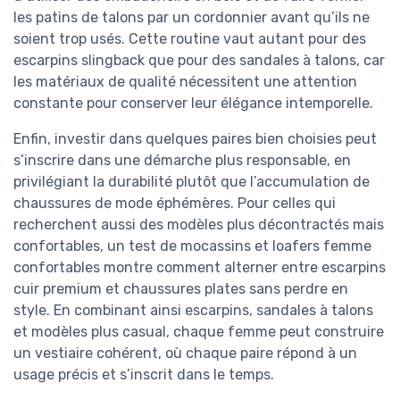
les patins de talons par un cordonnier avant qu’ils ne
soient trop usés. Cette routine vaut autant pour des
escarpins slingback que pour des sandales à talons, car
les matériaux de qualité nécessitent une attention
constante pour conserver leur élégance intemporelle.
Enfin, investir dans quelques paires bien choisies peut
s’inscrire dans une démarche plus responsable, en
privilégiant la durabilité plutôt que l’accumulation de
chaussures de mode éphémères. Pour celles qui
recherchent aussi des modèles plus décontractés mais
confortables, un test de mocassins et loafers femme
confortables montre comment alterner entre escarpins
cuir premium et chaussures plates sans perdre en
style. En combinant ainsi escarpins, sandales à talons
et modèles plus casual, chaque femme peut construire
un vestiaire cohérent, où chaque paire répond à un
usage précis et s’inscrit dans le temps.