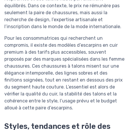
équilibrés. Dans ce contexte, le prix ne rémunère pas
seulement la paire de chaussures, mais aussi la
recherche de design, l’expertise artisanale et
l’inscription dans le monde de la mode internationale.
Pour les consommatrices qui recherchent un
compromis, il existe des modèles d’escarpins en cuir
premium à des tarifs plus accessibles, souvent
proposés par des marques spécialisées dans les femme
chaussures. Ces chaussures à talons misent sur une
élégance intemporelle, des lignes sobres et des
finitions soignées, tout en restant en dessous des prix
du segment haute couture. L’essentiel est alors de
vérifier la qualité du cuir, la stabilité des talons et la
cohérence entre le style, l’usage prévu et le budget
alloué à cette paire d’escarpins.
Styles, tendances et rôle des