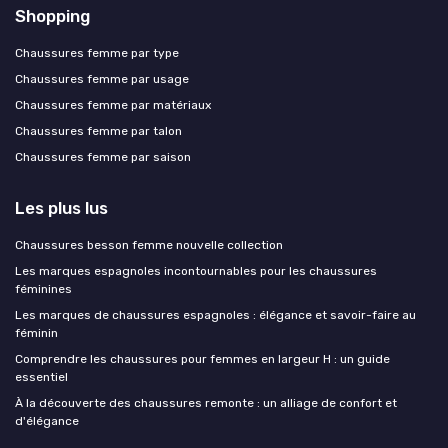
Shopping
Chaussures femme par type
Chaussures femme par usage
Chaussures femme par matériaux
Chaussures femme par talon
Chaussures femme par saison
Les plus lus
Chaussures besson femme nouvelle collection
Les marques espagnoles incontournables pour les chaussures
féminines
Les marques de chaussures espagnoles : élégance et savoir-faire au
féminin
Comprendre les chaussures pour femmes en largeur H : un guide
essentiel
À la découverte des chaussures remonte : un alliage de confort et
d'élégance