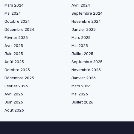
Mars 2024
Avril 2024
Mai 2024
Septembre 2024
Octobre 2024
Novembre 2024
Décembre 2024
Janvier 2025
Février 2025
Mars 2025
Avril 2025
Mai 2025
Juin 2025
Juillet 2025
Août 2025
Septembre 2025
Octobre 2025
Novembre 2025
Décembre 2025
Janvier 2026
Février 2026
Mars 2026
Avril 2026
Mai 2026
Juin 2026
Juillet 2026
Août 2026