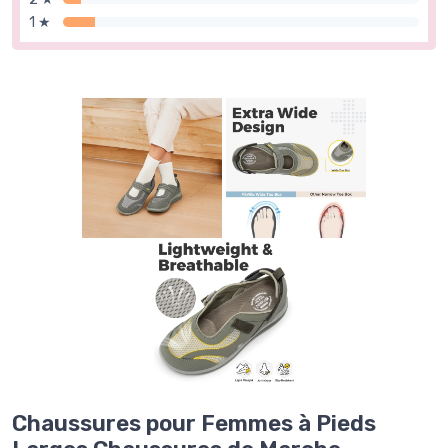
1 ★
Chaussures pour Femmes à Pieds