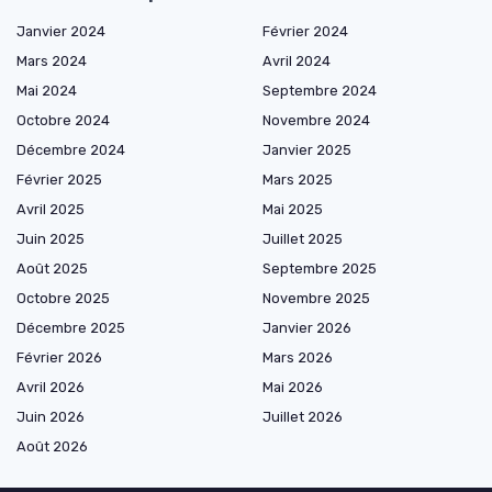
Janvier 2024
Février 2024
Mars 2024
Avril 2024
Mai 2024
Septembre 2024
Octobre 2024
Novembre 2024
Décembre 2024
Janvier 2025
Février 2025
Mars 2025
Avril 2025
Mai 2025
Juin 2025
Juillet 2025
Août 2025
Septembre 2025
Octobre 2025
Novembre 2025
Décembre 2025
Janvier 2026
Février 2026
Mars 2026
Avril 2026
Mai 2026
Juin 2026
Juillet 2026
Août 2026