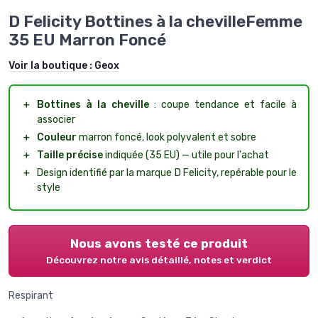
D Felicity Bottines à la chevilleFemme
35 EU Marron Foncé
Voir la boutique :
Geox
＋
Bottines à la cheville
: coupe tendance et facile à
associer
＋
Couleur
marron foncé, look polyvalent et sobre
＋
Taille précise
indiquée (35 EU) — utile pour l'achat
＋
Design identifié par la marque D Felicity, repérable pour le
style
Nous avons testé ce produit
Découvrez notre avis détaillé, notes et verdict
Respirant