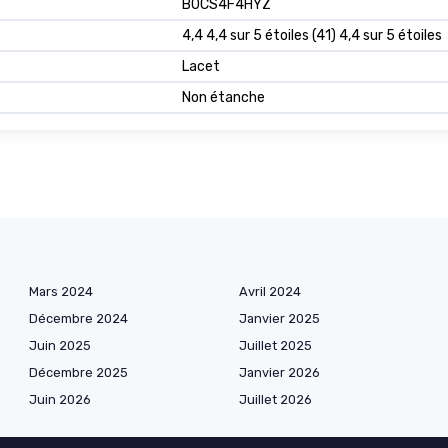
B0CS4F4HYZ
4,4 4,4 sur 5 étoiles (41) 4,4 sur 5 étoiles
Lacet
Non étanche
Mars 2024
Avril 2024
Décembre 2024
Janvier 2025
Juin 2025
Juillet 2025
Décembre 2025
Janvier 2026
Juin 2026
Juillet 2026