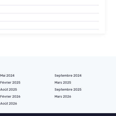
Mai 2024
Septembre 2024
Février 2025
Mars 2025
Août 2025
Septembre 2025
Février 2026
Mars 2026
Août 2026