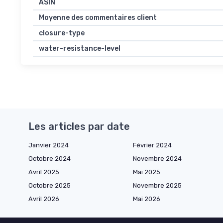
ASIN
Moyenne des commentaires client
closure-type
water-resistance-level
Les articles par date
Janvier 2024
Février 2024
Octobre 2024
Novembre 2024
Avril 2025
Mai 2025
Octobre 2025
Novembre 2025
Avril 2026
Mai 2026