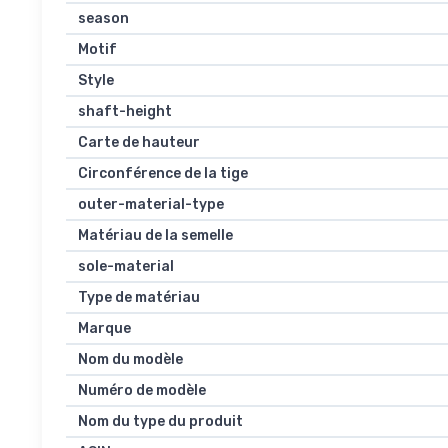
season
Motif
Style
shaft-height
Carte de hauteur
Circonférence de la tige
outer-material-type
Matériau de la semelle
sole-material
Type de matériau
Marque
Nom du modèle
Numéro de modèle
Nom du type du produit