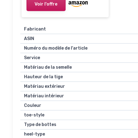
Voir l'offre
Fabricant
ASIN
Numéro du modèle de l'article
Service
Matériau de la semelle
Hauteur de la tige
Matériau extérieur
Matériau intérieur
Couleur
toe-style
Type de bottes
heel-type