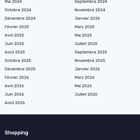
Mai 2024
Septembre 2024
Octobre 2024
Novembre 2024
Décembre 2024
Janvier 2025
Février 2025
Mars 2025
Avril 2025
Mai 2025
Juin 2025
Juillet 2025
Août 2025
Septembre 2025
Octobre 2025
Novembre 2025
Décembre 2025
Janvier 2026
Février 2026
Mars 2026
Avril 2026
Mai 2026
Juin 2026
Juillet 2026
Août 2026
Shopping