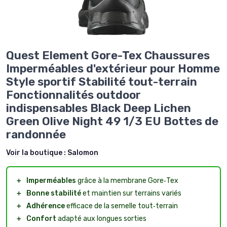
Quest Element Gore-Tex Chaussures
Imperméables d'extérieur pour Homme
Style sportif Stabilité tout-terrain
Fonctionnalités outdoor
indispensables Black Deep Lichen
Green Olive Night 49 1/3 EU Bottes de
randonnée
Voir la boutique :
Salomon
＋
Imperméables
grâce à la membrane Gore‑Tex
＋
Bonne stabilité
et maintien sur terrains variés
＋
Adhérence
efficace de la semelle tout‑terrain
＋
Confort
adapté aux longues sorties