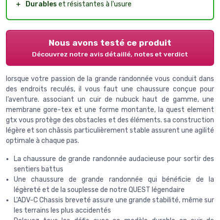
＋
Durables
et résistantes à l'usure
Nous avons testé ce produit
Découvrez notre avis détaillé, notes et verdict
lorsque votre passion de la grande randonnée vous conduit dans
des endroits reculés, il vous faut une chaussure conçue pour
l’aventure. associant un cuir de nubuck haut de gamme, une
membrane gore-tex et une forme montante, la quest element
gtx vous protège des obstacles et des éléments. sa construction
légère et son châssis particulièrement stable assurent une agilité
optimale à chaque pas.
La chaussure de grande randonnée audacieuse pour sortir des
sentiers battus
Une chaussure de grande randonnée qui bénéficie de la
légèreté et de la souplesse de notre QUEST légendaire
L’ADV-C Chassis breveté assure une grande stabilité, même sur
les terrains les plus accidentés