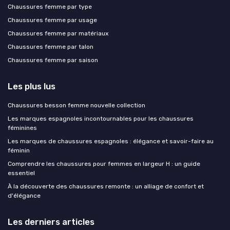
Chaussures femme par type
Chaussures femme par usage
Chaussures femme par matériaux
Chaussures femme par talon
Chaussures femme par saison
Les plus lus
Chaussures besson femme nouvelle collection
Les marques espagnoles incontournables pour les chaussures
féminines
Les marques de chaussures espagnoles : élégance et savoir-faire au
féminin
Comprendre les chaussures pour femmes en largeur H : un guide
essentiel
À la découverte des chaussures remonte : un alliage de confort et
d'élégance
Les derniers articles