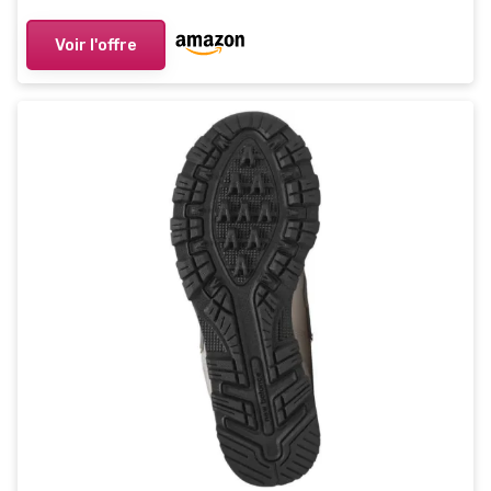
Voir l'offre