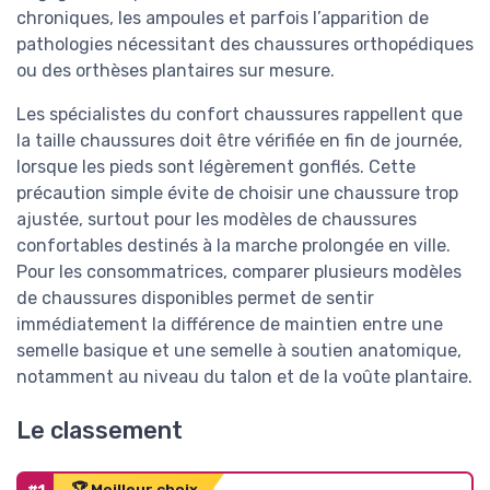
chroniques, les ampoules et parfois l’apparition de
pathologies nécessitant des chaussures orthopédiques
ou des orthèses plantaires sur mesure.
Les spécialistes du confort chaussures rappellent que
la taille chaussures doit être vérifiée en fin de journée,
lorsque les pieds sont légèrement gonflés. Cette
précaution simple évite de choisir une chaussure trop
ajustée, surtout pour les modèles de chaussures
confortables destinés à la marche prolongée en ville.
Pour les consommatrices, comparer plusieurs modèles
de chaussures disponibles permet de sentir
immédiatement la différence de maintien entre une
semelle basique et une semelle à soutien anatomique,
notamment au niveau du talon et de la voûte plantaire.
Le classement
#1
🏆 Meilleur choix