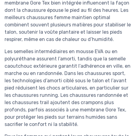
membrane Gore Tex bien intégrée influencent la façon
dont la chaussure épouse le pied au fil des heures. Les
meilleurs chaussures femme maintien optimal
combinent souvent plusieurs matières pour stabiliser le
talon, soutenir la voûte plantaire et laisser les pieds
respirer, même en cas de chaleur ou d’humidité.
Les semelles intermédiaires en mousse EVA ou en
polyuréthane assurent l’amorti, tandis que la semelle
caoutchouc extérieure garantit l’adhérence en ville, en
marche ou en randonnée. Dans les chaussures sport,
les technologies d’amorti ciblé sous le talon et l’avant
pied réduisent les chocs articulaires, en particulier sur
les chaussures running. Les chaussures randonnée et
les chaussures trail ajoutent des crampons plus
profonds, parfois associés à une membrane Gore Tex,
pour protéger les pieds sur terrains humides sans
sacrifier le confort ni la stabilité.