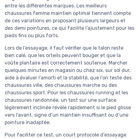
entre les différentes marques. Les meilleurs
chaussures femme maintien optimal tiennent compte
de ces variations en proposant plusieurs largeurs et
des demi pointures, ce qui facilite l’ajustement pour les
pieds fins ou plus forts.
Lors de l’essayage, il faut vérifier que le talon reste
bien calé, que les orteils peuvent bouger et que la
voûte plantaire est correctement soutenue. Marcher
quelques minutes en magasin ou chez soi, sur sol dur,
aide à évaluer l’amorti et la stabilité, que l’on teste des
chaussures ville, des chaussures marche ou des
chaussures sport. Pour les chaussures running et les
chaussures randonnée, un test sur une surface
légèrement inclinée révèle rapidement si le pied glisse
vers l’avant, signe d’un maintien insuffisant ou d’une
pointure inadaptée.
Pour faciliter ce test, un court protocole d’essayage