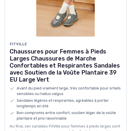
FITVILLE
Chaussures pour Femmes à Pieds
Larges Chaussures de Marche
Confortables et Respirantes Sandales
avec Soutien de la Voûte Plantaire 39
EU Large Vert
Avant du pied vraiment large, très confortable pour orteils
sensibles ou hallux valgus
Sandales légères et respirantes, agréables à porter
longtemps en été
Bon compromis entre confort, soutien léger de la voûte
plantaire et prix raisonnable
Au final, ces sandales FitVille pour femmes à pieds larges sont