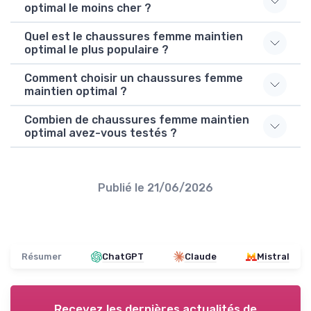
optimal le moins cher ?
Quel est le chaussures femme maintien
optimal le plus populaire ?
Comment choisir un chaussures femme
maintien optimal ?
Combien de chaussures femme maintien
optimal avez-vous testés ?
Publié le
21/06/2026
Résumer
ChatGPT
Claude
Mistral
Recevez les dernières actualités de