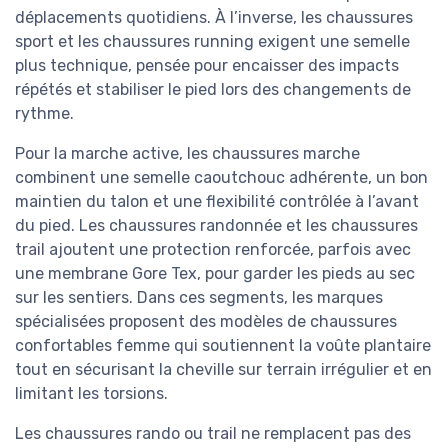
déplacements quotidiens. À l’inverse, les chaussures
sport et les chaussures running exigent une semelle
plus technique, pensée pour encaisser des impacts
répétés et stabiliser le pied lors des changements de
rythme.
Pour la marche active, les chaussures marche
combinent une semelle caoutchouc adhérente, un bon
maintien du talon et une flexibilité contrôlée à l’avant
du pied. Les chaussures randonnée et les chaussures
trail ajoutent une protection renforcée, parfois avec
une membrane Gore Tex, pour garder les pieds au sec
sur les sentiers. Dans ces segments, les marques
spécialisées proposent des modèles de chaussures
confortables femme qui soutiennent la voûte plantaire
tout en sécurisant la cheville sur terrain irrégulier et en
limitant les torsions.
Les chaussures rando ou trail ne remplacent pas des