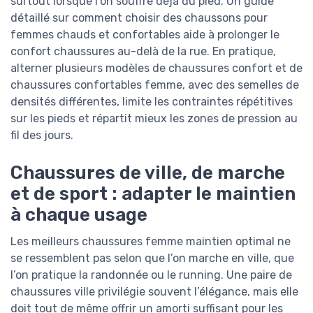
surtout lorsque l’on souffre déjà du pied. Un guide
détaillé sur comment choisir des chaussons pour
femmes chauds et confortables aide à prolonger le
confort chaussures au-delà de la rue. En pratique,
alterner plusieurs modèles de chaussures confort et de
chaussures confortables femme, avec des semelles de
densités différentes, limite les contraintes répétitives
sur les pieds et répartit mieux les zones de pression au
fil des jours.
Chaussures de ville, de marche
et de sport : adapter le maintien
à chaque usage
Les meilleurs chaussures femme maintien optimal ne
se ressemblent pas selon que l’on marche en ville, que
l’on pratique la randonnée ou le running. Une paire de
chaussures ville privilégie souvent l’élégance, mais elle
doit tout de même offrir un amorti suffisant pour les