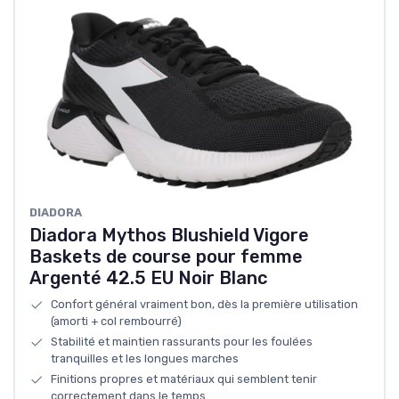
DIADORA
Diadora Mythos Blushield Vigore
Baskets de course pour femme
Argenté 42.5 EU Noir Blanc
Confort général vraiment bon, dès la première utilisation
(amorti + col rembourré)
Stabilité et maintien rassurants pour les foulées
tranquilles et les longues marches
Finitions propres et matériaux qui semblent tenir
correctement dans le temps