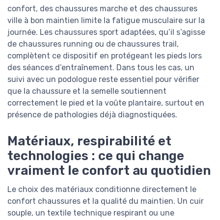
confort, des chaussures marche et des chaussures
ville à bon maintien limite la fatigue musculaire sur la
journée. Les chaussures sport adaptées, qu’il s’agisse
de chaussures running ou de chaussures trail,
complètent ce dispositif en protégeant les pieds lors
des séances d’entraînement. Dans tous les cas, un
suivi avec un podologue reste essentiel pour vérifier
que la chaussure et la semelle soutiennent
correctement le pied et la voûte plantaire, surtout en
présence de pathologies déjà diagnostiquées.
Matériaux, respirabilité et
technologies : ce qui change
vraiment le confort au quotidien
Le choix des matériaux conditionne directement le
confort chaussures et la qualité du maintien. Un cuir
souple, un textile technique respirant ou une