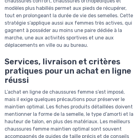
chaussures confort, chaussures orthopédiques et
modèles plus habillés permet aux pieds de récupérer,
tout en prolongeant la durée de vie des semelles. Cette
stratégie s’applique aussi aux femmes très actives, qui
gagnent à posséder au moins une paire dédiée à la
marche, une aux activités sportives et une aux
déplacements en ville ou au bureau.
Services, livraison et critères
pratiques pour un achat en ligne
réussi
L’achat en ligne de chaussures femme s’est imposé,
mais il exige quelques précautions pour préserver le
maintien optimal. Les fiches produits détaillées doivent
mentionner la forme de la semelle, le type d’amorti et la
hauteur de talon, en plus des matériaux. Les meilleurs
chaussures femme maintien optimal sont souvent
accompagnés de guides de taille précis et de conseils