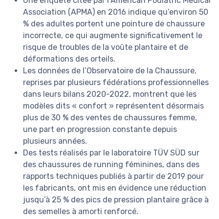
Une enquête citée par l’American Podiatric Medical
Association (APMA) en 2016 indique qu’environ 50
% des adultes portent une pointure de chaussure
incorrecte, ce qui augmente significativement le
risque de troubles de la voûte plantaire et de
déformations des orteils.
Les données de l’Observatoire de la Chaussure,
reprises par plusieurs fédérations professionnelles
dans leurs bilans 2020-2022, montrent que les
modèles dits « confort » représentent désormais
plus de 30 % des ventes de chaussures femme,
une part en progression constante depuis
plusieurs années.
Des tests réalisés par le laboratoire TÜV SÜD sur
des chaussures de running féminines, dans des
rapports techniques publiés à partir de 2019 pour
les fabricants, ont mis en évidence une réduction
jusqu’à 25 % des pics de pression plantaire grâce à
des semelles à amorti renforcé.