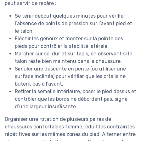
peut servir de repère :
Se tenir debout quelques minutes pour vérifier
l’absence de points de pression sur l’avant pied et
le talon.
Fléchir les genoux et monter sur la pointe des
pieds pour contrôler la stabilité latérale.
Marcher sur sol dur et sur tapis, en observant si le
talon reste bien maintenu dans la chaussure.
Simuler une descente en pente (ou utiliser une
surface inclinée) pour vérifier que les orteils ne
butent pas à l’avant.
Retirer la semelle intérieure, poser le pied dessus et
contrôler que les bords ne débordent pas, signe
d’une largeur insuffisante.
Organiser une rotation de plusieurs paires de
chaussures confortables femme réduit les contraintes
répétitives sur les mêmes zones du pied. Alterner entre