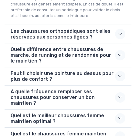
chaussure est généralement adaptée. En cas de doute, il est
préférable de consulter un podologue pour valider le choix
et, si besoin, adapter la semelle intérieure.
Les chaussures orthopédiques sont elles
réservées aux personnes âgées ?
Quelle différence entre chaussures de
marche, de running et de randonnée pour
le maintien ?
Faut il choisir une pointure au dessus pour
plus de confort ?
À quelle fréquence remplacer ses
chaussures pour conserver un bon
maintien ?
Quel est le meilleur chaussures femme
maintien optimal ?
Quel est le chaussures femme maintien