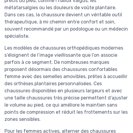
précis du pied, comme l’hallux valgus, les
métatarsalgies ou les douleurs de voûte plantaire.
Dans ces cas, la chaussure devient un véritable outil
thérapeutique, à mi chemin entre confort et soin,
souvent recommandé par un podologue ou un médecin
spécialiste.
Les modèles de chaussures orthopédiques modernes
s’éloignent de l’image vieillissante que l’on associe
parfois à ce segment. De nombreuses marques
proposent désormais des chaussures confortables
femme avec des semelles amovibles, prêtes à accueillir
des orthèses plantaires personnalisées. Ces
chaussures disponibles en plusieurs largeurs et avec
une taille chaussures très précise permettent d’ajuster
le volume au pied, ce qui améliore le maintien sans
points de compression et réduit les frottements sur les
zones sensibles.
Pour les femmes actives, alterner des chaussures