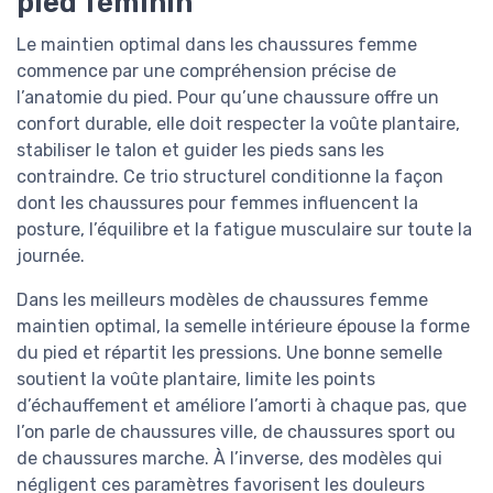
pied féminin
Le maintien optimal dans les chaussures femme
commence par une compréhension précise de
l’anatomie du pied. Pour qu’une chaussure offre un
confort durable, elle doit respecter la voûte plantaire,
stabiliser le talon et guider les pieds sans les
contraindre. Ce trio structurel conditionne la façon
dont les chaussures pour femmes influencent la
posture, l’équilibre et la fatigue musculaire sur toute la
journée.
Dans les meilleurs modèles de chaussures femme
maintien optimal, la semelle intérieure épouse la forme
du pied et répartit les pressions. Une bonne semelle
soutient la voûte plantaire, limite les points
d’échauffement et améliore l’amorti à chaque pas, que
l’on parle de chaussures ville, de chaussures sport ou
de chaussures marche. À l’inverse, des modèles qui
négligent ces paramètres favorisent les douleurs