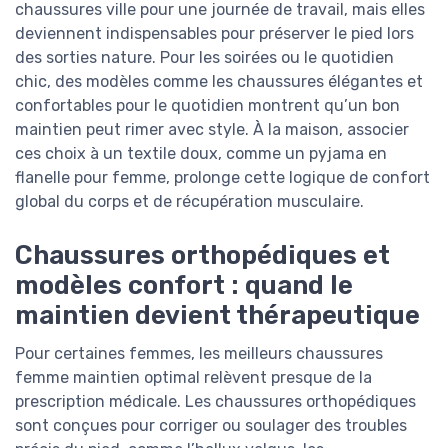
chaussures ville pour une journée de travail, mais elles
deviennent indispensables pour préserver le pied lors
des sorties nature. Pour les soirées ou le quotidien
chic, des modèles comme les chaussures élégantes et
confortables pour le quotidien montrent qu’un bon
maintien peut rimer avec style. À la maison, associer
ces choix à un textile doux, comme un pyjama en
flanelle pour femme, prolonge cette logique de confort
global du corps et de récupération musculaire.
Chaussures orthopédiques et
modèles confort : quand le
maintien devient thérapeutique
Pour certaines femmes, les meilleurs chaussures
femme maintien optimal relèvent presque de la
prescription médicale. Les chaussures orthopédiques
sont conçues pour corriger ou soulager des troubles