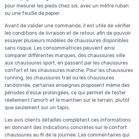
pour mesurer les pieds chez soi, avec un mètre ruban
ou une feuille de papier.
Avant de valider une commande, il est utile de vérifier
les conditions de livraison et de retour, afin de pouvoir
essayer plusieurs modèles de chaussures disponibles
sans risque. Les consommatrices peuvent ainsi
comparer différentes marques, des chaussures ville
aux chaussures sport, en passant par les chaussures
confort et les chaussures marche. Pour les chaussures
running, les chaussures trail ou les chaussures
randonnée, certaines enseignes proposent même des
périodes d’essai prolongées, ce qui permet de tester
réellement l’amorti et le maintien sur le terrain, plutôt
que seulement sur un tapis.
Les avis clients détaillés complètent ces informations
en donnant des indications concrètes sur le confort
chaussures au fil de la journée. Les commentaires qui