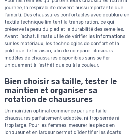
Pour les femmes qui portent leurs chaussures toute la
journée, la respirabilité devient aussi importante que
l’amorti. Des chaussures confortables avec doublure en
textile technique limitent la transpiration, ce qui
préserve la peau du pied et la durabilité des semelles.
Avant l’achat, il reste utile de vérifier les informations
sur les matériaux, les technologies de confort et la
politique de livraison, afin de comparer plusieurs
modèles de chaussures disponibles sans se fier
uniquement à l’esthétique ou à la couleur.
Bien choisir sa taille, tester le
maintien et organiser sa
rotation de chaussures
Un maintien optimal commence par une taille
chaussures parfaitement adaptée, ni trop serrée ni
trop large. Pour les femmes, mesurer les pieds en
longueur et en largeur permet d’identifier les écarts