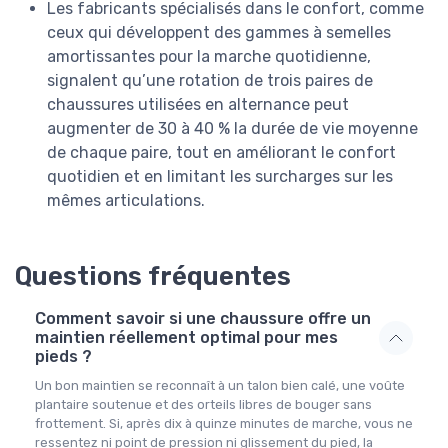
Les fabricants spécialisés dans le confort, comme
ceux qui développent des gammes à semelles
amortissantes pour la marche quotidienne,
signalent qu’une rotation de trois paires de
chaussures utilisées en alternance peut
augmenter de 30 à 40 % la durée de vie moyenne
de chaque paire, tout en améliorant le confort
quotidien et en limitant les surcharges sur les
mêmes articulations.
Questions fréquentes
Comment savoir si une chaussure offre un
maintien réellement optimal pour mes
pieds ?
Un bon maintien se reconnaît à un talon bien calé, une voûte
plantaire soutenue et des orteils libres de bouger sans
frottement. Si, après dix à quinze minutes de marche, vous ne
ressentez ni point de pression ni glissement du pied, la