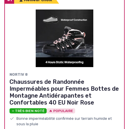
NORTIV 8
Chaussures de Randonnée
Imperméables pour Femmes Bottes de
Montagne Antidérapantes et
Confortables 40 EU Noir Rose
⭐ TRÈS BIEN NOTÉ
🔥 POPULAIRE
Bonne imperméabilité confirmée sur terrain humide et
sous la pluie