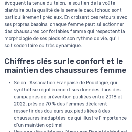
évoquent la tenue du talon, le soutien de la voûte
plantaire ou la qualité de la semelle caoutchouc sont
particulièrement précieux. En croisant ces retours avec
ses propres besoins, chaque femme peut sélectionner
des chaussures confortables femme qui respectent la
morphologie de ses pieds et son rythme de vie, qu’il
soit sédentaire ou très dynamique.
Chiffres clés sur le confort et le
maintien des chaussures femme
Selon l’Association Française de Podologie, qui
synthétise régulièrement ses données dans des
campagnes de prévention publiées entre 2018 et
2022, près de 70 % des femmes déclarent
ressentir des douleurs aux pieds liées à des
chaussures inadaptées, ce qui illustre l’importance
d’un maintien optimal.