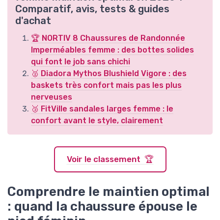
Comparatif, avis, tests & guides
d'achat
🏆 NORTIV 8 Chaussures de Randonnée
Imperméables femme : des bottes solides
qui font le job sans chichi
🥈 Diadora Mythos Blushield Vigore : des
baskets très confort mais pas les plus
nerveuses
🥉 FitVille sandales larges femme : le
confort avant le style, clairement
Voir le classement 🏆
Comprendre le maintien optimal
: quand la chaussure épouse le