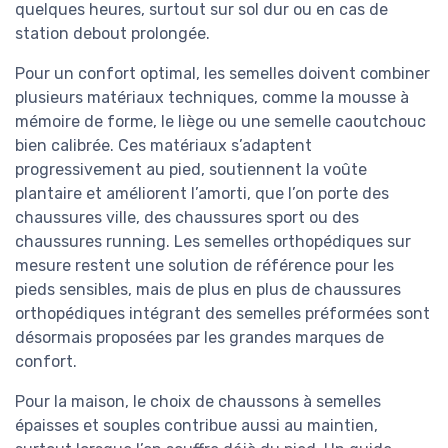
quelques heures, surtout sur sol dur ou en cas de
station debout prolongée.
Pour un confort optimal, les semelles doivent combiner
plusieurs matériaux techniques, comme la mousse à
mémoire de forme, le liège ou une semelle caoutchouc
bien calibrée. Ces matériaux s’adaptent
progressivement au pied, soutiennent la voûte
plantaire et améliorent l’amorti, que l’on porte des
chaussures ville, des chaussures sport ou des
chaussures running. Les semelles orthopédiques sur
mesure restent une solution de référence pour les
pieds sensibles, mais de plus en plus de chaussures
orthopédiques intégrant des semelles préformées sont
désormais proposées par les grandes marques de
confort.
Pour la maison, le choix de chaussons à semelles
épaisses et souples contribue aussi au maintien,