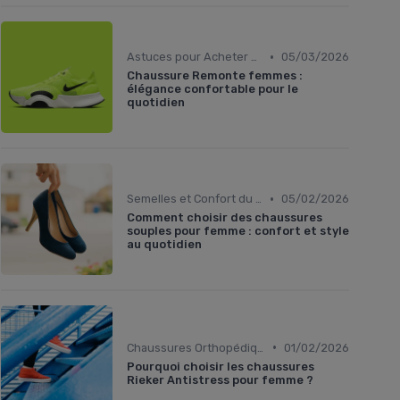
•
Astuces pour Acheter en Ligne
05/03/2026
Chaussure Remonte femmes :
élégance confortable pour le
quotidien
•
Semelles et Confort du Pied
05/02/2026
Comment choisir des chaussures
souples pour femme : confort et style
au quotidien
•
Chaussures Orthopédiques
01/02/2026
Pourquoi choisir les chaussures
Rieker Antistress pour femme ?