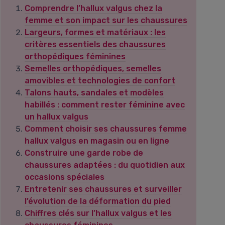
Comprendre l’hallux valgus chez la
femme et son impact sur les chaussures
Largeurs, formes et matériaux : les
critères essentiels des chaussures
orthopédiques féminines
Semelles orthopédiques, semelles
amovibles et technologies de confort
Talons hauts, sandales et modèles
habillés : comment rester féminine avec
un hallux valgus
Comment choisir ses chaussures femme
hallux valgus en magasin ou en ligne
Construire une garde robe de
chaussures adaptées : du quotidien aux
occasions spéciales
Entretenir ses chaussures et surveiller
l’évolution de la déformation du pied
Chiffres clés sur l’hallux valgus et les