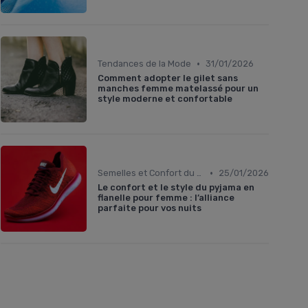
•
Tendances de la Mode
31/01/2026
Comment adopter le gilet sans
manches femme matelassé pour un
style moderne et confortable
•
Semelles et Confort du Pied
25/01/2026
Le confort et le style du pyjama en
flanelle pour femme : l’alliance
parfaite pour vos nuits