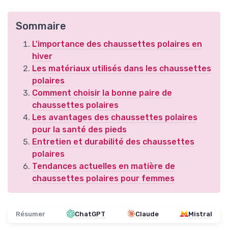
Sommaire
L'importance des chaussettes polaires en
hiver
Les matériaux utilisés dans les chaussettes
polaires
Comment choisir la bonne paire de
chaussettes polaires
Les avantages des chaussettes polaires
pour la santé des pieds
Entretien et durabilité des chaussettes
polaires
Tendances actuelles en matière de
chaussettes polaires pour femmes
Résumer
ChatGPT
Claude
Mistral