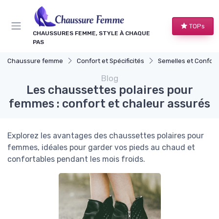
Panneau de gestion des cookies
TOPs
CHAUSSURES FEMME, STYLE À CHAQUE
PAS
Chaussure femme
Confort et Spécificités
Semelles et Confort d
Blog
Les chaussettes polaires pour
femmes : confort et chaleur assurés
Explorez les avantages des chaussettes polaires pour
femmes, idéales pour garder vos pieds au chaud et
confortables pendant les mois froids.