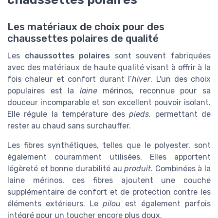
Les matériaux de choix pour des
chaussettes polaires de qualité
Les
chaussottes polaires
sont souvent fabriquées
avec des matériaux de haute qualité visant à offrir à la
fois chaleur et confort durant l’
hiver
. L'un des choix
populaires est la
laine
mérinos, reconnue pour sa
douceur incomparable et son excellent pouvoir isolant.
Elle régule la température des
pieds
, permettant de
rester au chaud sans surchauffer.
Les fibres synthétiques, telles que le polyester, sont
également couramment utilisées. Elles apportent
légèreté et bonne durabilité au
produit
. Combinées à la
laine mérinos, ces fibres ajoutent une couche
supplémentaire de confort et de protection contre les
éléments extérieurs. Le
pilou
est également parfois
intégré pour un toucher encore plus doux.