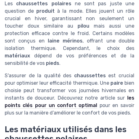
Les
chaussettes polaires
ne sont pas juste une
question de
produit
à la mode. Elles jouent un rôle
crucial en hiver, garantissant non seulement un
toucher doux similaire au
pilou
mais aussi une
protection efficace contre le froid. Certains modèles
sont conçus en
laine mérinos
, offrant une double
isolation thermique. Cependant, le choix des
matériaux
dépend de vos préférences et de la
sensibilité de vos
pieds
.
S'assurer de la qualité des
chaussettes
est crucial
pour optimiser leur efficacité thermique. Une
paire
bien
choisie peut transformer vos journées hivernales en
instants de douceur. Découvrez notre article sur
les
points clés pour un confort optimal
pour en savoir
plus sur la manière d’améliorer le confort de vos pieds.
Les matériaux utilisés dans les
chaussettes polaires