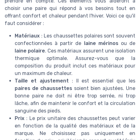
prendre en compte. Ces éléments vous aideront à
choisir une paire qui répond à vos besoins tout en
offrant confort et chaleur pendant l'hiver. Voici ce qu'il
faut considérer :
Matériaux
: Les chaussettes polaires sont souvent
confectionnées à partir de
laine mérinos
ou de
laine polaire
. Ces matériaux assurent une isolation
thermique optimale. Assurez-vous que la
composition du produit inclut ces matériaux pour
un maximum de chaleur.
Taille et ajustement
: Il est essentiel que les
paires de chaussettes
soient bien ajustées. Une
bonne paire ne doit ni être trop serrée, ni trop
lâche, afin de maintenir le confort et la circulation
sanguine des pieds.
Prix
: Le prix unitaire des chaussettes peut varier
en fonction de la qualité des matériaux et de la
marque. Ne choisissez pas uniquement en