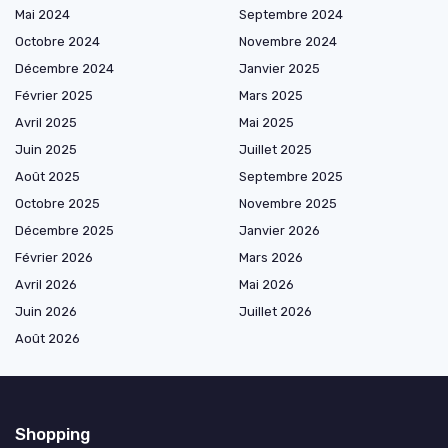
Mai 2024
Septembre 2024
Octobre 2024
Novembre 2024
Décembre 2024
Janvier 2025
Février 2025
Mars 2025
Avril 2025
Mai 2025
Juin 2025
Juillet 2025
Août 2025
Septembre 2025
Octobre 2025
Novembre 2025
Décembre 2025
Janvier 2026
Février 2026
Mars 2026
Avril 2026
Mai 2026
Juin 2026
Juillet 2026
Août 2026
Shopping