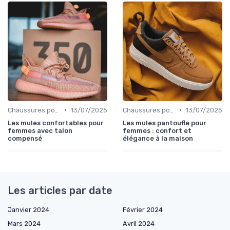
•
•
Chaussures pour Occasions Spéciales
13/07/2025
Chaussures pour Occasions Spéciales
13/07/2025
Les mules confortables pour
Les mules pantoufle pour
femmes avec talon
femmes : confort et
compensé
élégance à la maison
Les articles par date
Janvier 2024
Février 2024
Mars 2024
Avril 2024