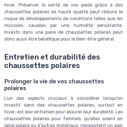
hiver. Préserver la santé de vos pieds grâce à des
chaussettes polaires de haute qualité peut réduire le
risque de développements de conditions telles que les
mycoses, causées par une humidité persistante.
Investir dans une paire de chaussettes polaires peut
donc aussi être bénéfique pour le bien-être général.
Entretien et durabilité des
chaussettes polaires
Prolonger la vie de vos chaussettes
polaires
L'un des aspects cruciaux à considérer lorsqu'on
investit dans des chaussettes polaires, surtout en
hiver, est leur entretien pour assurer leur durabilité. Les
chaussettes polaires pour femmes, qu'elles soient en
laine polaire ou d'autres matériaux, nécessitent un soin