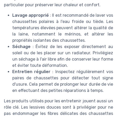
particulier pour préserver leur chaleur et confort.
Lavage approprié
: Il est recommandé de laver vos
chaussettes polaires à l'eau froide ou tiède. Les
températures élevées peuvent altérer la qualité de
la laine, notamment le mérinos, et altérer les
propriétés isolantes des chaussettes.
Séchage
: Évitez de les exposer directement au
soleil ou de les placer sur un radiateur. Privilégiez
un séchage à l'air libre afin de conserver leur forme
et éviter toute déformation.
Entretien régulier
: Inspectez régulièrement vos
paires de chaussettes pour détecter tout signe
d'usure. Cela permet de prolonger leur durée de vie
en effectuant des petites réparations à temps.
Les produits utilisés pour les entretenir jouent aussi un
rôle clé. Les lessives douces sont à privilégier pour ne
pas endommager les fibres délicates des chaussettes