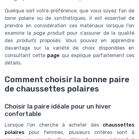
Quelque soit votre préférence, que vous soyez fan de
laine
polaire ou de synthétiques, il est essentiel de
prendre en considération ces matériaux lorsque l'on
examine la
page produit
pour s'assurer de la qualité
des
produits
proposés. Vous pouvez en apprendre
davantage sur la variété de choix disponibles en
consultant cette
page
qui explique parfaitement ces
détails.
Comment choisir la bonne paire
de chaussettes polaires
Choisir la paire idéale pour un hiver
confortable
Lorsque l'on cherche à acheter des
chaussettes
polaires
pour femmes, plusieurs critères sont à