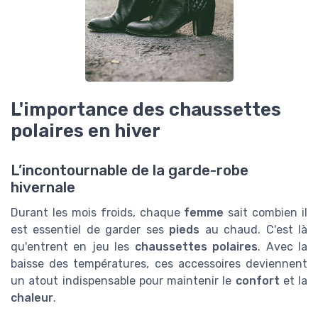
L'importance des chaussettes
polaires en hiver
L’incontournable de la garde-robe
hivernale
Durant les mois froids, chaque
femme
sait combien il
est essentiel de garder ses
pieds
au chaud. C'est là
qu'entrent en jeu les
chaussettes polaires
. Avec la
baisse des températures, ces accessoires deviennent
un atout indispensable pour maintenir le
confort
et la
chaleur
.