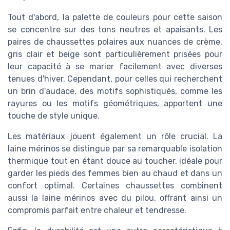
Tout d'abord, la palette de couleurs pour cette saison
se concentre sur des tons neutres et apaisants. Les
paires de chaussettes polaires aux nuances de crème,
gris clair et beige sont particulièrement prisées pour
leur capacité à se marier facilement avec diverses
tenues d'hiver. Cependant, pour celles qui recherchent
un brin d'audace, des motifs sophistiqués, comme les
rayures ou les motifs géométriques, apportent une
touche de style unique.
Les matériaux jouent également un rôle crucial. La
laine mérinos se distingue par sa remarquable isolation
thermique tout en étant douce au toucher, idéale pour
garder les pieds des femmes bien au chaud et dans un
confort optimal. Certaines chaussettes combinent
aussi la laine mérinos avec du pilou, offrant ainsi un
compromis parfait entre chaleur et tendresse.