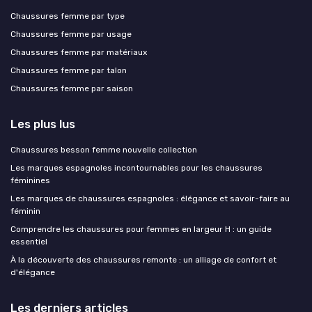
Chaussures femme par type
Chaussures femme par usage
Chaussures femme par matériaux
Chaussures femme par talon
Chaussures femme par saison
Les plus lus
Chaussures besson femme nouvelle collection
Les marques espagnoles incontournables pour les chaussures
féminines
Les marques de chaussures espagnoles : élégance et savoir-faire au
féminin
Comprendre les chaussures pour femmes en largeur H : un guide
essentiel
À la découverte des chaussures remonte : un alliage de confort et
d'élégance
Les derniers articles