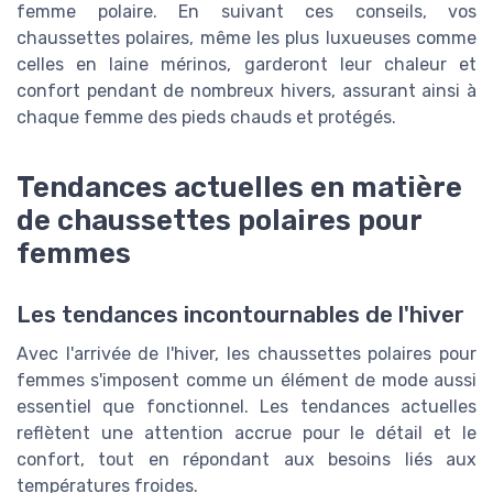
femme polaire. En suivant ces conseils, vos
chaussettes polaires, même les plus luxueuses comme
celles en laine mérinos, garderont leur chaleur et
confort pendant de nombreux hivers, assurant ainsi à
chaque femme des pieds chauds et protégés.
Tendances actuelles en matière
de chaussettes polaires pour
femmes
Les tendances incontournables de l'hiver
Avec l'arrivée de l'hiver, les chaussettes polaires pour
femmes s'imposent comme un élément de mode aussi
essentiel que fonctionnel. Les tendances actuelles
reflètent une attention accrue pour le détail et le
confort, tout en répondant aux besoins liés aux
températures froides.