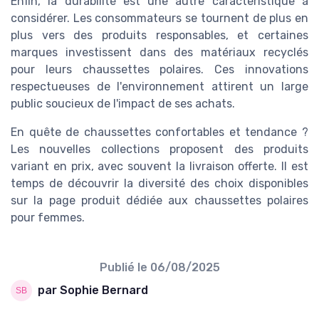
Enfin, la durabilité est une autre caractéristique à
considérer. Les consommateurs se tournent de plus en
plus vers des produits responsables, et certaines
marques investissent dans des matériaux recyclés
pour leurs chaussettes polaires. Ces innovations
respectueuses de l'environnement attirent un large
public soucieux de l'impact de ses achats.
En quête de chaussettes confortables et tendance ?
Les nouvelles collections proposent des produits
variant en prix, avec souvent la
livraison offerte
. Il est
temps de découvrir la diversité des choix disponibles
sur la page produit dédiée aux chaussettes polaires
pour femmes.
Publié le
06/08/2025
par Sophie Bernard