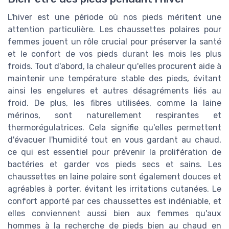
L'hiver est une période où nos pieds méritent une
attention particulière. Les chaussettes polaires pour
femmes jouent un rôle crucial pour préserver la santé
et le confort de vos pieds durant les mois les plus
froids. Tout d'abord, la chaleur qu'elles procurent aide à
maintenir une température stable des pieds, évitant
ainsi les engelures et autres désagréments liés au
froid. De plus, les fibres utilisées, comme la laine
mérinos, sont naturellement respirantes et
thermorégulatrices. Cela signifie qu'elles permettent
d'évacuer l'humidité tout en vous gardant au chaud,
ce qui est essentiel pour prévenir la prolifération de
bactéries et garder vos pieds secs et sains. Les
chaussettes en laine polaire sont également douces et
agréables à porter, évitant les irritations cutanées. Le
confort apporté par ces chaussettes est indéniable, et
elles conviennent aussi bien aux femmes qu'aux
hommes à la recherche de pieds bien au chaud en