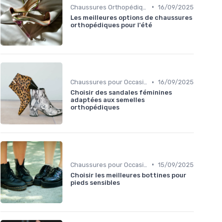
•
Chaussures Orthopédiques
16/09/2025
Les meilleures options de chaussures
orthopédiques pour l'été
•
Chaussures pour Occasions Spéciales
16/09/2025
Choisir des sandales féminines
adaptées aux semelles
orthopédiques
•
Chaussures pour Occasions Spéciales
15/09/2025
Choisir les meilleures bottines pour
pieds sensibles