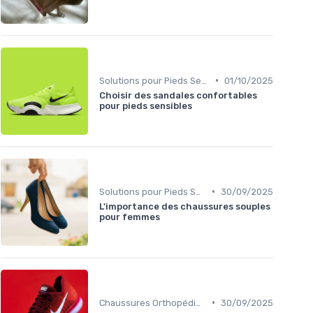
•
Solutions pour Pieds Sensibles
01/10/2025
Choisir des sandales confortables
pour pieds sensibles
•
Solutions pour Pieds Sensibles
30/09/2025
L'importance des chaussures souples
pour femmes
•
Chaussures Orthopédiques
30/09/2025