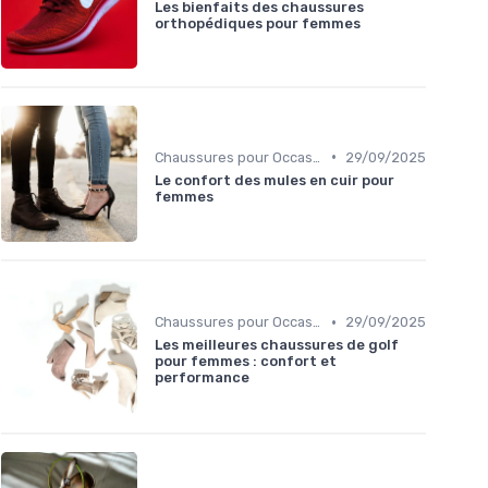
Les bienfaits des chaussures
orthopédiques pour femmes
•
Chaussures pour Occasions Spéciales
29/09/2025
Le confort des mules en cuir pour
femmes
•
Chaussures pour Occasions Spéciales
29/09/2025
Les meilleures chaussures de golf
pour femmes : confort et
performance