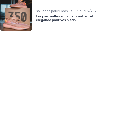
•
Solutions pour Pieds Sensibles
15/09/2025
Les pantoufles en laine : confort et
élégance pour vos pieds