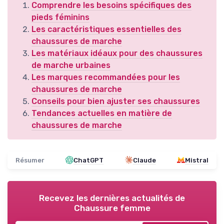
Comprendre les besoins spécifiques des
pieds féminins
Les caractéristiques essentielles des
chaussures de marche
Les matériaux idéaux pour des chaussures
de marche urbaines
Les marques recommandées pour les
chaussures de marche
Conseils pour bien ajuster ses chaussures
Tendances actuelles en matière de
chaussures de marche
Résumer
ChatGPT
Claude
Mistral
Recevez les dernières actualités de
Chaussure femme