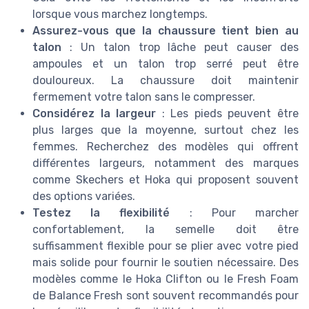
lorsque vous marchez longtemps.
Assurez-vous que la chaussure tient bien au
talon
: Un talon trop lâche peut causer des
ampoules et un talon trop serré peut être
douloureux. La chaussure doit maintenir
fermement votre talon sans le compresser.
Considérez la largeur
: Les pieds peuvent être
plus larges que la moyenne, surtout chez les
femmes. Recherchez des modèles qui offrent
différentes largeurs, notamment des marques
comme Skechers et Hoka qui proposent souvent
des options variées.
Testez la flexibilité
: Pour marcher
confortablement, la semelle doit être
suffisamment flexible pour se plier avec votre pied
mais solide pour fournir le soutien nécessaire. Des
modèles comme le Hoka Clifton ou le Fresh Foam
de Balance Fresh sont souvent recommandés pour