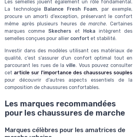
Les semelles jouent également un rôle fondamental.
La technologie
Balance Fresh Foam
, par exemple,
procure un amorti d'exception, préservant le confort
même après plusieurs heures de
marche
. Certaines
marques comme
Skechers
et
Hoka
intègrent des
semelles conçues pour allier
confort
et stabilité.
Investir dans des modèles utilisant ces matériaux de
qualité, c'est s'assurer d'un confort optimal tout en
parcourant les rues de la
ville
. Vous pouvez consulter
cet
article sur l'importance des chaussures souples
pour découvrir d'autres aspects essentiels de la
composition de chaussures confortables.
Les marques recommandées
pour les chaussures de marche
Marques célèbres pour les amatrices de