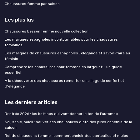
Chaussures femme par saison
Les plus lus
Chaussures besson femme nouvelle collection
Les marques espagnoles incontournables pour les chaussures
féminines
Les marques de chaussures espagnoles : élégance et savoir-faire au
féminin
Comprendre les chaussures pour femmes en largeur H : un guide
essentiel
À la découverte des chaussures remonte : un alliage de confort et
d'élégance
Les derniers articles
Rentrée 2026 : les bottines qui vont donner le ton de l'automne
Sel, sable, soleil : sauver ses chaussures d'été des pires ennemis de la
saison
Rohde chaussons femme : comment choisir des pantoufles et mules