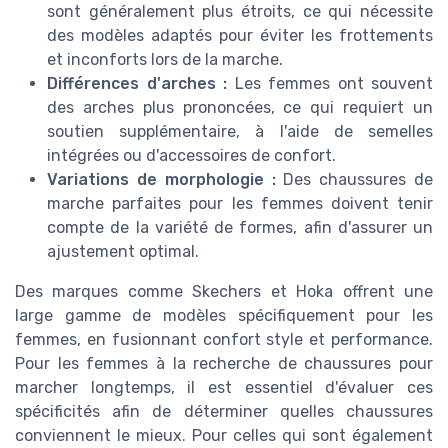
sont généralement plus étroits, ce qui nécessite
des modèles adaptés pour éviter les frottements
et inconforts lors de la marche.
Différences d'arches :
Les femmes ont souvent
des arches plus prononcées, ce qui requiert un
soutien supplémentaire, à l'aide de semelles
intégrées ou d'accessoires de confort.
Variations de morphologie :
Des chaussures de
marche parfaites pour les femmes doivent tenir
compte de la variété de formes, afin d'assurer un
ajustement optimal.
Des marques comme Skechers et Hoka offrent une
large gamme de modèles spécifiquement pour les
femmes, en fusionnant confort style et performance.
Pour les femmes à la recherche de chaussures pour
marcher longtemps, il est essentiel d'évaluer ces
spécificités afin de déterminer quelles chaussures
conviennent le mieux. Pour celles qui sont également