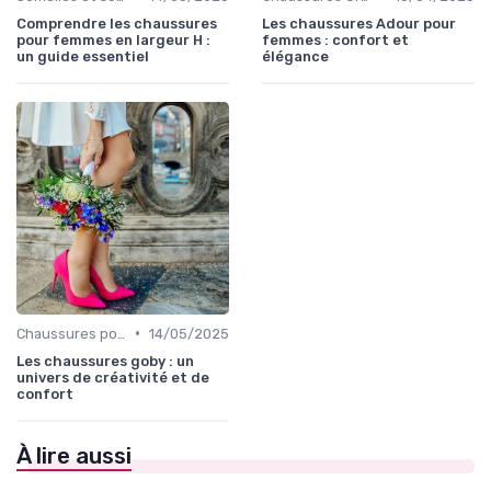
Comprendre les chaussures
Les chaussures Adour pour
pour femmes en largeur H :
femmes : confort et
un guide essentiel
élégance
•
Chaussures pour Occasions Spéciales
14/05/2025
Les chaussures goby : un
univers de créativité et de
confort
À lire aussi