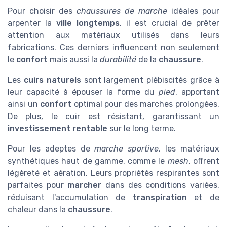
Pour choisir des
chaussures de marche
idéales pour
arpenter la
ville longtemps
, il est crucial de prêter
attention aux matériaux utilisés dans leurs
fabrications. Ces derniers influencent non seulement
le
confort
mais aussi la
durabilité
de la
chaussure
.
Les
cuirs naturels
sont largement plébiscités grâce à
leur capacité à épouser la forme du
pied
, apportant
ainsi un
confort
optimal pour des marches prolongées.
De plus, le cuir est résistant, garantissant un
investissement rentable
sur le long terme.
Pour les adeptes de
marche sportive
, les matériaux
synthétiques haut de gamme, comme le
mesh
, offrent
légèreté et aération. Leurs propriétés respirantes sont
parfaites pour
marcher
dans des conditions variées,
réduisant l'accumulation de
transpiration
et de
chaleur dans la
chaussure
.