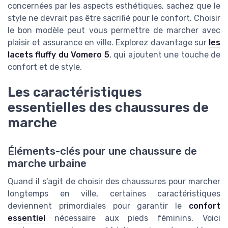
concernées par les aspects esthétiques, sachez que le
style ne devrait pas être sacrifié pour le confort. Choisir
le bon modèle peut vous permettre de marcher avec
plaisir et assurance en ville. Explorez davantage sur
les
lacets fluffy du Vomero 5
, qui ajoutent une touche de
confort et de style.
Les caractéristiques
essentielles des chaussures de
marche
Éléments-clés pour une chaussure de
marche urbaine
Quand il s'agit de choisir des chaussures pour marcher
longtemps en ville, certaines caractéristiques
deviennent primordiales pour garantir le
confort
essentiel
nécessaire aux pieds féminins. Voici