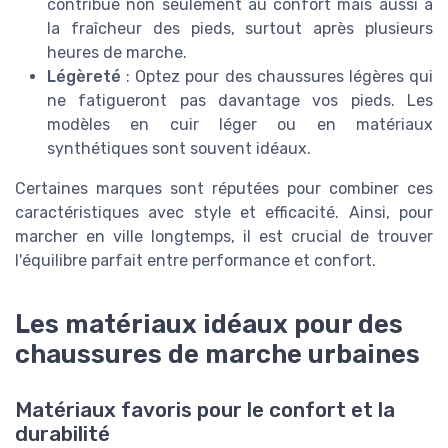
contribue non seulement au confort mais aussi à
la fraîcheur des pieds, surtout après plusieurs
heures de marche.
Légèreté
: Optez pour des chaussures légères qui
ne fatigueront pas davantage vos pieds. Les
modèles en cuir léger ou en matériaux
synthétiques sont souvent idéaux.
Certaines marques sont réputées pour combiner ces
caractéristiques avec style et efficacité. Ainsi, pour
marcher en ville longtemps, il est crucial de trouver
l'équilibre parfait entre performance et confort.
Les matériaux idéaux pour des
chaussures de marche urbaines
Matériaux favoris pour le confort et la
durabilité