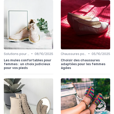
•
•
Solutions pour Pieds Sensibles
08/10/2025
Chaussures pour Occasions Spéciales
05/10/2025
Les mules confortables pour
Choisir des chaussures
femmes : un choix judicieux
adaptées pour les femmes
pour vos pieds
âgées