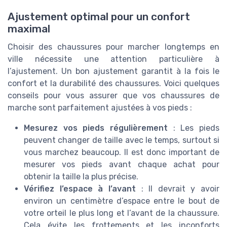
Ajustement optimal pour un confort
maximal
Choisir des chaussures pour marcher longtemps en
ville nécessite une attention particulière à
l’ajustement. Un bon ajustement garantit à la fois le
confort et la durabilité des chaussures. Voici quelques
conseils pour vous assurer que vos chaussures de
marche sont parfaitement ajustées à vos pieds :
Mesurez vos pieds régulièrement
: Les pieds
peuvent changer de taille avec le temps, surtout si
vous marchez beaucoup. Il est donc important de
mesurer vos pieds avant chaque achat pour
obtenir la taille la plus précise.
Vérifiez l’espace à l’avant
: Il devrait y avoir
environ un centimètre d’espace entre le bout de
votre orteil le plus long et l’avant de la chaussure.
Cela évite les frottements et les inconforts