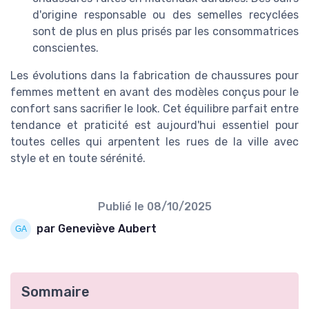
d'origine responsable ou des semelles recyclées
sont de plus en plus prisés par les consommatrices
conscientes.
Les évolutions dans la fabrication de chaussures pour
femmes mettent en avant des modèles conçus pour le
confort sans sacrifier le look. Cet équilibre parfait entre
tendance et praticité est aujourd'hui essentiel pour
toutes celles qui arpentent les rues de la ville avec
style et en toute sérénité.
Publié le
08/10/2025
par Geneviève Aubert
Sommaire