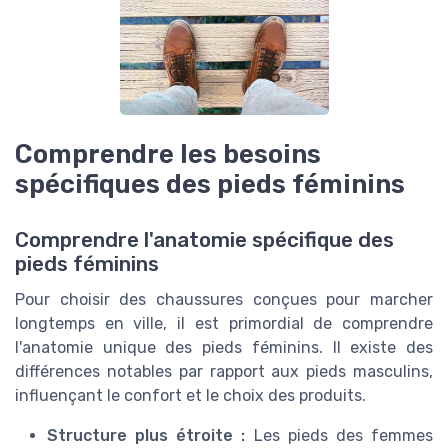
Comprendre les besoins
spécifiques des pieds féminins
Comprendre l'anatomie spécifique des
pieds féminins
Pour choisir des chaussures conçues pour marcher
longtemps en ville, il est primordial de comprendre
l'anatomie unique des pieds féminins. Il existe des
différences notables par rapport aux pieds masculins,
influençant le confort et le choix des produits.
Structure plus étroite :
Les pieds des femmes