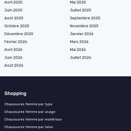
Avril 2025
Mai 2025
Juin 2025
Juillet 2025
Août 2025
Septembre 2025
Octobre 2025
Novembre 2025
Décembre 2025
Janvier 2026
Février 2026
Mars 2026
Avril 2026
Mai 2026
Juin 2026
Juillet 2026
Août 2026
Shopping
Chaussures femme par type
Chaussures femme par usage
Chaussures femme par matériaux
Chaussures femme par talon