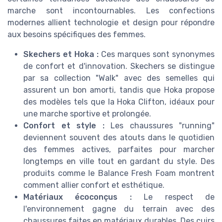
marche sont incontournables. Les confections
modernes allient technologie et design pour répondre
aux besoins spécifiques des femmes.
Skechers et Hoka :
Ces marques sont synonymes
de confort et d'innovation. Skechers se distingue
par sa collection "Walk" avec des semelles qui
assurent un bon amorti, tandis que Hoka propose
des modèles tels que la Hoka Clifton, idéaux pour
une marche sportive et prolongée.
Confort et style :
Les chaussures "running"
deviennent souvent des atouts dans le quotidien
des femmes actives, parfaites pour marcher
longtemps en ville tout en gardant du style. Des
produits comme le Balance Fresh Foam montrent
comment allier confort et esthétique.
Matériaux écoconçus :
Le respect de
l'environnement gagne du terrain avec des
chaussures faites en matériaux durables. Des cuirs