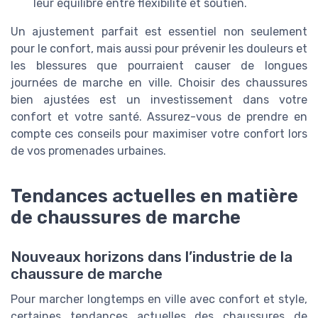
leur équilibre entre flexibilité et soutien.
Un ajustement parfait est essentiel non seulement
pour le confort, mais aussi pour prévenir les douleurs et
les blessures que pourraient causer de longues
journées de marche en ville. Choisir des chaussures
bien ajustées est un investissement dans votre
confort et votre santé. Assurez-vous de prendre en
compte ces conseils pour maximiser votre confort lors
de vos promenades urbaines.
Tendances actuelles en matière
de chaussures de marche
Nouveaux horizons dans l’industrie de la
chaussure de marche
Pour marcher longtemps en ville avec confort et style,
certaines tendances actuelles des chaussures de