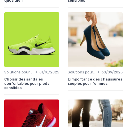
quotidien
sensibles
•
•
Solutions pour Pieds Sensibles
01/10/2025
Solutions pour Pieds Sensibles
30/09/2025
Choisir des sandales
L'importance des chaussures
confortables pour pieds
souples pour femmes
sensibles