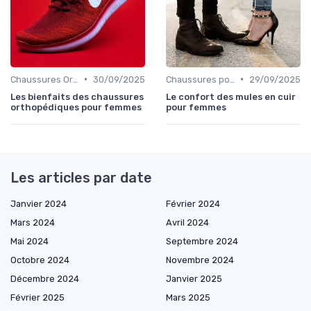
•
•
Chaussures Orthopédiques
30/09/2025
Chaussures pour Occasions Spéciales
29/09/2025
Les bienfaits des chaussures
Le confort des mules en cuir
orthopédiques pour femmes
pour femmes
Les articles par date
Janvier 2024
Février 2024
Mars 2024
Avril 2024
Mai 2024
Septembre 2024
Octobre 2024
Novembre 2024
Décembre 2024
Janvier 2025
Février 2025
Mars 2025