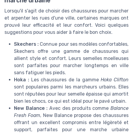
marche urbaine
Lorsqu'il s'agit de choisir des chaussures pour marcher
et arpenter les rues d'une ville, certaines marques ont
prouvé leur efficacité et leur confort. Voici quelques
suggestions pour vous aider à faire le bon choix.
Skechers :
Connue pour ses modèles confortables,
Skechers offre une gamme de chaussures qui
allient style et confort. Leurs semelles moelleuses
sont parfaites pour marcher longtemps en ville
sans fatiguer les pieds.
Hoka :
Les chaussures de la gamme
Hoka Clifton
sont populaires parmi les marcheurs urbains. Elles
sont réputées pour leur semelle épaisse qui amortit
bien les chocs, ce qui est idéal pour le pavé urbain.
New Balance :
Avec des produits comme
Balance
Fresh Foam
, New Balance propose des chaussures
offrant un excellent compromis entre légèreté et
support, parfaites pour une marche urbaine