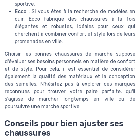
sportive.
Ecco :
Si vous êtes à la recherche de modèles en
cuir, Ecco fabrique des chaussures à la fois
élégantes et robustes, idéales pour ceux qui
cherchent à combiner confort et style lors de leurs
promenades en ville.
Choisir les bonnes chaussures de marche suppose
d'évaluer ses besoins personnels en matière de confort
et de style. Pour cela, il est essentiel de considérer
également la qualité des matériaux et la conception
des semelles. N'hésitez pas à explorer ces marques
reconnues pour trouver votre paire parfaite, qu'il
s'agisse de marcher longtemps en ville ou de
poursuivre une marche sportive.
Conseils pour bien ajuster ses
chaussures