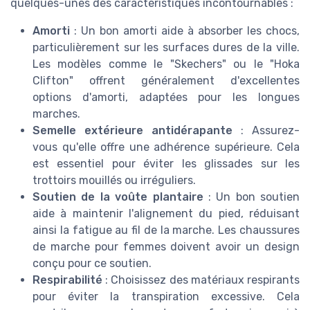
quelques-unes des caractéristiques incontournables :
Amorti
: Un bon amorti aide à absorber les chocs,
particulièrement sur les surfaces dures de la ville.
Les modèles comme le "Skechers" ou le "Hoka
Clifton" offrent généralement d'excellentes
options d'amorti, adaptées pour les longues
marches.
Semelle extérieure antidérapante
: Assurez-
vous qu'elle offre une adhérence supérieure. Cela
est essentiel pour éviter les glissades sur les
trottoirs mouillés ou irréguliers.
Soutien de la voûte plantaire
: Un bon soutien
aide à maintenir l'alignement du pied, réduisant
ainsi la fatigue au fil de la marche. Les chaussures
de marche pour femmes doivent avoir un design
conçu pour ce soutien.
Respirabilité
: Choisissez des matériaux respirants
pour éviter la transpiration excessive. Cela