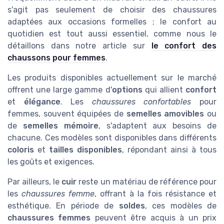
s'agit pas seulement de choisir des chaussures
adaptées aux occasions formelles ; le confort au
quotidien est tout aussi essentiel, comme nous le
détaillons dans notre article sur
le confort des
chaussons pour femmes
.
Les produits disponibles actuellement sur le marché
offrent une large gamme d'
options
qui allient
confort
et
élégance
. Les
chaussures confortables
pour
femmes, souvent équipées de
semelles amovibles
ou
de
semelles mémoire
, s'adaptent aux besoins de
chacune. Ces modèles sont disponibles dans différents
coloris
et
tailles disponibles
, répondant ainsi à tous
les goûts et exigences.
Par ailleurs, le
cuir
reste un matériau de référence pour
les
chaussures femme
, offrant à la fois résistance et
esthétique. En période de
soldes
, ces modèles de
chaussures femmes
peuvent être acquis à un prix