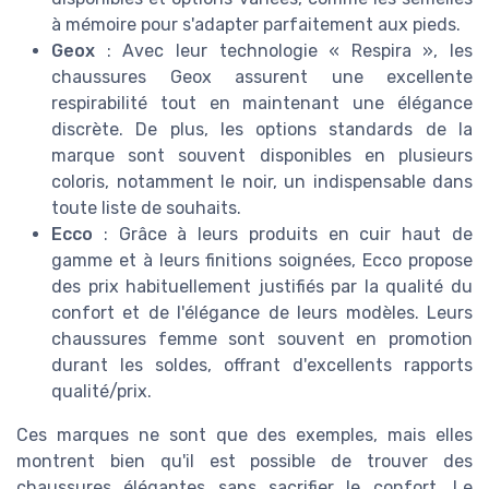
à mémoire pour s'adapter parfaitement aux pieds.
Geox
: Avec leur technologie « Respira », les
chaussures Geox assurent une excellente
respirabilité tout en maintenant une élégance
discrète. De plus, les options standards de la
marque sont souvent disponibles en plusieurs
coloris, notamment le noir, un indispensable dans
toute liste de souhaits.
Ecco
: Grâce à leurs produits en cuir haut de
gamme et à leurs finitions soignées, Ecco propose
des prix habituellement justifiés par la qualité du
confort et de l'élégance de leurs modèles. Leurs
chaussures femme sont souvent en promotion
durant les soldes, offrant d'excellents rapports
qualité/prix.
Ces marques ne sont que des exemples, mais elles
montrent bien qu'il est possible de trouver des
chaussures élégantes sans sacrifier le confort. Le