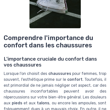
Comprendre l'importance du
confort dans les chaussures
L'importance cruciale du confort dans
vos chaussures
Lorsque l'on choisit des
chaussures
pour femmes, trop
souvent, l'esthétique prime sur le
confort
. Toutefois, il
est primordial de ne jamais négliger cet aspect, car des
chaussures inconfortables peuvent avoir des
répercussions sur votre bien-être général. Les douleurs
aux
pieds
et aux
talons
, ou encore les ampoules, sont
fréquemment dues à un mauvais choix. En outre, il ne