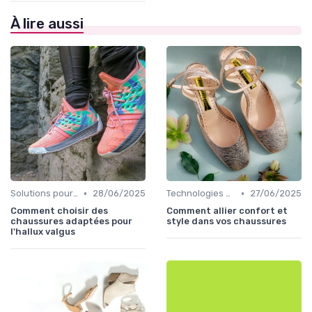
À lire aussi
•
•
Solutions pour Pieds Sensibles
28/06/2025
Technologies de Confort
27/06/2025
Comment choisir des
Comment allier confort et
chaussures adaptées pour
style dans vos chaussures
l'hallux valgus