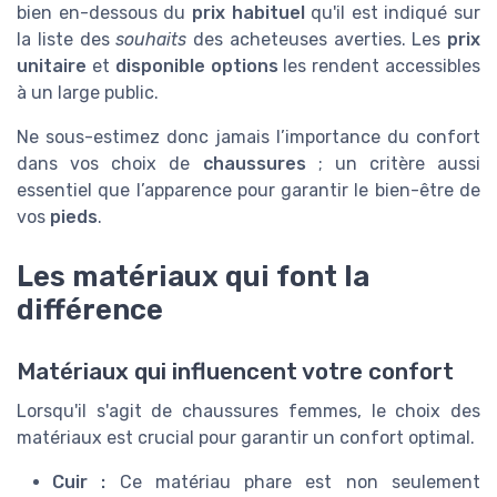
bien en-dessous du
prix habituel
qu'il est indiqué sur
la liste des
souhaits
des acheteuses averties. Les
prix
unitaire
et
disponible options
les rendent accessibles
à un large public.
Ne sous-estimez donc jamais l’importance du confort
dans vos choix de
chaussures
; un critère aussi
essentiel que l’apparence pour garantir le bien-être de
vos
pieds
.
Les matériaux qui font la
différence
Matériaux qui influencent votre confort
Lorsqu'il s'agit de chaussures femmes, le choix des
matériaux est crucial pour garantir un confort optimal.
Cuir :
Ce matériau phare est non seulement