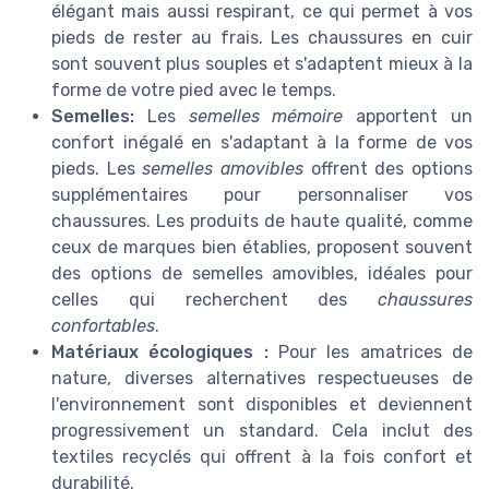
élégant mais aussi respirant, ce qui permet à vos
pieds de rester au frais. Les chaussures en cuir
sont souvent plus souples et s'adaptent mieux à la
forme de votre pied avec le temps.
Semelles:
Les
semelles mémoire
apportent un
confort inégalé en s'adaptant à la forme de vos
pieds. Les
semelles amovibles
offrent des options
supplémentaires pour personnaliser vos
chaussures. Les produits de haute qualité, comme
ceux de marques bien établies, proposent souvent
des options de semelles amovibles, idéales pour
celles qui recherchent des
chaussures
confortables
.
Matériaux écologiques :
Pour les amatrices de
nature, diverses alternatives respectueuses de
l'environnement sont disponibles et deviennent
progressivement un standard. Cela inclut des
textiles recyclés qui offrent à la fois confort et
durabilité.