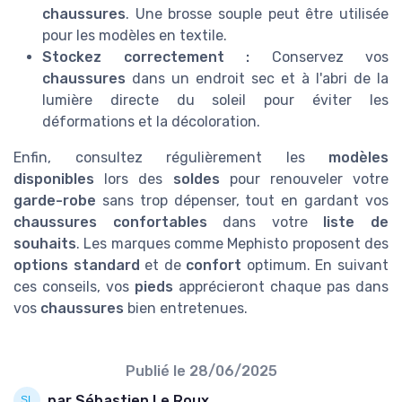
chaussures
. Une brosse souple peut être utilisée
pour les modèles en textile.
Stockez correctement :
Conservez vos
chaussures
dans un endroit sec et à l'abri de la
lumière directe du soleil pour éviter les
déformations et la décoloration.
Enfin, consultez régulièrement les
modèles
disponibles
lors des
soldes
pour renouveler votre
garde-robe
sans trop dépenser, tout en gardant vos
chaussures confortables
dans votre
liste de
souhaits
. Les marques comme Mephisto proposent des
options standard
et de
confort
optimum. En suivant
ces conseils, vos
pieds
apprécieront chaque pas dans
vos
chaussures
bien entretenues.
Publié le
28/06/2025
par Sébastien Le Roux