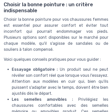
Choisir la bonne pointure : un critère
indispensable
Choisir la bonne pointure pour vos chaussures femmes
est essentiel pour assurer confort et éviter tout
inconfort qui pourrait endommager vos pieds.
Plusieurs options sont disponibles sur le marché pour
chaque modèle, qu'il s'agisse de sandales ou de
souliers à talon compensé.
Voici quelques conseils pratiques pour vous guider :
Essayage obligatoire :
Un produit seul ne peut
révéler son confort réel que lorsque vous l'essayez.
Attention aux modèles en cuir qui, bien qu'ils
puissent s'adapter avec le temps, doivent être bien
ajustés dès le départ.
Les semelles amovibles :
Privilégiez les
chaussures confortables avec des semelles
mémoire ou amovibles produit. Ces semelles