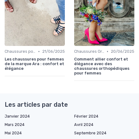
•
•
Chaussures pour Occasions Spéciales
21/06/2025
Chaussures Orthopédiques
20/06/2025
Les chaussures pour femmes
Comment allier confort et
de la marque Ara : confort et
élégance avec des
élégance
chaussures orthopédiques
pour femmes
Les articles par date
Janvier 2024
Février 2024
Mars 2024
Avril 2024
Mai 2024
Septembre 2024