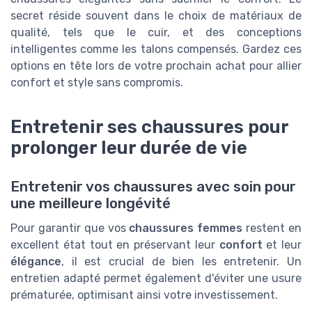
secret réside souvent dans le choix de matériaux de
qualité, tels que le cuir, et des conceptions
intelligentes comme les talons compensés. Gardez ces
options en tête lors de votre prochain achat pour allier
confort et style sans compromis.
Entretenir ses chaussures pour
prolonger leur durée de vie
Entretenir vos chaussures avec soin pour
une meilleure longévité
Pour garantir que vos
chaussures femmes
restent en
excellent état tout en préservant leur
confort
et leur
élégance
, il est crucial de bien les entretenir. Un
entretien adapté permet également d'éviter une usure
prématurée, optimisant ainsi votre investissement.