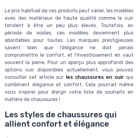
Le prix habituel de ces produits peut varier, les modèles
avec des matériaux de haute qualité comme le cuir
tendent à être un peu plus élevés. Toutefois, en
période de soldes, ces modèles deviennent plus
abordables pour toutes. Les marques prestigieuses
savent bien que l'élégance ne doit jamais
compromettre le confort, et l'investissement en vaut
souvent la peine. Pour un aperçu plus approfondi des
options cuir disponibles actuellement, vous pouvez
consulter cet article sur
les chaussures en cuir
qui
combinent élégance et confort. Cela pourrait même
vous inspirer pour élargir votre liste de souhaits en
matière de chaussures !
Les styles de chaussures qui
allient confort et élégance