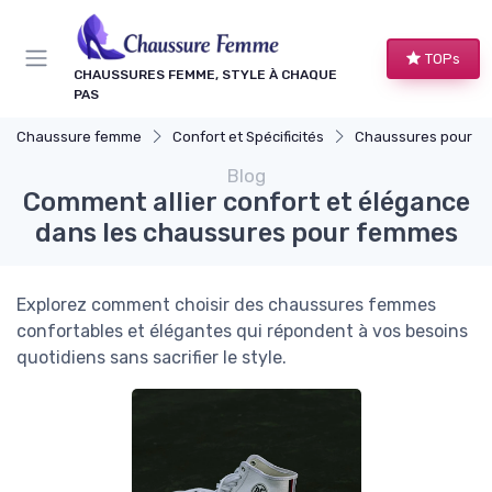
Panneau de gestion des cookies
TOPs
CHAUSSURES FEMME, STYLE À CHAQUE
PAS
Chaussure femme
Confort et Spécificités
Chaussures pour Occasions S
Blog
Comment allier confort et élégance
dans les chaussures pour femmes
Explorez comment choisir des chaussures femmes
confortables et élégantes qui répondent à vos besoins
quotidiens sans sacrifier le style.