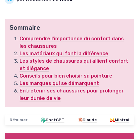
Sommaire
Comprendre l'importance du confort dans
les chaussures
Les matériaux qui font la différence
Les styles de chaussures qui allient confort
et élégance
Conseils pour bien choisir sa pointure
Les marques qui se démarquent
Entretenir ses chaussures pour prolonger
leur durée de vie
Résumer
ChatGPT
Claude
Mistral