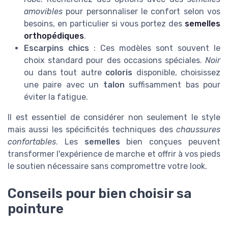
amovibles
pour personnaliser le confort selon vos
besoins, en particulier si vous portez des
semelles
orthopédiques
.
Escarpins chics
: Ces modèles sont souvent le
choix standard pour des occasions spéciales.
Noir
ou dans tout autre
coloris
disponible, choisissez
une paire avec un
talon
suffisamment bas pour
éviter la fatigue.
Il est essentiel de considérer non seulement le style
mais aussi les spécificités techniques des
chaussures
confortables
. Les
semelles
bien conçues peuvent
transformer l'expérience de marche et offrir à vos pieds
le soutien nécessaire sans compromettre votre look.
Conseils pour bien choisir sa
pointure