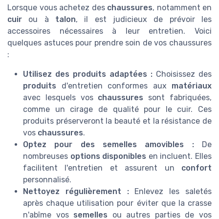
Lorsque vous achetez des
chaussures
, notamment en
cuir
ou à
talon
, il est judicieux de prévoir les
accessoires nécessaires à leur entretien. Voici
quelques astuces pour prendre soin de vos chaussures
:
Utilisez des produits adaptées :
Choisissez des
produits
d'entretien conformes aux
matériaux
avec lesquels vos
chaussures
sont fabriquées,
comme un cirage de qualité pour le cuir. Ces
produits préserveront la beauté et la résistance de
vos
chaussures
.
Optez pour des semelles amovibles :
De
nombreuses
options disponibles
en incluent. Elles
facilitent l'entretien et assurent un
confort
personnalisé.
Nettoyez régulièrement :
Enlevez les saletés
après chaque utilisation pour éviter que la crasse
n'abîme vos
semelles
ou autres parties de vos