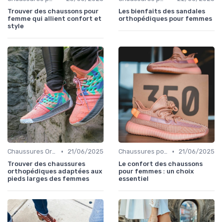
Trouver des chaussons pour
Les bienfaits des sandales
femme qui allient confort et
orthopédiques pour femmes
style
•
•
Chaussures Orthopédiques
21/06/2025
Chaussures pour Occasions Spéciales
21/06/2025
Trouver des chaussures
Le confort des chaussons
orthopédiques adaptées aux
pour femmes : un choix
pieds larges des femmes
essentiel