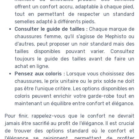
offrent un confort accru, adaptable à chaque pied,
tout en permettant de respecter un standard
semelles adapté à différents pieds.
Consulter le guide de tailles :
Chaque marque de
chaussures femme, qu'il s'agisse de Mephisto ou
d'autres, peut proposer un noir standard mais des
tailles disponibles pouvant varier. Consultez
toujours le guide des tailles avant de faire un
achat en ligne.
Pensez aux coloris :
Lorsque vous choisissez des
chaussures, le prix unitaire ou le prix solde ne doit
pas être l'unique critère. Les options disponibles en
coloris peuvent enrichir votre garde-robe tout en
maintenant un équilibre entre confort et élégance.
Pour finir, rappelez-vous que le confort ne devrait
jamais être sacrifié au profit de l'élégance. Il est crucial
de trouver des options standard où le confort et
l'élégance se rejoignent, permettant de profiter