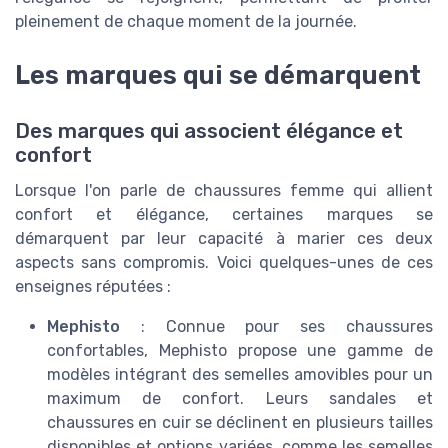
pleinement de chaque moment de la journée.
Les marques qui se démarquent
Des marques qui associent élégance et
confort
Lorsque l'on parle de chaussures femme qui allient
confort et élégance, certaines marques se
démarquent par leur capacité à marier ces deux
aspects sans compromis. Voici quelques-unes de ces
enseignes réputées :
Mephisto
: Connue pour ses chaussures
confortables, Mephisto propose une gamme de
modèles intégrant des semelles amovibles pour un
maximum de confort. Leurs sandales et
chaussures en cuir se déclinent en plusieurs tailles
disponibles et options variées, comme les semelles