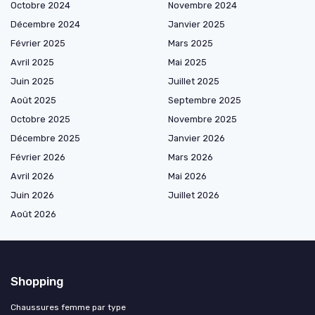
Octobre 2024
Novembre 2024
Décembre 2024
Janvier 2025
Février 2025
Mars 2025
Avril 2025
Mai 2025
Juin 2025
Juillet 2025
Août 2025
Septembre 2025
Octobre 2025
Novembre 2025
Décembre 2025
Janvier 2026
Février 2026
Mars 2026
Avril 2026
Mai 2026
Juin 2026
Juillet 2026
Août 2026
Shopping
Chaussures femme par type