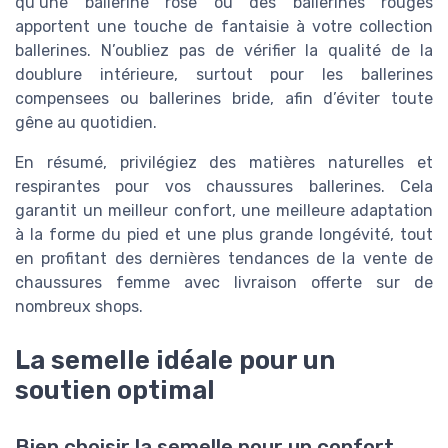
qu’une ballerine rose ou des ballerines rouges
apportent une touche de fantaisie à votre collection
ballerines. N’oubliez pas de vérifier la qualité de la
doublure intérieure, surtout pour les ballerines
compensees ou ballerines bride, afin d’éviter toute
gêne au quotidien.
En résumé, privilégiez des matières naturelles et
respirantes pour vos chaussures ballerines. Cela
garantit un meilleur confort, une meilleure adaptation
à la forme du pied et une plus grande longévité, tout
en profitant des dernières tendances de la vente de
chaussures femme avec livraison offerte sur de
nombreux shops.
La semelle idéale pour un
soutien optimal
Bien choisir la semelle pour un confort