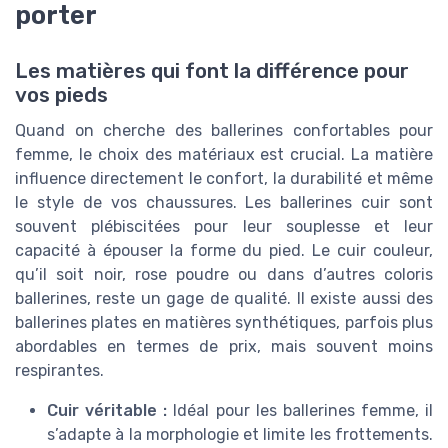
porter
Les matières qui font la différence pour
vos pieds
Quand on cherche des ballerines confortables pour
femme, le choix des matériaux est crucial. La matière
influence directement le confort, la durabilité et même
le style de vos chaussures. Les ballerines cuir sont
souvent plébiscitées pour leur souplesse et leur
capacité à épouser la forme du pied. Le cuir couleur,
qu’il soit noir, rose poudre ou dans d’autres coloris
ballerines, reste un gage de qualité. Il existe aussi des
ballerines plates en matières synthétiques, parfois plus
abordables en termes de prix, mais souvent moins
respirantes.
Cuir véritable :
Idéal pour les ballerines femme, il
s’adapte à la morphologie et limite les frottements.