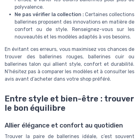
polyvalence.
Ne pas vérifier la collection :
Certaines collections
ballerines proposent des innovations en matière de
confort ou de style. Renseignez-vous sur les
nouveautés et les modèles adaptés à vos besoins.
En évitant ces erreurs, vous maximisez vos chances de
trouver des ballerines rouges, ballerines cuir ou
ballerines talon qui allient style, confort et durabilité.
N’hésitez pas à comparer les modèles et à consulter les
avis avant d’acheter dans votre shop préféré.
Entre style et bien-être : trouver
le bon équilibre
Allier élégance et confort au quotidien
Trouver la paire de ballerines idéale, c’est souvent