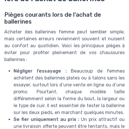
Pièges courants lors de l’achat de
ballerines
Acheter des ballerines femme peut sembler simple,
mais certaines erreurs reviennent souvent et nuisent
au confort au quotidien. Voici les principaux pièges à
éviter pour profiter pleinement de vos chaussures
ballerines :
Négliger l’essayage :
Beaucoup de femmes
achètent des ballerines plates ou à talons sans les
essayer, surtout lors d’une vente en ligne ou d’une
promo. Pourtant, chaque modèle taille
différemment selon la forme du bout, la largeur ou
le type de cuir. Il est essentiel de tester la ballerine
sur les deux pieds, en marchant quelques minutes.
Se fier uniquement au prix :
Un prix attractif ou
une livraison offerte peuvent être tentants, mais le