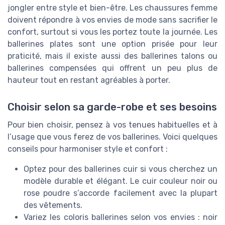
jongler entre style et bien-être. Les chaussures femme
doivent répondre à vos envies de mode sans sacrifier le
confort, surtout si vous les portez toute la journée. Les
ballerines plates sont une option prisée pour leur
praticité, mais il existe aussi des ballerines talons ou
ballerines compensées qui offrent un peu plus de
hauteur tout en restant agréables à porter.
Choisir selon sa garde-robe et ses besoins
Pour bien choisir, pensez à vos tenues habituelles et à
l’usage que vous ferez de vos ballerines. Voici quelques
conseils pour harmoniser style et confort :
Optez pour des ballerines cuir si vous cherchez un
modèle durable et élégant. Le cuir couleur noir ou
rose poudre s’accorde facilement avec la plupart
des vêtements.
Variez les coloris ballerines selon vos envies : noir