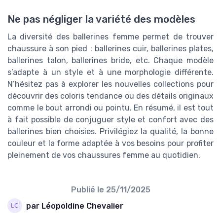
Ne pas négliger la variété des modèles
La diversité des ballerines femme permet de trouver
chaussure à son pied : ballerines cuir, ballerines plates,
ballerines talon, ballerines bride, etc. Chaque modèle
s’adapte à un style et à une morphologie différente.
N’hésitez pas à explorer les nouvelles collections pour
découvrir des coloris tendance ou des détails originaux
comme le bout arrondi ou pointu. En résumé, il est tout
à fait possible de conjuguer style et confort avec des
ballerines bien choisies. Privilégiez la qualité, la bonne
couleur et la forme adaptée à vos besoins pour profiter
pleinement de vos chaussures femme au quotidien.
Publié le
25/11/2025
par Léopoldine Chevalier