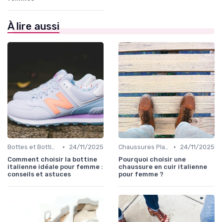
À lire aussi
•
•
Bottes et Bottines
24/11/2025
Chaussures Plates et Ballerines
24/11/2025
Comment choisir la bottine
Pourquoi choisir une
italienne idéale pour femme :
chaussure en cuir italienne
conseils et astuces
pour femme ?