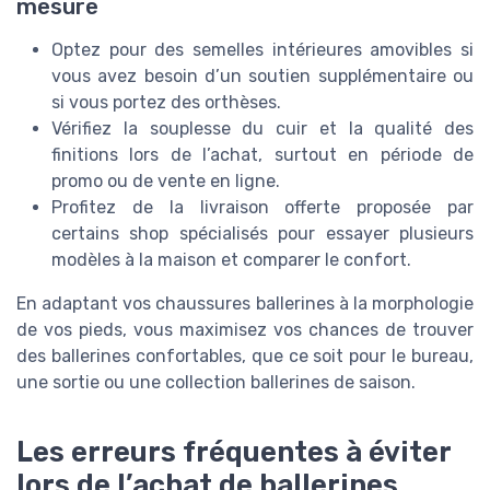
mesure
Optez pour des semelles intérieures amovibles si
vous avez besoin d’un soutien supplémentaire ou
si vous portez des orthèses.
Vérifiez la souplesse du cuir et la qualité des
finitions lors de l’achat, surtout en période de
promo ou de vente en ligne.
Profitez de la livraison offerte proposée par
certains shop spécialisés pour essayer plusieurs
modèles à la maison et comparer le confort.
En adaptant vos chaussures ballerines à la morphologie
de vos pieds, vous maximisez vos chances de trouver
des ballerines confortables, que ce soit pour le bureau,
une sortie ou une collection ballerines de saison.
Les erreurs fréquentes à éviter
lors de l’achat de ballerines