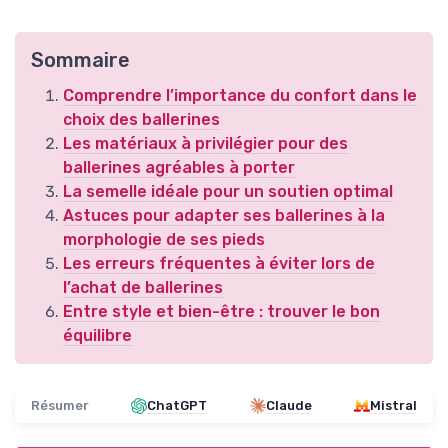
Sommaire
Comprendre l’importance du confort dans le
choix des ballerines
Les matériaux à privilégier pour des
ballerines agréables à porter
La semelle idéale pour un soutien optimal
Astuces pour adapter ses ballerines à la
morphologie de ses pieds
Les erreurs fréquentes à éviter lors de
l’achat de ballerines
Entre style et bien-être : trouver le bon
équilibre
Résumer
ChatGPT
Claude
Mistral