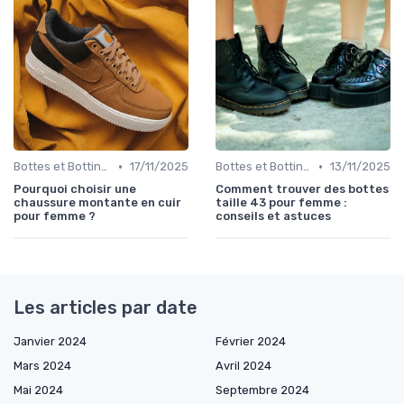
•
•
Bottes et Bottines
17/11/2025
Bottes et Bottines
13/11/2025
Pourquoi choisir une
Comment trouver des bottes
chaussure montante en cuir
taille 43 pour femme :
pour femme ?
conseils et astuces
Les articles par date
Janvier 2024
Février 2024
Mars 2024
Avril 2024
Mai 2024
Septembre 2024