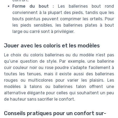
Forme du bout :
Les ballerines bout rond
conviennent à la plupart des pieds, tandis que les
bouts pointus peuvent comprimer les orteils. Pour
les pieds sensibles, les ballerines plates à bout
large ou carré sont à privilégier.
Jouer avec les coloris et les modèles
Le choix du coloris ballerines ou du modèle n’est pas
qu’une question de style. Par exemple, une ballerine
cuir couleur noir ou rose poudre s’adapte facilement à
toutes les tenues, mais il existe aussi des ballerines
rouges ou multicolores pour varier les plaisirs. Les
modèles à talons ou ballerines talon offrent une
alternative élégante pour celles qui souhaitent un peu
de hauteur sans sacrifier le confort.
Conseils pratiques pour un confort sur-