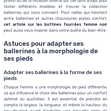
promo ou de la livraison offerte sur certains shops pour
tester différents modèles et trouver la collection
ballerines qui vous convient. Pour celles qui hésitent
entre ballerines et autres chaussures plates confort,
cet article sur les bottines fourrées femme noir
peut aussi vous inspirer dans votre quête du bien-être.
Astuces pour adapter ses
ballerines à la morphologie de
ses pieds
Adapter ses ballerines à la forme de ses
pieds
Chaque femme a une morphologie de pied différente,
ce qui influence le choix des ballerines pour un confort
optimal au quotidien. Il est essentiel de prendre en
compte la largeur, la longueur, et même la hauteur du
cou-de-pied avant d’acheter une nouvelle paire de