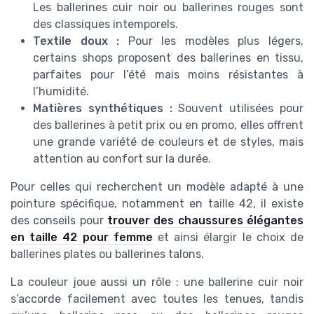
Les ballerines cuir noir ou ballerines rouges sont
des classiques intemporels.
Textile doux :
Pour les modèles plus légers,
certains shops proposent des ballerines en tissu,
parfaites pour l’été mais moins résistantes à
l’humidité.
Matières synthétiques :
Souvent utilisées pour
des ballerines à petit prix ou en promo, elles offrent
une grande variété de couleurs et de styles, mais
attention au confort sur la durée.
Pour celles qui recherchent un modèle adapté à une
pointure spécifique, notamment en taille 42, il existe
des conseils pour
trouver des chaussures élégantes
en taille 42 pour femme
et ainsi élargir le choix de
ballerines plates ou ballerines talons.
La couleur joue aussi un rôle : une ballerine cuir noir
s’accorde facilement avec toutes les tenues, tandis