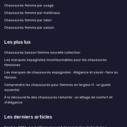
Chaussures femme par usage
Chaussures femme par matériaux
Chaussures femme par talon
Chaussures femme par saison
Les plus lus
Chaussures besson femme nouvelle collection
Les marques espagnoles incontournables pour les chaussures
féminines
Les marques de chaussures espagnoles : élégance et savoir-faire au
féminin
Comprendre les chaussures pour femmes en largeur H : un guide
essentiel
À la découverte des chaussures remonte : un alliage de confort et
d'élégance
Les derniers articles