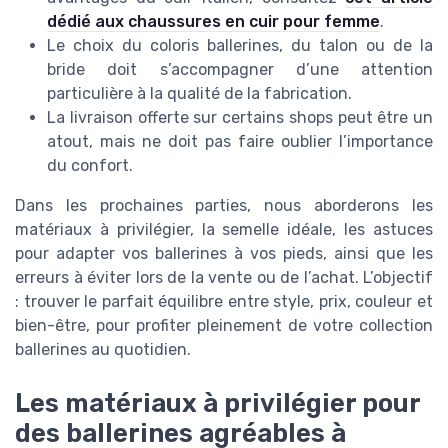
dédié aux chaussures en cuir pour femme
.
Le choix du coloris ballerines, du talon ou de la
bride doit s’accompagner d’une attention
particulière à la qualité de la fabrication.
La livraison offerte sur certains shops peut être un
atout, mais ne doit pas faire oublier l’importance
du confort.
Dans les prochaines parties, nous aborderons les
matériaux à privilégier, la semelle idéale, les astuces
pour adapter vos ballerines à vos pieds, ainsi que les
erreurs à éviter lors de la vente ou de l’achat. L’objectif
: trouver le parfait équilibre entre style, prix, couleur et
bien-être, pour profiter pleinement de votre collection
ballerines au quotidien.
Les matériaux à privilégier pour
des ballerines agréables à