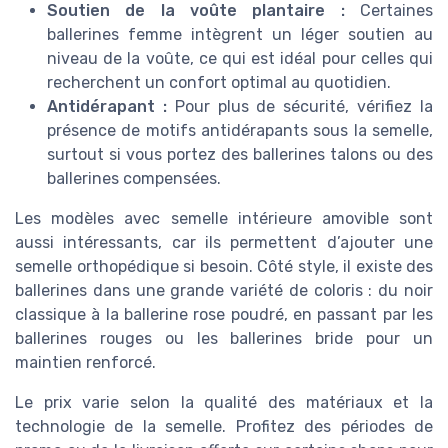
Soutien de la voûte plantaire :
Certaines
ballerines femme intègrent un léger soutien au
niveau de la voûte, ce qui est idéal pour celles qui
recherchent un confort optimal au quotidien.
Antidérapant :
Pour plus de sécurité, vérifiez la
présence de motifs antidérapants sous la semelle,
surtout si vous portez des ballerines talons ou des
ballerines compensées.
Les modèles avec semelle intérieure amovible sont
aussi intéressants, car ils permettent d’ajouter une
semelle orthopédique si besoin. Côté style, il existe des
ballerines dans une grande variété de coloris : du noir
classique à la ballerine rose poudré, en passant par les
ballerines rouges ou les ballerines bride pour un
maintien renforcé.
Le prix varie selon la qualité des matériaux et la
technologie de la semelle. Profitez des périodes de