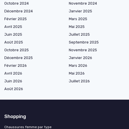
Octobre 2024
Novembre 2024
Décembre 2024
Janvier 2025
Février 2025
Mars 2025
Avril 2025
Mai 2025
Juin 2025
Juillet 2025
Août 2025
Septembre 2025
Octobre 2025
Novembre 2025
Décembre 2025
Janvier 2026
Février 2026
Mars 2026
Avril 2026
Mai 2026
Juin 2026
Juillet 2026
Août 2026
Shopping
Chaussures femme par type