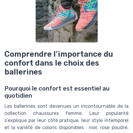
Comprendre l’importance du
confort dans le choix des
ballerines
Pourquoi le confort est essentiel au
quotidien
Les ballerines sont devenues un incontournable de la
collection chaussures femme. Leur popularité
s’explique par leur côté pratique, leur style intemporel
et la variété de coloris disponibles : noir, rose poudré,