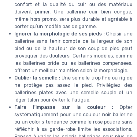
confort et la qualité du cuir ou des matériaux
doivent primer. Une ballerine cuir bien conçue,
même hors promo, sera plus durable et agréable à
porter qu’un modèle bas de gamme.
Ignorer la morphologie de ses pieds :
Choisir une
ballerine sans tenir compte de la largeur de son
pied ou de la hauteur de son coup de pied peut
provoquer des douleurs. Certains modèles, comme
les ballerines bride ou les ballerines compensees,
offrent un meilleur maintien selon la morphologie.
Oublier la semelle :
Une semelle trop fine ou rigide
ne protège pas assez le pied. Privilégiez des
ballerines plates avec une semelle souple et un
léger talon pour éviter la fatigue.
Faire l’impasse sur la couleur :
Opter
systématiquement pour une couleur noir ballerine
ou un coloris tendance comme le rose poudre sans
réfléchir à sa garde-robe limite les associations.
Pensez à varier les coloris ballerines pour plus de