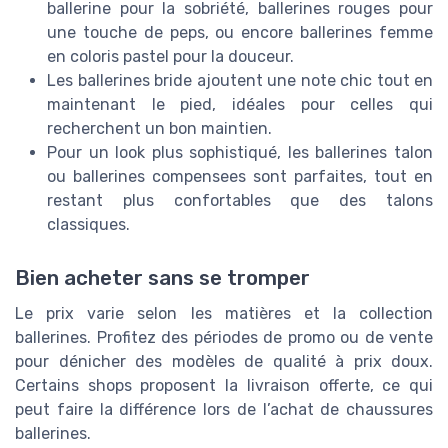
ballerine pour la sobriété, ballerines rouges pour
une touche de peps, ou encore ballerines femme
en coloris pastel pour la douceur.
Les ballerines bride ajoutent une note chic tout en
maintenant le pied, idéales pour celles qui
recherchent un bon maintien.
Pour un look plus sophistiqué, les ballerines talon
ou ballerines compensees sont parfaites, tout en
restant plus confortables que des talons
classiques.
Bien acheter sans se tromper
Le prix varie selon les matières et la collection
ballerines. Profitez des périodes de promo ou de vente
pour dénicher des modèles de qualité à prix doux.
Certains shops proposent la livraison offerte, ce qui
peut faire la différence lors de l’achat de chaussures
ballerines.