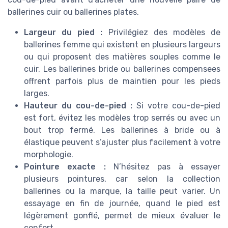
ballerines cuir ou ballerines plates.
Largeur du pied :
Privilégiez des modèles de
ballerines femme qui existent en plusieurs largeurs
ou qui proposent des matières souples comme le
cuir. Les ballerines bride ou ballerines compensees
offrent parfois plus de maintien pour les pieds
larges.
Hauteur du cou-de-pied :
Si votre cou-de-pied
est fort, évitez les modèles trop serrés ou avec un
bout trop fermé. Les ballerines à bride ou à
élastique peuvent s’ajuster plus facilement à votre
morphologie.
Pointure exacte :
N’hésitez pas à essayer
plusieurs pointures, car selon la collection
ballerines ou la marque, la taille peut varier. Un
essayage en fin de journée, quand le pied est
légèrement gonflé, permet de mieux évaluer le
confort.