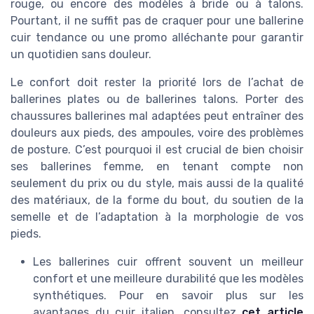
rouge, ou encore des modèles à bride ou à talons.
Pourtant, il ne suffit pas de craquer pour une ballerine
cuir tendance ou une promo alléchante pour garantir
un quotidien sans douleur.
Le confort doit rester la priorité lors de l’achat de
ballerines plates ou de ballerines talons. Porter des
chaussures ballerines mal adaptées peut entraîner des
douleurs aux pieds, des ampoules, voire des problèmes
de posture. C’est pourquoi il est crucial de bien choisir
ses ballerines femme, en tenant compte non
seulement du prix ou du style, mais aussi de la qualité
des matériaux, de la forme du bout, du soutien de la
semelle et de l’adaptation à la morphologie de vos
pieds.
Les ballerines cuir offrent souvent un meilleur
confort et une meilleure durabilité que les modèles
synthétiques. Pour en savoir plus sur les
avantages du cuir italien, consultez
cet article