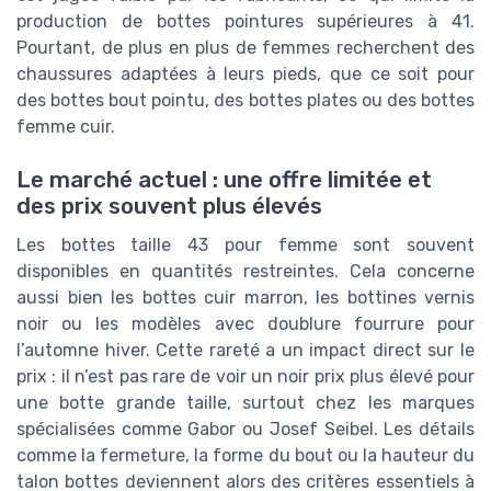
production de bottes pointures supérieures à 41.
Pourtant, de plus en plus de femmes recherchent des
chaussures adaptées à leurs pieds, que ce soit pour
des bottes bout pointu, des bottes plates ou des bottes
femme cuir.
Le marché actuel : une offre limitée et
des prix souvent plus élevés
Les bottes taille 43 pour femme sont souvent
disponibles en quantités restreintes. Cela concerne
aussi bien les bottes cuir marron, les bottines vernis
noir ou les modèles avec doublure fourrure pour
l’automne hiver. Cette rareté a un impact direct sur le
prix : il n’est pas rare de voir un noir prix plus élevé pour
une botte grande taille, surtout chez les marques
spécialisées comme Gabor ou Josef Seibel. Les détails
comme la fermeture, la forme du bout ou la hauteur du
talon bottes deviennent alors des critères essentiels à