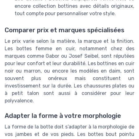
encore collection bottines avec détails originaux,
tout compte pour personnaliser votre style.
Comparer prix et marques spécialisées
Le prix varie selon la matière, la marque et la finition.
Les bottes femme en cuir, notamment chez des
marques comme Gabor ou Josef Seibel, sont réputées
pour leur confort et leur durabilité. Les bottines en cuir
noir ou marron, ou encore les modèles en daim, sont
souvent plus onéreux mais constituent un
investissement sur la durée. Les chaussures plates ou
à petit talon sont aussi à considérer pour leur
polyvalence.
Adapter la forme à votre morphologie
La forme de la botte doit s’adapter à la morphologie de
vos jambes et de vos pieds. Les bottes bout pointu