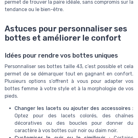
permet de trouver la paire idéale, sans compromis sur la
tendance ou le bien-être.
Astuces pour personnaliser ses
bottes et améliorer le confort
Idées pour rendre vos bottes uniques
Personnaliser ses bottes taille 43, c’est possible et cela
permet de se démarquer tout en gagnant en confort.
Plusieurs options s’offrent à vous pour adapter vos
bottes femme à votre style et à la morphologie de vos
pieds.
Changer les lacets ou ajouter des accessoires
:
Optez pour des lacets colorés, des chaînes
décoratives ou des boucles pour donner du
caractère à vos bottes cuir noir ou daim noir.
Customiser le cuir ou le similicuir
: Certains