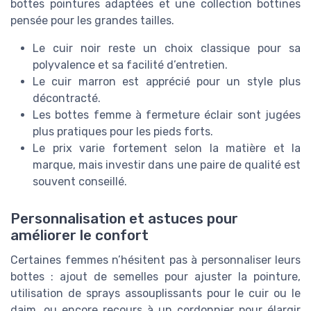
bottes pointures adaptées et une collection bottines
pensée pour les grandes tailles.
Le cuir noir reste un choix classique pour sa
polyvalence et sa facilité d’entretien.
Le cuir marron est apprécié pour un style plus
décontracté.
Les bottes femme à fermeture éclair sont jugées
plus pratiques pour les pieds forts.
Le prix varie fortement selon la matière et la
marque, mais investir dans une paire de qualité est
souvent conseillé.
Personnalisation et astuces pour
améliorer le confort
Certaines femmes n’hésitent pas à personnaliser leurs
bottes : ajout de semelles pour ajuster la pointure,
utilisation de sprays assouplissants pour le cuir ou le
daim, ou encore recours à un cordonnier pour élargir