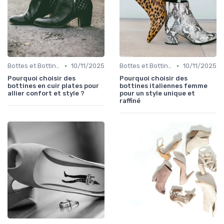
•
•
Bottes et Bottines
10/11/2025
Bottes et Bottines
10/11/2025
Pourquoi choisir des
Pourquoi choisir des
bottines en cuir plates pour
bottines italiennes femme
allier confort et style ?
pour un style unique et
raffiné