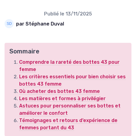
Publié le
13/11/2025
par Stéphane Duval
Sommaire
Comprendre la rareté des bottes 43 pour
femme
Les critères essentiels pour bien choisir ses
bottes 43 femme
Où acheter des bottes 43 femme
Les matières et formes à privilégier
Astuces pour personnaliser ses bottes et
améliorer le confort
Témoignages et retours d’expérience de
femmes portant du 43