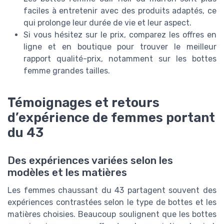
faciles à entretenir avec des produits adaptés, ce
qui prolonge leur durée de vie et leur aspect.
Si vous hésitez sur le prix, comparez les offres en
ligne et en boutique pour trouver le meilleur
rapport qualité-prix, notamment sur les bottes
femme grandes tailles.
Témoignages et retours
d’expérience de femmes portant
du 43
Des expériences variées selon les
modèles et les matières
Les femmes chaussant du 43 partagent souvent des
expériences contrastées selon le type de bottes et les
matières choisies. Beaucoup soulignent que les bottes