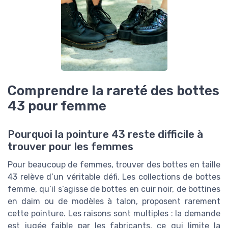
Comprendre la rareté des bottes
43 pour femme
Pourquoi la pointure 43 reste difficile à
trouver pour les femmes
Pour beaucoup de femmes, trouver des bottes en taille
43 relève d’un véritable défi. Les collections de bottes
femme, qu’il s’agisse de bottes en cuir noir, de bottines
en daim ou de modèles à talon, proposent rarement
cette pointure. Les raisons sont multiples : la demande
est jugée faible par les fabricants, ce qui limite la