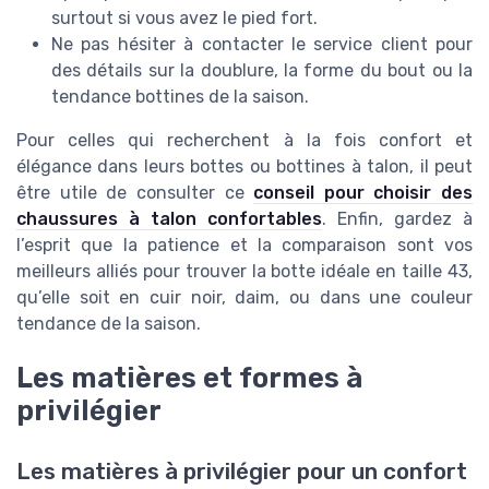
surtout si vous avez le pied fort.
Ne pas hésiter à contacter le service client pour
des détails sur la doublure, la forme du bout ou la
tendance bottines de la saison.
Pour celles qui recherchent à la fois confort et
élégance dans leurs bottes ou bottines à talon, il peut
être utile de consulter ce
conseil pour choisir des
chaussures à talon confortables
. Enfin, gardez à
l’esprit que la patience et la comparaison sont vos
meilleurs alliés pour trouver la botte idéale en taille 43,
qu’elle soit en cuir noir, daim, ou dans une couleur
tendance de la saison.
Les matières et formes à
privilégier
Les matières à privilégier pour un confort