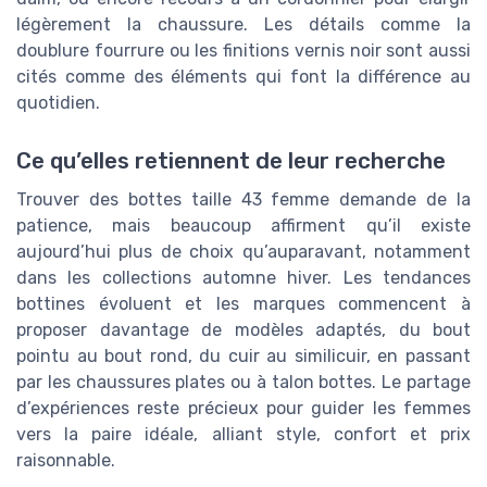
légèrement la chaussure. Les détails comme la
doublure fourrure ou les finitions vernis noir sont aussi
cités comme des éléments qui font la différence au
quotidien.
Ce qu’elles retiennent de leur recherche
Trouver des bottes taille 43 femme demande de la
patience, mais beaucoup affirment qu’il existe
aujourd’hui plus de choix qu’auparavant, notamment
dans les collections automne hiver. Les tendances
bottines évoluent et les marques commencent à
proposer davantage de modèles adaptés, du bout
pointu au bout rond, du cuir au similicuir, en passant
par les chaussures plates ou à talon bottes. Le partage
d’expériences reste précieux pour guider les femmes
vers la paire idéale, alliant style, confort et prix
raisonnable.