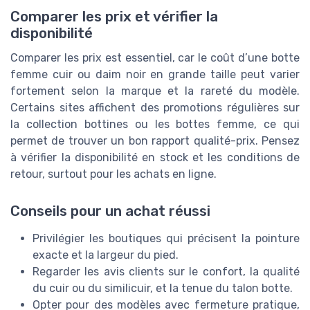
Comparer les prix et vérifier la
disponibilité
Comparer les prix est essentiel, car le coût d’une botte
femme cuir ou daim noir en grande taille peut varier
fortement selon la marque et la rareté du modèle.
Certains sites affichent des promotions régulières sur
la collection bottines ou les bottes femme, ce qui
permet de trouver un bon rapport qualité-prix. Pensez
à vérifier la disponibilité en stock et les conditions de
retour, surtout pour les achats en ligne.
Conseils pour un achat réussi
Privilégier les boutiques qui précisent la pointure
exacte et la largeur du pied.
Regarder les avis clients sur le confort, la qualité
du cuir ou du similicuir, et la tenue du talon botte.
Opter pour des modèles avec fermeture pratique,