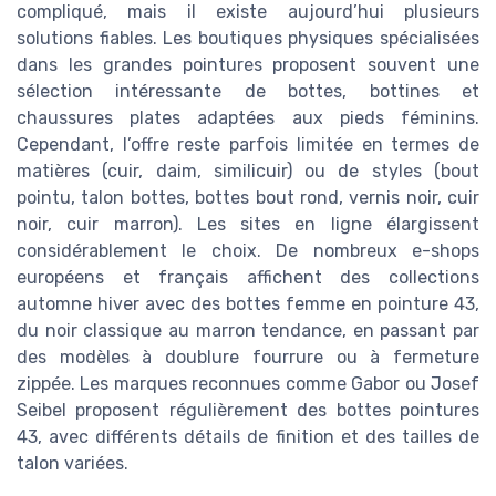
compliqué, mais il existe aujourd’hui plusieurs
solutions fiables. Les boutiques physiques spécialisées
dans les grandes pointures proposent souvent une
sélection intéressante de bottes, bottines et
chaussures plates adaptées aux pieds féminins.
Cependant, l’offre reste parfois limitée en termes de
matières (cuir, daim, similicuir) ou de styles (bout
pointu, talon bottes, bottes bout rond, vernis noir, cuir
noir, cuir marron). Les sites en ligne élargissent
considérablement le choix. De nombreux e-shops
européens et français affichent des collections
automne hiver avec des bottes femme en pointure 43,
du noir classique au marron tendance, en passant par
des modèles à doublure fourrure ou à fermeture
zippée. Les marques reconnues comme Gabor ou Josef
Seibel proposent régulièrement des bottes pointures
43, avec différents détails de finition et des tailles de
talon variées.