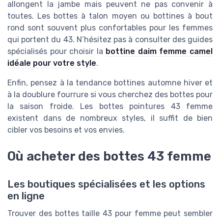
allongent la jambe mais peuvent ne pas convenir à
toutes. Les bottes à talon moyen ou bottines à bout
rond sont souvent plus confortables pour les femmes
qui portent du 43. N’hésitez pas à consulter des guides
spécialisés pour choisir la
bottine daim femme camel
idéale pour votre style
.
Enfin, pensez à la tendance bottines automne hiver et
à la doublure fourrure si vous cherchez des bottes pour
la saison froide. Les bottes pointures 43 femme
existent dans de nombreux styles, il suffit de bien
cibler vos besoins et vos envies.
Où acheter des bottes 43 femme
Les boutiques spécialisées et les options
en ligne
Trouver des bottes taille 43 pour femme peut sembler