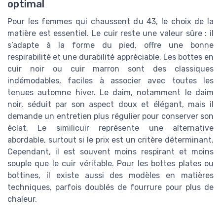
optimal
Pour les femmes qui chaussent du 43, le choix de la
matière est essentiel. Le cuir reste une valeur sûre : il
s’adapte à la forme du pied, offre une bonne
respirabilité et une durabilité appréciable. Les bottes en
cuir noir ou cuir marron sont des classiques
indémodables, faciles à associer avec toutes les
tenues automne hiver. Le daim, notamment le daim
noir, séduit par son aspect doux et élégant, mais il
demande un entretien plus régulier pour conserver son
éclat. Le similicuir représente une alternative
abordable, surtout si le prix est un critère déterminant.
Cependant, il est souvent moins respirant et moins
souple que le cuir véritable. Pour les bottes plates ou
bottines, il existe aussi des modèles en matières
techniques, parfois doublés de fourrure pour plus de
chaleur.