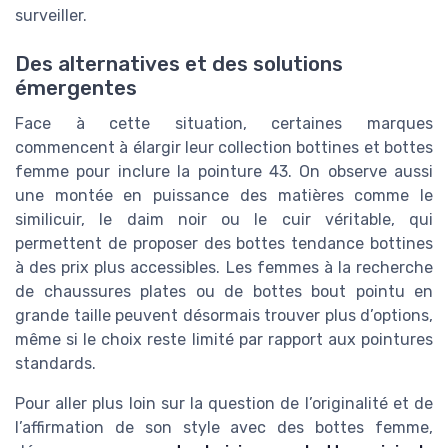
surveiller.
Des alternatives et des solutions
émergentes
Face à cette situation, certaines marques
commencent à élargir leur collection bottines et bottes
femme pour inclure la pointure 43. On observe aussi
une montée en puissance des matières comme le
similicuir, le daim noir ou le cuir véritable, qui
permettent de proposer des bottes tendance bottines
à des prix plus accessibles. Les femmes à la recherche
de chaussures plates ou de bottes bout pointu en
grande taille peuvent désormais trouver plus d’options,
même si le choix reste limité par rapport aux pointures
standards.
Pour aller plus loin sur la question de l’originalité et de
l’affirmation de son style avec des bottes femme,