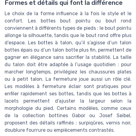
Formes et détails qui font la différence
Le choix de la forme influence à la fois le style et le
confort. Les bottes bout pointu ou bout rond
conviennent à différents types de pieds : le bout pointu
allonge la silhouette, tandis que le bout rond offre plus
d’espace. Les bottes à talon, qu’il s’agisse d’un talon
bottes épais ou d’un talon botte plus fin, permettent de
gagner en élégance sans sacrifier la stabilité. La taille
du talon doit être adaptée à l’usage quotidien : pour
marcher longtemps, privilégiez les chaussures plates
ou à petit talon. La fermeture joue aussi un rôle clé.
Les modèles à fermeture éclair sont pratiques pour
enfiler rapidement ses bottes, tandis que les bottes à
lacets permettent d’ajuster la largeur selon la
morphologie du pied. Certains modèles, comme ceux
de la collection bottines Gabor ou Josef Seibel,
proposent des détails raffinés : surpiqûres, vernis noir,
doublure fourrure ou empiècements contrastés.