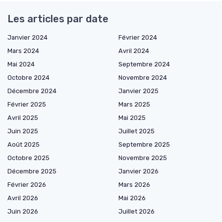
Les articles par date
Janvier 2024
Février 2024
Mars 2024
Avril 2024
Mai 2024
Septembre 2024
Octobre 2024
Novembre 2024
Décembre 2024
Janvier 2025
Février 2025
Mars 2025
Avril 2025
Mai 2025
Juin 2025
Juillet 2025
Août 2025
Septembre 2025
Octobre 2025
Novembre 2025
Décembre 2025
Janvier 2026
Février 2026
Mars 2026
Avril 2026
Mai 2026
Juin 2026
Juillet 2026