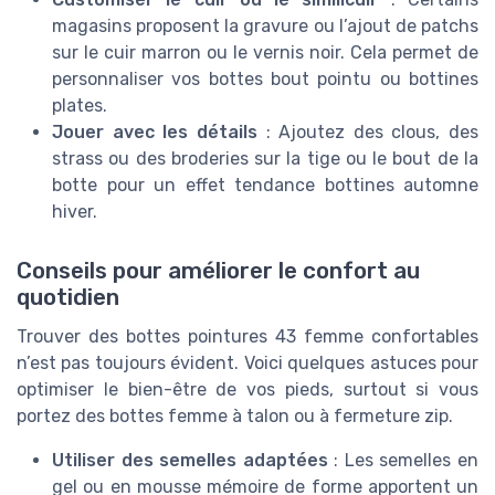
magasins proposent la gravure ou l’ajout de patchs
sur le cuir marron ou le vernis noir. Cela permet de
personnaliser vos bottes bout pointu ou bottines
plates.
Jouer avec les détails
: Ajoutez des clous, des
strass ou des broderies sur la tige ou le bout de la
botte pour un effet tendance bottines automne
hiver.
Conseils pour améliorer le confort au
quotidien
Trouver des bottes pointures 43 femme confortables
n’est pas toujours évident. Voici quelques astuces pour
optimiser le bien-être de vos pieds, surtout si vous
portez des bottes femme à talon ou à fermeture zip.
Utiliser des semelles adaptées
: Les semelles en
gel ou en mousse mémoire de forme apportent un