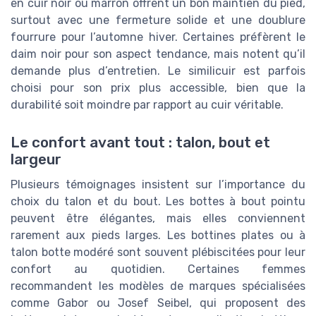
en cuir noir ou marron offrent un bon maintien du pied,
surtout avec une fermeture solide et une doublure
fourrure pour l’automne hiver. Certaines préfèrent le
daim noir pour son aspect tendance, mais notent qu’il
demande plus d’entretien. Le similicuir est parfois
choisi pour son prix plus accessible, bien que la
durabilité soit moindre par rapport au cuir véritable.
Le confort avant tout : talon, bout et
largeur
Plusieurs témoignages insistent sur l’importance du
choix du talon et du bout. Les bottes à bout pointu
peuvent être élégantes, mais elles conviennent
rarement aux pieds larges. Les bottines plates ou à
talon botte modéré sont souvent plébiscitées pour leur
confort au quotidien. Certaines femmes
recommandent les modèles de marques spécialisées
comme Gabor ou Josef Seibel, qui proposent des