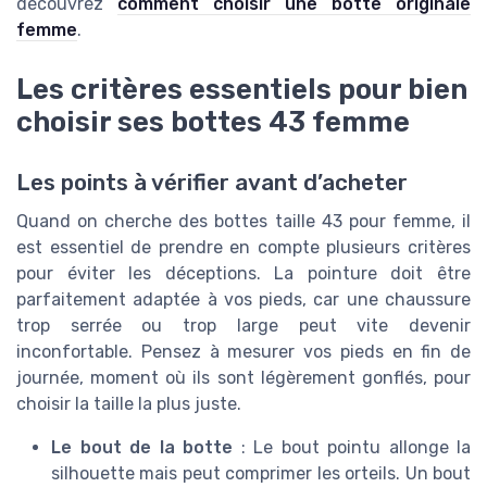
découvrez
comment choisir une botte originale
femme
.
Les critères essentiels pour bien
choisir ses bottes 43 femme
Les points à vérifier avant d’acheter
Quand on cherche des bottes taille 43 pour femme, il
est essentiel de prendre en compte plusieurs critères
pour éviter les déceptions. La pointure doit être
parfaitement adaptée à vos pieds, car une chaussure
trop serrée ou trop large peut vite devenir
inconfortable. Pensez à mesurer vos pieds en fin de
journée, moment où ils sont légèrement gonflés, pour
choisir la taille la plus juste.
Le bout de la botte
: Le bout pointu allonge la
silhouette mais peut comprimer les orteils. Un bout