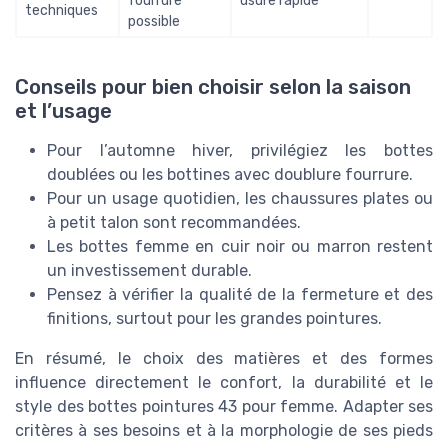
fourrure
usure rapide
techniques
possible
Conseils pour bien choisir selon la saison
et l’usage
Pour l’automne hiver, privilégiez les bottes
doublées ou les bottines avec doublure fourrure.
Pour un usage quotidien, les chaussures plates ou
à petit talon sont recommandées.
Les bottes femme en cuir noir ou marron restent
un investissement durable.
Pensez à vérifier la qualité de la fermeture et des
finitions, surtout pour les grandes pointures.
En résumé, le choix des matières et des formes
influence directement le confort, la durabilité et le
style des bottes pointures 43 pour femme. Adapter ses
critères à ses besoins et à la morphologie de ses pieds