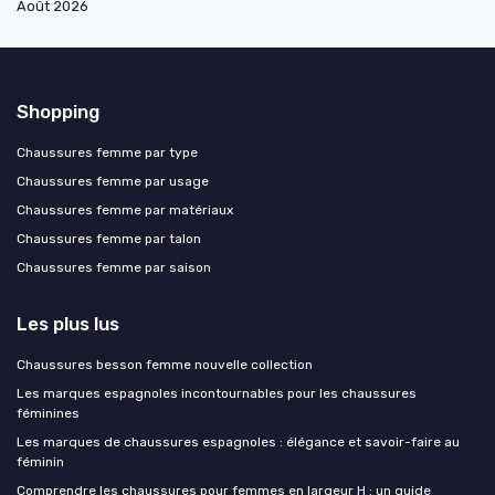
Août 2026
Shopping
Chaussures femme par type
Chaussures femme par usage
Chaussures femme par matériaux
Chaussures femme par talon
Chaussures femme par saison
Les plus lus
Chaussures besson femme nouvelle collection
Les marques espagnoles incontournables pour les chaussures
féminines
Les marques de chaussures espagnoles : élégance et savoir-faire au
féminin
Comprendre les chaussures pour femmes en largeur H : un guide