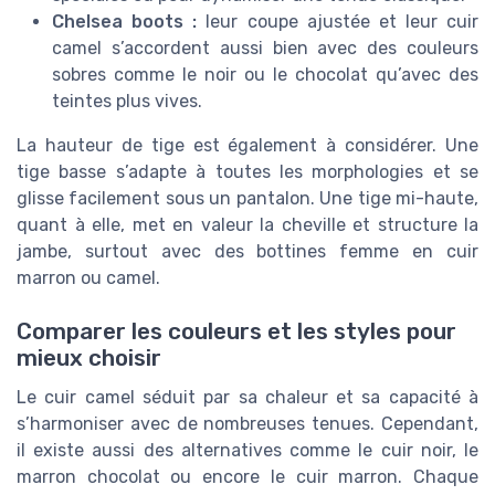
Chelsea boots :
leur coupe ajustée et leur cuir
camel s’accordent aussi bien avec des couleurs
sobres comme le noir ou le chocolat qu’avec des
teintes plus vives.
La hauteur de tige est également à considérer. Une
tige basse s’adapte à toutes les morphologies et se
glisse facilement sous un pantalon. Une tige mi-haute,
quant à elle, met en valeur la cheville et structure la
jambe, surtout avec des bottines femme en cuir
marron ou camel.
Comparer les couleurs et les styles pour
mieux choisir
Le cuir camel séduit par sa chaleur et sa capacité à
s’harmoniser avec de nombreuses tenues. Cependant,
il existe aussi des alternatives comme le cuir noir, le
marron chocolat ou encore le cuir marron. Chaque