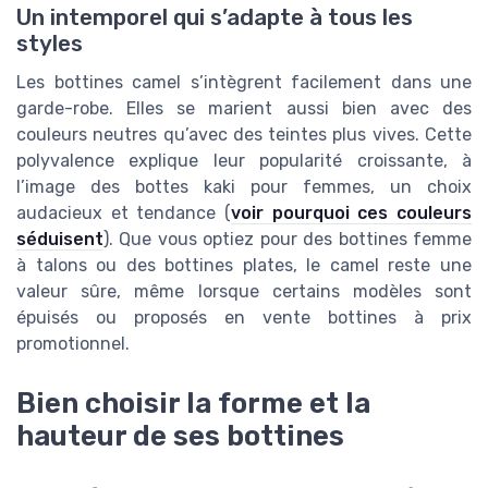
Un intemporel qui s’adapte à tous les
styles
Les bottines camel s’intègrent facilement dans une
garde-robe. Elles se marient aussi bien avec des
couleurs neutres qu’avec des teintes plus vives. Cette
polyvalence explique leur popularité croissante, à
l’image des bottes kaki pour femmes, un choix
audacieux et tendance (
voir pourquoi ces couleurs
séduisent
). Que vous optiez pour des bottines femme
à talons ou des bottines plates, le camel reste une
valeur sûre, même lorsque certains modèles sont
épuisés ou proposés en vente bottines à prix
promotionnel.
Bien choisir la forme et la
hauteur de ses bottines