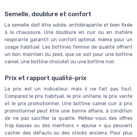
Semelle, doublure et confort
La semelle doit être solide, antidérapante et bien fixée
à la chaussure. Une doublure en cuir ou en matière
respirante garantit un confort optimal, même pour un
usage habituel. Les bottines femme de qualité offrent
un bon maintien du pied, que ce soit pour une bottine
camel, une bottine chocolat ou une bottine noir.
Prix et rapport qualité-prix
Le prix est un indicateur, mais il ne fait pas tout.
Comparez le prix habituel, le prix unitaire, le prix vente
et le prix promotionnel. Une bottine camel cuir à prix
promotionnel peut être une bonne affaire, à condition
de ne pas sacrifier la qualité. Méfiez-vous des offres
trop basses ou des mentions « epuise » qui peuvent
cacher des défauts ou des stocks anciens. Pour plus