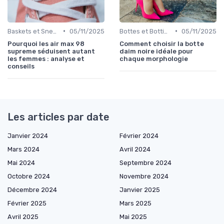
•
•
Baskets et Sneakers
05/11/2025
Bottes et Bottines
05/11/2025
Pourquoi les air max 98
Comment choisir la botte
supreme séduisent autant
daim noire idéale pour
les femmes : analyse et
chaque morphologie
conseils
Les articles par date
Janvier 2024
Février 2024
Mars 2024
Avril 2024
Mai 2024
Septembre 2024
Octobre 2024
Novembre 2024
Décembre 2024
Janvier 2025
Février 2025
Mars 2025
Avril 2025
Mai 2025