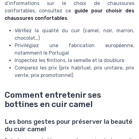
d’informations sur le choix de chaussures
confortables, consultez ce
guide pour choisir des
chaussures confortables
.
Vérifiez la qualité du cuir (camel, noir, marron,
chocolat…)
Privilégiez une fabrication européenne,
notamment le Portugal
Inspectez les finitions, la semelle et la doublure
Comparez les prix (prix habituel, prix unitaire, prix
vente, prix promotionnel)
Comment entretenir ses
bottines en cuir camel
Les bons gestes pour préserver la beauté
du cuir camel