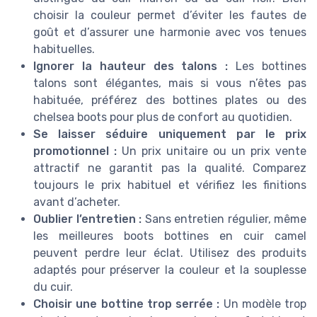
choisir la couleur permet d’éviter les fautes de
goût et d’assurer une harmonie avec vos tenues
habituelles.
Ignorer la hauteur des talons :
Les bottines
talons sont élégantes, mais si vous n’êtes pas
habituée, préférez des bottines plates ou des
chelsea boots pour plus de confort au quotidien.
Se laisser séduire uniquement par le prix
promotionnel :
Un prix unitaire ou un prix vente
attractif ne garantit pas la qualité. Comparez
toujours le prix habituel et vérifiez les finitions
avant d’acheter.
Oublier l’entretien :
Sans entretien régulier, même
les meilleures boots bottines en cuir camel
peuvent perdre leur éclat. Utilisez des produits
adaptés pour préserver la couleur et la souplesse
du cuir.
Choisir une bottine trop serrée :
Un modèle trop