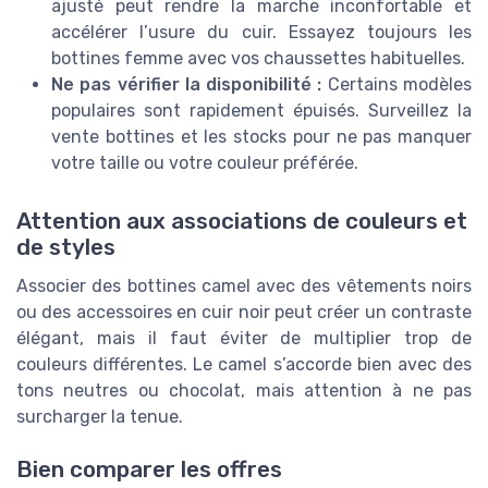
ajusté peut rendre la marche inconfortable et
accélérer l’usure du cuir. Essayez toujours les
bottines femme avec vos chaussettes habituelles.
Ne pas vérifier la disponibilité :
Certains modèles
populaires sont rapidement épuisés. Surveillez la
vente bottines et les stocks pour ne pas manquer
votre taille ou votre couleur préférée.
Attention aux associations de couleurs et
de styles
Associer des bottines camel avec des vêtements noirs
ou des accessoires en cuir noir peut créer un contraste
élégant, mais il faut éviter de multiplier trop de
couleurs différentes. Le camel s’accorde bien avec des
tons neutres ou chocolat, mais attention à ne pas
surcharger la tenue.
Bien comparer les offres