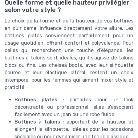
Quelle forme et quelle hauteur privilégier
selon votre style ?
Le choix de la forme et de la hauteur de vos bottines
en cuir camel influence directement votre allure. Les
bottines plates conviennent parfaitement pour un
usage quotidien, offrant confort et polyvalence. Pour
celles qui recherchent une touche d’élégance, les
bottines à talons sont idéales, qu’il s’agisse de talons
blocs ou fins. Les chelsea boots, avec leur silhouette
épurée et leur élastique latéral, restent un choix
intemporel pour les femmes qui aiment mixer style et
praticité.
Bottines plates :
parfaites pour un look
décontracté ou professionnel, elles s’associent
facilement avec un jean ou une robe fluide.
Bottines à talons :
apportent de la hauteur et
allongent la silhouette, idéales pour les occasions
spéciales ou pour dynamiser une tenue classique.