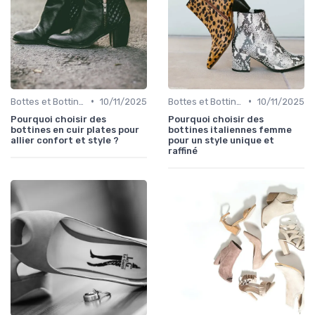
•
•
Bottes et Bottines
10/11/2025
Bottes et Bottines
10/11/2025
Pourquoi choisir des
Pourquoi choisir des
bottines en cuir plates pour
bottines italiennes femme
allier confort et style ?
pour un style unique et
raffiné