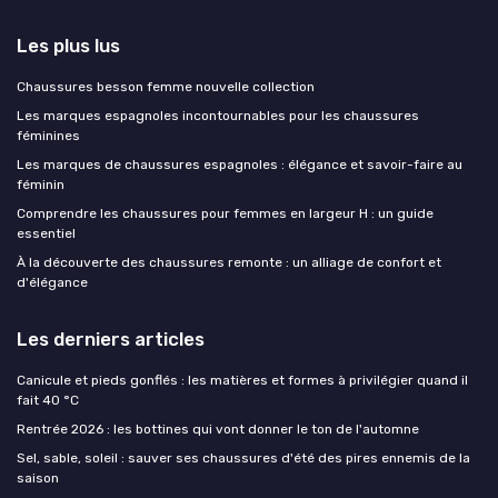
Les plus lus
Chaussures besson femme nouvelle collection
Les marques espagnoles incontournables pour les chaussures
féminines
Les marques de chaussures espagnoles : élégance et savoir-faire au
féminin
Comprendre les chaussures pour femmes en largeur H : un guide
essentiel
À la découverte des chaussures remonte : un alliage de confort et
d'élégance
Les derniers articles
Canicule et pieds gonflés : les matières et formes à privilégier quand il
fait 40 °C
Rentrée 2026 : les bottines qui vont donner le ton de l'automne
Sel, sable, soleil : sauver ses chaussures d'été des pires ennemis de la
saison