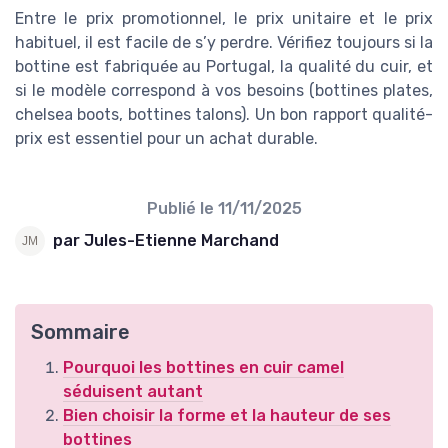
Entre le prix promotionnel, le prix unitaire et le prix
habituel, il est facile de s’y perdre. Vérifiez toujours si la
bottine est fabriquée au Portugal, la qualité du cuir, et
si le modèle correspond à vos besoins (bottines plates,
chelsea boots, bottines talons). Un bon rapport qualité-
prix est essentiel pour un achat durable.
Publié le
11/11/2025
par Jules-Etienne Marchand
Sommaire
Pourquoi les bottines en cuir camel
séduisent autant
Bien choisir la forme et la hauteur de ses
bottines