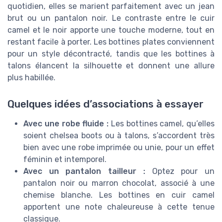
quotidien, elles se marient parfaitement avec un jean
brut ou un pantalon noir. Le contraste entre le cuir
camel et le noir apporte une touche moderne, tout en
restant facile à porter. Les bottines plates conviennent
pour un style décontracté, tandis que les bottines à
talons élancent la silhouette et donnent une allure
plus habillée.
Quelques idées d’associations à essayer
Avec une robe fluide :
Les bottines camel, qu’elles
soient chelsea boots ou à talons, s’accordent très
bien avec une robe imprimée ou unie, pour un effet
féminin et intemporel.
Avec un pantalon tailleur :
Optez pour un
pantalon noir ou marron chocolat, associé à une
chemise blanche. Les bottines en cuir camel
apportent une note chaleureuse à cette tenue
classique.