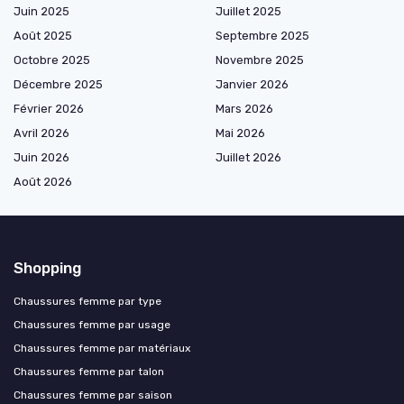
Juin 2025
Juillet 2025
Août 2025
Septembre 2025
Octobre 2025
Novembre 2025
Décembre 2025
Janvier 2026
Février 2026
Mars 2026
Avril 2026
Mai 2026
Juin 2026
Juillet 2026
Août 2026
Shopping
Chaussures femme par type
Chaussures femme par usage
Chaussures femme par matériaux
Chaussures femme par talon
Chaussures femme par saison