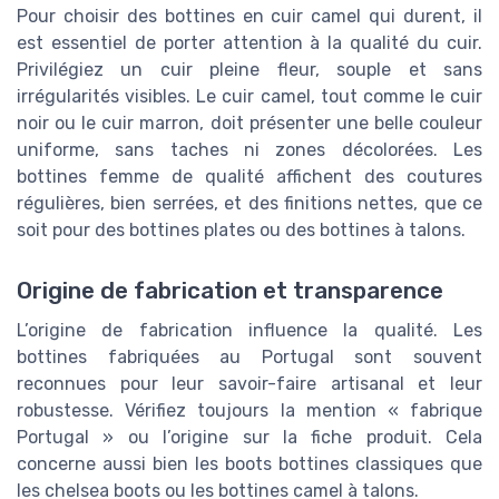
Pour choisir des bottines en cuir camel qui durent, il
est essentiel de porter attention à la qualité du cuir.
Privilégiez un cuir pleine fleur, souple et sans
irrégularités visibles. Le cuir camel, tout comme le cuir
noir ou le cuir marron, doit présenter une belle couleur
uniforme, sans taches ni zones décolorées. Les
bottines femme de qualité affichent des coutures
régulières, bien serrées, et des finitions nettes, que ce
soit pour des bottines plates ou des bottines à talons.
Origine de fabrication et transparence
L’origine de fabrication influence la qualité. Les
bottines fabriquées au Portugal sont souvent
reconnues pour leur savoir-faire artisanal et leur
robustesse. Vérifiez toujours la mention « fabrique
Portugal » ou l’origine sur la fiche produit. Cela
concerne aussi bien les boots bottines classiques que
les chelsea boots ou les bottines camel à talons.