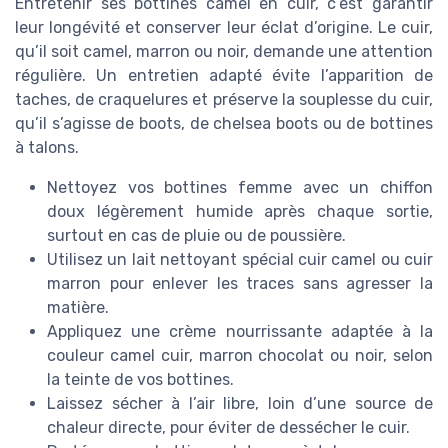
Entretenir ses bottines camel en cuir, c’est garantir
leur longévité et conserver leur éclat d’origine. Le cuir,
qu’il soit camel, marron ou noir, demande une attention
régulière. Un entretien adapté évite l’apparition de
taches, de craquelures et préserve la souplesse du cuir,
qu’il s’agisse de boots, de chelsea boots ou de bottines
à talons.
Nettoyez vos bottines femme avec un chiffon
doux légèrement humide après chaque sortie,
surtout en cas de pluie ou de poussière.
Utilisez un lait nettoyant spécial cuir camel ou cuir
marron pour enlever les traces sans agresser la
matière.
Appliquez une crème nourrissante adaptée à la
couleur camel cuir, marron chocolat ou noir, selon
la teinte de vos bottines.
Laissez sécher à l’air libre, loin d’une source de
chaleur directe, pour éviter de dessécher le cuir.