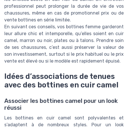
professionnel peut prolonger la durée de vie de vos
chaussures, même en cas de promotionnel prix ou de
vente bottines en série limitée.
En suivant ces conseils, vos bottines femme garderont
leur allure chic et intemporelle, qu’elles soient en cuir
camel, marron ou noir, plates ou à talons. Prendre soin
de ses chaussures, c’est aussi préserver la valeur de
son investissement, surtout si le prix habituel ou le prix
vente est élevé ou si le modèle est rapidement épuisé.
Idées d’associations de tenues
avec des bottines en cuir camel
Associer les bottines camel pour un look
réussi
Les bottines en cuir camel sont polyvalentes et
s’adaptent à de nombreux styles. Pour un look