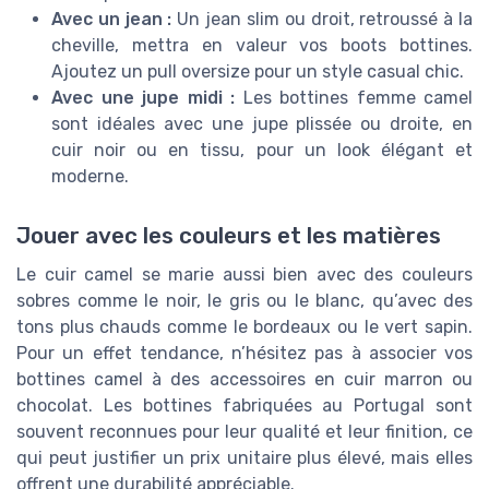
Avec un jean :
Un jean slim ou droit, retroussé à la
cheville, mettra en valeur vos boots bottines.
Ajoutez un pull oversize pour un style casual chic.
Avec une jupe midi :
Les bottines femme camel
sont idéales avec une jupe plissée ou droite, en
cuir noir ou en tissu, pour un look élégant et
moderne.
Jouer avec les couleurs et les matières
Le cuir camel se marie aussi bien avec des couleurs
sobres comme le noir, le gris ou le blanc, qu’avec des
tons plus chauds comme le bordeaux ou le vert sapin.
Pour un effet tendance, n’hésitez pas à associer vos
bottines camel à des accessoires en cuir marron ou
chocolat. Les bottines fabriquées au Portugal sont
souvent reconnues pour leur qualité et leur finition, ce
qui peut justifier un prix unitaire plus élevé, mais elles
offrent une durabilité appréciable.