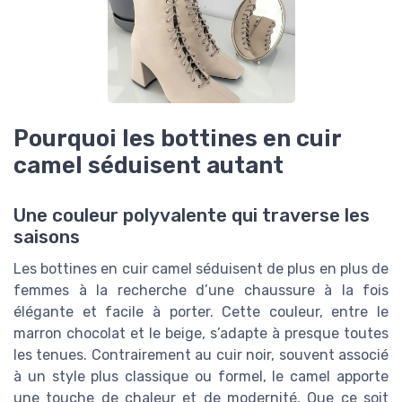
Pourquoi les bottines en cuir
camel séduisent autant
Une couleur polyvalente qui traverse les
saisons
Les bottines en cuir camel séduisent de plus en plus de
femmes à la recherche d’une chaussure à la fois
élégante et facile à porter. Cette couleur, entre le
marron chocolat et le beige, s’adapte à presque toutes
les tenues. Contrairement au cuir noir, souvent associé
à un style plus classique ou formel, le camel apporte
une touche de chaleur et de modernité. Que ce soit