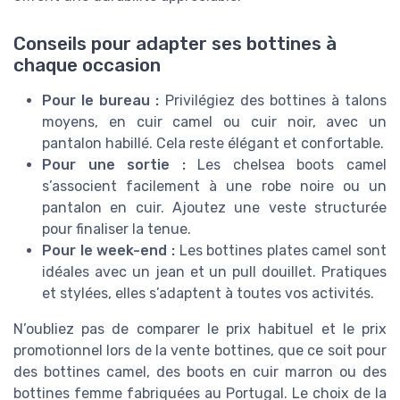
Conseils pour adapter ses bottines à
chaque occasion
Pour le bureau :
Privilégiez des bottines à talons
moyens, en cuir camel ou cuir noir, avec un
pantalon habillé. Cela reste élégant et confortable.
Pour une sortie :
Les chelsea boots camel
s’associent facilement à une robe noire ou un
pantalon en cuir. Ajoutez une veste structurée
pour finaliser la tenue.
Pour le week-end :
Les bottines plates camel sont
idéales avec un jean et un pull douillet. Pratiques
et stylées, elles s’adaptent à toutes vos activités.
N’oubliez pas de comparer le prix habituel et le prix
promotionnel lors de la vente bottines, que ce soit pour
des bottines camel, des boots en cuir marron ou des
bottines femme fabriquées au Portugal. Le choix de la