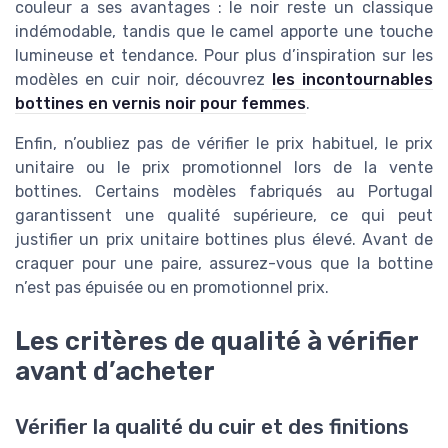
couleur a ses avantages : le noir reste un classique
indémodable, tandis que le camel apporte une touche
lumineuse et tendance. Pour plus d’inspiration sur les
modèles en cuir noir, découvrez
les incontournables
bottines en vernis noir pour femmes
.
Enfin, n’oubliez pas de vérifier le prix habituel, le prix
unitaire ou le prix promotionnel lors de la vente
bottines. Certains modèles fabriqués au Portugal
garantissent une qualité supérieure, ce qui peut
justifier un prix unitaire bottines plus élevé. Avant de
craquer pour une paire, assurez-vous que la bottine
n’est pas épuisée ou en promotionnel prix.
Les critères de qualité à vérifier
avant d’acheter
Vérifier la qualité du cuir et des finitions