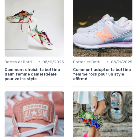
•
•
Bottes et Bottines
08/11/2025
Bottes et Bottines
08/11/2025
Comment choisir la bottine
Comment adopter la bottine
daim femme camel idéale
femme rock pour un style
pour votre style
affirmé