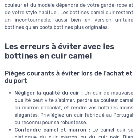
couleur et du modèle dépendra de votre garde-robe et
de votre style habituel. Les bottines camel cuir restent
un incontournable, aussi bien en version unitaire
bottines qu’en boots bottines plus originales.
Les erreurs à éviter avec les
bottines en cuir camel
Pièges courants à éviter lors de l’achat et
du port
Négliger la qualité du cuir :
Un cuir de mauvaise
qualité peut vite s’abîmer, perdre sa couleur camel
ou marron chocolat, et rendre vos bottines moins
élégantes. Privilégiez un cuir fabriqué au Portugal
ou reconnu pour sa robustesse.
Confondre camel et marron :
Le camel cuir se
distingue du cuir marron ou du cuir noir. Bien