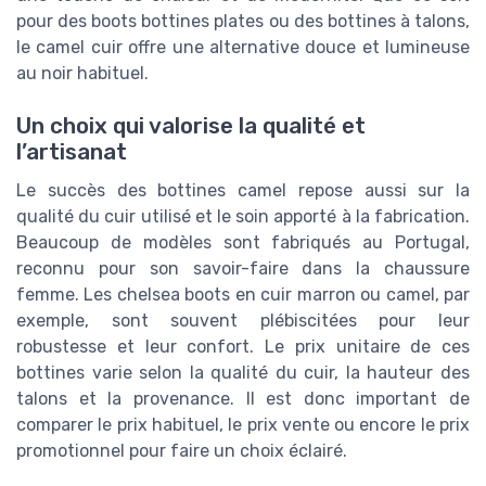
pour des boots bottines plates ou des bottines à talons,
le camel cuir offre une alternative douce et lumineuse
au noir habituel.
Un choix qui valorise la qualité et
l’artisanat
Le succès des bottines camel repose aussi sur la
qualité du cuir utilisé et le soin apporté à la fabrication.
Beaucoup de modèles sont fabriqués au Portugal,
reconnu pour son savoir-faire dans la chaussure
femme. Les chelsea boots en cuir marron ou camel, par
exemple, sont souvent plébiscitées pour leur
robustesse et leur confort. Le prix unitaire de ces
bottines varie selon la qualité du cuir, la hauteur des
talons et la provenance. Il est donc important de
comparer le prix habituel, le prix vente ou encore le prix
promotionnel pour faire un choix éclairé.