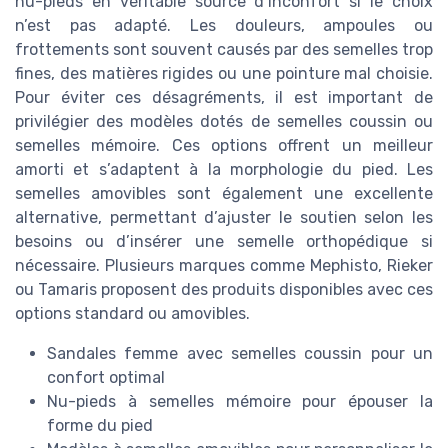
nu-pieds en véritable source d’inconfort si le choix
n’est pas adapté. Les douleurs, ampoules ou
frottements sont souvent causés par des semelles trop
fines, des matières rigides ou une pointure mal choisie.
Pour éviter ces désagréments, il est important de
privilégier des modèles dotés de semelles coussin ou
semelles mémoire. Ces options offrent un meilleur
amorti et s’adaptent à la morphologie du pied. Les
semelles amovibles sont également une excellente
alternative, permettant d’ajuster le soutien selon les
besoins ou d’insérer une semelle orthopédique si
nécessaire. Plusieurs marques comme Mephisto, Rieker
ou Tamaris proposent des produits disponibles avec ces
options standard ou amovibles.
Sandales femme avec semelles coussin pour un
confort optimal
Nu-pieds à semelles mémoire pour épouser la
forme du pied