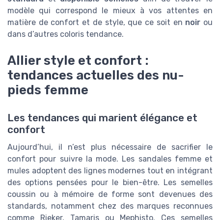
modèle qui correspond le mieux à vos attentes en
matière de confort et de style, que ce soit en
noir
ou
dans d’autres coloris tendance.
Allier style et confort :
tendances actuelles des nu-
pieds femme
Les tendances qui marient élégance et
confort
Aujourd’hui, il n’est plus nécessaire de sacrifier le
confort pour suivre la mode. Les sandales femme et
mules adoptent des lignes modernes tout en intégrant
des options pensées pour le bien-être. Les semelles
coussin ou à mémoire de forme sont devenues des
standards, notamment chez des marques reconnues
comme Rieker, Tamaris ou Mephisto. Ces semelles