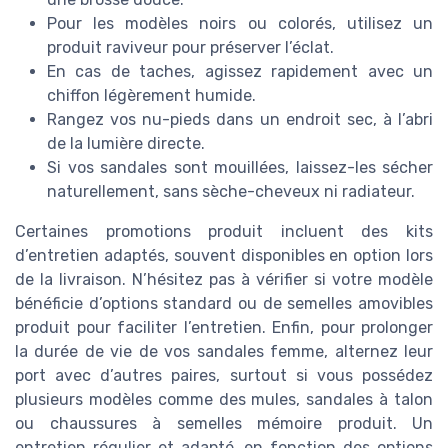
Pour les modèles noirs ou colorés, utilisez un
produit raviveur pour préserver l’éclat.
En cas de taches, agissez rapidement avec un
chiffon légèrement humide.
Rangez vos nu-pieds dans un endroit sec, à l’abri
de la lumière directe.
Si vos sandales sont mouillées, laissez-les sécher
naturellement, sans sèche-cheveux ni radiateur.
Certaines promotions produit incluent des kits
d’entretien adaptés, souvent disponibles en option lors
de la livraison. N’hésitez pas à vérifier si votre modèle
bénéficie d’options standard ou de semelles amovibles
produit pour faciliter l’entretien. Enfin, pour prolonger
la durée de vie de vos sandales femme, alternez leur
port avec d’autres paires, surtout si vous possédez
plusieurs modèles comme des mules, sandales à talon
ou chaussures à semelles mémoire produit. Un
entretien régulier et adapté, en fonction des options