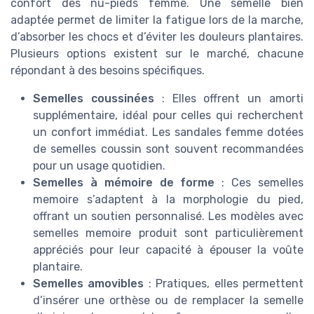
confort des nu-pieds femme. Une semelle bien
adaptée permet de limiter la fatigue lors de la marche,
d’absorber les chocs et d’éviter les douleurs plantaires.
Plusieurs options existent sur le marché, chacune
répondant à des besoins spécifiques.
Semelles coussinées
: Elles offrent un amorti
supplémentaire, idéal pour celles qui recherchent
un confort immédiat. Les sandales femme dotées
de semelles coussin sont souvent recommandées
pour un usage quotidien.
Semelles à mémoire de forme
: Ces semelles
memoire s’adaptent à la morphologie du pied,
offrant un soutien personnalisé. Les modèles avec
semelles memoire produit sont particulièrement
appréciés pour leur capacité à épouser la voûte
plantaire.
Semelles amovibles
: Pratiques, elles permettent
d’insérer une orthèse ou de remplacer la semelle