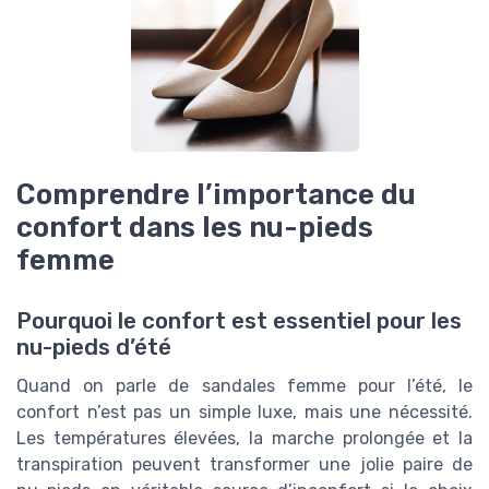
Comprendre l’importance du
confort dans les nu-pieds
femme
Pourquoi le confort est essentiel pour les
nu-pieds d’été
Quand on parle de sandales femme pour l’été, le
confort n’est pas un simple luxe, mais une nécessité.
Les températures élevées, la marche prolongée et la
transpiration peuvent transformer une jolie paire de