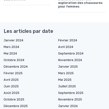
exploration des chaussures
pour femmes
Les articles par date
Janvier 2024
Février 2024
Mars 2024
Avril 2024
Mai 2024
Septembre 2024
Octobre 2024
Novembre 2024
Décembre 2024
Janvier 2025
Février 2025
Mars 2025
Avril 2025
Mai 2025
Juin 2025
Juillet 2025
Août 2025
Septembre 2025
Octobre 2025
Novembre 2025
Décembre 2025
Janvier 2026