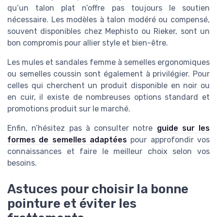
qu’un talon plat n’offre pas toujours le soutien
nécessaire. Les modèles à talon modéré ou compensé,
souvent disponibles chez Mephisto ou Rieker, sont un
bon compromis pour allier style et bien-être.
Les mules et sandales femme à semelles ergonomiques
ou semelles coussin sont également à privilégier. Pour
celles qui cherchent un produit disponible en noir ou
en cuir, il existe de nombreuses options standard et
promotions produit sur le marché.
Enfin, n’hésitez pas à consulter notre
guide sur les
formes de semelles adaptées
pour approfondir vos
connaissances et faire le meilleur choix selon vos
besoins.
Astuces pour choisir la bonne
pointure et éviter les