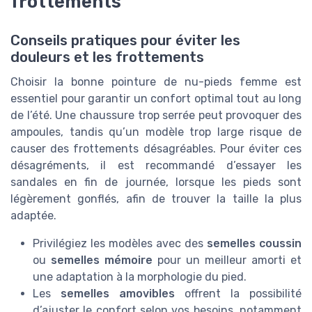
frottements
Conseils pratiques pour éviter les
douleurs et les frottements
Choisir la bonne pointure de nu-pieds femme est
essentiel pour garantir un confort optimal tout au long
de l’été. Une chaussure trop serrée peut provoquer des
ampoules, tandis qu’un modèle trop large risque de
causer des frottements désagréables. Pour éviter ces
désagréments, il est recommandé d’essayer les
sandales en fin de journée, lorsque les pieds sont
légèrement gonflés, afin de trouver la taille la plus
adaptée.
Privilégiez les modèles avec des
semelles coussin
ou
semelles mémoire
pour un meilleur amorti et
une adaptation à la morphologie du pied.
Les
semelles amovibles
offrent la possibilité
d’ajuster le confort selon vos besoins, notamment