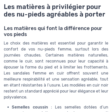
Les matières à privilégier pour
des nu-pieds agréables à porter
Les matières qui font la différence pour
vos pieds
Le choix des matières est essentiel pour garantir le
confort de vos nu-pieds femme, surtout lors des
journées chaudes. Certaines matières naturelles,
comme le cuir, sont reconnues pour leur capacité à
épouser la forme du pied et à limiter les frottements.
Les sandales femme en cuir offrent souvent une
meilleure respirabilité et une sensation agréable, tout
en étant résistantes à l’usure. Les modèles en cuir noir
restent un standard apprécié pour leur élégance et leur
polyvalence.
Semelles coussin
: Les semelles dotées d’un