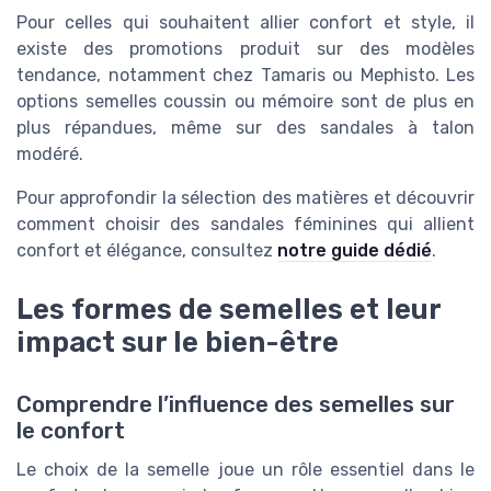
Pour celles qui souhaitent allier confort et style, il
existe des promotions produit sur des modèles
tendance, notamment chez Tamaris ou Mephisto. Les
options semelles coussin ou mémoire sont de plus en
plus répandues, même sur des sandales à talon
modéré.
Pour approfondir la sélection des matières et découvrir
comment choisir des sandales féminines qui allient
confort et élégance, consultez
notre guide dédié
.
Les formes de semelles et leur
impact sur le bien-être
Comprendre l’influence des semelles sur
le confort
Le choix de la semelle joue un rôle essentiel dans le