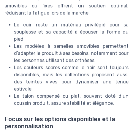
amovibles ou fixes offrent un soutien optimal,
réduisant la fatigue lors de la marche.
Le cuir reste un matériau privilégié pour sa
souplesse et sa capacité à épouser la forme du
pied.
Les modèles à semelles amovibles permettent
d’adapter le produit à ses besoins, notamment pour
les personnes utilisant des orthèses.
Les couleurs sobres comme le noir sont toujours
disponibles, mais les collections proposent aussi
des teintes vives pour dynamiser une tenue
estivale.
Le talon compensé ou plat, souvent doté d’un
coussin produit, assure stabilité et élégance.
Focus sur les options disponibles et la
personnalisation