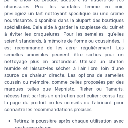
chaussures. Pour les sandales femme en cuir,
privilégiez un lait nettoyant spécifique ou une crème
nourrissante, disponible dans la plupart des boutiques
spécialisées. Cela aide à garder la souplesse du cuir et
à éviter les craquelures. Pour les semelles, qu’elles
soient standards, à mémoire de forme ou coussinées, il
est recommandé de les aérer régulièrement. Les
semelles amovibles peuvent être sorties pour un
nettoyage plus en profondeur. Utilisez un chiffon
humide et laissez-les sécher à l’air libre, loin d’une
source de chaleur directe. Les options de semelles
coussin ou mémoire, comme celles proposées par des
marques telles que Mephisto, Rieker ou Tamaris,
nécessitent parfois un entretien particulier : consultez
la page du produit ou les conseils du fabricant pour
connaître les recommandations précises.
Retirez la poussière après chaque utilisation avec
une brosse douce.