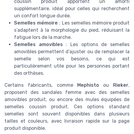
coussin produit apportent un amorti
supplémentaire, idéal pour celles qui recherchent
un confort longue durée.
Semelles mémoire
: Les semelles mémoire produit
s’adaptent à la morphologie du pied, réduisant la
fatigue lors de la marche.
Semelles amovibles
: Les options de semelles
amovibles permettent d’ajuster ou de remplacer la
semelle selon vos besoins, ce qui est
particulièrement utile pour les personnes portant
des orthèses.
Certains fabricants, comme
Mephisto
ou
Rieker
,
proposent des sandales femme avec des semelles
amovibles produit, ou encore des mules équipées de
semelles coussin produit. Ces options standard
semelles sont souvent disponibles dans plusieurs
tailles et couleurs, avec livraison rapide sur la page
produit disponible.