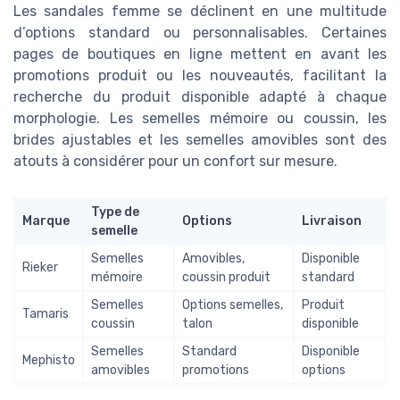
Les sandales femme se déclinent en une multitude
d’options standard ou personnalisables. Certaines
pages de boutiques en ligne mettent en avant les
promotions produit ou les nouveautés, facilitant la
recherche du produit disponible adapté à chaque
morphologie. Les semelles mémoire ou coussin, les
brides ajustables et les semelles amovibles sont des
atouts à considérer pour un confort sur mesure.
Type de
Marque
Options
Livraison
semelle
Semelles
Amovibles,
Disponible
Rieker
mémoire
coussin produit
standard
Semelles
Options semelles,
Produit
Tamaris
coussin
talon
disponible
Semelles
Standard
Disponible
Mephisto
amovibles
promotions
options