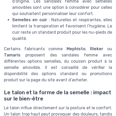
d’origine. Les sandales femme avec semelles
amovibles sont une option à considérer pour celles
qui souhaitent personnaliser leur confort.
Semelles en cuir
: Naturelles et respirantes, elles
limitent la transpiration et favorisent l’hygiène. Le
cuir reste un standard produit pour les nu-pieds de
qualité.
Certains fabricants comme
Mephisto
,
Rieker
ou
Tamaris
proposent des sandales femme avec
différentes options semelles, du coussin produit à la
semelle amovible. Il est conseillé de vérifier la
disponibilité des options standard ou promotions
produit sur la page du site avant d’acheter.
Le talon et la forme de la semelle : impact
sur le bien-être
Le talon influe directement sur la posture et le confort.
Un talon trop haut peut provoquer des douleurs, tandis