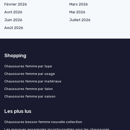
Février 2026
Mars 2026
Avril 2026
Mai 2026
Juin 2026
Juillet 2026
Août 2026
Shopping
Chaussures femme par type
Chaussures femme par usage
Chaussures femme par matériaux
Chaussures femme par talon
Chaussures femme par saison
Les plus lus
Chaussures besson femme nouvelle collection
Les marques espagnoles incontournables pour les chaussures