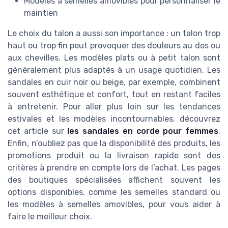
Modèles à semelles amovibles pour personnaliser le
maintien
Le choix du talon a aussi son importance : un talon trop
haut ou trop fin peut provoquer des douleurs au dos ou
aux chevilles. Les modèles plats ou à petit talon sont
généralement plus adaptés à un usage quotidien. Les
sandales en cuir noir ou beige, par exemple, combinent
souvent esthétique et confort, tout en restant faciles
à entretenir. Pour aller plus loin sur les tendances
estivales et les modèles incontournables, découvrez
cet article sur
les sandales en corde pour femmes
.
Enfin, n’oubliez pas que la disponibilité des produits, les
promotions produit ou la livraison rapide sont des
critères à prendre en compte lors de l’achat. Les pages
des boutiques spécialisées affichent souvent les
options disponibles, comme les semelles standard ou
les modèles à semelles amovibles, pour vous aider à
faire le meilleur choix.