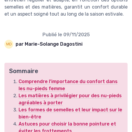
semelles et des matières, garantit un confort durable
et un aspect soigné tout au long de la saison estivale.
Publié le
09/11/2025
par Marie-Solange Dagostini
Sommaire
Comprendre l’importance du confort dans
les nu-pieds femme
Les matières à privilégier pour des nu-pieds
agréables à porter
Les formes de semelles et leur impact sur le
bien-être
Astuces pour choisir la bonne pointure et
éviter les frottements