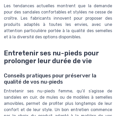
Les tendances actuelles montrent que la demande
pour des sandales confortables et stylées ne cesse de
croître. Les fabricants innovent pour proposer des
produits adaptés à toutes les envies, avec une
attention particulière portée à la qualité des semelles
et à la diversité des options disponibles.
Entretenir ses nu-pieds pour
prolonger leur durée de vie
Conseils pratiques pour préserver la
qualité de vos nu-pieds
Entretenir ses nu-pieds femme, qu’il s’agisse de
sandales en cuir, de mules ou de modèles à semelles
amovibles, permet de profiter plus longtemps de leur
confort et de leur style. Un bon entretien commence
par le choix du produit adapté à la matière de vos