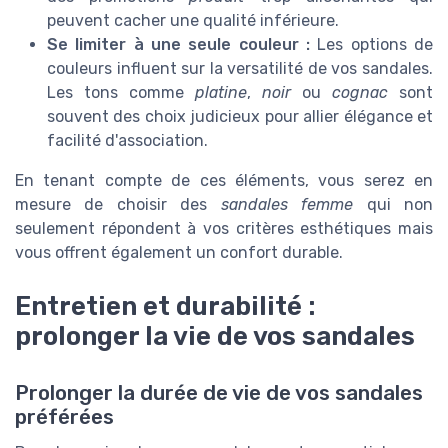
peuvent cacher une qualité inférieure.
Se limiter à une seule couleur :
Les options de
couleurs influent sur la versatilité de vos sandales.
Les tons comme
platine
,
noir
ou
cognac
sont
souvent des choix judicieux pour allier élégance et
facilité d'association.
En tenant compte de ces éléments, vous serez en
mesure de choisir des
sandales femme
qui non
seulement répondent à vos critères esthétiques mais
vous offrent également un confort durable.
Entretien et durabilité :
prolonger la vie de vos sandales
Prolonger la durée de vie de vos sandales
préférées