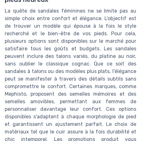
La quête de sandales féminines ne se limite pas au
simple choix entre confort et élégance. L'objectif est
de trouver un modèle qui épouse à la fois le style
recherché et le bien-être de vos pieds. Pour cela,
plusieurs options sont disponibles sur le marché pour
satisfaire tous les goûts et budgets. Les sandales
peuvent inclure des talons variés, du platine au noir,
sans oublier le classique cognac. Que ce soit des
sandales à talons ou des modèles plus plats, l'élégance
peut se manifester à travers des détails subtils sans
compromettre le confort. Certaines marques, comme
Mephisto, proposent des semelles mémoires et des
semelles amovibles, permettant aux femmes de
personnaliser davantage leur confort. Ces options
disponibles s'adaptent à chaque morphologie de pied
et garantissent un ajustement parfait. Le choix de
matériaux tel que le cuir assure à la fois durabilité et
chic intemporel. Les promotions produit vous