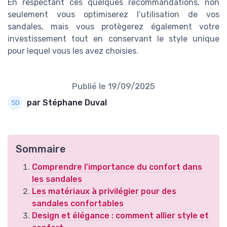
En respectant ces quelques recommandations, non
seulement vous optimiserez l’utilisation de vos
sandales, mais vous protègerez également votre
investissement tout en conservant le style unique
pour lequel vous les avez choisies.
Publié le
19/09/2025
par Stéphane Duval
Sommaire
Comprendre l'importance du confort dans
les sandales
Les matériaux à privilégier pour des
sandales confortables
Design et élégance : comment allier style et