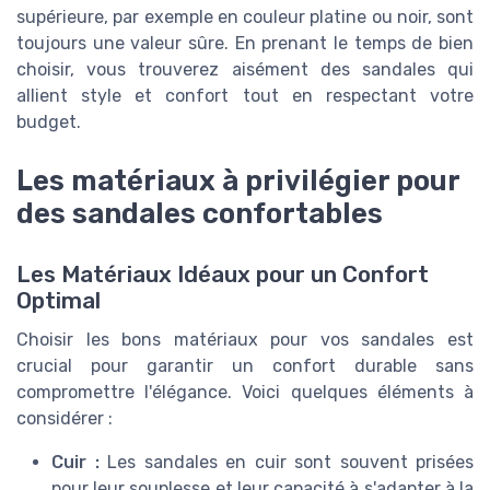
supérieure, par exemple en couleur platine ou noir, sont
toujours une valeur sûre. En prenant le temps de bien
choisir, vous trouverez aisément des sandales qui
allient style et confort tout en respectant votre
budget.
Les matériaux à privilégier pour
des sandales confortables
Les Matériaux Idéaux pour un Confort
Optimal
Choisir les bons matériaux pour vos sandales est
crucial pour garantir un confort durable sans
compromettre l'élégance. Voici quelques éléments à
considérer :
Cuir :
Les sandales en cuir sont souvent prisées
pour leur souplesse et leur capacité à s'adapter à la