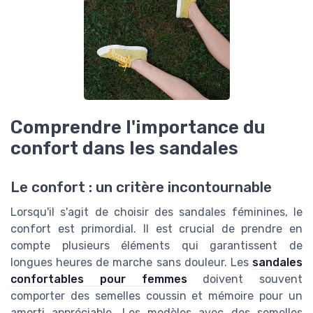
Comprendre l'importance du
confort dans les sandales
Le confort : un critère incontournable
Lorsqu'il s'agit de choisir des sandales féminines, le
confort est primordial. Il est crucial de prendre en
compte plusieurs éléments qui garantissent de
longues heures de marche sans douleur. Les
sandales
confortables pour femmes
doivent souvent
comporter des semelles coussin et mémoire pour un
amorti appréciable. Les modèles avec des semelles