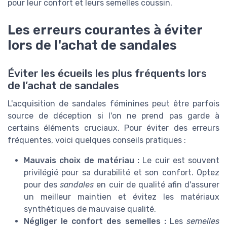
pour leur confort et leurs semelles coussin.
Les erreurs courantes à éviter
lors de l'achat de sandales
Éviter les écueils les plus fréquents lors
de l’achat de sandales
L'acquisition de sandales féminines peut être parfois
source de déception si l'on ne prend pas garde à
certains éléments cruciaux. Pour éviter des erreurs
fréquentes, voici quelques conseils pratiques :
Mauvais choix de matériau :
Le cuir est souvent
privilégié pour sa durabilité et son confort. Optez
pour des
sandales
en cuir de qualité afin d'assurer
un meilleur maintien et évitez les matériaux
synthétiques de mauvaise qualité.
Négliger le confort des semelles :
Les
semelles