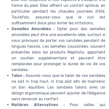
forme du pied. Elles offrent un confort optimal, en
particulier pendant les chaudes journées d'été.
Toutefois, assurez-vous que le cuir est
suffisamment doux pour éviter les irritations.
Semelles Amovibles :
Opter pour des semelles
amovibles peut être une excellente idée, surtout si
vous prévoyez de porter vos sandales pendant de
longues heures. Les semelles coussinées, souvent
présentes dans les produits Mephisto, apportent
un soutien supplémentaire et peuvent être
remplacées pour prolonger la durée de vie de vos
sandales.
Talon :
Assurez-vous que le talon de vos sandales
ne soit ni trop haut, ni trop plat afin de maintenir
un bon équilibre. Les sandales talons avec un
design ergonomique peuvent ajouter de l'élégance
sans renoncer au confort.
Matières Alternatives :
Pour celles qui