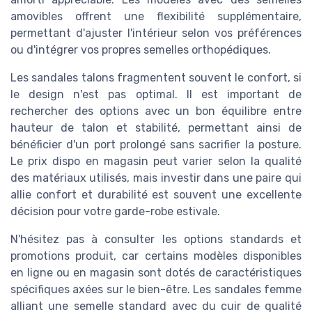
amovibles offrent une flexibilité supplémentaire,
permettant d'ajuster l'intérieur selon vos préférences
ou d'intégrer vos propres semelles orthopédiques.
Les sandales talons fragmentent souvent le confort, si
le design n'est pas optimal. Il est important de
rechercher des options avec un bon équilibre entre
hauteur de talon et stabilité, permettant ainsi de
bénéficier d'un port prolongé sans sacrifier la posture.
Le prix dispo en magasin peut varier selon la qualité
des matériaux utilisés, mais investir dans une paire qui
allie confort et durabilité est souvent une excellente
décision pour votre garde-robe estivale.
N'hésitez pas à consulter les options standards et
promotions produit, car certains modèles disponibles
en ligne ou en magasin sont dotés de caractéristiques
spécifiques axées sur le bien-être. Les sandales femme
alliant une semelle standard avec du cuir de qualité