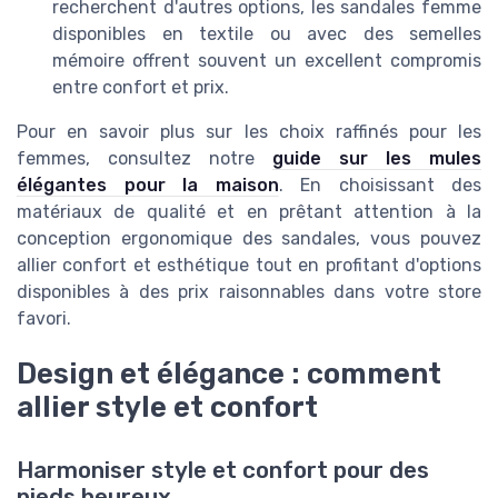
recherchent d'autres options, les sandales femme
disponibles en textile ou avec des semelles
mémoire offrent souvent un excellent compromis
entre confort et prix.
Pour en savoir plus sur les choix raffinés pour les
femmes, consultez notre
guide sur les mules
élégantes pour la maison
. En choisissant des
matériaux de qualité et en prêtant attention à la
conception ergonomique des sandales, vous pouvez
allier confort et esthétique tout en profitant d'options
disponibles à des prix raisonnables dans votre store
favori.
Design et élégance : comment
allier style et confort
Harmoniser style et confort pour des
pieds heureux