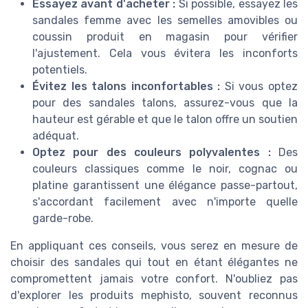
Essayez avant d'acheter :
Si possible, essayez les
sandales femme avec les semelles amovibles ou
coussin produit en magasin pour vérifier
l'ajustement. Cela vous évitera les inconforts
potentiels.
Évitez les talons inconfortables :
Si vous optez
pour des sandales talons, assurez-vous que la
hauteur est gérable et que le talon offre un soutien
adéquat.
Optez pour des couleurs polyvalentes :
Des
couleurs classiques comme le noir, cognac ou
platine garantissent une élégance passe-partout,
s'accordant facilement avec n'importe quelle
garde-robe.
En appliquant ces conseils, vous serez en mesure de
choisir des sandales qui tout en étant élégantes ne
compromettent jamais votre confort. N'oubliez pas
d'explorer les produits mephisto, souvent reconnus