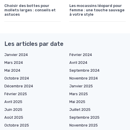
Choisir des bottes pour
Les mocassins léopard pour
mollets larges : conseils et
femme : une touche sauvage
astuces
à votre style
Les articles par date
Janvier 2024
Février 2024
Mars 2024
Avril 2024
Mai 2024
Septembre 2024
Octobre 2024
Novembre 2024
Décembre 2024
Janvier 2025
Février 2025
Mars 2025
Avril 2025
Mai 2025
Juin 2025
Juillet 2025
Août 2025
Septembre 2025
Octobre 2025
Novembre 2025