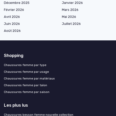
Décembre 2025
Janvier 2026
Février 2026
Mars 2026
Avril 2026
Mai 2026
Juin 2026
Juillet 2026
Août 2026
Shopping
Chaussures femme par type
Chaussures femme par usage
Chaussures femme par matériaux
Chaussures femme par talon
Chaussures femme par saison
Les plus lus
Chaussures besson femme nouvelle collection