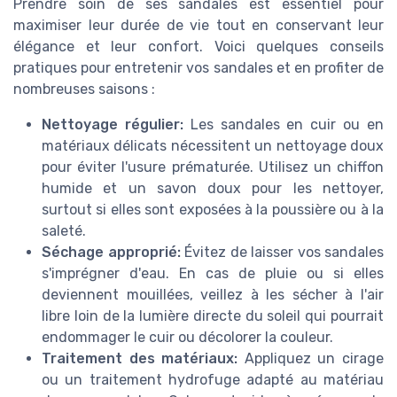
Prendre soin de ses sandales est essentiel pour
maximiser leur durée de vie tout en conservant leur
élégance et leur confort. Voici quelques conseils
pratiques pour entretenir vos sandales et en profiter de
nombreuses saisons :
Nettoyage régulier:
Les sandales en cuir ou en
matériaux délicats nécessitent un nettoyage doux
pour éviter l'usure prématurée. Utilisez un chiffon
humide et un savon doux pour les nettoyer,
surtout si elles sont exposées à la poussière ou à la
saleté.
Séchage approprié:
Évitez de laisser vos sandales
s'imprégner d'eau. En cas de pluie ou si elles
deviennent mouillées, veillez à les sécher à l'air
libre loin de la lumière directe du soleil qui pourrait
endommager le cuir ou décolorer la couleur.
Traitement des matériaux:
Appliquez un cirage
ou un traitement hydrofuge adapté au matériau