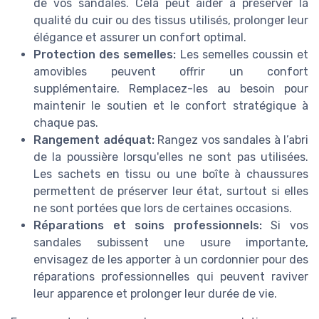
de vos sandales. Cela peut aider à préserver la
qualité du cuir ou des tissus utilisés, prolonger leur
élégance et assurer un confort optimal.
Protection des semelles:
Les semelles coussin et
amovibles peuvent offrir un confort
supplémentaire. Remplacez-les au besoin pour
maintenir le soutien et le confort stratégique à
chaque pas.
Rangement adéquat:
Rangez vos sandales à l’abri
de la poussière lorsqu'elles ne sont pas utilisées.
Les sachets en tissu ou une boîte à chaussures
permettent de préserver leur état, surtout si elles
ne sont portées que lors de certaines occasions.
Réparations et soins professionnels:
Si vos
sandales subissent une usure importante,
envisagez de les apporter à un cordonnier pour des
réparations professionnelles qui peuvent raviver
leur apparence et prolonger leur durée de vie.