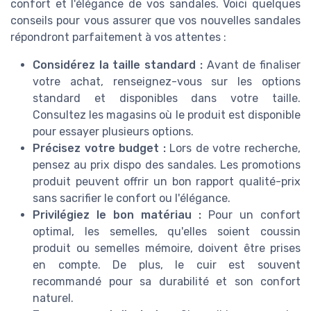
confort et l'élégance de vos sandales. Voici quelques
conseils pour vous assurer que vos nouvelles sandales
répondront parfaitement à vos attentes :
Considérez la taille standard :
Avant de finaliser
votre achat, renseignez-vous sur les options
standard et disponibles dans votre taille.
Consultez les magasins où le produit est disponible
pour essayer plusieurs options.
Précisez votre budget :
Lors de votre recherche,
pensez au prix dispo des sandales. Les promotions
produit peuvent offrir un bon rapport qualité-prix
sans sacrifier le confort ou l'élégance.
Privilégiez le bon matériau :
Pour un confort
optimal, les semelles, qu'elles soient coussin
produit ou semelles mémoire, doivent être prises
en compte. De plus, le cuir est souvent
recommandé pour sa durabilité et son confort
naturel.