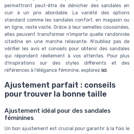
permettront peut-être de dénicher des sandales en
cuir à un prix abordable. La variété des options
standard comme les sandales confort, en magasin ou
en ligne, reste vaste. Grâce à leur semelles coussinées,
elles peuvent transformer n'importe quelle randonnée
citadine en une marche relaxante. N'oubliez pas de
vérifier les avis et conseils pour obtenir des sandales
qui répondent réellement à vos attentes. Pour plus
d'inspirations sur des styles différents et des
références à l'élégance féminine, explorez
ici
.
Ajustement parfait : conseils
pour trouver la bonne taille
Ajustement idéal pour des sandales
féminines
Un bon ajustement est crucial pour garantir à la fois le