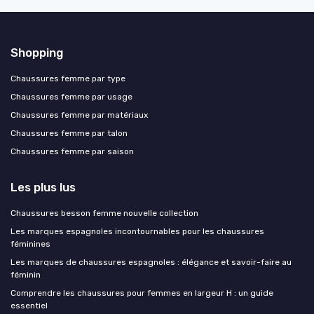
Shopping
Chaussures femme par type
Chaussures femme par usage
Chaussures femme par matériaux
Chaussures femme par talon
Chaussures femme par saison
Les plus lus
Chaussures besson femme nouvelle collection
Les marques espagnoles incontournables pour les chaussures
féminines
Les marques de chaussures espagnoles : élégance et savoir-faire au
féminin
Comprendre les chaussures pour femmes en largeur H : un guide
essentiel