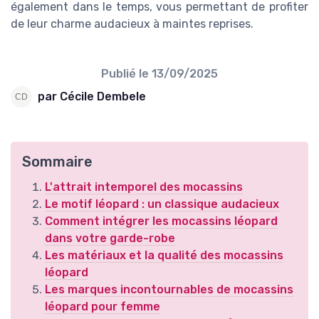
également dans le temps, vous permettant de profiter
de leur charme audacieux à maintes reprises.
Publié le
13/09/2025
par Cécile Dembele
Sommaire
L'attrait intemporel des mocassins
Le motif léopard : un classique audacieux
Comment intégrer les mocassins léopard
dans votre garde-robe
Les matériaux et la qualité des mocassins
léopard
Les marques incontournables de mocassins
léopard pour femme