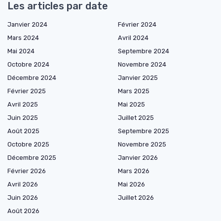
Les articles par date
Janvier 2024
Février 2024
Mars 2024
Avril 2024
Mai 2024
Septembre 2024
Octobre 2024
Novembre 2024
Décembre 2024
Janvier 2025
Février 2025
Mars 2025
Avril 2025
Mai 2025
Juin 2025
Juillet 2025
Août 2025
Septembre 2025
Octobre 2025
Novembre 2025
Décembre 2025
Janvier 2026
Février 2026
Mars 2026
Avril 2026
Mai 2026
Juin 2026
Juillet 2026
Août 2026