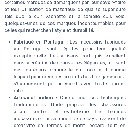
certaines marques se démarquent par leur savoir-faire
et leur utilisation de matériaux de qualité supérieure
tels que le cuir vachette et la semelle cuir. Voici
quelques-unes de ces marques incontournables pour
celles qui recherchent style et durabilité.
Fabriqué en Portugal :
Les mocassins fabriqués
au Portugal sont réputés pour leur qualité
exceptionnelle. Les artisans portugais excellent
dans la création de chaussures élégantes, utilisant
des matériaux comme le cuir noir et l'imprimé
léopard pour créer des produits haut de gamme qui
s'harmonisent parfaitement avec toute garde-
robe.
Artisanat indien :
Connu pour ses techniques
traditionnelles, l'Inde propose des chaussures
alliant confort et esthétisme. Les femmes
mocassins en provenance de ce pays rivalisent de
créativité en termes de motif léopard tout en