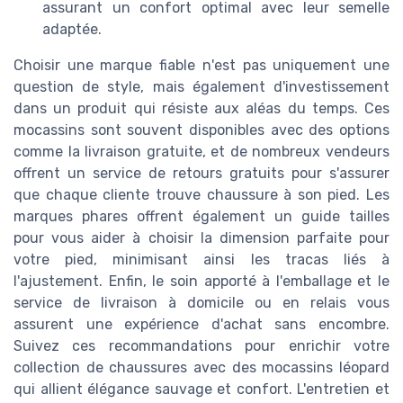
assurant un confort optimal avec leur semelle
adaptée.
Choisir une marque fiable n'est pas uniquement une
question de style, mais également d'investissement
dans un produit qui résiste aux aléas du temps. Ces
mocassins sont souvent disponibles avec des options
comme la livraison gratuite, et de nombreux vendeurs
offrent un service de retours gratuits pour s'assurer
que chaque cliente trouve chaussure à son pied. Les
marques phares offrent également un guide tailles
pour vous aider à choisir la dimension parfaite pour
votre pied, minimisant ainsi les tracas liés à
l'ajustement. Enfin, le soin apporté à l'emballage et le
service de livraison à domicile ou en relais vous
assurent une expérience d'achat sans encombre.
Suivez ces recommandations pour enrichir votre
collection de chaussures avec des mocassins léopard
qui allient élégance sauvage et confort. L'entretien et