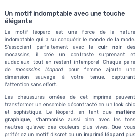
Un motif indomptable avec une touche
élégante
Le motif léopard est une force de la nature
indomptable qui a su conquérir le monde de la mode.
S'associant parfaitement avec le
cuir noir
des
mocassins, il crée un contraste surprenant et
audacieux, tout en restant intemporel. Chaque paire
de
mocassins léopard
pour femme ajoute une
dimension sauvage à votre tenue, capturant
l'attention sans effort.
Les chaussures ornées de cet imprimé peuvent
transformer un ensemble décontracté en un look chic
et sophistiqué. Le léopard, en tant que
matière
graphique
, s'harmonise aussi bien avec les tons
neutres qu'avec des couleurs plus vives. Que vous
préfériez un motif discret ou un
imprimé léopard
plus