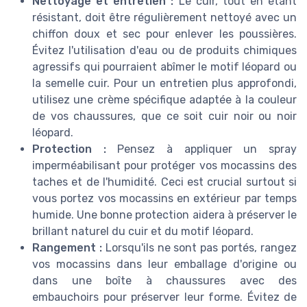
Nettoyage et entretien :
Le cuir, tout en étant
résistant, doit être régulièrement nettoyé avec un
chiffon doux et sec pour enlever les poussières.
Évitez l'utilisation d'eau ou de produits chimiques
agressifs qui pourraient abîmer le motif léopard ou
la semelle cuir. Pour un entretien plus approfondi,
utilisez une crème spécifique adaptée à la couleur
de vos chaussures, que ce soit cuir noir ou noir
léopard.
Protection :
Pensez à appliquer un spray
imperméabilisant pour protéger vos mocassins des
taches et de l'humidité. Ceci est crucial surtout si
vous portez vos mocassins en extérieur par temps
humide. Une bonne protection aidera à préserver le
brillant naturel du cuir et du motif léopard.
Rangement :
Lorsqu'ils ne sont pas portés, rangez
vos mocassins dans leur emballage d'origine ou
dans une boîte à chaussures avec des
embauchoirs pour préserver leur forme. Évitez de