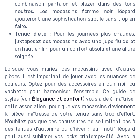
combinaison pantalon et blazer dans des tons
neutres. Les mocassins femme noir léopard
ajouteront une sophistication subtile sans trop en
faire.
Tenue d'été :
Pour les journées plus chaudes,
juxtaposez ces mocassins avec une jupe fluide et
un haut en lin, pour un confort absolu et une allure
soignée.
Lorsque vous mariez ces mocassins avec d’autres
pièces, il est important de jouer avec les nuances de
couleurs. Optez pour des accessoires en cuir noir ou
vachette pour harmoniser l'ensemble. Ce guide de
styles (voir
Élégance et confort
) vous aide à maîtriser
cette association, pour que vos mocassins deviennent
la pièce maîtresse de votre tenue sans trop d'effort.
N'oubliez pas que ces chaussures ne se limitent pas à
des tenues d'automne ou d'hiver ; leur motif léopard
peut aussi sublimer vos looks printemps-été. Avec la