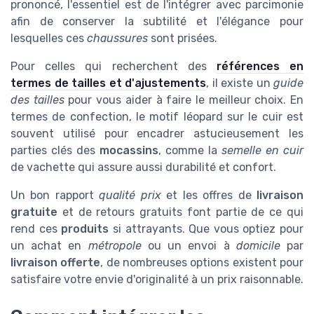
prononcé, l'essentiel est de l'intégrer avec parcimonie
afin de conserver la subtilité et l'élégance pour
lesquelles ces
chaussures
sont prisées.
Pour celles qui recherchent des
références en
termes de tailles et d'ajustements
, il existe un
guide
des tailles
pour vous aider à faire le meilleur choix. En
termes de confection, le motif léopard sur le cuir est
souvent utilisé pour encadrer astucieusement les
parties clés des
mocassins
, comme la
semelle en cuir
de vachette qui assure aussi durabilité et confort.
Un bon rapport
qualité prix
et les offres de
livraison
gratuite
et de
retours gratuits
font partie de ce qui
rend ces
produits
si attrayants. Que vous optiez pour
un achat en
métropole
ou un envoi à
domicile
par
livraison offerte
, de nombreuses options existent pour
satisfaire votre envie d'originalité à un prix raisonnable.