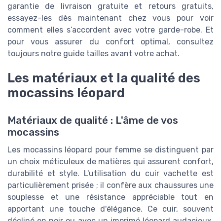
garantie de livraison gratuite et retours gratuits,
essayez-les dès maintenant chez vous pour voir
comment elles s’accordent avec votre garde-robe. Et
pour vous assurer du confort optimal, consultez
toujours notre guide tailles avant votre achat.
Les matériaux et la qualité des
mocassins léopard
Matériaux de qualité : L'âme de vos
mocassins
Les mocassins léopard pour femme se distinguent par
un choix méticuleux de matières qui assurent confort,
durabilité et style. L'utilisation du cuir vachette est
particulièrement prisée ; il confère aux chaussures une
souplesse et une résistance appréciable tout en
apportant une touche d'élégance. Ce cuir, souvent
décliné en noir ou avec un imprimé léopard audacieux,