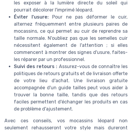
les exposer à la lumière directe du soleil qui
pourrait décolorer l'imprimé léopard.
Éviter l'usure:
Pour ne pas déformer le cuir,
alternez fréquemment entre plusieurs paires de
mocassins, ce qui permet au cuir de reprendre sa
taille normale. N'oubliez pas que les semelles cuir
nécessitent également de l'attention ; si elles
commencent à montrer des signes d'usure, faites-
les réparer par un professionnel.
Suivi des retours :
Assurez-vous de connaître les
politiques de retours gratuits et de livraison offerte
de votre lieu d'achat. Une livraison gratuite
accompagnée d'un guide tailles peut vous aider à
trouver la bonne taille, tandis que des retours
faciles permettent d'échanger les produits en cas
de problème d'ajustement.
Avec ces conseils, vos mocassins léopard non
seulement rehausseront votre style mais dureront