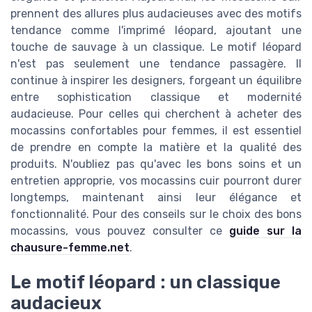
prennent des allures plus audacieuses avec des motifs
tendance comme l'imprimé léopard, ajoutant une
touche de sauvage à un classique. Le motif léopard
n'est pas seulement une tendance passagère. Il
continue à inspirer les designers, forgeant un équilibre
entre sophistication classique et modernité
audacieuse. Pour celles qui cherchent à acheter des
mocassins confortables pour femmes, il est essentiel
de prendre en compte la matière et la qualité des
produits. N'oubliez pas qu'avec les bons soins et un
entretien approprie, vos mocassins cuir pourront durer
longtemps, maintenant ainsi leur élégance et
fonctionnalité. Pour des conseils sur le choix des bons
mocassins, vous pouvez consulter ce
guide sur la
chausure-femme.net
.
Le motif léopard : un classique
audacieux