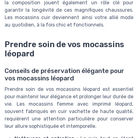
la composition jouent également un rôle clé pour
garantir la longévité de ces magnifiques chaussures.
Les mocassins cuir deviennent ainsi votre allié mode
au quotidien, à la fois chic et fonctionnels.
Prendre soin de vos mocassins
léopard
Conseils de préservation élégante pour
vos mocassins léopard
Prendre soin de vos mocassins léopard est essentiel
pour maintenir leur élégance et prolonger leur durée de
vie. Les mocassins femme avec imprimé léopard,
souvent fabriqués en cuir vachette de haute qualité,
requièrent une attention particulière pour conserver
leur allure sophistiquée et intemporelle.