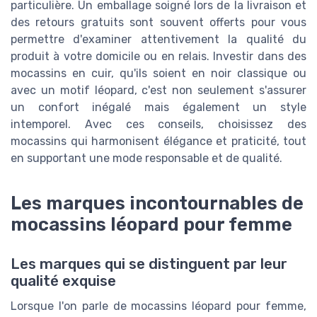
particulière. Un emballage soigné lors de la livraison et
des retours gratuits sont souvent offerts pour vous
permettre d'examiner attentivement la qualité du
produit à votre domicile ou en relais. Investir dans des
mocassins en cuir, qu'ils soient en noir classique ou
avec un motif léopard, c'est non seulement s'assurer
un confort inégalé mais également un style
intemporel. Avec ces conseils, choisissez des
mocassins qui harmonisent élégance et praticité, tout
en supportant une mode responsable et de qualité.
Les marques incontournables de
mocassins léopard pour femme
Les marques qui se distinguent par leur
qualité exquise
Lorsque l'on parle de mocassins léopard pour femme,