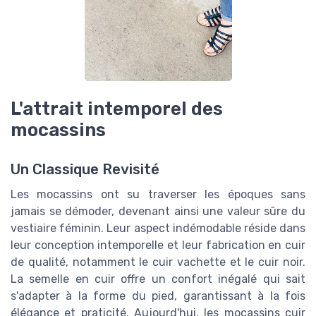
L'attrait intemporel des
mocassins
Un Classique Revisité
Les mocassins ont su traverser les époques sans
jamais se démoder, devenant ainsi une valeur sûre du
vestiaire féminin. Leur aspect indémodable réside dans
leur conception intemporelle et leur fabrication en cuir
de qualité, notamment le cuir vachette et le cuir noir.
La semelle en cuir offre un confort inégalé qui sait
s'adapter à la forme du pied, garantissant à la fois
élégance et praticité. Aujourd'hui, les mocassins cuir