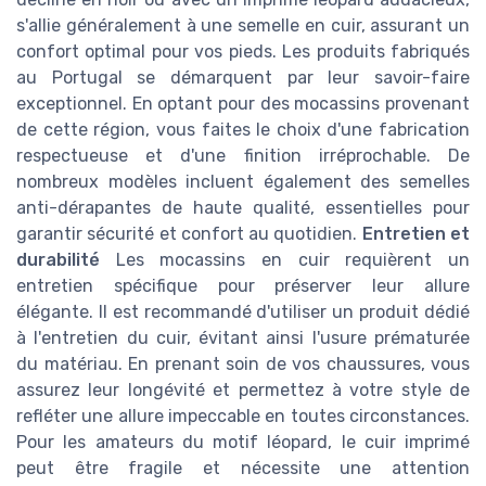
s'allie généralement à une semelle en cuir, assurant un
confort optimal pour vos pieds. Les produits fabriqués
au Portugal se démarquent par leur savoir-faire
exceptionnel. En optant pour des mocassins provenant
de cette région, vous faites le choix d'une fabrication
respectueuse et d'une finition irréprochable. De
nombreux modèles incluent également des semelles
anti-dérapantes de haute qualité, essentielles pour
garantir sécurité et confort au quotidien.
Entretien et
durabilité
Les mocassins en cuir requièrent un
entretien spécifique pour préserver leur allure
élégante. Il est recommandé d'utiliser un produit dédié
à l'entretien du cuir, évitant ainsi l'usure prématurée
du matériau. En prenant soin de vos chaussures, vous
assurez leur longévité et permettez à votre style de
refléter une allure impeccable en toutes circonstances.
Pour les amateurs du motif léopard, le cuir imprimé
peut être fragile et nécessite une attention