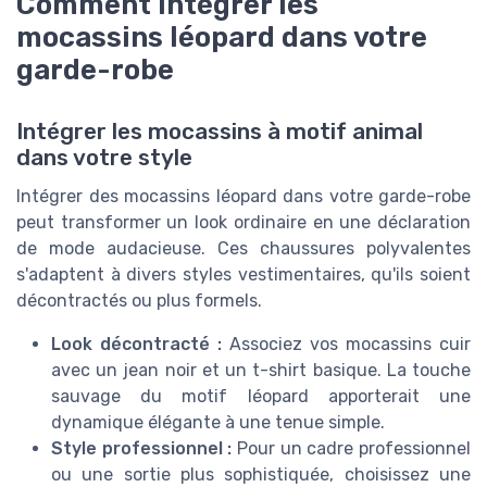
Comment intégrer les
mocassins léopard dans votre
garde-robe
Intégrer les mocassins à motif animal
dans votre style
Intégrer des mocassins léopard dans votre garde-robe
peut transformer un look ordinaire en une déclaration
de mode audacieuse. Ces chaussures polyvalentes
s'adaptent à divers styles vestimentaires, qu'ils soient
décontractés ou plus formels.
Look décontracté :
Associez vos mocassins cuir
avec un jean noir et un t-shirt basique. La touche
sauvage du motif léopard apporterait une
dynamique élégante à une tenue simple.
Style professionnel :
Pour un cadre professionnel
ou une sortie plus sophistiquée, choisissez une