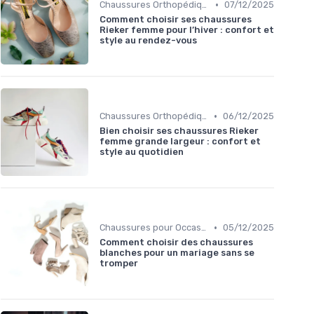
•
Chaussures Orthopédiques
07/12/2025
Comment choisir ses chaussures
Rieker femme pour l’hiver : confort et
style au rendez-vous
•
Chaussures Orthopédiques
06/12/2025
Bien choisir ses chaussures Rieker
femme grande largeur : confort et
style au quotidien
•
Chaussures pour Occasions Spéciales
05/12/2025
Comment choisir des chaussures
blanches pour un mariage sans se
tromper