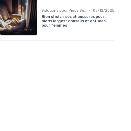
•
Solutions pour Pieds Sensibles
05/12/2025
Bien choisir ses chaussures pour
pieds larges : conseils et astuces
pour femmes