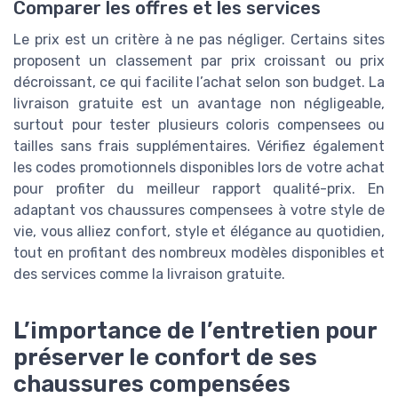
Comparer les offres et les services
Le prix est un critère à ne pas négliger. Certains sites
proposent un classement par prix croissant ou prix
décroissant, ce qui facilite l’achat selon son budget. La
livraison gratuite est un avantage non négligeable,
surtout pour tester plusieurs coloris compensees ou
tailles sans frais supplémentaires. Vérifiez également
les codes promotionnels disponibles lors de votre achat
pour profiter du meilleur rapport qualité-prix. En
adaptant vos chaussures compensees à votre style de
vie, vous alliez confort, style et élégance au quotidien,
tout en profitant des nombreux modèles disponibles et
des services comme la livraison gratuite.
L’importance de l’entretien pour
préserver le confort de ses
chaussures compensées