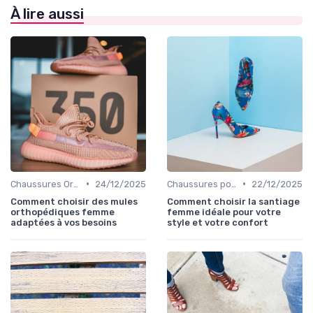
À lire aussi
•
•
Chaussures Orthopédiques
24/12/2025
Chaussures pour Occasions Spéciales
22/12/2025
Comment choisir des mules
Comment choisir la santiage
orthopédiques femme
femme idéale pour votre
adaptées à vos besoins
style et votre confort