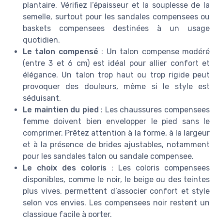
plantaire. Vérifiez l’épaisseur et la souplesse de la
semelle, surtout pour les sandales compensees ou
baskets compensees destinées à un usage
quotidien.
Le talon compensé
: Un talon compense modéré
(entre 3 et 6 cm) est idéal pour allier confort et
élégance. Un talon trop haut ou trop rigide peut
provoquer des douleurs, même si le style est
séduisant.
Le maintien du pied
: Les chaussures compensees
femme doivent bien envelopper le pied sans le
comprimer. Prêtez attention à la forme, à la largeur
et à la présence de brides ajustables, notamment
pour les sandales talon ou sandale compensee.
Le choix des coloris
: Les coloris compensees
disponibles, comme le noir, le beige ou des teintes
plus vives, permettent d’associer confort et style
selon vos envies. Les compensees noir restent un
classique facile à porter.