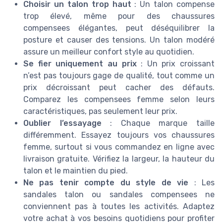
Choisir un talon trop haut
: Un talon compense
trop élevé, même pour des chaussures
compensees élégantes, peut déséquilibrer la
posture et causer des tensions. Un talon modéré
assure un meilleur confort style au quotidien.
Se fier uniquement au prix
: Un prix croissant
n’est pas toujours gage de qualité, tout comme un
prix décroissant peut cacher des défauts.
Comparez les compensees femme selon leurs
caractéristiques, pas seulement leur prix.
Oublier l’essayage
: Chaque marque taille
différemment. Essayez toujours vos chaussures
femme, surtout si vous commandez en ligne avec
livraison gratuite. Vérifiez la largeur, la hauteur du
talon et le maintien du pied.
Ne pas tenir compte du style de vie
: Les
sandales talon ou sandales compensees ne
conviennent pas à toutes les activités. Adaptez
votre achat à vos besoins quotidiens pour profiter