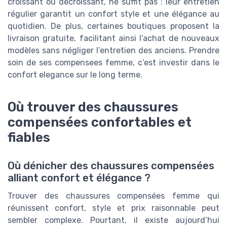
croissant ou decroissant, ne suffit pas : leur entretien
régulier garantit un confort style et une élégance au
quotidien. De plus, certaines boutiques proposent la
livraison gratuite, facilitant ainsi l’achat de nouveaux
modèles sans négliger l’entretien des anciens. Prendre
soin de ses compensees femme, c’est investir dans le
confort elegance sur le long terme.
Où trouver des chaussures
compensées confortables et
fiables
Où dénicher des chaussures compensées
alliant confort et élégance ?
Trouver des chaussures compensées femme qui
réunissent confort, style et prix raisonnable peut
sembler complexe. Pourtant, il existe aujourd’hui