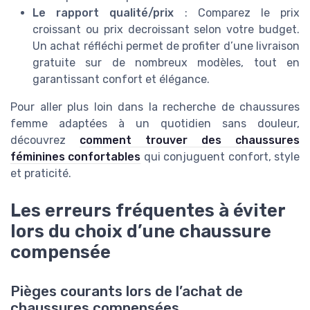
Le rapport qualité/prix
: Comparez le prix
croissant ou prix decroissant selon votre budget.
Un achat réfléchi permet de profiter d’une livraison
gratuite sur de nombreux modèles, tout en
garantissant confort et élégance.
Pour aller plus loin dans la recherche de chaussures
femme adaptées à un quotidien sans douleur,
découvrez
comment trouver des chaussures
féminines confortables
qui conjuguent confort, style
et praticité.
Les erreurs fréquentes à éviter
lors du choix d’une chaussure
compensée
Pièges courants lors de l’achat de
chaussures compensées