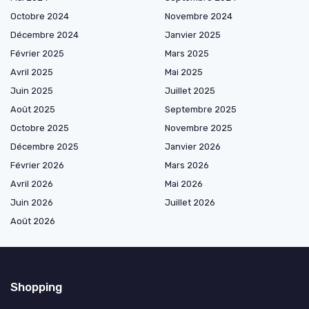
Octobre 2024
Novembre 2024
Décembre 2024
Janvier 2025
Février 2025
Mars 2025
Avril 2025
Mai 2025
Juin 2025
Juillet 2025
Août 2025
Septembre 2025
Octobre 2025
Novembre 2025
Décembre 2025
Janvier 2026
Février 2026
Mars 2026
Avril 2026
Mai 2026
Juin 2026
Juillet 2026
Août 2026
Shopping