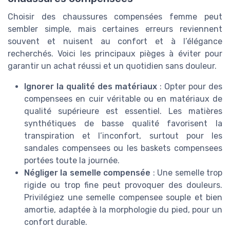
Choisir des chaussures compensées femme peut
sembler simple, mais certaines erreurs reviennent
souvent et nuisent au confort et à l’élégance
recherchés. Voici les principaux pièges à éviter pour
garantir un achat réussi et un quotidien sans douleur.
Ignorer la qualité des matériaux
: Opter pour des
compensees en cuir véritable ou en matériaux de
qualité supérieure est essentiel. Les matières
synthétiques de basse qualité favorisent la
transpiration et l’inconfort, surtout pour les
sandales compensees ou les baskets compensees
portées toute la journée.
Négliger la semelle compensée
: Une semelle trop
rigide ou trop fine peut provoquer des douleurs.
Privilégiez une semelle compensee souple et bien
amortie, adaptée à la morphologie du pied, pour un
confort durable.