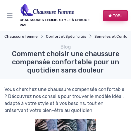
Panneau de gestion des cookies
TOPs
CHAUSSURES FEMME, STYLE À CHAQUE
PAS
Chaussure femme
Confort et Spécificités
Semelles et Confort d
Blog
Comment choisir une chaussure
compensée confortable pour un
quotidien sans douleur
Vous cherchez une chaussure compensée confortable
? Découvrez nos conseils pour trouver le modèle idéal,
adapté à votre style et à vos besoins, tout en
préservant votre bien-être au quotidien.