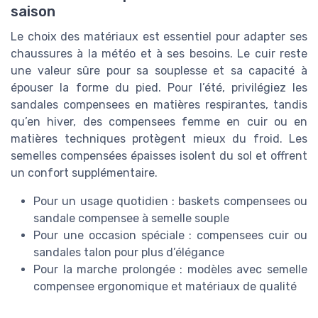
saison
Le choix des matériaux est essentiel pour adapter ses
chaussures à la météo et à ses besoins. Le cuir reste
une valeur sûre pour sa souplesse et sa capacité à
épouser la forme du pied. Pour l’été, privilégiez les
sandales compensees en matières respirantes, tandis
qu’en hiver, des compensees femme en cuir ou en
matières techniques protègent mieux du froid. Les
semelles compensées épaisses isolent du sol et offrent
un confort supplémentaire.
Pour un usage quotidien : baskets compensees ou
sandale compensee à semelle souple
Pour une occasion spéciale : compensees cuir ou
sandales talon pour plus d’élégance
Pour la marche prolongée : modèles avec semelle
compensee ergonomique et matériaux de qualité