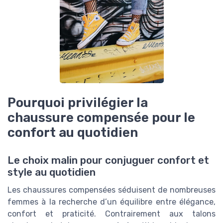
Pourquoi privilégier la
chaussure compensée pour le
confort au quotidien
Le choix malin pour conjuguer confort et
style au quotidien
Les chaussures compensées séduisent de nombreuses
femmes à la recherche d’un équilibre entre élégance,
confort et praticité. Contrairement aux talons