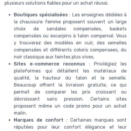
plusieurs solutions fiables pour un achat réussi.
Boutiques spécialisées
: Les enseignes dédiées à
la chaussure femme proposent souvent un large
choix de sandales compensées, baskets
compensées ou escarpins à talon compensé. Vous
y trouverez des modèles en cuir, des semelles
compensées et différents coloris compensees, du
noir classique aux teintes plus vives.
Sites e-commerce reconnus
: Privilégiez les
plateformes qui détaillent les matériaux de
qualité, la hauteur du talon et la semelle.
Beaucoup offrent la livraison gratuite, ce qui
permet de comparer les prix croissant ou
décroissant sans pression. Certains sites
proposent même un code promo pour un achat
malin.
Marques de confort
: Certaines marques sont
réputées pour leur confort élégance et leur