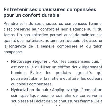
Entretenir ses chaussures compensées
pour un confort durable
Prendre soin de ses chaussures compensees femme,
c’est préserver leur confort et leur élégance au fil du
temps. Un bon entretien permet aussi de maintenir la
qualité des matériaux, notamment du cuir, et d’assurer
la longévité de la semelle compensee et du talon
compense.
Nettoyage régulier :
Pour les compensees cuir, il
est conseillé d’utiliser un chiffon doux légèrement
humide. Évitez les produits agressifs qui
pourraient abîmer la matière et altérer les couleurs
ou coloris compensees.
Hydratation du cuir :
Appliquez régulièrement un
soin spécifique pour le cuir afin de conserver la
souplesse et l’éclat de vos chaussures femme. Cela