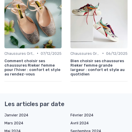
•
•
Chaussures Orthopédiques
07/12/2025
Chaussures Orthopédiques
06/12/2025
Comment choisir ses
Bien choisir ses chaussures
chaussures Rieker femme
Rieker femme grande
pour l’hiver : confort et style
largeur : confort et style au
au rendez-vous
quotidien
Les articles par date
Janvier 2024
Février 2024
Mars 2024
Avril 2024
Mai 2024
Septembre 2024