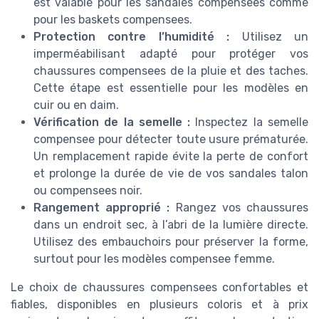
est valable pour les sandales compensees comme
pour les baskets compensees.
Protection contre l’humidité :
Utilisez un
imperméabilisant adapté pour protéger vos
chaussures compensees de la pluie et des taches.
Cette étape est essentielle pour les modèles en
cuir ou en daim.
Vérification de la semelle :
Inspectez la semelle
compensee pour détecter toute usure prématurée.
Un remplacement rapide évite la perte de confort
et prolonge la durée de vie de vos sandales talon
ou compensees noir.
Rangement approprié :
Rangez vos chaussures
dans un endroit sec, à l’abri de la lumière directe.
Utilisez des embauchoirs pour préserver la forme,
surtout pour les modèles compensee femme.
Le choix de chaussures compensees confortables et
fiables, disponibles en plusieurs coloris et à prix