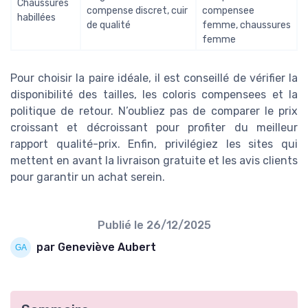
Chaussures
compense discret, cuir
compensee
habillées
de qualité
femme, chaussures
femme
Pour choisir la paire idéale, il est conseillé de vérifier la
disponibilité des tailles, les coloris compensees et la
politique de retour. N’oubliez pas de comparer le prix
croissant et décroissant pour profiter du meilleur
rapport qualité-prix. Enfin, privilégiez les sites qui
mettent en avant la livraison gratuite et les avis clients
pour garantir un achat serein.
Publié le
26/12/2025
par Geneviève Aubert