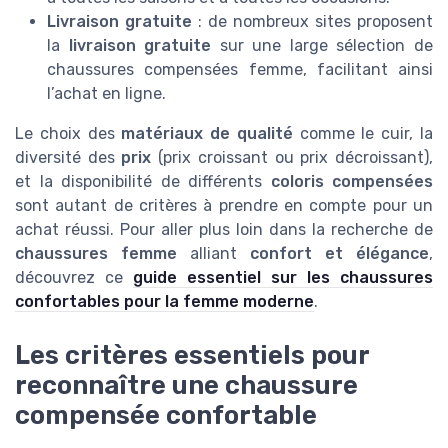
Livraison gratuite
: de nombreux sites proposent
la
livraison gratuite
sur une large sélection de
chaussures compensées femme, facilitant ainsi
l’achat en ligne.
Le choix des
matériaux de qualité
comme le cuir, la
diversité des
prix
(prix croissant ou prix décroissant),
et la disponibilité de différents
coloris compensées
sont autant de critères à prendre en compte pour un
achat réussi. Pour aller plus loin dans la recherche de
chaussures femme
alliant
confort et élégance
,
découvrez ce
guide essentiel sur les chaussures
confortables pour la femme moderne
.
Les critères essentiels pour
reconnaître une chaussure
compensée confortable