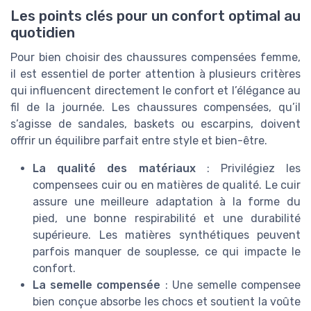
Les points clés pour un confort optimal au
quotidien
Pour bien choisir des chaussures compensées femme,
il est essentiel de porter attention à plusieurs critères
qui influencent directement le confort et l’élégance au
fil de la journée. Les chaussures compensées, qu’il
s’agisse de sandales, baskets ou escarpins, doivent
offrir un équilibre parfait entre style et bien-être.
La qualité des matériaux
: Privilégiez les
compensees cuir ou en matières de qualité. Le cuir
assure une meilleure adaptation à la forme du
pied, une bonne respirabilité et une durabilité
supérieure. Les matières synthétiques peuvent
parfois manquer de souplesse, ce qui impacte le
confort.
La semelle compensée
: Une semelle compensee
bien conçue absorbe les chocs et soutient la voûte