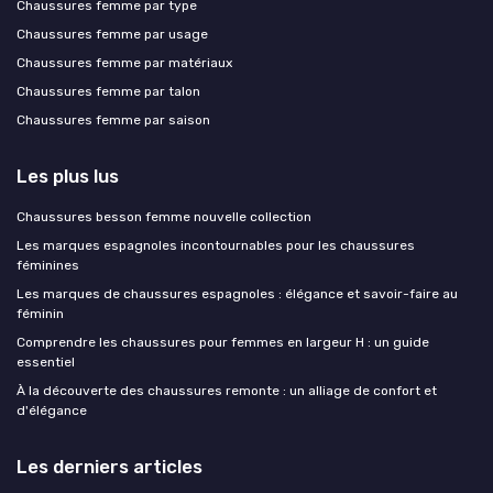
Chaussures femme par type
Chaussures femme par usage
Chaussures femme par matériaux
Chaussures femme par talon
Chaussures femme par saison
Les plus lus
Chaussures besson femme nouvelle collection
Les marques espagnoles incontournables pour les chaussures
féminines
Les marques de chaussures espagnoles : élégance et savoir-faire au
féminin
Comprendre les chaussures pour femmes en largeur H : un guide
essentiel
À la découverte des chaussures remonte : un alliage de confort et
d'élégance
Les derniers articles