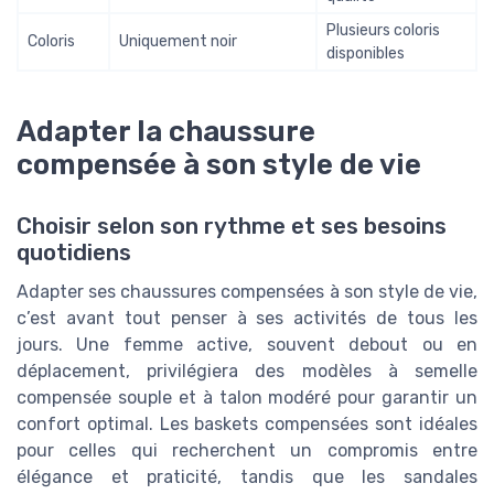
Plusieurs coloris
Coloris
Uniquement noir
disponibles
Adapter la chaussure
compensée à son style de vie
Choisir selon son rythme et ses besoins
quotidiens
Adapter ses chaussures compensées à son style de vie,
c’est avant tout penser à ses activités de tous les
jours. Une femme active, souvent debout ou en
déplacement, privilégiera des modèles à semelle
compensée souple et à talon modéré pour garantir un
confort optimal. Les baskets compensées sont idéales
pour celles qui recherchent un compromis entre
élégance et praticité, tandis que les sandales