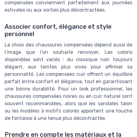
compensées conviennent parfaitement aux journées
estivales ou aux sorties plus décontractées.
Associer confort, élégance et style
personnel
Le choix des chaussures compensées dépend aussi de
l’image que l’on souhaite renvoyer. Les coloris
disponibles sont variés : du classique noir, toujours
élégant, aux teintes plus vives pour affirmer sa
personnalité. Les compensees cuir offrent un équilibre
parfait entre confort et élégance, tout en garantissant
une bonne durabilité. Pour un look professionnel, les
chaussures compensées noires ou en cuir naturel sont
souvent recommandées, alors que les sandales talon
ou les modèles à motifs colorés apportent une touche
de fantaisie à une tenue plus décontractée.
Prendre en compte les matériaux et la