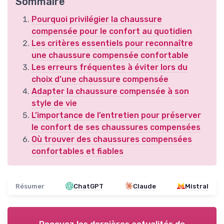
Sommaire
Pourquoi privilégier la chaussure
compensée pour le confort au quotidien
Les critères essentiels pour reconnaître
une chaussure compensée confortable
Les erreurs fréquentes à éviter lors du
choix d’une chaussure compensée
Adapter la chaussure compensée à son
style de vie
L’importance de l’entretien pour préserver
le confort de ses chaussures compensées
Où trouver des chaussures compensées
confortables et fiables
Résumer
ChatGPT
Claude
Mistral
Recevez les dernières actualités de