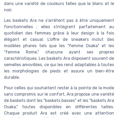
dans une variété de couleurs telles que le blanc et le
noir.
Les baskets Ara ne s'arrêtent pas à être uniquement
fonctionnelles ; elles s'intègrent parfaitement au
quotidien des femmes grâce à leur design à la fois
élégant et casual. L'offre de sneakers inclut des
modèles phares tels que les "femme Osaka" et les
"femme Rome," chacune ayant ses propres
caractéristiques. Les baskets Ara disposent souvent de
semelles amovibles, ce qui les rend adaptables à toutes
les morphologies de pieds et assure un bien-être
durable.
Pour celles qui souhaitent rester à la pointe de la mode
sans compromis sur le confort, Ara propose une variété
de baskets dont les "baskets basses" et les "baskets Ara
Osaka," toutes disponibles en différentes tailles.
Chaque produit Ara est créé avec une attention