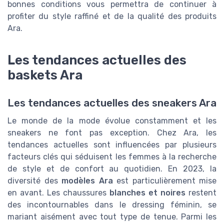
bonnes conditions vous permettra de continuer à
profiter du style raffiné et de la qualité des produits
Ara.
Les tendances actuelles des
baskets Ara
Les tendances actuelles des sneakers Ara
Le monde de la mode évolue constamment et les
sneakers ne font pas exception. Chez Ara, les
tendances actuelles sont influencées par plusieurs
facteurs clés qui séduisent les femmes à la recherche
de style et de confort au quotidien. En 2023, la
diversité des
modèles Ara
est particulièrement mise
en avant. Les chaussures
blanches et noires
restent
des incontournables dans le dressing féminin, se
mariant aisément avec tout type de tenue. Parmi les