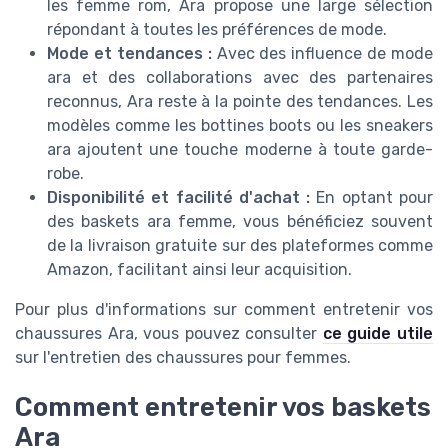
les femme rom, Ara propose une large sélection
répondant à toutes les préférences de mode.
Mode et tendances :
Avec des influence de mode
ara et des collaborations avec des partenaires
reconnus, Ara reste à la pointe des tendances. Les
modèles comme les bottines boots ou les sneakers
ara ajoutent une touche moderne à toute garde-
robe.
Disponibilité et facilité d'achat :
En optant pour
des baskets ara femme, vous bénéficiez souvent
de la livraison gratuite sur des plateformes comme
Amazon, facilitant ainsi leur acquisition.
Pour plus d'informations sur comment entretenir vos
chaussures Ara, vous pouvez consulter
ce guide utile
sur l'entretien des chaussures pour femmes.
Comment entretenir vos baskets
Ara