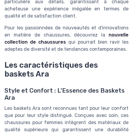
particulière aux détails, garantissant à chaque
acheteuse une expérience inégalée en termes de
qualité et de satisfaction client.
Pour les passionnées de nouveautés et d'innovations
en matière de chaussures, découvrez la
nouvelle
collection de chaussures
qui pourrait bien ravir les
adeptes de diversité et de tendances contemporaines.
Les caractéristiques des
baskets Ara
Style et Confort : L'Essence des Baskets
Ara
Les baskets Ara sont reconnues tant pour leur confort
que pour leur style distingué. Conçues avec soin, ces
chaussures pour femmes intègrent des matériaux de
qualité supérieure qui garantissent une durabilité