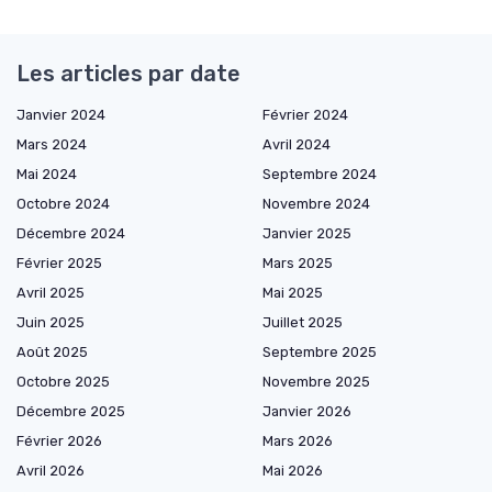
Les articles par date
Janvier 2024
Février 2024
Mars 2024
Avril 2024
Mai 2024
Septembre 2024
Octobre 2024
Novembre 2024
Décembre 2024
Janvier 2025
Février 2025
Mars 2025
Avril 2025
Mai 2025
Juin 2025
Juillet 2025
Août 2025
Septembre 2025
Octobre 2025
Novembre 2025
Décembre 2025
Janvier 2026
Février 2026
Mars 2026
Avril 2026
Mai 2026