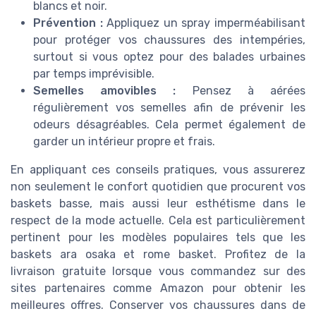
blancs et noir.
Prévention :
Appliquez un spray imperméabilisant
pour protéger vos chaussures des intempéries,
surtout si vous optez pour des balades urbaines
par temps imprévisible.
Semelles amovibles :
Pensez à aérées
régulièrement vos semelles afin de prévenir les
odeurs désagréables. Cela permet également de
garder un intérieur propre et frais.
En appliquant ces conseils pratiques, vous assurerez
non seulement le confort quotidien que procurent vos
baskets basse, mais aussi leur esthétisme dans le
respect de la mode actuelle. Cela est particulièrement
pertinent pour les modèles populaires tels que les
baskets ara osaka et rome basket. Profitez de la
livraison gratuite lorsque vous commandez sur des
sites partenaires comme Amazon pour obtenir les
meilleures offres. Conserver vos chaussures dans de