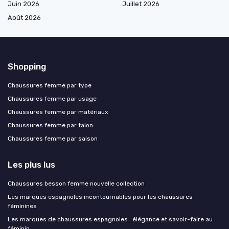
Juin 2026
Juillet 2026
Août 2026
Shopping
Chaussures femme par type
Chaussures femme par usage
Chaussures femme par matériaux
Chaussures femme par talon
Chaussures femme par saison
Les plus lus
Chaussures besson femme nouvelle collection
Les marques espagnoles incontournables pour les chaussures
féminines
Les marques de chaussures espagnoles : élégance et savoir-faire au
féminin