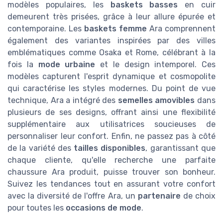
modèles populaires, les
baskets basses
en cuir
demeurent très prisées, grâce à leur allure épurée et
contemporaine. Les
baskets femme
Ara comprennent
également des variantes inspirées par des villes
emblématiques comme Osaka et Rome, célébrant à la
fois la
mode urbaine
et le design intemporel. Ces
modèles capturent l'esprit dynamique et cosmopolite
qui caractérise les styles modernes. Du point de vue
technique, Ara a intégré des
semelles amovibles
dans
plusieurs de ses designs, offrant ainsi une flexibilité
supplémentaire aux utilisatrices soucieuses de
personnaliser leur confort. Enfin, ne passez pas à côté
de la variété des
tailles disponibles
, garantissant que
chaque cliente, qu'elle recherche une parfaite
chaussure Ara produit, puisse trouver son bonheur.
Suivez les tendances tout en assurant votre confort
avec la diversité de l'offre Ara, un
partenaire
de choix
pour toutes les
occasions de mode
.