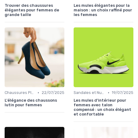
Trouver des chaussures
Les mules élégantes pour la
élégantes pour femmes de
maison : un choix raffiné pour
grande taille
les femmes
•
•
Chaussures Plates et Ballerines
22/07/2025
Sandales et Nu-pieds
19/07/2025
L'élégance des chaussons
Les mules d'intérieur pour
lutin pour femmes
femmes avec talon
compensé : un choix élégant
et confortable