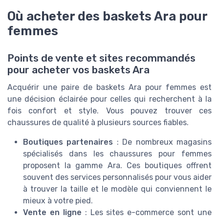
Où acheter des baskets Ara pour
femmes
Points de vente et sites recommandés
pour acheter vos baskets Ara
Acquérir une paire de baskets Ara pour femmes est
une décision éclairée pour celles qui recherchent à la
fois confort et style. Vous pouvez trouver ces
chaussures de qualité à plusieurs sources fiables.
Boutiques partenaires
: De nombreux magasins
spécialisés dans les chaussures pour femmes
proposent la gamme Ara. Ces boutiques offrent
souvent des services personnalisés pour vous aider
à trouver la taille et le modèle qui conviennent le
mieux à votre pied.
Vente en ligne
: Les sites e-commerce sont une