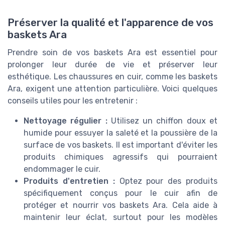
Préserver la qualité et l'apparence de vos
baskets Ara
Prendre soin de vos baskets Ara est essentiel pour
prolonger leur durée de vie et préserver leur
esthétique. Les chaussures en cuir, comme les baskets
Ara, exigent une attention particulière. Voici quelques
conseils utiles pour les entretenir :
Nettoyage régulier :
Utilisez un chiffon doux et
humide pour essuyer la saleté et la poussière de la
surface de vos baskets. Il est important d'éviter les
produits chimiques agressifs qui pourraient
endommager le cuir.
Produits d'entretien :
Optez pour des produits
spécifiquement conçus pour le cuir afin de
protéger et nourrir vos baskets Ara. Cela aide à
maintenir leur éclat, surtout pour les modèles