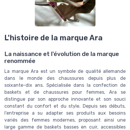
L'histoire de la marque Ara
La naissance et l'évolution de la marque
renommée
La marque Ara est un symbole de qualité allemande
dans le monde des chaussures depuis plus de
soixante-dix ans. Spécialisée dans la confection de
baskets et de chaussures pour femmes, Ara se
distingue par son approche innovante et son souci
constant du confort et du style. Depuis ses débuts,
l'entreprise a su adapter ses produits aux besoins
variés des femmes modernes, proposant ainsi une
large gamme de baskets basses en cuir, accessibles