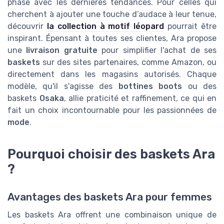
phase avec les dernières tendances. Pour celles qui
cherchent à ajouter une touche d’audace à leur tenue,
découvrir
la collection à motif léopard
pourrait être
inspirant. Épensant à toutes ses clientes, Ara propose
une
livraison gratuite
pour simplifier l'achat de ses
baskets
sur des sites partenaires, comme Amazon, ou
directement dans les magasins autorisés. Chaque
modèle, qu'il s'agisse des
bottines boots
ou des
baskets
Osaka
, allie praticité et raffinement, ce qui en
fait un choix incontournable pour les passionnées de
mode
.
Pourquoi choisir des baskets Ara
?
Avantages des baskets Ara pour femmes
Les baskets Ara offrent une combinaison unique de