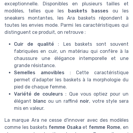
exceptionnelle. Disponibles en plusieurs tailles et
modèles, telles que les
baskets basses
ou les
sneakers montantes, les Ara baskets répondent à
toutes les envies mode. Parmi les caractéristiques qui
distinguent ce produit, on retrouve :
Cuir de qualité
: Les baskets sont souvent
fabriquées en cuir, un matériau qui confère à la
chaussure une élégance intemporelle et une
grande résistance.
Semelles amovibles
: Cette caractéristique
permet d’adapter les baskets à la morphologie du
pied de chaque femme.
Variété de couleurs
: Que vous optiez pour un
élégant
blanc
ou un raffiné
noir
, votre style sera
mis en valeur.
La marque Ara ne cesse d'innover avec des modèles
comme les baskets
femme Osaka
et
femme Rome
, en