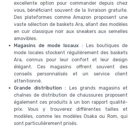
excellente option pour commander depuis chez
vous, bénéficiant souvent de la livraison gratuite.
Des plateformes comme Amazon proposent une
vaste sélection de baskets Ara, allant des modèles
en cuir classique noir aux sneakers aux semelles
amovibles.
Magasins de mode locaux
: Les boutiques de
mode locales stockent régulièrement des baskets
Ara, connus pour leur confort et leur design
élégant. Ces magasins offrent souvent des
conseils personnalisés et un service client
attentionné.
Grande distribution
: Les grands magasins et
chaînes de distribution de chaussures proposent
également ces produits à un bon rapport qualité-
prix. Vous y trouverez différentes tailles et
modèles, comme les modèles Osaka ou Rom, qui
sont particulièrement prisés.