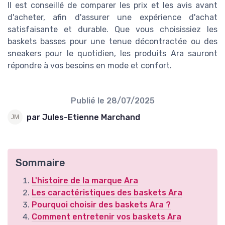
Il est conseillé de comparer les prix et les avis avant
d'acheter, afin d'assurer une expérience d'achat
satisfaisante et durable. Que vous choisissiez les
baskets basses pour une tenue décontractée ou des
sneakers pour le quotidien, les produits Ara sauront
répondre à vos besoins en mode et confort.
Publié le
28/07/2025
par Jules-Etienne Marchand
Sommaire
L'histoire de la marque Ara
Les caractéristiques des baskets Ara
Pourquoi choisir des baskets Ara ?
Comment entretenir vos baskets Ara