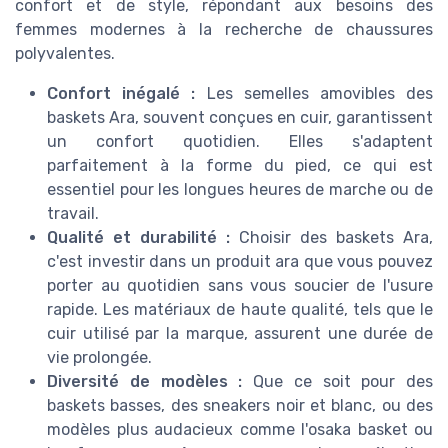
confort et de style, répondant aux besoins des
femmes modernes à la recherche de chaussures
polyvalentes.
Confort inégalé :
Les semelles amovibles des
baskets Ara, souvent conçues en cuir, garantissent
un confort quotidien. Elles s'adaptent
parfaitement à la forme du pied, ce qui est
essentiel pour les longues heures de marche ou de
travail.
Qualité et durabilité :
Choisir des baskets Ara,
c'est investir dans un produit ara que vous pouvez
porter au quotidien sans vous soucier de l'usure
rapide. Les matériaux de haute qualité, tels que le
cuir utilisé par la marque, assurent une durée de
vie prolongée.
Diversité de modèles :
Que ce soit pour des
baskets basses, des sneakers noir et blanc, ou des
modèles plus audacieux comme l'osaka basket ou