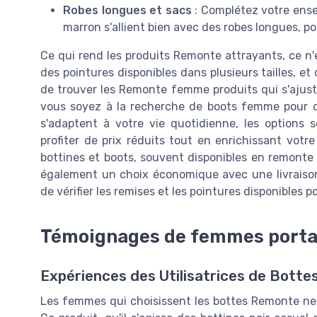
Robes longues et sacs
: Complétez votre ense
marron s'allient bien avec des robes longues, po
Ce qui rend les produits Remonte attrayants, ce n'e
des pointures disponibles dans plusieurs tailles, et 
de trouver les Remonte femme produits qui s'ajust
vous soyez à la recherche de boots femme pour de
s'adaptent à votre vie quotidienne, les options 
profiter de prix réduits tout en enrichissant votr
bottines et boots, souvent disponibles en remonte
également un choix économique avec une livraison
de vérifier les remises et les pointures disponibles p
Témoignages de femmes porta
Expériences des Utilisatrices de Bott
Les femmes qui choisissent les bottes Remonte ne 