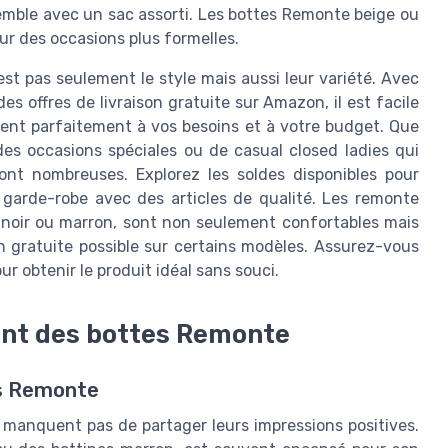
mble avec un sac assorti. Les bottes Remonte beige ou
ur des occasions plus formelles.
st pas seulement le style mais aussi leur variété. Avec
des offres de livraison gratuite sur Amazon, il est facile
ent parfaitement à vos besoins et à votre budget. Que
s occasions spéciales ou de casual closed ladies qui
sont nombreuses. Explorez les soldes disponibles pour
e garde-robe avec des articles de qualité. Les remonte
 noir ou marron, sont non seulement confortables mais
 gratuite possible sur certains modèles. Assurez-vous
our obtenir le produit idéal sans souci.
nt des bottes Remonte
es Remonte
manquent pas de partager leurs impressions positives.