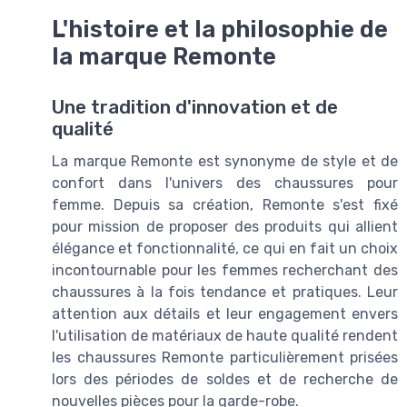
L'histoire et la philosophie de
la marque Remonte
Une tradition d'innovation et de
qualité
La marque Remonte est synonyme de style et de
confort dans l'univers des chaussures pour
femme. Depuis sa création, Remonte s'est fixé
pour mission de proposer des produits qui allient
élégance et fonctionnalité, ce qui en fait un choix
incontournable pour les femmes recherchant des
chaussures à la fois tendance et pratiques. Leur
attention aux détails et leur engagement envers
l'utilisation de matériaux de haute qualité rendent
les chaussures Remonte particulièrement prisées
lors des périodes de soldes et de recherche de
nouvelles pièces pour la garde-robe.