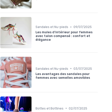
•
Sandales et Nu-pieds
09/07/2025
Les mules d'intérieur pour femmes
avec talon compensé : confort et
élégance
•
Sandales et Nu-pieds
03/07/2025
Les avantages des sandales pour
femmes avec semelles amovibles
•
Bottes et Bottines
02/07/2025