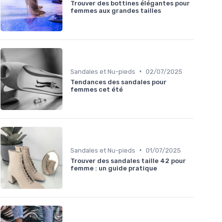
Trouver des bottines élégantes pour
femmes aux grandes tailles
•
Sandales et Nu-pieds
02/07/2025
Tendances des sandales pour
femmes cet été
•
Sandales et Nu-pieds
01/07/2025
Trouver des sandales taille 42 pour
femme : un guide pratique