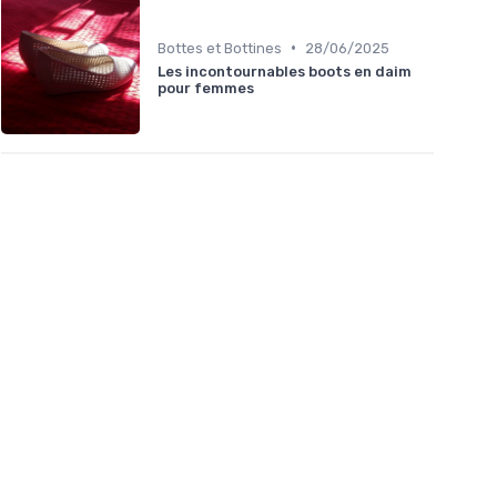
•
Bottes et Bottines
28/06/2025
Les incontournables boots en daim
pour femmes