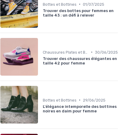
•
Bottes et Bottines
01/07/2025
Trouver des bottes pour femmes en
taille 43 : un défi à relever
•
Chaussures Plates et Ballerines
30/06/2025
Trouver des chaussures élégantes en
taille 42 pour femme
•
Bottes et Bottines
29/06/2025
L'élégance intemporelle des bottines
noires en daim pour femme