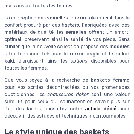
mais aussi à toutes les tenues.
La conception des
semelles
joue un rôle crucial dans le
confort procuré par ces
baskets
. Fabriquées avec des
matériaux de qualité, les
semelles
offrent un amorti
optimal, préservant ainsi la santé de vos pieds. Sans
oublier que la nouvelle collection propose des
modeles
ultra tendance tels que le
rieker eagle
et le
rieker
kaki
, élargissant ainsi les
options
disponibles pour
toutes les femmes.
Que vous soyez à la recherche de
baskets femme
pour vos sorties décontractées ou vos promenades
quotidiennes, les
chaussures rieker
sont une valeur
sûre. Et pour ceux qui souhaitent en savoir plus sur
l'art des lacets, consultez notre
article dédié
pour
découvrir des astuces et techniques incontournables.
Le style unique des baskets