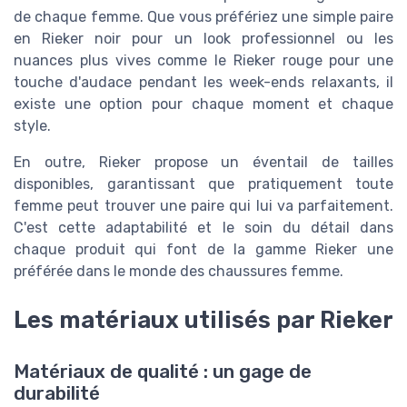
de chaque femme. Que vous préfériez une simple paire
en Rieker noir pour un look professionnel ou les
nuances plus vives comme le Rieker rouge pour une
touche d'audace pendant les week-ends relaxants, il
existe une option pour chaque moment et chaque
style.
En outre, Rieker propose un éventail de tailles
disponibles, garantissant que pratiquement toute
femme peut trouver une paire qui lui va parfaitement.
C'est cette adaptabilité et le soin du détail dans
chaque produit qui font de la gamme Rieker une
préférée dans le monde des chaussures femme.
Les matériaux utilisés par Rieker
Matériaux de qualité : un gage de
durabilité