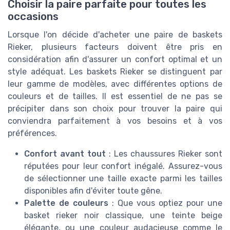
Choisir la paire parfaite pour toutes les
occasions
Lorsque l'on décide d'acheter une paire de baskets
Rieker, plusieurs facteurs doivent être pris en
considération afin d'assurer un confort optimal et un
style adéquat. Les baskets Rieker se distinguent par
leur gamme de modèles, avec différentes options de
couleurs et de tailles. Il est essentiel de ne pas se
précipiter dans son choix pour trouver la paire qui
conviendra parfaitement à vos besoins et à vos
préférences.
Confort avant tout
: Les chaussures Rieker sont
réputées pour leur confort inégalé. Assurez-vous
de sélectionner une taille exacte parmi les tailles
disponibles afin d'éviter toute gêne.
Palette de couleurs
: Que vous optiez pour une
basket rieker noir classique, une teinte beige
élégante, ou une couleur audacieuse comme le