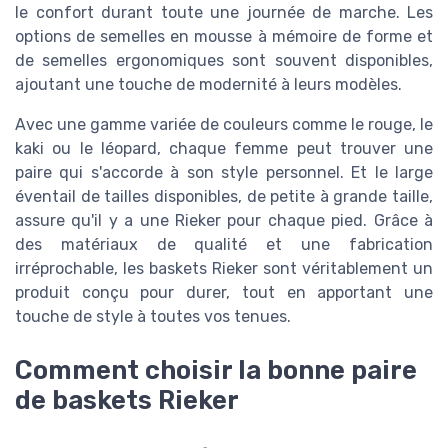
le confort durant toute une journée de marche. Les
options de semelles en mousse à mémoire de forme et
de semelles ergonomiques sont souvent disponibles,
ajoutant une touche de modernité à leurs modèles.
Avec une gamme variée de couleurs comme le rouge, le
kaki ou le léopard, chaque femme peut trouver une
paire qui s'accorde à son style personnel. Et le large
éventail de tailles disponibles, de petite à grande taille,
assure qu'il y a une Rieker pour chaque pied. Grâce à
des matériaux de qualité et une fabrication
irréprochable, les baskets Rieker sont véritablement un
produit conçu pour durer, tout en apportant une
touche de style à toutes vos tenues.
Comment choisir la bonne paire
de baskets Rieker