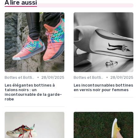
À lire aussi
•
•
Bottes et Bottines
28/09/2025
Bottes et Bottines
28/09/2025
Les élégantes bottines à
Les incontournables bottines
talons noirs : un
en vernis noir pour femmes
incontournable de la garde-
robe