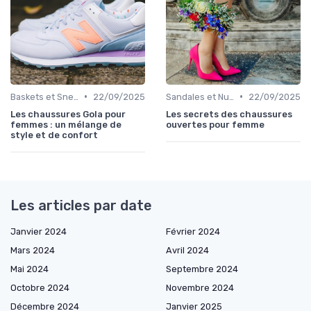
•
•
Baskets et Sneakers
22/09/2025
Sandales et Nu-pieds
22/09/2025
Les chaussures Gola pour
Les secrets des chaussures
femmes : un mélange de
ouvertes pour femme
style et de confort
Les articles par date
Janvier 2024
Février 2024
Mars 2024
Avril 2024
Mai 2024
Septembre 2024
Octobre 2024
Novembre 2024
Décembre 2024
Janvier 2025