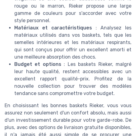
rouge ou le marron, Rieker propose une large
gamme de couleurs pour s'accorder avec votre
style personnel.
Matériaux et caractéristiques
: Analysez les
matériaux utilisés dans vos baskets, tels que les
semelles intérieures et les matériaux respirants,
qui sont conçus pour offrir un excellent amorti et
une meilleure absorption des chocs.
Budget et options
: Les baskets Rieker, malgré
leur haute qualité, restent accessibles avec un
excellent rapport qualité-prix. Profitez de la
nouvelle collection pour trouver des modèles
tendance sans compromettre votre budget.
En choisissant les bonnes baskets Rieker, vous vous
assurez non seulement d'un confort absolu, mais aussi
d'un investissement durable pour votre garde-robe. De
plus, avec des options de livraison gratuite disponibles,
il n'a jamais été aussi simple de se procurer une