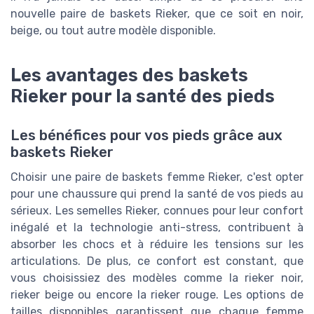
nouvelle paire de baskets Rieker, que ce soit en noir,
beige, ou tout autre modèle disponible.
Les avantages des baskets
Rieker pour la santé des pieds
Les bénéfices pour vos pieds grâce aux
baskets Rieker
Choisir une paire de baskets femme Rieker, c'est opter
pour une chaussure qui prend la santé de vos pieds au
sérieux. Les semelles Rieker, connues pour leur confort
inégalé et la technologie anti-stress, contribuent à
absorber les chocs et à réduire les tensions sur les
articulations. De plus, ce confort est constant, que
vous choisissiez des modèles comme la rieker noir,
rieker beige ou encore la rieker rouge. Les options de
tailles disponibles garantissent que chaque femme