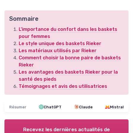
Sommaire
L'importance du confort dans les baskets
pour femmes
Le style unique des baskets Rieker
Les matériaux utilisés par Rieker
Comment choisir la bonne paire de baskets
Rieker
Les avantages des baskets Rieker pour la
santé des pieds
Témoignages et avis des utilisatrices
Résumer
ChatGPT
Claude
Mistral
Recevez les dernières actualités de