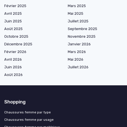
Février 2025
Mars 2025
Avril 2025
Mai 2025
Juin 2025
Juillet 2025
Août 2025
Septembre 2025
Octobre 2025
Novembre 2025
Décembre 2025
Janvier 2026
Février 2026
Mars 2026
Avril 2026
Mai 2026
Juin 2026
Juillet 2026
Août 2026
Shopping
Chaussures femme par type
Chaussures femme par usage
Chaussures femme par matériaux