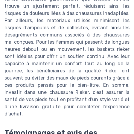
trouve un ajustement parfait, réduisant ainsi les
risques de douleurs liées à des chaussures inadaptées.
Par ailleurs, les matériaux utilisés minimisent les
risques d'ampoules et de callosités, évitant ainsi les
désagréments communs associés à des chaussures
mal conçues. Pour les femmes qui passent de longues
heures debout ou en mouvement, les baskets rieker
sont idéales pour offrir un soutien continu. Avec leur
capacité à maintenir un confort tout au long de la
journée, les bénéficiaires de la qualité Rieker ont
souvent pu éviter des maux de pieds courants grâce à
ces produits pensés pour le bien-être. En somme,
investir dans une chaussure Rieker, c'est assurer la
santé de vos pieds tout en profitant d'un style varié et
d'une livraison gratuite pour compléter l'expérience
d'achat.
Témoignages et avis des