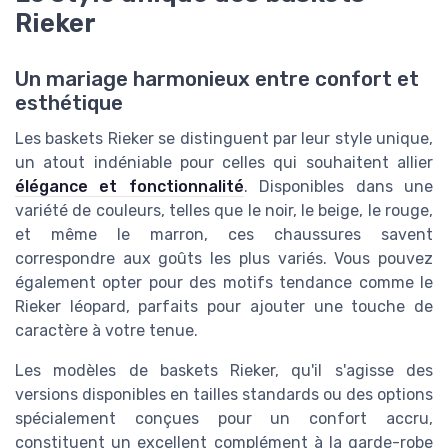
Rieker
Un mariage harmonieux entre confort et
esthétique
Les baskets Rieker se distinguent par leur style unique,
un atout indéniable pour celles qui souhaitent allier
élégance et fonctionnalité
. Disponibles dans une
variété de couleurs, telles que le noir, le beige, le rouge,
et même le marron, ces chaussures savent
correspondre aux goûts les plus variés. Vous pouvez
également opter pour des motifs tendance comme le
Rieker léopard, parfaits pour ajouter une touche de
caractère à votre tenue.
Les modèles de baskets Rieker, qu'il s'agisse des
versions disponibles en tailles standards ou des options
spécialement conçues pour un confort accru,
constituent un excellent complément à la garde-robe