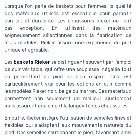
Lorsque l'on parle de baskets pour femmes, la qualité
des matériaux utilisés est essentielle pour garantir
confort et durabilité. Les chaussures Rieker ne font
pas exception. En utilisant des matériaux
soigneusement sélectionnés dans la fabrication de
leurs modèles, Rieker assure une expérience de port
unique et agréable.
Les
baskets Rieker
se distinguent souvent par l'emploi
de cuir véritable, qui offre une souplesse inégalée tout
en permettant au pied de bien respirer. Cela est
particulièrement vrai pour les options en cuir comme
les modèles Rieker noir, beige ou marron. Ces matériaux
permettent non seulement un meilleur ajustement
mais assurent également la longévité des chaussures.
En outre, Rieker intègre l'utilisation de semelles fines et
flexibles qui s'adaptent aux mouvements naturels du
pied. Ces semelles soutiennent le pied, favorisant ainsi