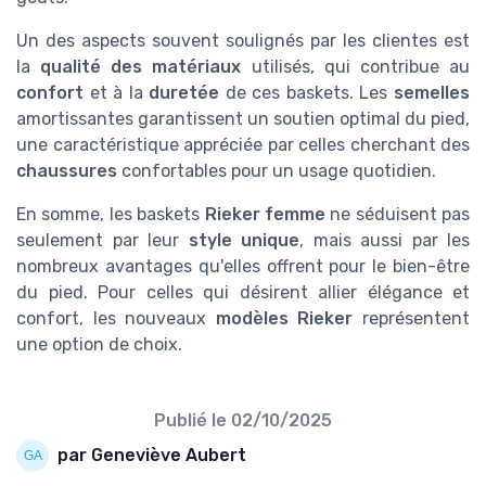
Un des aspects souvent soulignés par les clientes est
la
qualité des matériaux
utilisés, qui contribue au
confort
et à la
duretée
de ces baskets. Les
semelles
amortissantes garantissent un soutien optimal du pied,
une caractéristique appréciée par celles cherchant des
chaussures
confortables pour un usage quotidien.
En somme, les baskets
Rieker femme
ne séduisent pas
seulement par leur
style unique
, mais aussi par les
nombreux avantages qu'elles offrent pour le bien-être
du pied. Pour celles qui désirent allier élégance et
confort, les nouveaux
modèles Rieker
représentent
une option de choix.
Publié le
02/10/2025
par Geneviève Aubert