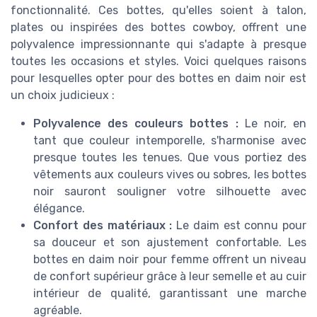
fonctionnalité. Ces bottes, qu'elles soient à talon,
plates ou inspirées des bottes cowboy, offrent une
polyvalence impressionnante qui s'adapte à presque
toutes les occasions et styles. Voici quelques raisons
pour lesquelles opter pour des bottes en daim noir est
un choix judicieux :
Polyvalence des couleurs bottes :
Le noir, en
tant que couleur intemporelle, s'harmonise avec
presque toutes les tenues. Que vous portiez des
vêtements aux couleurs vives ou sobres, les bottes
noir sauront souligner votre silhouette avec
élégance.
Confort des matériaux :
Le daim est connu pour
sa douceur et son ajustement confortable. Les
bottes en daim noir pour femme offrent un niveau
de confort supérieur grâce à leur semelle et au cuir
intérieur de qualité, garantissant une marche
agréable.