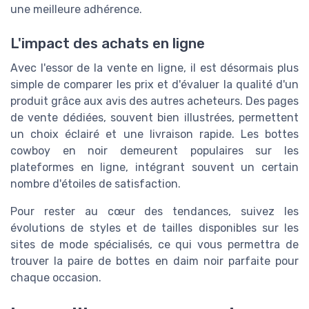
une meilleure adhérence.
L'impact des achats en ligne
Avec l'essor de la vente en ligne, il est désormais plus
simple de comparer les prix et d'évaluer la qualité d'un
produit grâce aux avis des autres acheteurs. Des pages
de vente dédiées, souvent bien illustrées, permettent
un choix éclairé et une livraison rapide. Les bottes
cowboy en noir demeurent populaires sur les
plateformes en ligne, intégrant souvent un certain
nombre d'étoiles de satisfaction.
Pour rester au cœur des tendances, suivez les
évolutions de styles et de tailles disponibles sur les
sites de mode spécialisés, ce qui vous permettra de
trouver la paire de bottes en daim noir parfaite pour
chaque occasion.