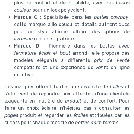
plus de confort et de durabilité, avec des
talons
couleur
pour un look polyvalent.
Marque C
: Spécialisée dans les
bottes cowboy
,
cette marque allie cousu et détails authentiques
pour un style affirmé, offrant des options de
livraison
rapide et gratuite.
Marque D
: Pionnière dans les bottes avec
fermeture éclair
et
bout
arrondi, elle propose des
modèles élégants à différents
prix de vente
compétitifs et une expérience de
vente
en ligne
intuitive.
Ces marques offrent toutes une diversité de
tailles
et
s'efforcent de répondre aux attentes d'une clientèle
exigeante en matière de
produit
et de confort. Pour
faire un choix éclairé, n'hésitez pas à consulter les
pages
produit et regarder les
étoiles
attribuées par les
clients pour chaque modèle de
bottes daim femme
.