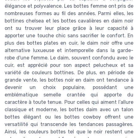
élégance et polyvalence. Les bottes femme ont pris de
nombreuses formes au fil des années. Parmi elles, les
bottines chelsea et les bottes cavalières en daim noir
ont su trouver leur place grâce à leur capacité à
apporter une touche chic sans sacrifier le confort. En
plus des bottes plates en cuir, le daim noir offre une
alternative luxueuse et intemporelle dans la garde-
robe d'une femme. Le daim, souvent confondu avec le
cuir, est apprécié pour son aspect pelucheux et sa
variété de couleurs bottines. De plus, en période de
grande vente, les bottes noir en daim ont tendance à
devenir un choix populaire, possédant une
emblématique semelle crantée qui apporte du
caractère à toute tenue. Pour celles qui aiment l’allure
classique et moderne, les bottes daim avec un talon
bottes élégant ou les bottes cowboy offrent une
versatilité qui transcende les tendances passagères.
Ainsi, les couleurs bottes tel que le noir restent une