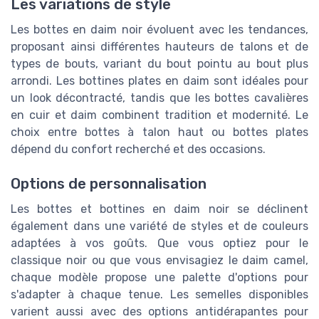
Les variations de style
Les bottes en daim noir évoluent avec les tendances,
proposant ainsi différentes hauteurs de talons et de
types de bouts, variant du bout pointu au bout plus
arrondi. Les bottines plates en daim sont idéales pour
un look décontracté, tandis que les bottes cavalières
en cuir et daim combinent tradition et modernité. Le
choix entre bottes à talon haut ou bottes plates
dépend du confort recherché et des occasions.
Options de personnalisation
Les bottes et bottines en daim noir se déclinent
également dans une variété de styles et de couleurs
adaptées à vos goûts. Que vous optiez pour le
classique noir ou que vous envisagiez le daim camel,
chaque modèle propose une palette d'options pour
s'adapter à chaque tenue. Les semelles disponibles
varient aussi avec des options antidérapantes pour