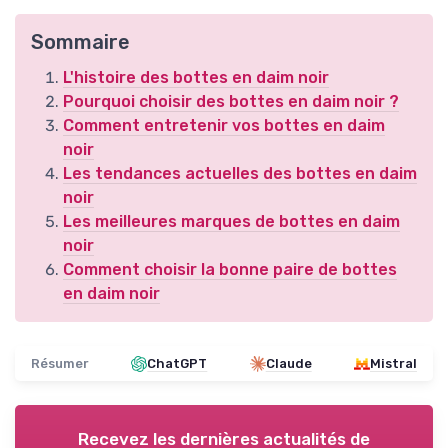
Sommaire
L'histoire des bottes en daim noir
Pourquoi choisir des bottes en daim noir ?
Comment entretenir vos bottes en daim
noir
Les tendances actuelles des bottes en daim
noir
Les meilleures marques de bottes en daim
noir
Comment choisir la bonne paire de bottes
en daim noir
Résumer
ChatGPT
Claude
Mistral
Recevez les dernières actualités de