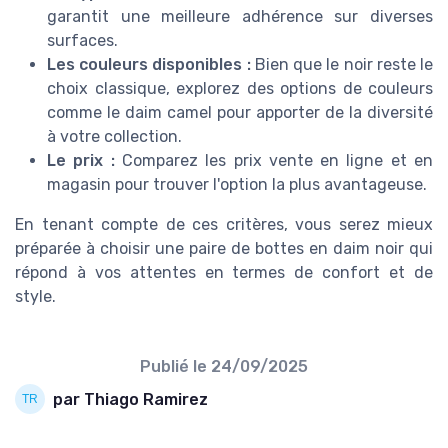
garantit une meilleure adhérence sur diverses
surfaces.
Les couleurs disponibles :
Bien que le noir reste le
choix classique, explorez des options de
couleurs
comme le daim camel pour apporter de la diversité
à votre collection.
Le
prix
:
Comparez les prix vente en ligne et en
magasin pour trouver l'option la plus avantageuse.
En tenant compte de ces critères, vous serez mieux
préparée à choisir une paire de bottes en daim noir qui
répond à vos attentes en termes de confort et de
style.
Publié le
24/09/2025
par Thiago Ramirez