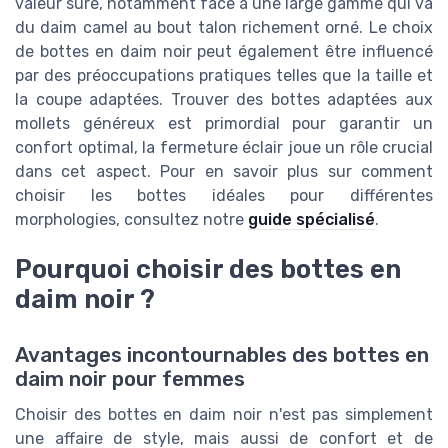
valeur sûre, notamment face à une large gamme qui va
du daim camel au bout talon richement orné. Le choix
de bottes en daim noir peut également être influencé
par des préoccupations pratiques telles que la taille et
la coupe adaptées. Trouver des bottes adaptées aux
mollets généreux est primordial pour garantir un
confort optimal, la fermeture éclair joue un rôle crucial
dans cet aspect. Pour en savoir plus sur comment
choisir les bottes idéales pour différentes
morphologies, consultez notre
guide spécialisé
.
Pourquoi choisir des bottes en
daim noir ?
Avantages incontournables des bottes en
daim noir pour femmes
Choisir des bottes en daim noir n'est pas simplement
une affaire de style, mais aussi de confort et de