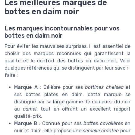
Les meilleures marques de
bottes en daim noir
Les marques incontournables pour vos
bottes en daim noir
Pour éviter les mauvaises surprises, il est essentiel de
choisir des marques reconnues qui garantissent la
qualité et le confort des bottes en daim noir. Voici
quelques références qui se distinguent par leur savoir-
faire :
Marque A
: Célèbre pour ses
bottines chelsea
et
ses bottes plates en daim, cette marque se
distingue par sa large gamme de couleurs, du noir
au
camel
, tout en offrant un excellent rapport
qualité-prix.
Marque B
: Connue pour ses
bottes cavalières
en
cuir et daim, elle propose une
semelle crantée
pour