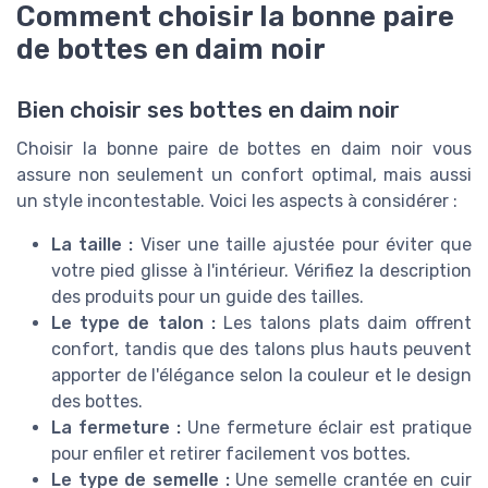
Comment choisir la bonne paire
de bottes en daim noir
Bien choisir ses bottes en daim noir
Choisir la bonne paire de bottes en daim noir vous
assure non seulement un confort optimal, mais aussi
un style incontestable. Voici les aspects à considérer :
La taille :
Viser une taille ajustée pour éviter que
votre pied glisse à l'intérieur. Vérifiez la description
des
produits
pour un guide des tailles.
Le type de talon :
Les talons plats daim offrent
confort, tandis que des talons plus hauts peuvent
apporter de l'élégance selon la
couleur
et le design
des bottes.
La fermeture :
Une fermeture éclair est pratique
pour enfiler et retirer facilement vos bottes.
Le type de semelle :
Une semelle crantée en cuir