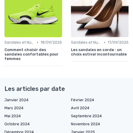
•
•
Sandales et Nu-pieds
18/09/2025
Sandales et Nu-pieds
17/09/2025
Comment choisir des
Les sandales en corde : un
sandales confortables pour
choix estival incontournable
femmes
Les articles par date
Janvier 2024
Février 2024
Mars 2024
Avril 2024
Mai 2024
Septembre 2024
Octobre 2024
Novembre 2024
Décembre 2024
Janvier 2025