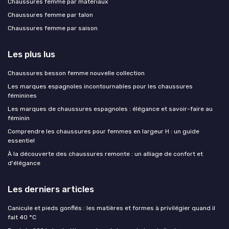
Chaussures femme par matériaux
Chaussures femme par talon
Chaussures femme par saison
Les plus lus
Chaussures besson femme nouvelle collection
Les marques espagnoles incontournables pour les chaussures
féminines
Les marques de chaussures espagnoles : élégance et savoir-faire au
féminin
Comprendre les chaussures pour femmes en largeur H : un guide
essentiel
À la découverte des chaussures remonte : un alliage de confort et
d'élégance
Les derniers articles
Canicule et pieds gonflés : les matières et formes à privilégier quand il
fait 40 °C