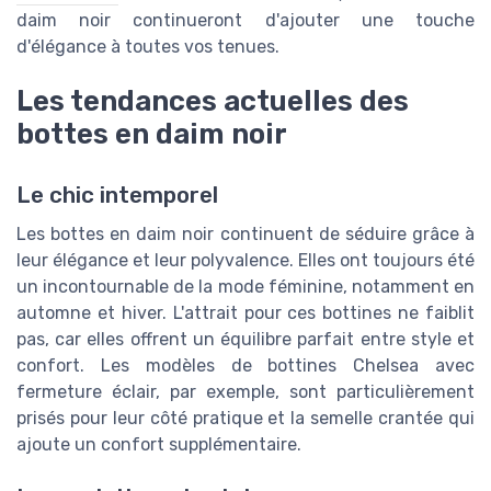
daim noir continueront d'ajouter une touche
d'élégance à toutes vos tenues.
Les tendances actuelles des
bottes en daim noir
Le chic intemporel
Les bottes en daim noir continuent de séduire grâce à
leur élégance et leur polyvalence. Elles ont toujours été
un incontournable de la mode féminine, notamment en
automne et hiver. L'attrait pour ces bottines ne faiblit
pas, car elles offrent un équilibre parfait entre style et
confort. Les modèles de bottines Chelsea avec
fermeture éclair, par exemple, sont particulièrement
prisés pour leur côté pratique et la semelle crantée qui
ajoute un confort supplémentaire.