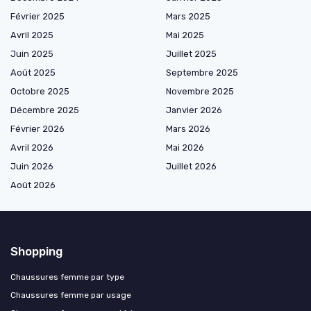
Février 2025
Mars 2025
Avril 2025
Mai 2025
Juin 2025
Juillet 2025
Août 2025
Septembre 2025
Octobre 2025
Novembre 2025
Décembre 2025
Janvier 2026
Février 2026
Mars 2026
Avril 2026
Mai 2026
Juin 2026
Juillet 2026
Août 2026
Shopping
Chaussures femme par type
Chaussures femme par usage