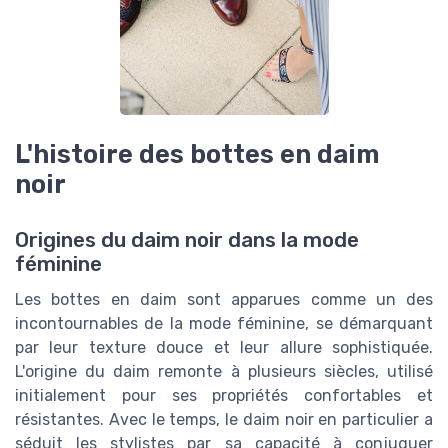
L'histoire des bottes en daim
noir
Origines du daim noir dans la mode
féminine
Les bottes en daim sont apparues comme un des
incontournables de la mode féminine, se démarquant
par leur texture douce et leur allure sophistiquée.
L'origine du daim remonte à plusieurs siècles, utilisé
initialement pour ses propriétés confortables et
résistantes. Avec le temps, le daim noir en particulier a
séduit les stylistes par sa capacité à conjuguer