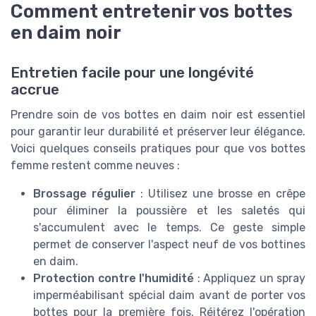
Comment entretenir vos bottes
en daim noir
Entretien facile pour une longévité
accrue
Prendre soin de vos bottes en daim noir est essentiel
pour garantir leur durabilité et préserver leur élégance.
Voici quelques conseils pratiques pour que vos bottes
femme restent comme neuves :
Brossage régulier
: Utilisez une brosse en crêpe
pour éliminer la poussière et les saletés qui
s'accumulent avec le temps. Ce geste simple
permet de conserver l'aspect neuf de vos bottines
en daim.
Protection contre l'humidité
: Appliquez un spray
imperméabilisant spécial daim avant de porter vos
bottes pour la première fois. Réitérez l'opération