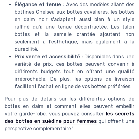
Élégance et tenue :
Avec des modèles allant des
bottines Chelsea aux bottes cavalières, les bottes
en daim noir s'adaptent aussi bien à un style
raffiné qu'à une tenue décontractée. Les talon
bottes et la semelle crantée ajoutent non
seulement à l'esthétique, mais également à la
durabilité.
Prix vente et accessibilité :
Disponibles dans une
variété de prix, ces bottes peuvent convenir à
différents budgets tout en offrant une qualité
irréprochable. De plus, les options de livraison
facilitent l'achat en ligne de vos bottes préférées.
Pour plus de détails sur les différentes options de
bottes en daim et comment elles peuvent embellir
votre garde-robe, vous pouvez consulter
les secrets
des bottes en suédine pour femmes
qui offrent une
perspective complémentaire."