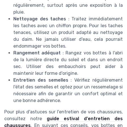
régulièrement, surtout après une exposition à la
pluie.
Nettoyage des taches
: Traitez immédiatement
les taches avec un chiffon propre. Pour les taches
tenaces, utilisez un produit adapté au nettoyage
du daim. Ne jamais utiliser d'eau, cela pourrait
endommager vos bottes.
Rangement adéquat
: Rangez vos bottes à l'abri
de la lumière directe du soleil et dans un endroit
sec. Utiliser des embauchoirs peut aider à
maintenir leur forme d'origine.
Entretien des semelles
: Vérifiez régulièrement
l'état des semelles et optez pour un ressemelage si
nécessaire afin de garantir un confort optimal et
une bonne adhérence.
Pour plus d'astuces sur l'entretien de vos chaussures,
consultez notre
guide estival d'entretien des
chaussures
. En suivant ces conseils, vos bottes en