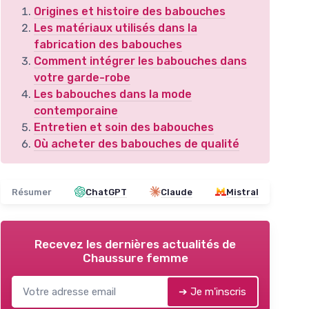
Origines et histoire des babouches
Les matériaux utilisés dans la
fabrication des babouches
Comment intégrer les babouches dans
votre garde-robe
Les babouches dans la mode
contemporaine
Entretien et soin des babouches
Où acheter des babouches de qualité
Résumer
ChatGPT
Claude
Mistral
Recevez les dernières actualités de
Chaussure femme
➔ Je m'inscris