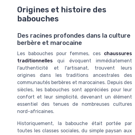
Origines et histoire des
babouches
Des racines profondes dans la culture
berbère et marocaine
Les babouches pour femmes, ces
chaussures
traditionnelles
qui évoquent immédiatement
l'authenticité et l'artisanat, trouvent leurs
origines dans les traditions ancestrales des
communautés berbères et marocaines. Depuis des
siècles, les babouches sont appréciées pour leur
confort et leur simplicité, devenant un élément
essentiel des tenues de nombreuses cultures
nord-africaines.
Historiquement, la babouche était portée par
toutes les classes sociales, du simple paysan aux