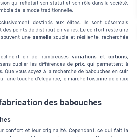
on qui reflétait son statut et son rôle dans la société.
mbole de la mode traditionnelle.
clusivement destinés aux élites, ils sont désormais
t des points de distribution variés. Le confort reste une
d souvent une
semelle
souple et résiliente, recherchée
déclinent en de nombreuses
variations et options
,
sans oublier les différences de
prix
, qui permettent à
ns. Que vous soyez à la recherche de babouches en cuir
ur une touche d'élégance, le marché foisonne de choix
 fabrication des babouches
ches
confort et leur originalité. Cependant, ce qui fait la