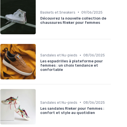
•
Baskets et Sneakers
09/06/2025
Découvrez la nouvelle collection de
chaussures Rieker pour femmes
•
Sandales et Nu-pieds
08/06/2025
Les espadrilles à plateforme pour
femmes : un choix tendance et
confortable
•
Sandales et Nu-pieds
08/06/2025
Les sandales Rieker pour femmes :
confort et style au quotidien