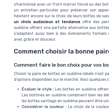
s'harmonise avec un front marron foncé ou des botte
un entretien particulier pour préserver son appar
hésitent encore sur le choix de leurs bottes de sais
un choix audacieux et tendance
offre des pers
suédine offrent une parfaite alternative aux bottes 
s'adaptent aussi bien à des évènements formels q
avec grâce et douceur.
Comment choisir la bonne pair
Comment faire le bon choix pour vos bo
Choisir la paire de bottes en suédine idéale n'est p
d'options disponibles sur le marché. Voici quelques 
Évaluer le style :
Les bottes en suédine offren
Les bottines en suédine combinent bien les él
les bottes santiags en suédine peuvent être une
Considérer la couleur :
Le choix de la couleur