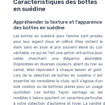
Caractéristiques des bottes
en suédine
Appréhender la texture et l'apparence
des bottes en suédine
Les bottes en suédine pour femme sont prisées
pour leur aspect doux et raffiné. Elles imitent le
daim sans en avoir le prix souvent élevé du cuir
véritable, ce qui en fait une option attractive pour
celles cherchant une élégance abordable.
Disponibles en diverses couleurs, allant du noir au
camel, elles répondent à chaque besoin et goût.
Lors de la sélection de bottes en suédine, il est
essentiel de considérer le style, qu'il s'agisse d'un
look cowboy ou de bottines plates pour un usage
quotidien. Les bottes façon santiags ou les
modèles à talons ajoutent un caractère particulier
à votre collection d'automne et hiver. La variété