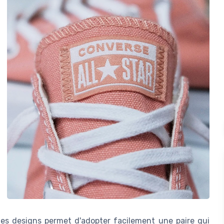
 des designs permet d'adopter facilement une paire qui