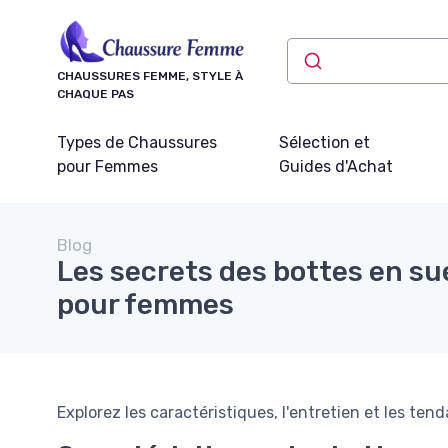
Panneau de gestion des cookies
CHAUSSURES FEMME, STYLE À
CHAQUE PAS
Types de Chaussures
Sélection et
pour Femmes
Guides d'Achat
Blog
Les secrets des bottes en su
pour femmes
Explorez les caractéristiques, l'entretien et les t