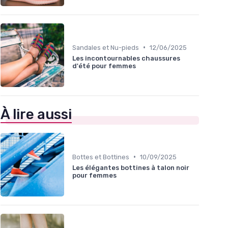
•
Sandales et Nu-pieds
12/06/2025
Les incontournables chaussures
d'été pour femmes
À lire aussi
•
Bottes et Bottines
10/09/2025
Les élégantes bottines à talon noir
pour femmes