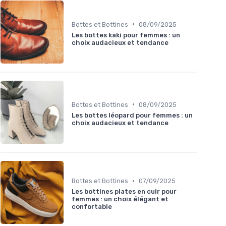
•
Bottes et Bottines
08/09/2025
Les bottes kaki pour femmes : un
choix audacieux et tendance
•
Bottes et Bottines
08/09/2025
Les bottes léopard pour femmes : un
choix audacieux et tendance
•
Bottes et Bottines
07/09/2025
Les bottines plates en cuir pour
femmes : un choix élégant et
confortable