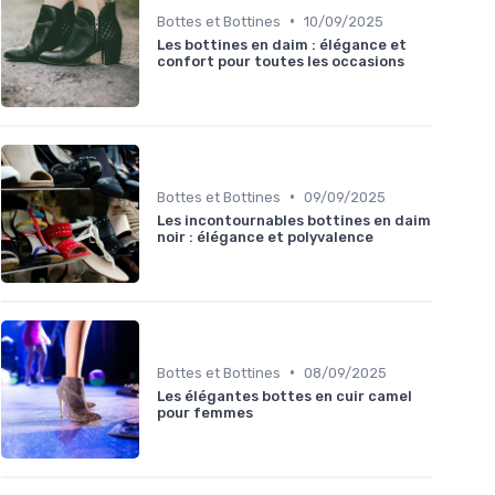
•
Bottes et Bottines
10/09/2025
Les bottines en daim : élégance et
confort pour toutes les occasions
•
Bottes et Bottines
09/09/2025
Les incontournables bottines en daim
noir : élégance et polyvalence
•
Bottes et Bottines
08/09/2025
Les élégantes bottes en cuir camel
pour femmes