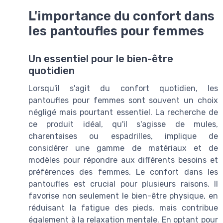
L'importance du confort dans
les pantoufles pour femmes
Un essentiel pour le bien-être
quotidien
Lorsqu'il s'agit du confort quotidien, les
pantoufles pour femmes sont souvent un choix
négligé mais pourtant essentiel. La recherche de
ce produit idéal, qu'il s'agisse de mules,
charentaises ou espadrilles, implique de
considérer une gamme de matériaux et de
modèles pour répondre aux différents besoins et
préférences des femmes. Le confort dans les
pantoufles est crucial pour plusieurs raisons. Il
favorise non seulement le bien-être physique, en
réduisant la fatigue des pieds, mais contribue
également à la relaxation mentale. En optant pour