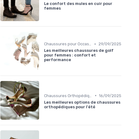
Le confort des mules en cuir pour
femmes
•
Chaussures pour Occasions Spéciales
29/09/2025
Les meilleures chaussures de golf
pour femmes : confort et
performance
•
Chaussures Orthopédiques
16/09/2025
Les meilleures options de chaussures
orthopédiques pour l'été