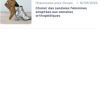
•
Chaussures pour Occasions Spéciales
16/09/2025
Choisir des sandales féminines
adaptées aux semelles
orthopédiques