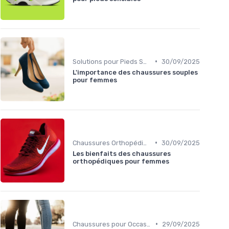
•
Solutions pour Pieds Sensibles
30/09/2025
L'importance des chaussures souples
pour femmes
•
Chaussures Orthopédiques
30/09/2025
Les bienfaits des chaussures
orthopédiques pour femmes
•
Chaussures pour Occasions Spéciales
29/09/2025