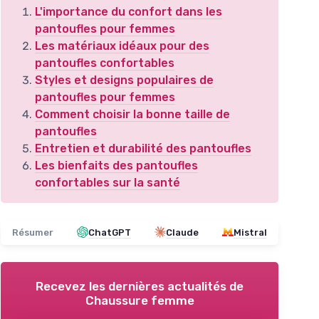
L'importance du confort dans les
pantoufles pour femmes
Les matériaux idéaux pour des
pantoufles confortables
Styles et designs populaires de
pantoufles pour femmes
Comment choisir la bonne taille de
pantoufles
Entretien et durabilité des pantoufles
Les bienfaits des pantoufles
confortables sur la santé
Résumer
ChatGPT
Claude
Mistral
Recevez les dernières actualités de
Chaussure femme