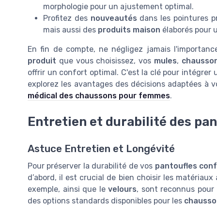
morphologie pour un ajustement optimal.
Profitez des
nouveautés
dans les pointures p
mais aussi des
produits maison
élaborés pour u
En fin de compte, ne négligez jamais l'importanc
produit
que vous choisissez, vos
mules
,
chausson
offrir un confort optimal. C'est la clé pour intégrer
explorez les avantages des décisions adaptées à v
médical des chaussons pour femmes
.
Entretien et durabilité des pa
Astuce Entretien et Longévité
Pour préserver la durabilité de vos
pantoufles conf
d’abord, il est crucial de bien choisir les matériau
exemple, ainsi que le
velours
, sont reconnus pour 
des options standards disponibles pour les
chauss