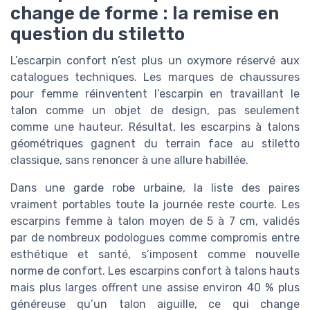
change de forme : la remise en
question du stiletto
L’escarpin confort n’est plus un oxymore réservé aux
catalogues techniques. Les marques de chaussures
pour femme réinventent l’escarpin en travaillant le
talon comme un objet de design, pas seulement
comme une hauteur. Résultat, les escarpins à talons
géométriques gagnent du terrain face au stiletto
classique, sans renoncer à une allure habillée.
Dans une garde robe urbaine, la liste des paires
vraiment portables toute la journée reste courte. Les
escarpins femme à talon moyen de 5 à 7 cm, validés
par de nombreux podologues comme compromis entre
esthétique et santé, s’imposent comme nouvelle
norme de confort. Les escarpins confort à talons hauts
mais plus larges offrent une assise environ 40 % plus
généreuse qu’un talon aiguille, ce qui change