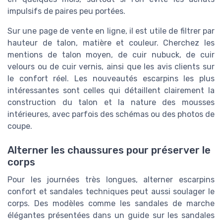
impulsifs de paires peu portées.
Sur une page de vente en ligne, il est utile de filtrer par
hauteur de talon, matière et couleur. Cherchez les
mentions de talon moyen, de cuir nubuck, de cuir
velours ou de cuir vernis, ainsi que les avis clients sur
le confort réel. Les nouveautés escarpins les plus
intéressantes sont celles qui détaillent clairement la
construction du talon et la nature des mousses
intérieures, avec parfois des schémas ou des photos de
coupe.
Alterner les chaussures pour préserver le
corps
Pour les journées très longues, alterner escarpins
confort et sandales techniques peut aussi soulager le
corps. Des modèles comme les sandales de marche
élégantes présentées dans un guide sur les sandales