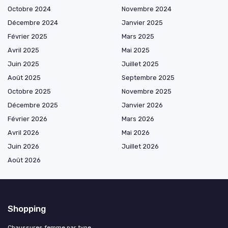
Octobre 2024
Novembre 2024
Décembre 2024
Janvier 2025
Février 2025
Mars 2025
Avril 2025
Mai 2025
Juin 2025
Juillet 2025
Août 2025
Septembre 2025
Octobre 2025
Novembre 2025
Décembre 2025
Janvier 2026
Février 2026
Mars 2026
Avril 2026
Mai 2026
Juin 2026
Juillet 2026
Août 2026
Shopping
Chaussures femme par type