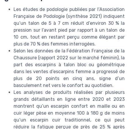
Les études de podologie publiées par l’Association
Française de Podologie (synthèse 2021) indiquent
qu’un talon de 5 à 7 cm réduit d’environ 30 % la
pression sur l’avant pied par rapport à un talon de
10 cm, tout en restant perçu comme élégant par
plus de 70 % des femmes interrogées.
Selon les données de la Fédération Française de la
Chaussure (rapport 2022 sur le marché féminin), la
part des escarpins à talon bloc ou géométrique
dans les ventes d’escarpins femme a progressé de
plus de 20 points en cinq ans, signe d’un
basculement net vers le confort au quotidien.
Les analyses de produits réalisées par plusieurs
grands détaillants en ligne entre 2020 et 2023
montrent qu’un escarpin confort en maille ou en
cuir léger pèse en moyenne 100 à 180 g de moins
qu’un escarpin cuir traditionnel, ce qui peut
réduire la fatigue perçue de près de 25 % après