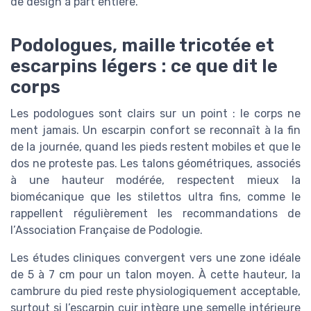
de design à part entière.
Podologues, maille tricotée et
escarpins légers : ce que dit le
corps
Les podologues sont clairs sur un point : le corps ne
ment jamais. Un escarpin confort se reconnaît à la fin
de la journée, quand les pieds restent mobiles et que le
dos ne proteste pas. Les talons géométriques, associés
à une hauteur modérée, respectent mieux la
biomécanique que les stilettos ultra fins, comme le
rappellent régulièrement les recommandations de
l’Association Française de Podologie.
Les études cliniques convergent vers une zone idéale
de 5 à 7 cm pour un talon moyen. À cette hauteur, la
cambrure du pied reste physiologiquement acceptable,
surtout si l’escarpin cuir intègre une semelle intérieure