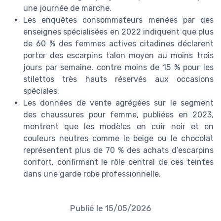
une journée de marche.
Les enquêtes consommateurs menées par des
enseignes spécialisées en 2022 indiquent que plus
de 60 % des femmes actives citadines déclarent
porter des escarpins talon moyen au moins trois
jours par semaine, contre moins de 15 % pour les
stilettos très hauts réservés aux occasions
spéciales.
Les données de vente agrégées sur le segment
des chaussures pour femme, publiées en 2023,
montrent que les modèles en cuir noir et en
couleurs neutres comme le beige ou le chocolat
représentent plus de 70 % des achats d’escarpins
confort, confirmant le rôle central de ces teintes
dans une garde robe professionnelle.
Publié le
15/05/2026