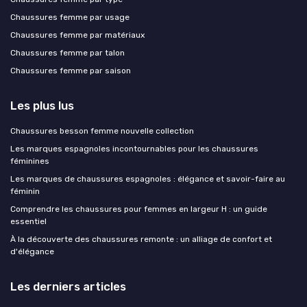
Chaussures femme par usage
Chaussures femme par matériaux
Chaussures femme par talon
Chaussures femme par saison
Les plus lus
Chaussures besson femme nouvelle collection
Les marques espagnoles incontournables pour les chaussures
féminines
Les marques de chaussures espagnoles : élégance et savoir-faire au
féminin
Comprendre les chaussures pour femmes en largeur H : un guide
essentiel
À la découverte des chaussures remonte : un alliage de confort et
d'élégance
Les derniers articles