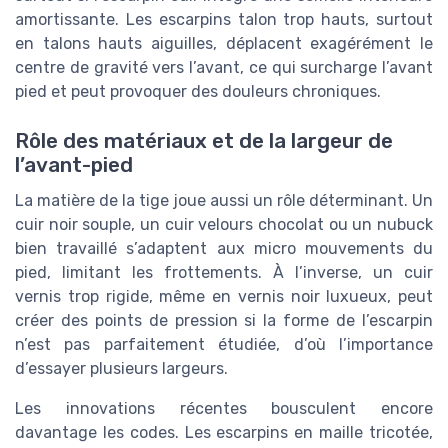
amortissante. Les escarpins talon trop hauts, surtout
en talons hauts aiguilles, déplacent exagérément le
centre de gravité vers l’avant, ce qui surcharge l’avant
pied et peut provoquer des douleurs chroniques.
Rôle des matériaux et de la largeur de
l’avant-pied
La matière de la tige joue aussi un rôle déterminant. Un
cuir noir souple, un cuir velours chocolat ou un nubuck
bien travaillé s’adaptent aux micro mouvements du
pied, limitant les frottements. À l’inverse, un cuir
vernis trop rigide, même en vernis noir luxueux, peut
créer des points de pression si la forme de l’escarpin
n’est pas parfaitement étudiée, d’où l’importance
d’essayer plusieurs largeurs.
Les innovations récentes bousculent encore
davantage les codes. Les escarpins en maille tricotée,