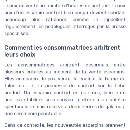
le prix de vente au nombre d’heures de port réel, le noir
prix d’un escarpin confort bien conçu devient soudain
beaucoup plus rationnel, comme le rappellent
régulièrement les podologues interrogés par la presse
spécialisée.
Comment les consommatrices arbitrent
leurs choix
Les consommatrices arbitrent désormais entre
plusieurs critères au moment de la vente escarpins.
Elles comparent le prix vente, la couleur, la forme du
talon cuir et la promesse de confort sur la fiche
produit. Un escarpin confort en cuir noir, bien noté
pour sa stabilité, sera souvent préféré à un stiletto
spectaculaire mais réservé à deux heures de gala ou à
une cérémonie ponctuelle.
Dans ce contexte, les nouveautés escarpins prennent