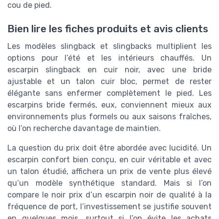
cou de pied.
Bien lire les fiches produits et avis clients
Les modèles slingback et slingbacks multiplient les
options pour l’été et les intérieurs chauffés. Un
escarpin slingback en cuir noir, avec une bride
ajustable et un talon cuir bloc, permet de rester
élégante sans enfermer complètement le pied. Les
escarpins bride fermés, eux, conviennent mieux aux
environnements plus formels ou aux saisons fraîches,
où l’on recherche davantage de maintien.
La question du prix doit être abordée avec lucidité. Un
escarpin confort bien conçu, en cuir véritable et avec
un talon étudié, affichera un prix de vente plus élevé
qu’un modèle synthétique standard. Mais si l’on
compare le noir prix d’un escarpin noir de qualité à la
fréquence de port, l’investissement se justifie souvent
en quelques mois, surtout si l’on évite les achats