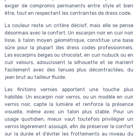
exiger de compromis permanents entre style et bien
être, tout en respectant les contraintes de dress code.
La couleur reste un critère décisif, mais elle se pense
désormais avec le confort. Un escarpin noir en cuir noir
lisse, à talon moyen géométrique, constitue une base
sûre pour la plupart des dress codes professionnels.
Les escarpins beiges ou chocolat, en cuir nubuck ou en
cuir velours, adoucissent la silhouette et se marient
facilement avec des tenues plus décontractées, du
jean brut au tailleur fluide.
Les finitions vernies apportent une touche plus
habillée. Un escarpin noir vernis, ou un modèle en cuir
vernis noir, capte la lumière et renforce la présence
visuelle, même avec un talon plus stable. Pour un
usage quotidien, mieux vaut toutefois privilégier un
vernis légèrement assoupli, afin de préserver le confort
sur la durée et d’éviter les frottements au niveau du