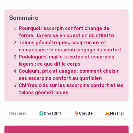
Sommaire
Pourquoi l’escarpin confort change de
forme : la remise en question du stiletto
Talons géométriques, sculpturaux et
compensés : le nouveau langage du confort
Podologues, maille tricotée et escarpins
légers : ce que dit le corps
Couleurs, prix et usages : comment choisir
ses escarpins confort au quotidien
Chiffres clés sur les escarpins confort et les
talons géométriques
Résumer
ChatGPT
Claude
Mistral