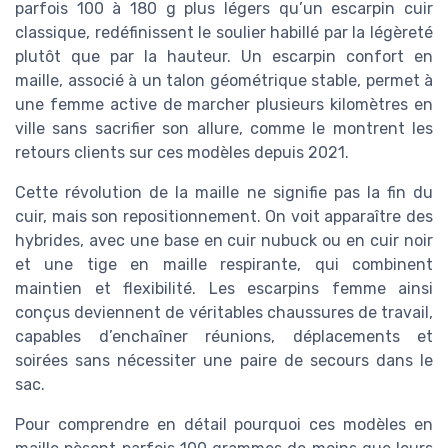
parfois 100 à 180 g plus légers qu’un escarpin cuir
classique, redéfinissent le soulier habillé par la légèreté
plutôt que par la hauteur. Un escarpin confort en
maille, associé à un talon géométrique stable, permet à
une femme active de marcher plusieurs kilomètres en
ville sans sacrifier son allure, comme le montrent les
retours clients sur ces modèles depuis 2021.
Cette révolution de la maille ne signifie pas la fin du
cuir, mais son repositionnement. On voit apparaître des
hybrides, avec une base en cuir nubuck ou en cuir noir
et une tige en maille respirante, qui combinent
maintien et flexibilité. Les escarpins femme ainsi
conçus deviennent de véritables chaussures de travail,
capables d’enchaîner réunions, déplacements et
soirées sans nécessiter une paire de secours dans le
sac.
Pour comprendre en détail pourquoi ces modèles en