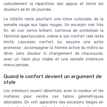
radicalement la répartition des appuis et limite les
douleurs de fin de journée.
Le stiletto reste pourtant une icône culturelle, de la
semelle rouge aux tapis rouges. Un escarpin noir très
fin, en cuir vernis brillant, continue de symboliser la
féminité spectaculaire, même si son confort réel reste
limité. L’escarpin confort, lui, assume une autre
promesse : accompagner la femme active du métro au
dîner, sans douleur ni changement de chaussures,
avec un talon plus stable et une semelle intérieure
mieux pensée.
Quand le confort devient un argument de
style
Les créateurs jouent désormais avec la couleur et les
matières pour rendre ces talons géométriques
désirables. On voit apparaître des escarpins beiges en