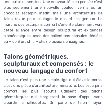
une autre dimension. Une nouveauté bien pensée n’est
plus seulement une nouvelle couleur vernis ou un
chocolat escarpin inédit, mais une architecture de
talon revue pour soulager le dos et les genoux. Le
marché des escarpins confort s’oriente clairement vers
cette alliance entre design sculptural et exigences
biomécaniques, avec des collections capsules dédiées
au « confort chic » chez plusieurs enseignes.
Talons géométriques,
sculpturaux et compensés : le
nouveau langage du confort
Le talon n’est plus une simple tige qui élève le corps,
c’est une pièce d’architecture miniature. Les escarpins
confort les plus aboutis utilisent des talons
géométriques qui élargissent la base d’appui sans
alourdir la silhouette. On parle de talon moyen