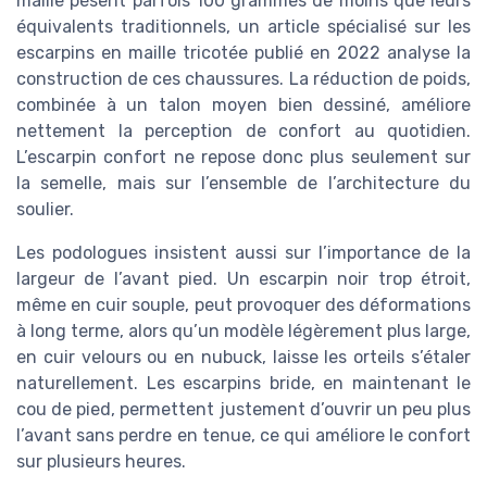
maille pèsent parfois 100 grammes de moins que leurs
équivalents traditionnels, un article spécialisé sur les
escarpins en maille tricotée publié en 2022 analyse la
construction de ces chaussures. La réduction de poids,
combinée à un talon moyen bien dessiné, améliore
nettement la perception de confort au quotidien.
L’escarpin confort ne repose donc plus seulement sur
la semelle, mais sur l’ensemble de l’architecture du
soulier.
Les podologues insistent aussi sur l’importance de la
largeur de l’avant pied. Un escarpin noir trop étroit,
même en cuir souple, peut provoquer des déformations
à long terme, alors qu’un modèle légèrement plus large,
en cuir velours ou en nubuck, laisse les orteils s’étaler
naturellement. Les escarpins bride, en maintenant le
cou de pied, permettent justement d’ouvrir un peu plus
l’avant sans perdre en tenue, ce qui améliore le confort
sur plusieurs heures.