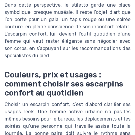
Dans cette perspective, le stiletto garde une place
symbolique, presque muséale. Il reste l’objet d’art que
l’on porte pour un gala, un tapis rouge ou une soirée
couture, en pleine conscience de son inconfort relatif.
L’escarpin confort, lui, devient l’outil quotidien d’une
femme qui veut rester élégante sans négocier avec
son corps, en s’appuyant sur les recommandations des
spécialistes du pied.
Couleurs, prix et usages :
comment choisir ses escarpins
confort au quotidien
Choisir un escarpin confort, c’est d’abord clarifier ses
usages réels. Une femme active urbaine n’a pas les
mêmes besoins pour le bureau, les déplacements et les
soirées qu’une personne qui travaille assise toute la
journée. La bonne paire doit suivre le rythme sans