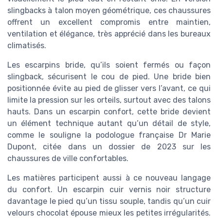
slingbacks à talon moyen géométrique, ces chaussures
offrent un excellent compromis entre maintien,
ventilation et élégance, très apprécié dans les bureaux
climatisés.
Les escarpins bride, qu’ils soient fermés ou façon
slingback, sécurisent le cou de pied. Une bride bien
positionnée évite au pied de glisser vers l’avant, ce qui
limite la pression sur les orteils, surtout avec des talons
hauts. Dans un escarpin confort, cette bride devient
un élément technique autant qu’un détail de style,
comme le souligne la podologue française Dr Marie
Dupont, citée dans un dossier de 2023 sur les
chaussures de ville confortables.
Les matières participent aussi à ce nouveau langage
du confort. Un escarpin cuir vernis noir structure
davantage le pied qu’un tissu souple, tandis qu’un cuir
velours chocolat épouse mieux les petites irrégularités.