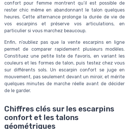
confort pour femme montrent qu’il est possible de
rester chic même en abandonnant le talon quelques
heures. Cette alternance prolonge la durée de vie de
vos escarpins et préserve vos articulations, en
particulier si vous marchez beaucoup.
Enfin, n’oubliez pas que la vente escarpins en ligne
permet de comparer rapidement plusieurs modèles.
Constituez une petite liste de favoris, en variant les
couleurs et les formes de talon, puis testez chez vous
sur différents sols. Un escarpin confort se juge en
mouvement, pas seulement devant un miroir, et mérite
quelques minutes de marche réelle avant de décider
de le garder.
Chiffres clés sur les escarpins
confort et les talons
géométriques