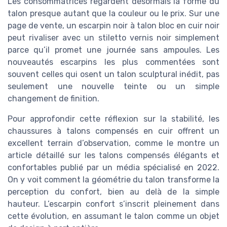
Les consommatrices regardent désormais la forme du
talon presque autant que la couleur ou le prix. Sur une
page de vente, un escarpin noir à talon bloc en cuir noir
peut rivaliser avec un stiletto vernis noir simplement
parce qu’il promet une journée sans ampoules. Les
nouveautés escarpins les plus commentées sont
souvent celles qui osent un talon sculptural inédit, pas
seulement une nouvelle teinte ou un simple
changement de finition.
Pour approfondir cette réflexion sur la stabilité, les
chaussures à talons compensés en cuir offrent un
excellent terrain d’observation, comme le montre un
article détaillé sur les talons compensés élégants et
confortables publié par un média spécialisé en 2022.
On y voit comment la géométrie du talon transforme la
perception du confort, bien au delà de la simple
hauteur. L’escarpin confort s’inscrit pleinement dans
cette évolution, en assumant le talon comme un objet