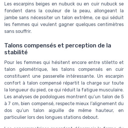
Les escarpins beiges en nubuck ou en cuir nubuck se
fondent dans la couleur de la peau, allongeant la
jambe sans nécessiter un talon extrême, ce qui séduit
les femmes qui veulent gagner quelques centimètres
sans souffrir.
Talons compensés et perception de la
stabilité
Pour les femmes qui hésitent encore entre stiletto et
talon géométrique, les talons compensés en cuir
constituent une passerelle intéressante. Un escarpin
confort à talon compensé répartit la charge sur toute
la longueur du pied, ce qui réduit la fatigue musculaire.
Les analyses de podologues montrent qu’un talon de 5
à 7 cm, bien compensé, respecte mieux l’alignement du
dos qu’un talon aiguille de même hauteur, en
particulier lors des longues stations debout.