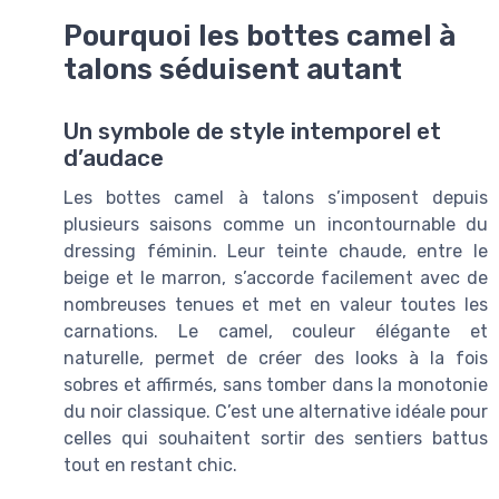
Pourquoi les bottes camel à
talons séduisent autant
Un symbole de style intemporel et
d’audace
Les bottes camel à talons s’imposent depuis
plusieurs saisons comme un incontournable du
dressing féminin. Leur teinte chaude, entre le
beige et le marron, s’accorde facilement avec de
nombreuses tenues et met en valeur toutes les
carnations. Le camel, couleur élégante et
naturelle, permet de créer des looks à la fois
sobres et affirmés, sans tomber dans la monotonie
du noir classique. C’est une alternative idéale pour
celles qui souhaitent sortir des sentiers battus
tout en restant chic.