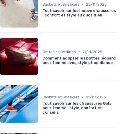
•
Baskets et Sneakers
22/11/2025
Tout savoir sur les inuovo chaussures
: confort et style au quotidien
•
Bottes et Bottines
21/11/2025
Comment adopter les bottes léopard
pour femme avec style et confiance
•
Baskets et Sneakers
21/11/2025
Tout savoir sur les chaussures Gola
pour femme : style, confort et
conseils