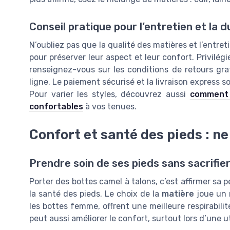
Conseil pratique pour l’entretien et la d
N’oubliez pas que la qualité des matières et l’entret
pour préserver leur aspect et leur confort. Privilégi
renseignez-vous sur les conditions de retours grat
ligne. Le paiement sécurisé et la livraison express s
Pour varier les styles, découvrez aussi
comment 
confortables
à vos tenues.
Confort et santé des pieds : ne
Prendre soin de ses pieds sans sacrifier
Porter des bottes camel à talons, c’est affirmer sa p
la santé des pieds. Le choix de la
matière
joue un r
les bottes femme, offrent une meilleure respirabili
peut aussi améliorer le confort, surtout lors d’une u