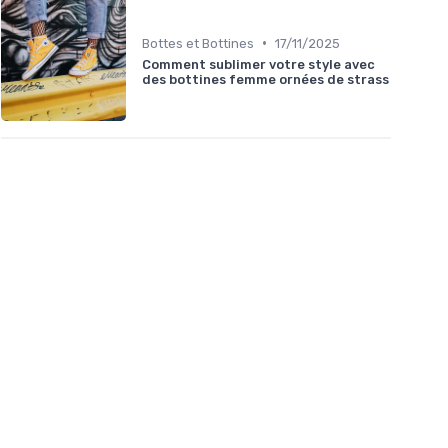
•
Bottes et Bottines
17/11/2025
Comment sublimer votre style avec
des bottines femme ornées de strass