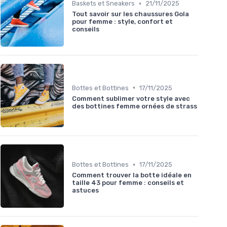
•
Baskets et Sneakers
21/11/2025
Tout savoir sur les chaussures Gola
pour femme : style, confort et
conseils
•
Bottes et Bottines
17/11/2025
Comment sublimer votre style avec
des bottines femme ornées de strass
•
Bottes et Bottines
17/11/2025
Comment trouver la botte idéale en
taille 43 pour femme : conseils et
astuces