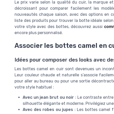
Le prix varie selon la qualité du cuir, la marque et l
décroissant pour comparer facilement les modèl
nouveautés chaque saison, avec des options en cui
liste des produits pour trouver la botte idéale selon
votre style avec des bottes, découvrez aussi
comm
encore plus personnalisé.
Associer les bottes camel en c
Idées pour composer des looks avec de
Les bottes camel en cuir sont devenues un incon
Leur couleur chaude et naturelle s’associe facile
pour aller au bureau ou pour une sortie décontracté
votre style habituel :
Avec un jean brut ou noir
: Le contraste entre 
silhouette élégante et moderne. Privilégiez une
Avec des robes ou jupes
: Les bottes camel 