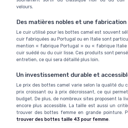
velours.
Des matières nobles et une fabrication 
Le cuir utilisé pour les bottes camel est souvent sé
cuir fabriquées au Portugal ou en Italie sont particu
mention « fabrique Portugal » ou « fabrique Italie
cuir suédé ou du cuir lisse. Ces produits sont pens
entretien, ce qui sera détaillé plus loin.
Un investissement durable et accessibl
Le prix des bottes camel varie selon la qualité du c
prix croissant ou à prix décroissant, ce qui per
budget. De plus, de nombreux sites proposent la liv
encore plus accessible. La taille est aussi un crit
trouver des bottes femme en grande pointure. P
trouver des bottes taille 43 pour femme
.