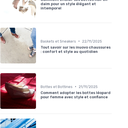
daim pour un style élégant et
intemporel
•
Baskets et Sneakers
22/11/2025
Tout savoir sur les inuovo chaussures
: confort et style au quotidien
•
Bottes et Bottines
21/11/2025
Comment adopter les bottes léopard
pour femme avec style et confiance