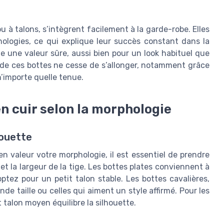
ou à talons, s’intègrent facilement à la garde-robe. Elles
ologies, ce qui explique leur succès constant dans la
 une valeur sûre, aussi bien pour un look habituel que
 de ces bottes ne cesse de s’allonger, notamment grâce
 n’importe quelle tenue.
en cuir selon la morphologie
houette
n valeur votre morphologie, il est essentiel de prendre
et la largeur de la tige. Les bottes plates conviennent à
ptez pour un petit talon stable. Les bottes cavalières,
e taille ou celles qui aiment un style affirmé. Pour les
 talon moyen équilibre la silhouette.