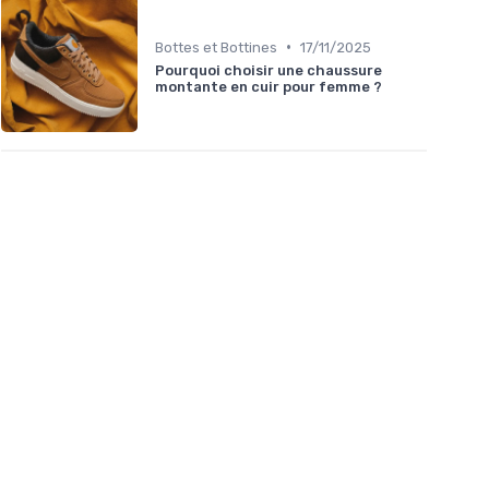
•
Bottes et Bottines
17/11/2025
Pourquoi choisir une chaussure
montante en cuir pour femme ?