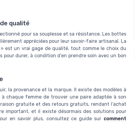
de qualité
lectionné pour sa souplesse et sa résistance. Les bottes
lièrement appréciées pour leur savoir-faire artisanal. La
 » est un vrai gage de qualité, tout comme le choix du
és pour durer, à condition d’en prendre soin avec un bon
e
uir, la provenance et la marque. Il existe des modèles à
met à chaque femme de trouver une paire adaptée à son
raison gratuite et des retours gratuits, rendant l’achat
ère important, et il existe désormais des solutions pour
our en savoir plus, consultez ce guide sur
comment