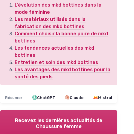
L'évolution des mkd bottines dans la
mode féminine
Les matériaux utilisés dans la
fabrication des mkd bottines
Comment choisir la bonne paire de mkd
bottines
Les tendances actuelles des mkd
bottines
Entretien et soin des mkd bottines
Les avantages des mkd bottines pour la
santé des pieds
Résumer
ChatGPT
Claude
Mistral
Recevez les dernières actualités de
Chaussure femme