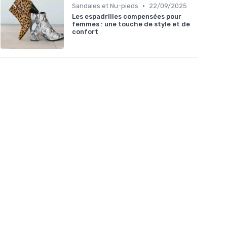
•
Sandales et Nu-pieds
22/09/2025
Les espadrilles compensées pour
femmes : une touche de style et de
confort