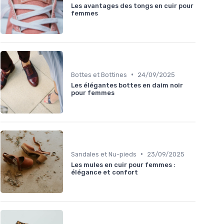
Les avantages des tongs en cuir pour
femmes
•
Bottes et Bottines
24/09/2025
Les élégantes bottes en daim noir
pour femmes
•
Sandales et Nu-pieds
23/09/2025
Les mules en cuir pour femmes :
élégance et confort