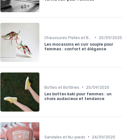
•
Chaussures Plates et Ballerines
25/09/2025
Les mocassins en cuir souple pour
femmes : confort et élégance
•
Bottes et Bottines
25/09/2025
Les bottes kaki pour femmes : un
choix audacieux et tendance
•
Sandales et Nu-pieds
24/09/2025