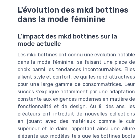
L'évolution des mkd bottines
dans la mode féminine
L'impact des mkd bottines sur la
mode actuelle
Les mkd bottines ont connu une évolution notable
dans la mode féminine, se faisant une place de
choix parmi les tendances incontournables. Elles
allient style et confort, ce qui les rend attractives
pour une large gamme de consommatrices. Leur
succès s’explique notamment par une adaptation
constante aux exigences modernes en matière de
fonctionnalité et de design. Au fil des ans, les
créateurs ont introduit de nouvelles collections
en jouant avec des matériaux comme le cuir
supérieur et le daim, apportant ainsi une allure
élégante aux modèles tels que les bottines boots