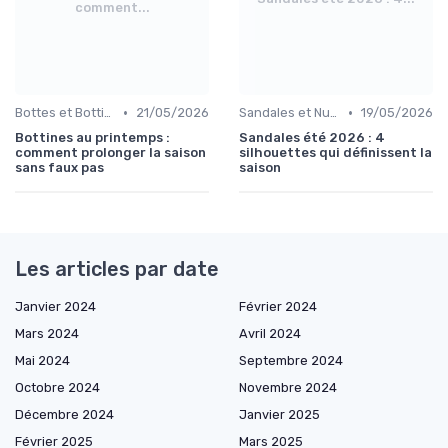
comment...
•
•
Bottes et Bottines
21/05/2026
Sandales et Nu-pieds
19/05/2026
Bottines au printemps :
Sandales été 2026 : 4
comment prolonger la saison
silhouettes qui définissent la
sans faux pas
saison
Les articles par date
Janvier 2024
Février 2024
Mars 2024
Avril 2024
Mai 2024
Septembre 2024
Octobre 2024
Novembre 2024
Décembre 2024
Janvier 2025
Février 2025
Mars 2025