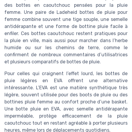
des bottes en caoutchouc pensées pour la pluie
femme. Une paire de Ladeheid bottes de pluie pour
femme combine souvent une tige souple, une semelle
antidérapante et une forme de bottine pluie facile à
enfiler. Ces bottes caoutchouc restent pratiques pour
la pluie en ville, mais aussi pour marcher dans l’herbe
humide ou sur les chemins de terre, comme le
confirment de nombreux commentaires d’utilisatrices
et plusieurs comparatifs de bottes de pluie.
Pour celles qui craignent l’effet lourd, les bottes de
pluie légères en EVA offrent une alternative
intéressante. L’EVA est une matière synthétique très
légère, souvent utilisée pour des boots de pluie ou des
bottines pluie femme au confort proche d’une basket.
Une botte pluie en EVA, avec semelle antidérapante
imperméable, protège efficacement de la pluie
caoutchouc tout en restant agréable à porter plusieurs
heures, même lors de déplacements quotidiens.