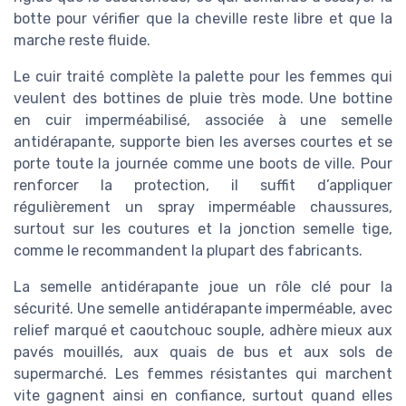
botte pour vérifier que la cheville reste libre et que la
marche reste fluide.
Le cuir traité complète la palette pour les femmes qui
veulent des bottines de pluie très mode. Une bottine
en cuir imperméabilisé, associée à une semelle
antidérapante, supporte bien les averses courtes et se
porte toute la journée comme une boots de ville. Pour
renforcer la protection, il suffit d’appliquer
régulièrement un spray imperméable chaussures,
surtout sur les coutures et la jonction semelle tige,
comme le recommandent la plupart des fabricants.
La semelle antidérapante joue un rôle clé pour la
sécurité. Une semelle antidérapante imperméable, avec
relief marqué et caoutchouc souple, adhère mieux aux
pavés mouillés, aux quais de bus et aux sols de
supermarché. Les femmes résistantes qui marchent
vite gagnent ainsi en confiance, surtout quand elles