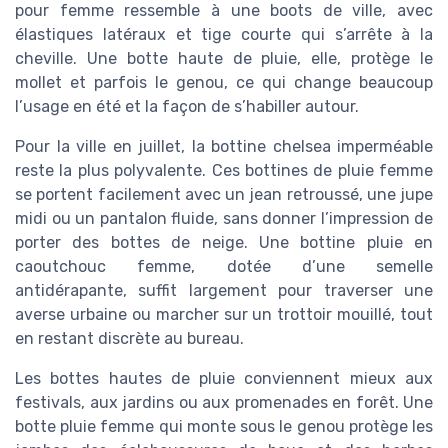
pour femme ressemble à une boots de ville, avec
élastiques latéraux et tige courte qui s’arrête à la
cheville. Une botte haute de pluie, elle, protège le
mollet et parfois le genou, ce qui change beaucoup
l’usage en été et la façon de s’habiller autour.
Pour la ville en juillet, la bottine chelsea imperméable
reste la plus polyvalente. Ces bottines de pluie femme
se portent facilement avec un jean retroussé, une jupe
midi ou un pantalon fluide, sans donner l’impression de
porter des bottes de neige. Une bottine pluie en
caoutchouc femme, dotée d’une semelle
antidérapante, suffit largement pour traverser une
averse urbaine ou marcher sur un trottoir mouillé, tout
en restant discrète au bureau.
Les bottes hautes de pluie conviennent mieux aux
festivals, aux jardins ou aux promenades en forêt. Une
botte pluie femme qui monte sous le genou protège les