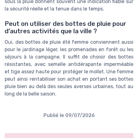
sous la pluie donnent souvent une indication fiable sur
la sécurité réelle et la tenue dans le temps.
Peut on utiliser des bottes de pluie pour
d’autres activités que la ville ?
Oui, des bottes de pluie été femme conviennent aussi
pour le jardinage léger, les promenades en forêt ou les
séjours à la campagne. Il suffit de choisir des bottes
résistantes, avec semelle antidérapante imperméable
et tige assez haute pour protéger le mollet. Une femme
peut ainsi rentabiliser son achat en portant ses bottes
pluie bien au delà des seules averses urbaines, tout au
long de la belle saison.
Publié le
09/07/2026