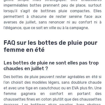
imperméables bottes prennent peu de place, surtout
lorsqu’il s’agit de bottines pluie compactes. Elles
permettent à chacune de rester sereine face aux
averses de juillet, sans renoncer ni au confort ni à
l’élégance, que ce soit en ville ou à la campagne.
FAQ sur les bottes de pluie pour
femme en été
Les bottes de pluie ne sont elles pas trop
chaudes en juillet ?
Des bottes de pluie peuvent rester agréables en été si
l’on choisit des modèles légers, sans doublure chaude
et avec une tige en caoutchouc ou en EVA plus fin. Une
femme gagnera en confort en portant des
chaussettes fines en coton plutôt que des chaussettes
épaisses. Les bottines pluie courtes, type chelsea,