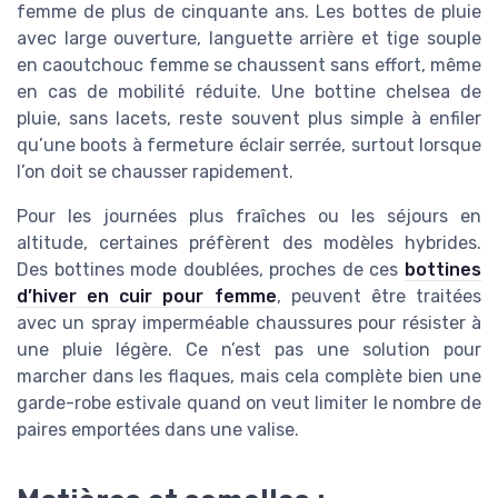
femme de plus de cinquante ans. Les bottes de pluie
avec large ouverture, languette arrière et tige souple
en caoutchouc femme se chaussent sans effort, même
en cas de mobilité réduite. Une bottine chelsea de
pluie, sans lacets, reste souvent plus simple à enfiler
qu’une boots à fermeture éclair serrée, surtout lorsque
l’on doit se chausser rapidement.
Pour les journées plus fraîches ou les séjours en
altitude, certaines préfèrent des modèles hybrides.
Des bottines mode doublées, proches de ces
bottines
d’hiver en cuir pour femme
, peuvent être traitées
avec un spray imperméable chaussures pour résister à
une pluie légère. Ce n’est pas une solution pour
marcher dans les flaques, mais cela complète bien une
garde-robe estivale quand on veut limiter le nombre de
paires emportées dans une valise.