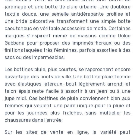
jardinage et une botte de pluie urbaine. Une doublure
textile douce, une semelle antidérapante profilée et
une bride décorative transforment une simple botte
caoutchouc en véritable accessoire de mode. Certaines
marques s’inspirent même de maisons comme Dolce
Gabbana pour proposer des imprimés floraux ou des
finitions laquées très féminines, parfois assorties à des
sacs ou des imperméables.
Les bottines pluie, plus courtes, se rapprochent encore
davantage des boots de ville. Une bottine pluie femme
avec élastiques latéraux, bout légèrement arrondi et
talon épais reste facile à assortir à un jean ou à une
jupe midi. Ces bottines de pluie conviennent bien aux
femmes qui veulent une paire unique pour la pluie et
pour les journées plus fraîches, sans multiplier les
chaussures dans l’entrée.
Sur les sites de vente en ligne, la variété peut