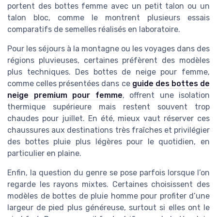
portent des bottes femme avec un petit talon ou un
talon bloc, comme le montrent plusieurs essais
comparatifs de semelles réalisés en laboratoire.
Pour les séjours à la montagne ou les voyages dans des
régions pluvieuses, certaines préfèrent des modèles
plus techniques. Des bottes de neige pour femme,
comme celles présentées dans ce
guide des bottes de
neige premium pour femme
, offrent une isolation
thermique supérieure mais restent souvent trop
chaudes pour juillet. En été, mieux vaut réserver ces
chaussures aux destinations très fraîches et privilégier
des bottes pluie plus légères pour le quotidien, en
particulier en plaine.
Enfin, la question du genre se pose parfois lorsque l’on
regarde les rayons mixtes. Certaines choisissent des
modèles de bottes de pluie homme pour profiter d’une
largeur de pied plus généreuse, surtout si elles ont le