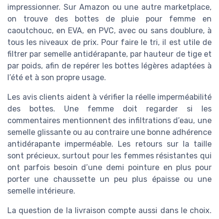
impressionner. Sur Amazon ou une autre marketplace,
on trouve des bottes de pluie pour femme en
caoutchouc, en EVA, en PVC, avec ou sans doublure, à
tous les niveaux de prix. Pour faire le tri, il est utile de
filtrer par semelle antidérapante, par hauteur de tige et
par poids, afin de repérer les bottes légères adaptées à
l’été et à son propre usage.
Les avis clients aident à vérifier la réelle imperméabilité
des bottes. Une femme doit regarder si les
commentaires mentionnent des infiltrations d’eau, une
semelle glissante ou au contraire une bonne adhérence
antidérapante imperméable. Les retours sur la taille
sont précieux, surtout pour les femmes résistantes qui
ont parfois besoin d’une demi pointure en plus pour
porter une chaussette un peu plus épaisse ou une
semelle intérieure.
La question de la livraison compte aussi dans le choix.