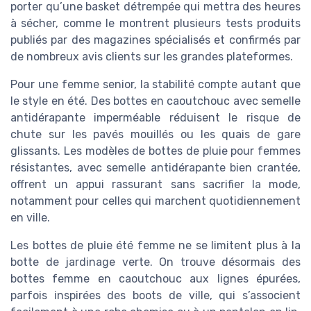
porter qu’une basket détrempée qui mettra des heures
à sécher, comme le montrent plusieurs tests produits
publiés par des magazines spécialisés et confirmés par
de nombreux avis clients sur les grandes plateformes.
Pour une femme senior, la stabilité compte autant que
le style en été. Des bottes en caoutchouc avec semelle
antidérapante imperméable réduisent le risque de
chute sur les pavés mouillés ou les quais de gare
glissants. Les modèles de bottes de pluie pour femmes
résistantes, avec semelle antidérapante bien crantée,
offrent un appui rassurant sans sacrifier la mode,
notamment pour celles qui marchent quotidiennement
en ville.
Les bottes de pluie été femme ne se limitent plus à la
botte de jardinage verte. On trouve désormais des
bottes femme en caoutchouc aux lignes épurées,
parfois inspirées des boots de ville, qui s’associent