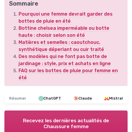
Sommaire
Pourquoi une femme devrait garder des
bottes de pluie en été
Bottine chelsea imperméable ou botte
haute : choisir selon son été
Matières et semelles : caoutchouc,
synthétique déperlant ou cuir traité
Des modèles qui ne font pas botte de
jardinage : style, prix et achats en ligne
FAQ sur les bottes de pluie pour femme en
été
Résumer
ChatGPT
Claude
Mistral
Recevez les dernières actualités de
Chaussure femme