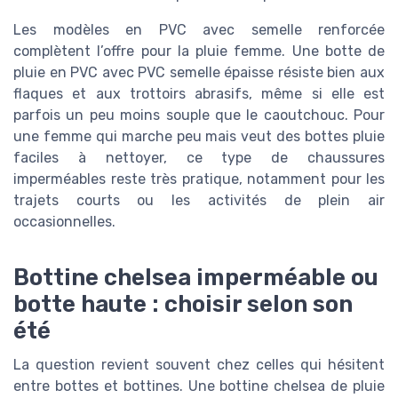
Les modèles en PVC avec semelle renforcée
complètent l’offre pour la pluie femme. Une botte de
pluie en PVC avec PVC semelle épaisse résiste bien aux
flaques et aux trottoirs abrasifs, même si elle est
parfois un peu moins souple que le caoutchouc. Pour
une femme qui marche peu mais veut des bottes pluie
faciles à nettoyer, ce type de chaussures
imperméables reste très pratique, notamment pour les
trajets courts ou les activités de plein air
occasionnelles.
Bottine chelsea imperméable ou
botte haute : choisir selon son
été
La question revient souvent chez celles qui hésitent
entre bottes et bottines. Une bottine chelsea de pluie