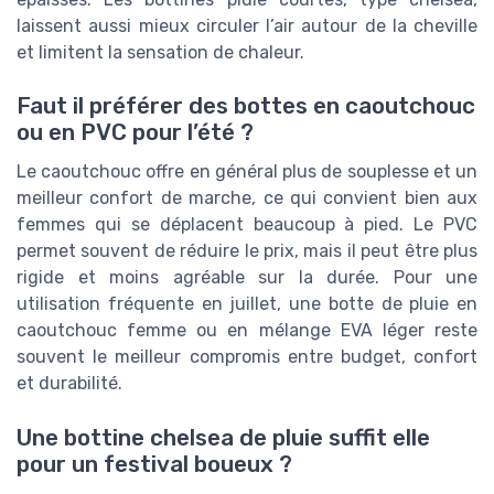
laissent aussi mieux circuler l’air autour de la cheville
et limitent la sensation de chaleur.
Faut il préférer des bottes en caoutchouc
ou en PVC pour l’été ?
Le caoutchouc offre en général plus de souplesse et un
meilleur confort de marche, ce qui convient bien aux
femmes qui se déplacent beaucoup à pied. Le PVC
permet souvent de réduire le prix, mais il peut être plus
rigide et moins agréable sur la durée. Pour une
utilisation fréquente en juillet, une botte de pluie en
caoutchouc femme ou en mélange EVA léger reste
souvent le meilleur compromis entre budget, confort
et durabilité.
Une bottine chelsea de pluie suffit elle
pour un festival boueux ?