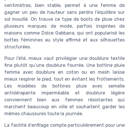
centimètres, bien stable, permet à une femme de
gagner un peu de hauteur sans perdre l’équilibre sur
sol mouillé. On trouve ce type de boots de pluie chez
plusieurs marques de mode, parfois inspirées de
maisons comme Dolce Gabbana, qui ont popularisé les
bottes féminines au style affirmé et aux silhouettes
structurées.
Pour l’été, mieux vaut privilégier une doublure textile
fine plutôt qu’une doublure fourrée. Une bottine pluie
femme avec doublure en coton ou en mesh laisse
mieux respirer le pied, tout en évitant les frottements.
Les modèles de bottines pluie avec semelle
antidérapante imperméable et doublure légère
conviennent bien aux femmes résistantes qui
marchent beaucoup en ville et souhaitent garder les
mêmes chaussures toute la journée.
La facilité d’enfilage compte particulièrement pour une