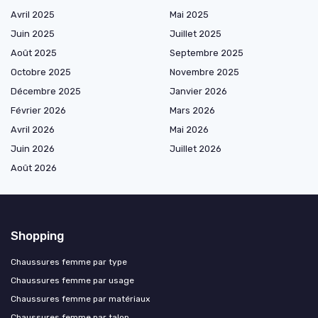
Avril 2025
Mai 2025
Juin 2025
Juillet 2025
Août 2025
Septembre 2025
Octobre 2025
Novembre 2025
Décembre 2025
Janvier 2026
Février 2026
Mars 2026
Avril 2026
Mai 2026
Juin 2026
Juillet 2026
Août 2026
Shopping
Chaussures femme par type
Chaussures femme par usage
Chaussures femme par matériaux
Chaussures femme par talon