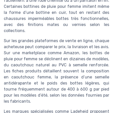
facilement à une robe chemise ou à un pantalon en lin.
Certaines bottines de pluie pour femme imitent même
la forme d’une bottine en cuir, tout en restant des
chaussures imperméables bottes très fonctionnelles,
avec des finitions mates ou vernies selon les
collections.
Sur les grandes plateformes de vente en ligne, chaque
acheteuse peut comparer le prix, la livraison et les avis.
Sur une marketplace comme Amazon, les bottes de
pluie pour femme se déclinent en dizaines de modèles,
du caoutchouc naturel au PVC à semelle renforcée.
Les fiches produits détaillent souvent la composition
en caoutchouc femme, la présence d’une semelle
antidérapante et le poids des bottes légères, qui
tourne fréquemment autour de 400 à 600 g par pied
pour les modèles d’été, selon les données fournies par
les fabricants.
Les marques spécialisées comme Ladeheid proposent