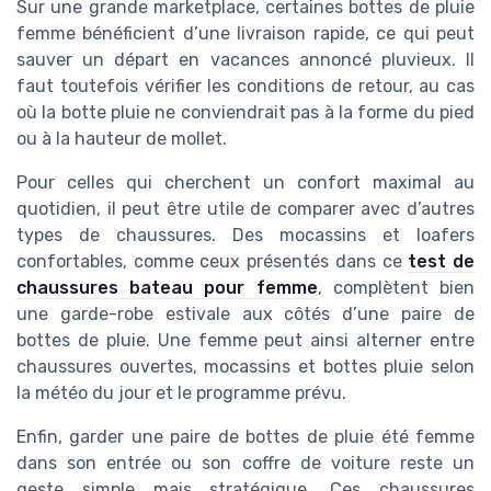
Sur une grande marketplace, certaines bottes de pluie
femme bénéficient d’une livraison rapide, ce qui peut
sauver un départ en vacances annoncé pluvieux. Il
faut toutefois vérifier les conditions de retour, au cas
où la botte pluie ne conviendrait pas à la forme du pied
ou à la hauteur de mollet.
Pour celles qui cherchent un confort maximal au
quotidien, il peut être utile de comparer avec d’autres
types de chaussures. Des mocassins et loafers
confortables, comme ceux présentés dans ce
test de
chaussures bateau pour femme
, complètent bien
une garde-robe estivale aux côtés d’une paire de
bottes de pluie. Une femme peut ainsi alterner entre
chaussures ouvertes, mocassins et bottes pluie selon
la météo du jour et le programme prévu.
Enfin, garder une paire de bottes de pluie été femme
dans son entrée ou son coffre de voiture reste un
geste simple mais stratégique. Ces chaussures