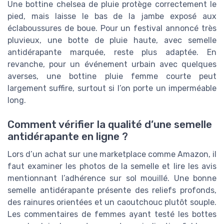
Une bottine chelsea de pluie protège correctement le
pied, mais laisse le bas de la jambe exposé aux
éclaboussures de boue. Pour un festival annoncé très
pluvieux, une botte de pluie haute, avec semelle
antidérapante marquée, reste plus adaptée. En
revanche, pour un événement urbain avec quelques
averses, une bottine pluie femme courte peut
largement suffire, surtout si l’on porte un imperméable
long.
Comment vérifier la qualité d’une semelle
antidérapante en ligne ?
Lors d’un achat sur une marketplace comme Amazon, il
faut examiner les photos de la semelle et lire les avis
mentionnant l’adhérence sur sol mouillé. Une bonne
semelle antidérapante présente des reliefs profonds,
des rainures orientées et un caoutchouc plutôt souple.
Les commentaires de femmes ayant testé les bottes