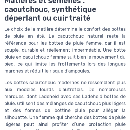
Matières et semelles :
caoutchouc, synthétique
déperlant ou cuir traité
Le choix de la matière détermine le confort des bottes
de pluie en été. Le caoutchouc naturel reste la
référence pour les bottes de pluie femme, car il est
souple, durable et réellement imperméable. Une botte
pluie en caoutchouc femme suit bien le mouvement du
pied, ce qui limite les frottements lors des longues
marches et réduit le risque d’ampoules.
Les bottes caoutchouc modernes ne ressemblent plus
aux modèles lourds d’autrefois. De nombreuses
marques, dont Ladeheid avec ses Ladeheid bottes de
pluie, utilisent des mélanges de caoutchouc plus légers
et des formes de bottine pluie pour alléger la
silhouette. Une femme qui cherche des bottes de pluie
légères peut ainsi profiter d’une protection pluie