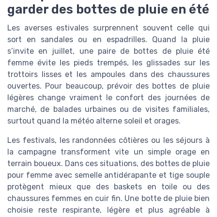
garder des bottes de pluie en été
Les averses estivales surprennent souvent celle qui
sort en sandales ou en espadrilles. Quand la pluie
s’invite en juillet, une paire de bottes de pluie été
femme évite les pieds trempés, les glissades sur les
trottoirs lisses et les ampoules dans des chaussures
ouvertes. Pour beaucoup, prévoir des bottes de pluie
légères change vraiment le confort des journées de
marché, de balades urbaines ou de visites familiales,
surtout quand la météo alterne soleil et orages.
Les festivals, les randonnées côtières ou les séjours à
la campagne transforment vite un simple orage en
terrain boueux. Dans ces situations, des bottes de pluie
pour femme avec semelle antidérapante et tige souple
protègent mieux que des baskets en toile ou des
chaussures femmes en cuir fin. Une botte de pluie bien
choisie reste respirante, légère et plus agréable à