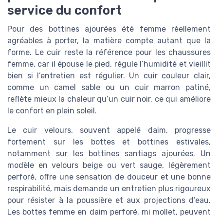
service du confort
Pour des bottines ajourées été femme réellement
agréables à porter, la matière compte autant que la
forme. Le cuir reste la référence pour les chaussures
femme, car il épouse le pied, régule l’humidité et vieillit
bien si l’entretien est régulier. Un cuir couleur clair,
comme un camel sable ou un cuir marron patiné,
reflète mieux la chaleur qu’un cuir noir, ce qui améliore
le confort en plein soleil.
Le cuir velours, souvent appelé daim, progresse
fortement sur les bottes et bottines estivales,
notamment sur les bottines santiags ajourées. Un
modèle en velours beige ou vert sauge, légèrement
perforé, offre une sensation de douceur et une bonne
respirabilité, mais demande un entretien plus rigoureux
pour résister à la poussière et aux projections d’eau.
Les bottes femme en daim perforé, mi mollet, peuvent