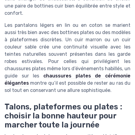
une paire de bottines cuir bien équilibrée entre style et
confort.
Les pantalons légers en lin ou en coton se marient
aussi très bien avec des bottines plates ou des modèles
à plateformes discrètes. Un cuir marron ou un cuir
couleur sable crée une continuité visuelle avec les
teintes naturelles souvent présentes dans les garde
robes estivales. Pour celles qui privilégient les
chaussures plates même lors d’événements habillés, un
guide sur les
chaussures plates de cérémonie
élégantes
montre qu’il est possible de rester au ras du
sol tout en conservant une allure sophistiquée.
Talons, plateformes ou plates :
choisir la bonne hauteur pour
marcher toute la journée