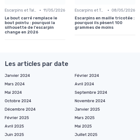
•
•
Escarpins et Talons
11/05/2026
Escarpins et Talons
08/05/2026
Le bout carré remplace le
Escarpins en maille tricotée :
bout pointu : pourquoi la
pourquoi ils pèsent 100
silhouette de l'escarpin
grammes de moins
change en 2026
Les articles par date
Janvier 2024
Février 2024
Mars 2024
Avril 2024
Mai 2024
Septembre 2024
Octobre 2024
Novembre 2024
Décembre 2024
Janvier 2025
Février 2025
Mars 2025
Avril 2025
Mai 2025
Juin 2025
Juillet 2025