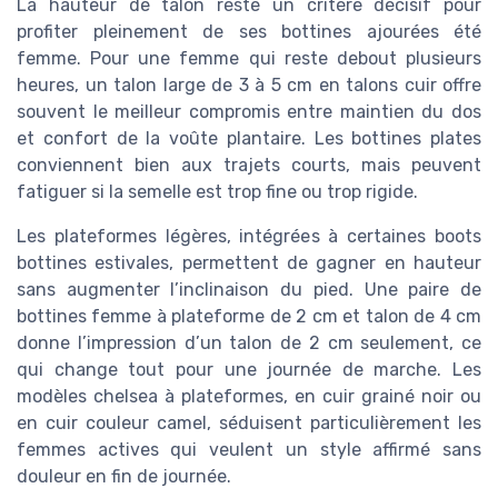
La hauteur de talon reste un critère décisif pour
profiter pleinement de ses bottines ajourées été
femme. Pour une femme qui reste debout plusieurs
heures, un talon large de 3 à 5 cm en talons cuir offre
souvent le meilleur compromis entre maintien du dos
et confort de la voûte plantaire. Les bottines plates
conviennent bien aux trajets courts, mais peuvent
fatiguer si la semelle est trop fine ou trop rigide.
Les plateformes légères, intégrées à certaines boots
bottines estivales, permettent de gagner en hauteur
sans augmenter l’inclinaison du pied. Une paire de
bottines femme à plateforme de 2 cm et talon de 4 cm
donne l’impression d’un talon de 2 cm seulement, ce
qui change tout pour une journée de marche. Les
modèles chelsea à plateformes, en cuir grainé noir ou
en cuir couleur camel, séduisent particulièrement les
femmes actives qui veulent un style affirmé sans
douleur en fin de journée.