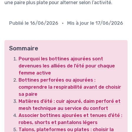
une paire plus plate pour alterner selon l’activité.
Publié le
16/06/2026
• Mis à jour le
17/06/2026
Sommaire
Pourquoi les bottines ajourées sont
devenues les alliées de l’été pour chaque
femme active
Bottines perforées ou ajourées :
comprendre la respirabilité avant de choisir
sa paire
Matières d’été : cuir ajouré, daim perforé et
mesh technique au service du confort
Associer bottines ajourées et tenues d’été :
robes, shorts et pantalons légers
Talons, plateformes ou plates : choisir la