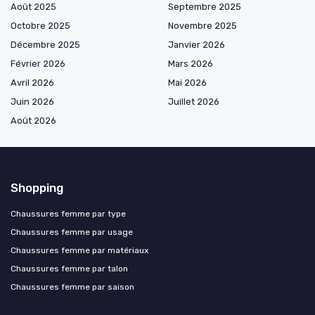
Août 2025
Septembre 2025
Octobre 2025
Novembre 2025
Décembre 2025
Janvier 2026
Février 2026
Mars 2026
Avril 2026
Mai 2026
Juin 2026
Juillet 2026
Août 2026
Shopping
Chaussures femme par type
Chaussures femme par usage
Chaussures femme par matériaux
Chaussures femme par talon
Chaussures femme par saison