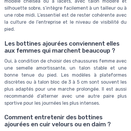
modèle chelsea ou à lacets, avec talon modéré et
silhouette sobre, s’intègre facilement à un tailleur ou à
une robe midi. L’essentiel est de rester cohérente avec
la culture de l’entreprise et le niveau de visibilité du
pied.
Les bottines ajourées conviennent elles
aux femmes qui marchent beaucoup ?
Oui, à condition de choisir des chaussures femme avec
une semelle amortissante, un talon stable et une
bonne tenue du pied. Les modèles à plateformes
discrètes ou à talon bloc de 3 à 5 cm sont souvent les
plus adaptés pour une marche prolongée. Il est aussi
recommandé d’alterner avec une autre paire plus
sportive pour les journées les plus intenses.
Comment entretenir des bottines
ajourées en cuir velours ou en daim ?