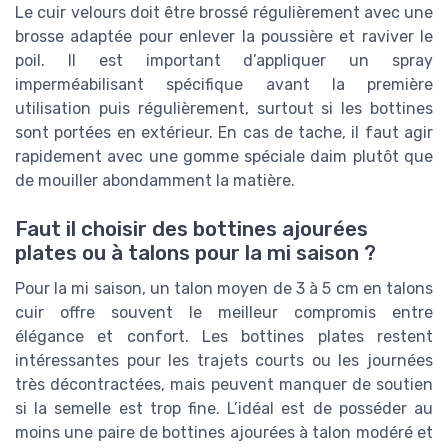
Le cuir velours doit être brossé régulièrement avec une
brosse adaptée pour enlever la poussière et raviver le
poil. Il est important d’appliquer un spray
imperméabilisant spécifique avant la première
utilisation puis régulièrement, surtout si les bottines
sont portées en extérieur. En cas de tache, il faut agir
rapidement avec une gomme spéciale daim plutôt que
de mouiller abondamment la matière.
Faut il choisir des bottines ajourées
plates ou à talons pour la mi saison ?
Pour la mi saison, un talon moyen de 3 à 5 cm en talons
cuir offre souvent le meilleur compromis entre
élégance et confort. Les bottines plates restent
intéressantes pour les trajets courts ou les journées
très décontractées, mais peuvent manquer de soutien
si la semelle est trop fine. L’idéal est de posséder au
moins une paire de bottines ajourées à talon modéré et