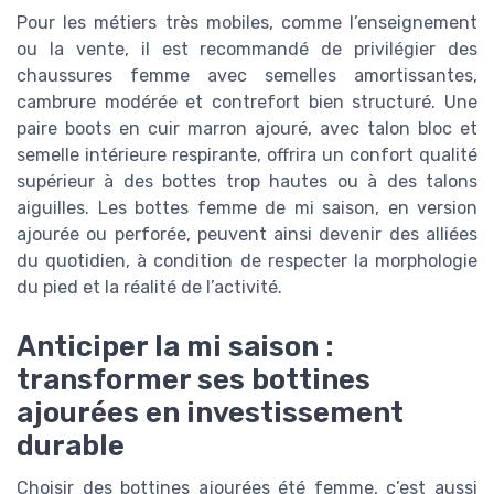
Pour les métiers très mobiles, comme l’enseignement
ou la vente, il est recommandé de privilégier des
chaussures femme avec semelles amortissantes,
cambrure modérée et contrefort bien structuré. Une
paire boots en cuir marron ajouré, avec talon bloc et
semelle intérieure respirante, offrira un confort qualité
supérieur à des bottes trop hautes ou à des talons
aiguilles. Les bottes femme de mi saison, en version
ajourée ou perforée, peuvent ainsi devenir des alliées
du quotidien, à condition de respecter la morphologie
du pied et la réalité de l’activité.
Anticiper la mi saison :
transformer ses bottines
ajourées en investissement
durable
Choisir des bottines ajourées été femme, c’est aussi