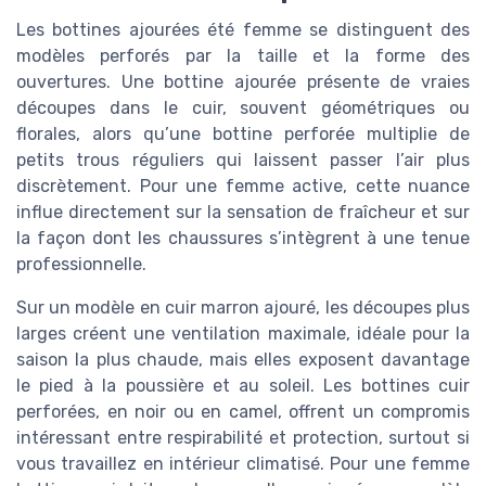
Les bottines ajourées été femme se distinguent des
modèles perforés par la taille et la forme des
ouvertures. Une bottine ajourée présente de vraies
découpes dans le cuir, souvent géométriques ou
florales, alors qu’une bottine perforée multiplie de
petits trous réguliers qui laissent passer l’air plus
discrètement. Pour une femme active, cette nuance
influe directement sur la sensation de fraîcheur et sur
la façon dont les chaussures s’intègrent à une tenue
professionnelle.
Sur un modèle en cuir marron ajouré, les découpes plus
larges créent une ventilation maximale, idéale pour la
saison la plus chaude, mais elles exposent davantage
le pied à la poussière et au soleil. Les bottines cuir
perforées, en noir ou en camel, offrent un compromis
intéressant entre respirabilité et protection, surtout si
vous travaillez en intérieur climatisé. Pour une femme