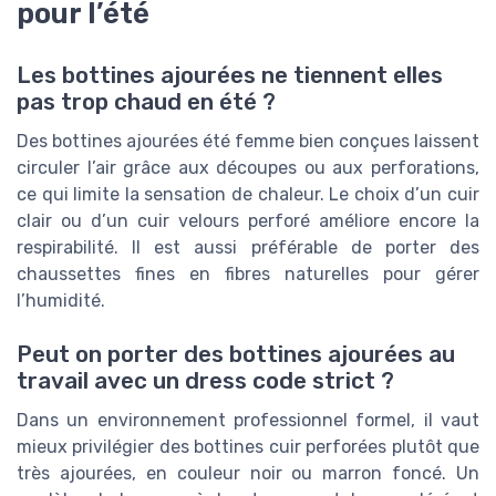
pour l’été
Les bottines ajourées ne tiennent elles
pas trop chaud en été ?
Des bottines ajourées été femme bien conçues laissent
circuler l’air grâce aux découpes ou aux perforations,
ce qui limite la sensation de chaleur. Le choix d’un cuir
clair ou d’un cuir velours perforé améliore encore la
respirabilité. Il est aussi préférable de porter des
chaussettes fines en fibres naturelles pour gérer
l’humidité.
Peut on porter des bottines ajourées au
travail avec un dress code strict ?
Dans un environnement professionnel formel, il vaut
mieux privilégier des bottines cuir perforées plutôt que
très ajourées, en couleur noir ou marron foncé. Un