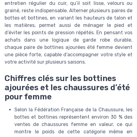
entretien régulier du cuir, qu’il soit lisse, velours ou
grainé, reste indispensable. Alterner plusieurs paires de
bottes et bottines, en variant les hauteurs de talon et
les matières, permet aussi de ménager le pied et
d’éviter les points de pression répétés. En pensant vos
achats dans une logique de garde robe durable,
chaque paire de bottines ajourées été femme devient
une pièce forte, capable d’accompagner votre style et
votre activité sur plusieurs saisons.
Chiffres clés sur les bottines
ajourées et les chaussures d’été
pour femme
Selon la Fédération Française de la Chaussure, les
bottes et bottines représentent environ 30 % des
ventes de chaussures femme en valeur, ce qui
montre le poids de cette catégorie même en