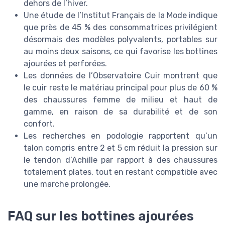
dehors de l’hiver.
Une étude de l’Institut Français de la Mode indique
que près de 45 % des consommatrices privilégient
désormais des modèles polyvalents, portables sur
au moins deux saisons, ce qui favorise les bottines
ajourées et perforées.
Les données de l’Observatoire Cuir montrent que
le cuir reste le matériau principal pour plus de 60 %
des chaussures femme de milieu et haut de
gamme, en raison de sa durabilité et de son
confort.
Les recherches en podologie rapportent qu’un
talon compris entre 2 et 5 cm réduit la pression sur
le tendon d’Achille par rapport à des chaussures
totalement plates, tout en restant compatible avec
une marche prolongée.
FAQ sur les bottines ajourées