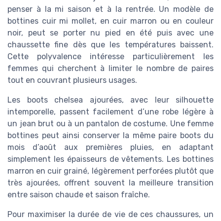
penser à la mi saison et à la rentrée. Un modèle de
bottines cuir mi mollet, en cuir marron ou en couleur
noir, peut se porter nu pied en été puis avec une
chaussette fine dès que les températures baissent.
Cette polyvalence intéresse particulièrement les
femmes qui cherchent à limiter le nombre de paires
tout en couvrant plusieurs usages.
Les boots chelsea ajourées, avec leur silhouette
intemporelle, passent facilement d’une robe légère à
un jean brut ou à un pantalon de costume. Une femme
bottines peut ainsi conserver la même paire boots du
mois d’août aux premières pluies, en adaptant
simplement les épaisseurs de vêtements. Les bottines
marron en cuir grainé, légèrement perforées plutôt que
très ajourées, offrent souvent la meilleure transition
entre saison chaude et saison fraîche.
Pour maximiser la durée de vie de ces chaussures, un