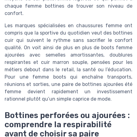
chaque femme bottines de trouver son niveau de
confort.
Les marques spécialisées en chaussures femme ont
compris que la sportive du quotidien veut des bottines
cuir qui suivent le rythme sans sacrifier le confort
qualité. On voit ainsi de plus en plus de boots femme
ajourées avec semelles amortissantes, doublures
respirantes et cuir marron souple, pensées pour les
métiers debout dans le retail, la santé ou l’éducation.
Pour une femme boots qui enchaîne transports,
réunions et sorties, une paire de bottines ajourées été
femme devient rapidement un investissement
rationnel plutôt qu’un simple caprice de mode.
Bottines perforées ou ajourées :
comprendre la respirabilité
avant de choisir sa paire