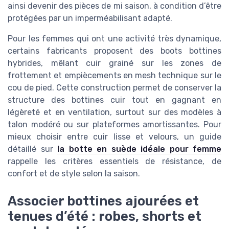
ainsi devenir des pièces de mi saison, à condition d’être
protégées par un imperméabilisant adapté.
Pour les femmes qui ont une activité très dynamique,
certains fabricants proposent des boots bottines
hybrides, mêlant cuir grainé sur les zones de
frottement et empiècements en mesh technique sur le
cou de pied. Cette construction permet de conserver la
structure des bottines cuir tout en gagnant en
légèreté et en ventilation, surtout sur des modèles à
talon modéré ou sur plateformes amortissantes. Pour
mieux choisir entre cuir lisse et velours, un guide
détaillé sur
la botte en suède idéale pour femme
rappelle les critères essentiels de résistance, de
confort et de style selon la saison.
Associer bottines ajourées et
tenues d’été : robes, shorts et