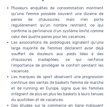
Plusieurs enquêtes de consommation montrent
qu’une femme possède souvent une dizaine de
paires de chaussures, mais n’en porte
régulièrement qu’un nombre restreint, ce qui
confirme la pertinence d’un système limité comme
celui des quatre paires pour les vacances.
Les associations de podologues signalent qu’une
large majorité de femmes déclarent avoir déjà
souffert de douleurs aux pieds liées à des
chaussures inadaptées, ce qui renforce
l’importance de privilégier le confort pendant les
vacances.
Les marques de sport observent une progression
continue des ventes de baskets femme de marche
et de running en Europe, signe que les femmes
intègrent de plus en plus les baskets à leurs tenues
du quotidien et de vacances.
Des études sur le commerce en ligne indiquent