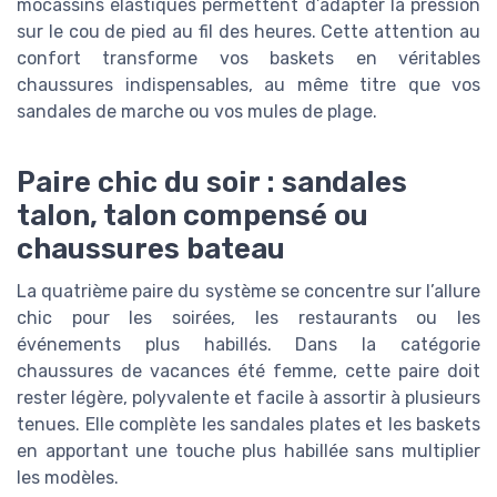
mocassins élastiqués permettent d’adapter la pression
sur le cou de pied au fil des heures. Cette attention au
confort transforme vos baskets en véritables
chaussures indispensables, au même titre que vos
sandales de marche ou vos mules de plage.
Paire chic du soir : sandales
talon, talon compensé ou
chaussures bateau
La quatrième paire du système se concentre sur l’allure
chic pour les soirées, les restaurants ou les
événements plus habillés. Dans la catégorie
chaussures de vacances été femme, cette paire doit
rester légère, polyvalente et facile à assortir à plusieurs
tenues. Elle complète les sandales plates et les baskets
en apportant une touche plus habillée sans multiplier
les modèles.