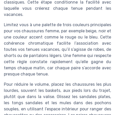
classiques. Cette étape conditionne la facilité avec
laquelle vous créerez chaque tenue pendant les
vacances.
Limitez vous à une palette de trois couleurs principales
pour vos chaussures femme, par exemple beige, noir et
une couleur accent comme le rouge ou le bleu. Cette
cohérence chromatique facilite l’association avec
toutes vos tenues vacances, qu’il s’agisse de robes, de
shorts ou de pantalons légers. Une femme qui respecte
cette règle constate rapidement qu’elle gagne du
temps chaque matin, car chaque paire s’accorde avec
presque chaque tenue.
Pour réduire le volume, placez les chaussures les plus
lourdes, souvent les baskets, aux pieds lors du trajet,
plutôt que dans la valise. Glissez les sandales plates,
les tongs sandales et les mules dans des pochons
souples, en utilisant l’espace intérieur pour ranger des