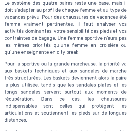
Le système des quatre paires reste une base, mais il
doit s’adapter au profil de chaque femme et au type de
vacances prévu. Pour des chaussures de vacances été
femme vraiment pertinentes, il faut analyser vos
activités dominantes, votre sensibilité des pieds et vos
contraintes de bagage. Une femme sportive n’aura pas
les mêmes priorités qu’une femme en croisière ou
qu’une enseignante en city break.
Pour la sportive ou la grande marcheuse, la priorité va
aux baskets techniques et aux sandales de marche
très structurées. Les baskets deviennent alors la paire
la plus utilisée, tandis que les sandales plates et les
tongs sandales servent surtout aux moments de
récupération. Dans ce cas, les chaussures
indispensables sont celles qui protègent les
articulations et soutiennent les pieds sur de longues
distances.