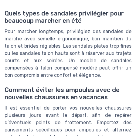
Quels types de sandales privilégier pour
beaucoup marcher en été
Pour marcher longtemps, privilégiez des sandales de
marche avec semelle ergonomique, bon maintien du
talon et brides réglables. Les sandales plates trop fines
ou les sandales talon hauts sont à réserver aux trajets
courts et aux soirées. Un modèle de sandales
compensées à talon compensé modéré peut offrir un
bon compromis entre confort et élégance.
Comment éviter les ampoules avec de
nouvelles chaussures en vacances
Il est essentiel de porter vos nouvelles chaussures
plusieurs jours avant le départ, afin de repérer
d’éventuels points de frottement. Emportez des
pansements spécifiques pour ampoules et alternez