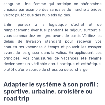
sanguine. Une femme qui anticipe ce phénomène
choisira par exemple des sandales de marche à brides
velcro plutôt que des nu pieds rigides.
Enfin, pensez à la logistique d’achat et de
remplacement éventuel pendant le séjour, surtout si
vous commandez en ligne avant de partir. Vérifiez les
délais de livraison standard pour recevoir vos
chaussures vacances à temps et pouvoir les essayer
avant de les glisser dans la valise. En appliquant ces
principes, vos chaussures de vacances été femme
deviennent un véritable atout pratique et esthétique,
plutôt qu’une source de stress ou de surcharge.
Adapter le système à son profil :
sportive, urbaine, croisière ou
road trip