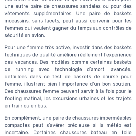
une autre paire de chaussures sandales ou pour des
vêtements supplémentaires. Une paire de baskets
mocassins, sans lacets, peut aussi convenir pour les
femmes qui veulent gagner du temps aux contrôles de
sécurité en avion.
Pour une femme très active, investir dans des baskets
techniques de qualité améliore réellement l’expérience
des vacances. Des modèles comme certaines baskets
de running avec technologie d’amorti avancée,
détaillées dans ce test de baskets de course pour
femme, illustrent bien l’importance d’un bon soutien.
Ces chaussures femme peuvent servir à la fois pour le
footing matinal, les excursions urbaines et les trajets
en train ou en bus.
En complément, une paire de chaussures imperméables
compactes peut s’avérer précieuse si la météo est
incertaine. Certaines chaussures bateau en toile