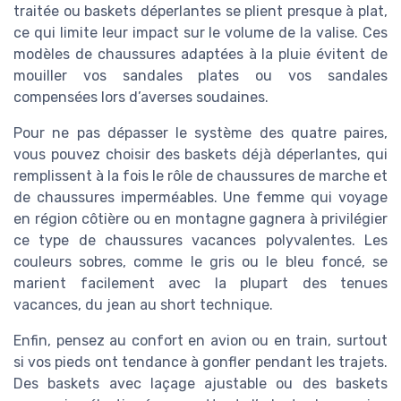
traitée ou baskets déperlantes se plient presque à plat,
ce qui limite leur impact sur le volume de la valise. Ces
modèles de chaussures adaptées à la pluie évitent de
mouiller vos sandales plates ou vos sandales
compensées lors d’averses soudaines.
Pour ne pas dépasser le système des quatre paires,
vous pouvez choisir des baskets déjà déperlantes, qui
remplissent à la fois le rôle de chaussures de marche et
de chaussures imperméables. Une femme qui voyage
en région côtière ou en montagne gagnera à privilégier
ce type de chaussures vacances polyvalentes. Les
couleurs sobres, comme le gris ou le bleu foncé, se
marient facilement avec la plupart des tenues
vacances, du jean au short technique.
Enfin, pensez au confort en avion ou en train, surtout
si vos pieds ont tendance à gonfler pendant les trajets.
Des baskets avec laçage ajustable ou des baskets