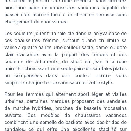
de soirée légère ou une robe chemise. Vous obtenez
ainsi une paire de chaussures vacances capable de
passer d’un marché local à un dîner en terrasse sans
changement de chaussures.
Les couleurs jouent un rôle clé dans la polyvalence de
ces chaussures femme, surtout quand on limite sa
valise à quatre paires. Une couleur sable, camel ou doré
clair s’accorde avec la plupart des tenues et des
couleurs de vêtements, du short en jean à la robe
noire. En choisissant une seule paire de sandales plates
ou compensées dans une couleur neutre, vous
simplifiez chaque tenue sans sacrifier votre style.
Pour les femmes qui alternent sport léger et visites
urbaines, certaines marques proposent des sandales
de marche hybrides, proches de baskets mocassins
ouverts. Ces modèles de chaussures vacances
combinent une semelle de baskets avec des brides de
sandales, ce qui offre une excellente stabilité sur