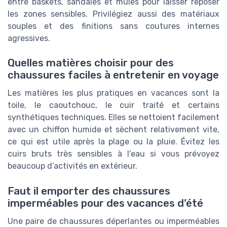
entre baskets, sandales et mules pour laisser reposer
les zones sensibles. Privilégiez aussi des matériaux
souples et des finitions sans coutures internes
agressives.
Quelles matières choisir pour des
chaussures faciles à entretenir en voyage
Les matières les plus pratiques en vacances sont la
toile, le caoutchouc, le cuir traité et certains
synthétiques techniques. Elles se nettoient facilement
avec un chiffon humide et sèchent relativement vite,
ce qui est utile après la plage ou la pluie. Évitez les
cuirs bruts très sensibles à l’eau si vous prévoyez
beaucoup d’activités en extérieur.
Faut il emporter des chaussures
imperméables pour des vacances d’été
Une paire de chaussures déperlantes ou imperméables