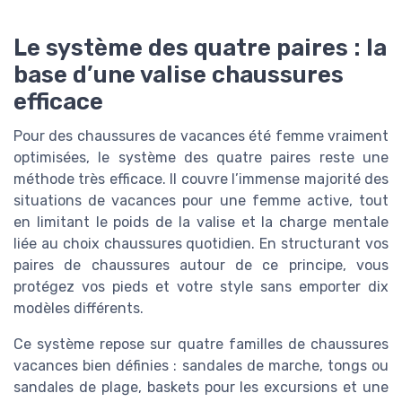
Le système des quatre paires : la
base d’une valise chaussures
efficace
Pour des chaussures de vacances été femme vraiment
optimisées, le système des quatre paires reste une
méthode très efficace. Il couvre l’immense majorité des
situations de vacances pour une femme active, tout
en limitant le poids de la valise et la charge mentale
liée au choix chaussures quotidien. En structurant vos
paires de chaussures autour de ce principe, vous
protégez vos pieds et votre style sans emporter dix
modèles différents.
Ce système repose sur quatre familles de chaussures
vacances bien définies : sandales de marche, tongs ou
sandales de plage, baskets pour les excursions et une