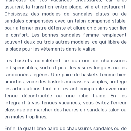
assurent la transition entre plage, ville et restaurant.
Choisissez des modèles de sandales plates ou de
sandales compensées avec un talon compensé stable,
pour alterner entre détente et allure chic sans sacrifier
le confort. Les bonnes sandales femme remplacent
souvent deux ou trois autres modèles, ce qui libère de
la place pour les vêtements dans la valise.
Les baskets complètent ce quatuor de chaussures
indispensables, surtout pour les visites longues ou les
randonnées légères. Une paire de baskets femme bien
amorties, voire des baskets mocassins souples, protège
les articulations tout en restant compatible avec une
tenue décontractée ou une robe fluide. En les
intégrant à vos tenues vacances, vous évitez l’erreur
classique de marcher des heures en sandales talon ou
en mules trop fines.
Enfin, la quatrième paire de chaussures sandales ou de