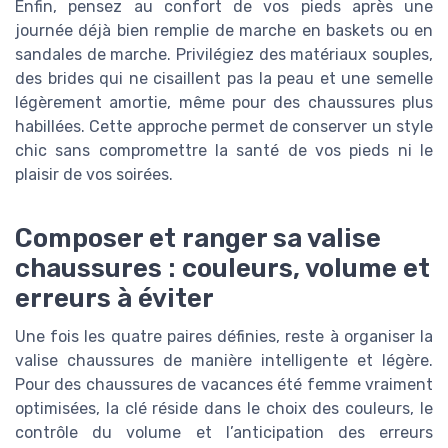
Enfin, pensez au confort de vos pieds après une
journée déjà bien remplie de marche en baskets ou en
sandales de marche. Privilégiez des matériaux souples,
des brides qui ne cisaillent pas la peau et une semelle
légèrement amortie, même pour des chaussures plus
habillées. Cette approche permet de conserver un style
chic sans compromettre la santé de vos pieds ni le
plaisir de vos soirées.
Composer et ranger sa valise
chaussures : couleurs, volume et
erreurs à éviter
Une fois les quatre paires définies, reste à organiser la
valise chaussures de manière intelligente et légère.
Pour des chaussures de vacances été femme vraiment
optimisées, la clé réside dans le choix des couleurs, le
contrôle du volume et l’anticipation des erreurs