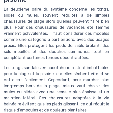
La deuxième paire du système concerne les tongs,
slides ou mules, souvent réduites à de simples
chaussures de plage alors qu’elles peuvent faire bien
plus. Pour des chaussures de vacances été femme
vraiment polyvalentes, il faut considérer ces modèles
comme une catégorie à part entière, avec des usages
précis. Elles protègent les pieds du sable brûlant, des
sols mouillés et des douches communes, tout en
complétant certaines tenues décontractées.
Les tongs sandales en caoutchouc restent imbattables
pour la plage et la piscine, car elles sèchent vite et se
nettoient facilement. Cependant, pour marcher plus
longtemps hors de la plage, mieux vaut choisir des
mules ou slides avec une semelle plus épaisse et un
maintien latéral. Ces chaussures adaptées à la vie
balnéaire évitent que les pieds glissent, ce qui réduit le
risque d’ampoules et de douleurs plantaires.