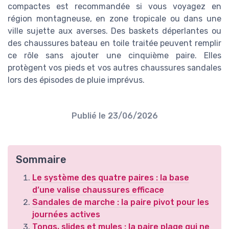
compactes est recommandée si vous voyagez en
région montagneuse, en zone tropicale ou dans une
ville sujette aux averses. Des baskets déperlantes ou
des chaussures bateau en toile traitée peuvent remplir
ce rôle sans ajouter une cinquième paire. Elles
protègent vos pieds et vos autres chaussures sandales
lors des épisodes de pluie imprévus.
Publié le
23/06/2026
Sommaire
Le système des quatre paires : la base
d’une valise chaussures efficace
Sandales de marche : la paire pivot pour les
journées actives
Tongs, slides et mules : la paire plage qui ne