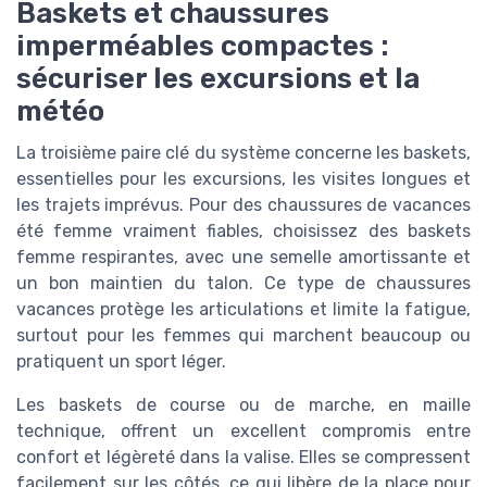
Baskets et chaussures
imperméables compactes :
sécuriser les excursions et la
météo
La troisième paire clé du système concerne les baskets,
essentielles pour les excursions, les visites longues et
les trajets imprévus. Pour des chaussures de vacances
été femme vraiment fiables, choisissez des baskets
femme respirantes, avec une semelle amortissante et
un bon maintien du talon. Ce type de chaussures
vacances protège les articulations et limite la fatigue,
surtout pour les femmes qui marchent beaucoup ou
pratiquent un sport léger.
Les baskets de course ou de marche, en maille
technique, offrent un excellent compromis entre
confort et légèreté dans la valise. Elles se compressent
facilement sur les côtés, ce qui libère de la place pour