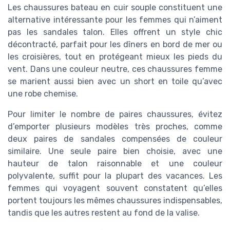
Les chaussures bateau en cuir souple constituent une
alternative intéressante pour les femmes qui n’aiment
pas les sandales talon. Elles offrent un style chic
décontracté, parfait pour les dîners en bord de mer ou
les croisières, tout en protégeant mieux les pieds du
vent. Dans une couleur neutre, ces chaussures femme
se marient aussi bien avec un short en toile qu’avec
une robe chemise.
Pour limiter le nombre de paires chaussures, évitez
d’emporter plusieurs modèles très proches, comme
deux paires de sandales compensées de couleur
similaire. Une seule paire bien choisie, avec une
hauteur de talon raisonnable et une couleur
polyvalente, suffit pour la plupart des vacances. Les
femmes qui voyagent souvent constatent qu’elles
portent toujours les mêmes chaussures indispensables,
tandis que les autres restent au fond de la valise.