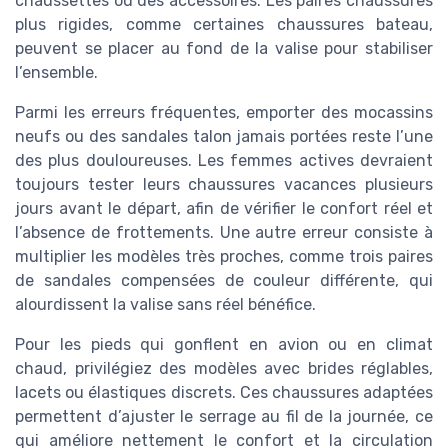
chaussettes ou des accessoires. Les paires chaussures
plus rigides, comme certaines chaussures bateau,
peuvent se placer au fond de la valise pour stabiliser
l’ensemble.
Parmi les erreurs fréquentes, emporter des mocassins
neufs ou des sandales talon jamais portées reste l’une
des plus douloureuses. Les femmes actives devraient
toujours tester leurs chaussures vacances plusieurs
jours avant le départ, afin de vérifier le confort réel et
l’absence de frottements. Une autre erreur consiste à
multiplier les modèles très proches, comme trois paires
de sandales compensées de couleur différente, qui
alourdissent la valise sans réel bénéfice.
Pour les pieds qui gonflent en avion ou en climat
chaud, privilégiez des modèles avec brides réglables,
lacets ou élastiques discrets. Ces chaussures adaptées
permettent d’ajuster le serrage au fil de la journée, ce
qui améliore nettement le confort et la circulation