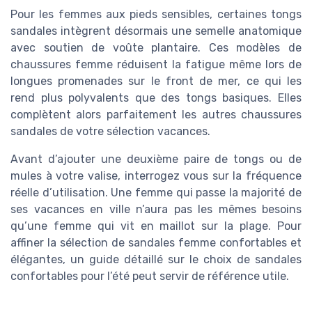
Pour les femmes aux pieds sensibles, certaines tongs
sandales intègrent désormais une semelle anatomique
avec soutien de voûte plantaire. Ces modèles de
chaussures femme réduisent la fatigue même lors de
longues promenades sur le front de mer, ce qui les
rend plus polyvalents que des tongs basiques. Elles
complètent alors parfaitement les autres chaussures
sandales de votre sélection vacances.
Avant d’ajouter une deuxième paire de tongs ou de
mules à votre valise, interrogez vous sur la fréquence
réelle d’utilisation. Une femme qui passe la majorité de
ses vacances en ville n’aura pas les mêmes besoins
qu’une femme qui vit en maillot sur la plage. Pour
affiner la sélection de sandales femme confortables et
élégantes, un guide détaillé sur le choix de sandales
confortables pour l’été peut servir de référence utile.