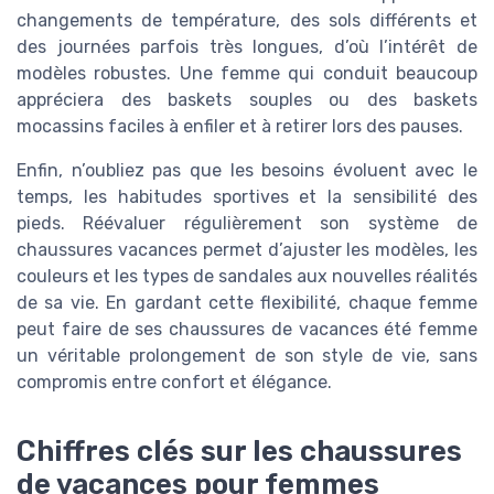
changements de température, des sols différents et
des journées parfois très longues, d’où l’intérêt de
modèles robustes. Une femme qui conduit beaucoup
appréciera des baskets souples ou des baskets
mocassins faciles à enfiler et à retirer lors des pauses.
Enfin, n’oubliez pas que les besoins évoluent avec le
temps, les habitudes sportives et la sensibilité des
pieds. Réévaluer régulièrement son système de
chaussures vacances permet d’ajuster les modèles, les
couleurs et les types de sandales aux nouvelles réalités
de sa vie. En gardant cette flexibilité, chaque femme
peut faire de ses chaussures de vacances été femme
un véritable prolongement de son style de vie, sans
compromis entre confort et élégance.
Chiffres clés sur les chaussures
de vacances pour femmes