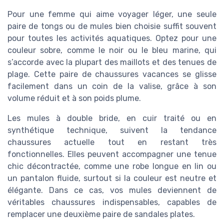
Pour une femme qui aime voyager léger, une seule
paire de tongs ou de mules bien choisie suffit souvent
pour toutes les activités aquatiques. Optez pour une
couleur sobre, comme le noir ou le bleu marine, qui
s’accorde avec la plupart des maillots et des tenues de
plage. Cette paire de chaussures vacances se glisse
facilement dans un coin de la valise, grâce à son
volume réduit et à son poids plume.
Les mules à double bride, en cuir traité ou en
synthétique technique, suivent la tendance
chaussures actuelle tout en restant très
fonctionnelles. Elles peuvent accompagner une tenue
chic décontractée, comme une robe longue en lin ou
un pantalon fluide, surtout si la couleur est neutre et
élégante. Dans ce cas, vos mules deviennent de
véritables chaussures indispensables, capables de
remplacer une deuxième paire de sandales plates.