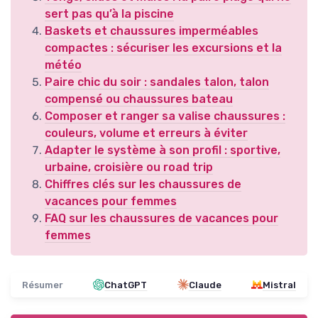
sert pas qu’à la piscine
Baskets et chaussures imperméables
compactes : sécuriser les excursions et la
météo
Paire chic du soir : sandales talon, talon
compensé ou chaussures bateau
Composer et ranger sa valise chaussures :
couleurs, volume et erreurs à éviter
Adapter le système à son profil : sportive,
urbaine, croisière ou road trip
Chiffres clés sur les chaussures de
vacances pour femmes
FAQ sur les chaussures de vacances pour
femmes
Résumer
ChatGPT
Claude
Mistral