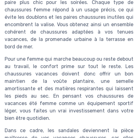
paire plus chic pour les soirées. Chaque type de
chaussures femme répond à un usage précis, ce qui
évite les doublons et les paires chaussures inutiles qui
encombrent la valise. Vous obtenez ainsi un ensemble
cohérent de chaussures adaptées à vos tenues
vacances, de la promenade urbaine à la terrasse en
bord de mer.
Pour une femme qui marche beaucoup ou reste debout
au travail, le confort prime sur tout le reste. Les
chaussures vacances doivent donc offrir un bon
maintien de la voûte plantaire, une semelle
amortissante et des matières respirantes qui laissent
les pieds au sec. En pensant vos chaussures de
vacances été femme comme un équipement sportif
léger, vous faites un vrai investissement dans votre
bien être quotidien.
Dans ce cadre, les sandales deviennent la pièce
maîtresse de vos vacances chaussures, car elles