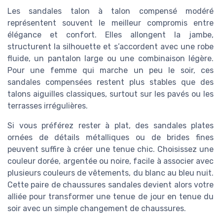
Les sandales talon à talon compensé modéré
représentent souvent le meilleur compromis entre
élégance et confort. Elles allongent la jambe,
structurent la silhouette et s’accordent avec une robe
fluide, un pantalon large ou une combinaison légère.
Pour une femme qui marche un peu le soir, ces
sandales compensées restent plus stables que des
talons aiguilles classiques, surtout sur les pavés ou les
terrasses irrégulières.
Si vous préférez rester à plat, des sandales plates
ornées de détails métalliques ou de brides fines
peuvent suffire à créer une tenue chic. Choisissez une
couleur dorée, argentée ou noire, facile à associer avec
plusieurs couleurs de vêtements, du blanc au bleu nuit.
Cette paire de chaussures sandales devient alors votre
alliée pour transformer une tenue de jour en tenue du
soir avec un simple changement de chaussures.