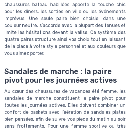
chaussures bateau habillées apporte la touche chic
pour les dîners, les sorties en ville ou les événements
imprévus. Une seule paire bien choisie, dans une
couleur neutre, s’accorde avec la plupart des tenues et
limite les hésitations devant la valise. Ce système des
quatre paires structure ainsi vos choix tout en laissant
de la place à votre style personnel et aux couleurs que
vous aimez porter.
Sandales de marche : la paire
pivot pour les journées actives
Au cœur des chaussures de vacances été femme, les
sandales de marche constituent la paire pivot pour
toutes les journées actives. Elles doivent combiner un
confort de baskets avec l’aération de sandales plates
bien pensées, afin de suivre vos pieds du matin au soir
sans frottements. Pour une femme sportive ou très