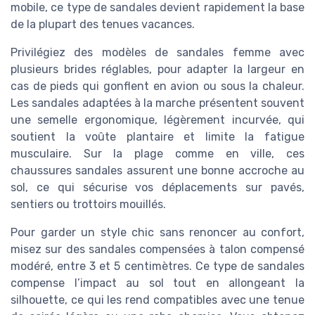
mobile, ce type de sandales devient rapidement la base
de la plupart des tenues vacances.
Privilégiez des modèles de sandales femme avec
plusieurs brides réglables, pour adapter la largeur en
cas de pieds qui gonflent en avion ou sous la chaleur.
Les sandales adaptées à la marche présentent souvent
une semelle ergonomique, légèrement incurvée, qui
soutient la voûte plantaire et limite la fatigue
musculaire. Sur la plage comme en ville, ces
chaussures sandales assurent une bonne accroche au
sol, ce qui sécurise vos déplacements sur pavés,
sentiers ou trottoirs mouillés.
Pour garder un style chic sans renoncer au confort,
misez sur des sandales compensées à talon compensé
modéré, entre 3 et 5 centimètres. Ce type de sandales
compense l’impact au sol tout en allongeant la
silhouette, ce qui les rend compatibles avec une tenue