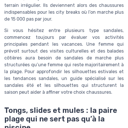
terrain irrégulier. Ils deviennent alors des chaussures
indispensables pour les city breaks où l’on marche plus
de 15 000 pas par jour.
Si vous hésitez entre plusieurs type sandales,
commencez toujours par évaluer vos activités
principales pendant les vacances. Une femme qui
prévoit surtout des visites culturelles et des balades
côtières aura besoin de sandales de marche plus
structurées qu’une femme qui reste majoritairement à
la plage. Pour approfondir les silhouettes estivales et
les tendances sandales, un guide spécialisé sur les
sandales été et les silhouettes qui structurent la
saison peut aider à affiner votre choix chaussures.
Tongs, slides et mules : la paire
plage qui ne sert pas qu’à la
piscine